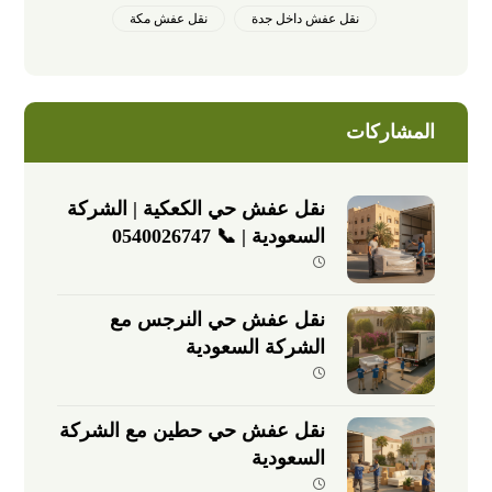
نقل عفش داخل جدة
نقل عفش مكة
المشاركات
نقل عفش حي الكعكية | الشركة
السعودية | 📞 0540026747
نقل عفش حي النرجس مع
الشركة السعودية
نقل عفش حي حطين مع الشركة
السعودية