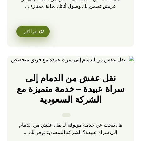
عريش تضمن لك وصول أثاثك بحالة ممتازة ...
اقرأ أكثر
نقل عفش من الدمام إلى
سراة عبيدة – خدمة متميزة مع
الشركة السعودية
هل تبحث عن خدمة موثوقة لـ نقل عفش من الدمام
إلى سراة عبيدة؟ الشركة السعودية توفر لك ...