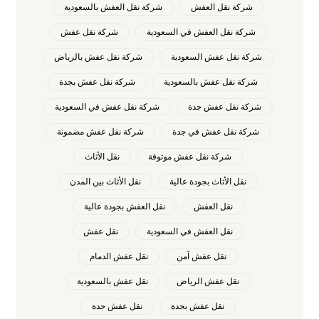
شركة نقل العفش
شركة نقل العفش بالسعودية
شركة نقل العفش في السعودية
شركة نقل عفش
شركة نقل عفش السعودية
شركة نقل عفش بالرياض
شركة نقل عفش بالسعودية
شركة نقل عفش بجدة
شركة نقل عفش جدة
شركة نقل عفش في السعودية
شركة نقل عفش في جدة
شركة نقل عفش مضمونة
شركة نقل عفش موثوقة
نقل الأثاث
نقل الأثاث بجودة عالية
نقل الأثاث بين المدن
نقل العفش
نقل العفش بجودة عالية
نقل العفش في السعودية
نقل عفش
نقل عفش آمن
نقل عفش الدمام
نقل عفش الرياض
نقل عفش بالسعودية
نقل عفش بجدة
نقل عفش جدة