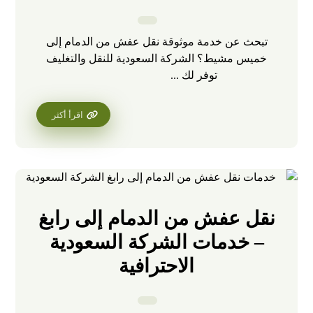
تبحث عن خدمة موثوقة نقل عفش من الدمام إلى
خميس مشيط؟ الشركة السعودية للنقل والتغليف
توفر لك ...
اقرأ أكثر
نقل عفش من الدمام إلى رابغ
– خدمات الشركة السعودية
الاحترافية