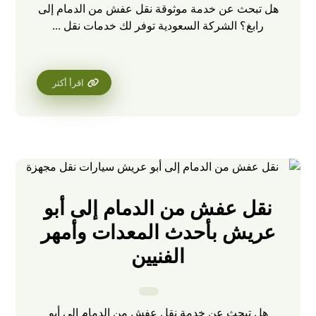
هل تبحث عن خدمة موثوقة نقل عفش من الدمام إلى
رابغ؟ الشركة السعودية توفر لك خدمات نقل ...
اقرأ أكثر
نقل عفش من الدمام إلى أبو
عريش بأحدث المعدات وأمهر
الفنيين
هل تبحث عن خدمة نقل عفش من الدمام إلى أبو