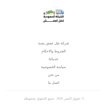
شركة نقل عفش بجدة
الشروط والاحكام
خدماتنا
سياسة الخصوصية
من نحن
اتصل بنا
© حقوق النشر 2026. جميع الحقوق محفوظة.