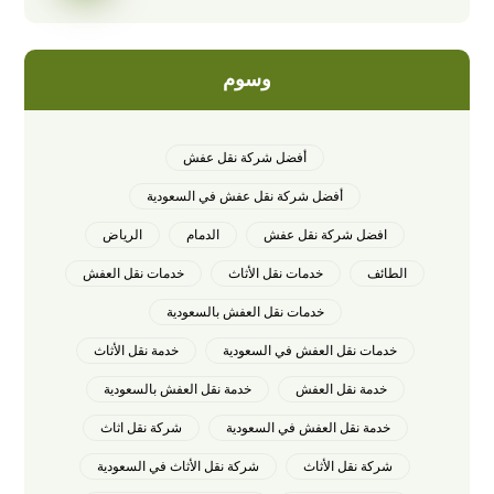
وسوم
أفضل شركة نقل عفش
أفضل شركة نقل عفش في السعودية
افضل شركة نقل عفش
الدمام
الرياض
الطائف
خدمات نقل الأثاث
خدمات نقل العفش
خدمات نقل العفش بالسعودية
خدمات نقل العفش في السعودية
خدمة نقل الأثاث
خدمة نقل العفش
خدمة نقل العفش بالسعودية
خدمة نقل العفش في السعودية
شركة نقل اثاث
شركة نقل الأثاث
شركة نقل الأثاث في السعودية