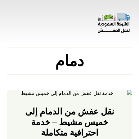
دمام
نقل عفش من الدمام إلى
خميس مشيط – خدمة
احترافية متكاملة