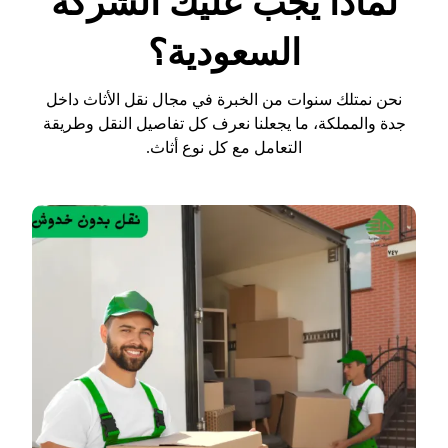
لماذا يجب عليك الشركة
السعودية؟
نحن نمتلك سنوات من الخبرة في مجال نقل الأثاث داخل
جدة والمملكة، ما يجعلنا نعرف كل تفاصيل النقل وطريقة
التعامل مع كل نوع أثاث.