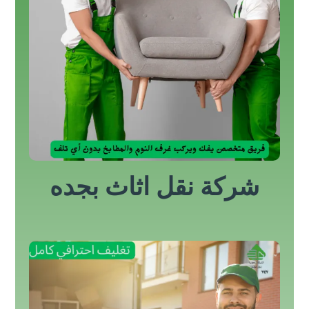
شركة نقل اثاث بجده