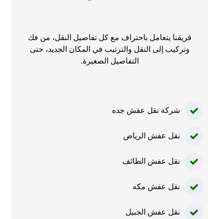
فريقنا يتعامل باحتراف مع كل تفاصيل النقل، من فك
وتركيب إلى النقل والترتيب في المكان الجديد، حتى
التفاصيل الصغيرة.
شركة نقل عفش جده
نقل عفش الرياض
نقل عفش الطائف
نقل عفش مكه
نقل عفش الجبيل