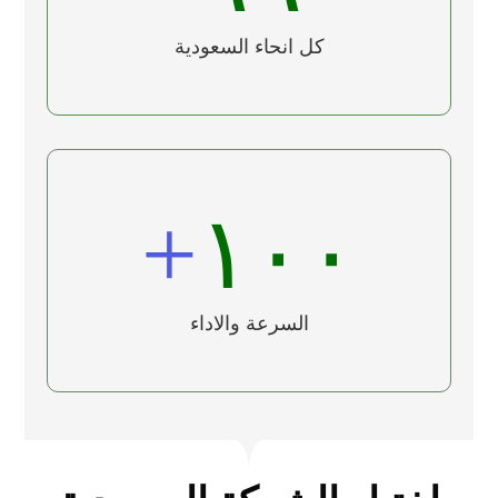
كل انحاء السعودية
+
١٠٠
السرعة والاداء