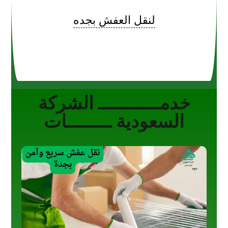
لنقل العفش بجده
خدمـــــــــــ الشركة
السعودية ــــــــات