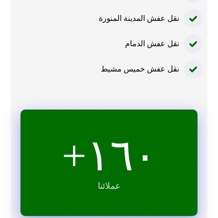
نقل عفش المدينة المنورة
نقل عفش الدمام
نقل عفش خميس مشيط
+
١٦٠
عملائنا