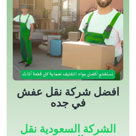
افضل شركة نقل عفش
في جده
الشركة السعودية نقل