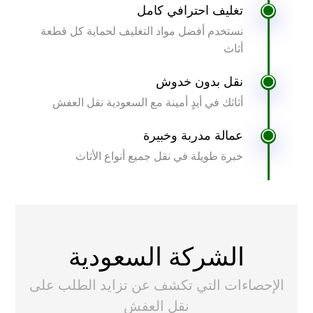
تغليف احترافي كامل
نستخدم أفضل مواد التغليف لحماية كل قطعة
أثاث
نقل بدون خدوش
أثاثك في أيدٍ أمينة مع السعودية نقل العفش
عمالة مدربة وخبيرة
خبرة طويلة في نقل جميع أنواع الأثاث
الشركة السعودية
الإحصاءات التي تكشف عن تزايد الطلب على
نقل العفش