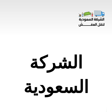
الشركة
السعودية