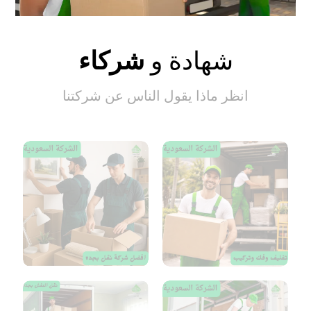
شهادة و
شركاء
انظر ماذا يقول الناس عن شركتنا