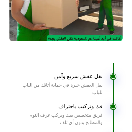
نقل عفش سريع وآمن
نقل العفش خبرة في حماية أثاثك من الباب
للباب
فك وتركيب باحتراف
فريق متخصص يفك ويركب غرف النوم
والمطابخ بدون أي تلف