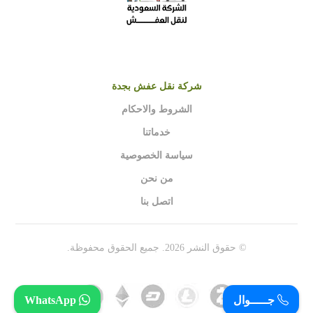
شركة نقل عفش بجدة
الشروط والاحكام
خدماتنا
سياسة الخصوصية
من نحن
اتصل بنا
© حقوق النشر 2026. جميع الحقوق محفوظة.
جـــــوال
WhatsApp