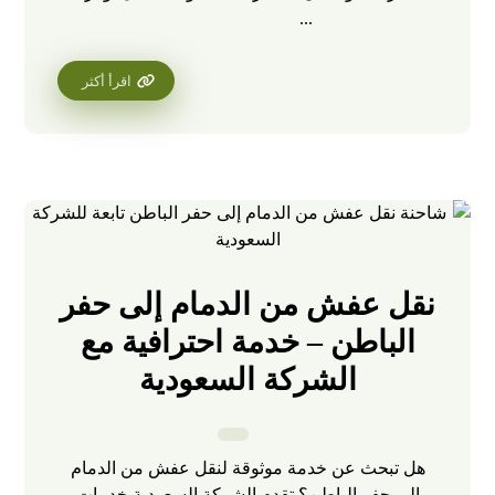
...
اقرأ أكثر
نقل عفش من الدمام إلى حفر
الباطن – خدمة احترافية مع
الشركة السعودية
هل تبحث عن خدمة موثوقة لنقل عفش من الدمام
إلى حفر الباطن؟ تقدم الشركة السعودية خدمات