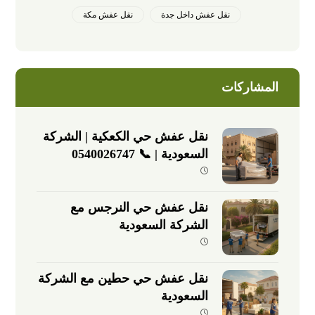
نقل عفش داخل جدة
نقل عفش مكة
المشاركات
نقل عفش حي الكعكية | الشركة
السعودية | 📞 0540026747
نقل عفش حي النرجس مع
الشركة السعودية
نقل عفش حي حطين مع الشركة
السعودية