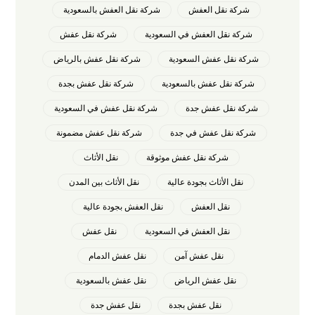
شركة نقل العفش
شركة نقل العفش بالسعودية
شركة نقل العفش في السعودية
شركة نقل عفش
شركة نقل عفش السعودية
شركة نقل عفش بالرياض
شركة نقل عفش بالسعودية
شركة نقل عفش بجدة
شركة نقل عفش جدة
شركة نقل عفش في السعودية
شركة نقل عفش في جدة
شركة نقل عفش مضمونة
شركة نقل عفش موثوقة
نقل الأثاث
نقل الأثاث بجودة عالية
نقل الأثاث بين المدن
نقل العفش
نقل العفش بجودة عالية
نقل العفش في السعودية
نقل عفش
نقل عفش آمن
نقل عفش الدمام
نقل عفش الرياض
نقل عفش بالسعودية
نقل عفش بجدة
نقل عفش جدة