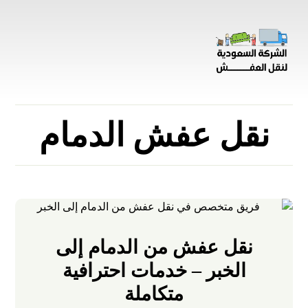
نقل عفش الدمام
نقل عفش من الدمام إلى
الخبر – خدمات احترافية
متكاملة