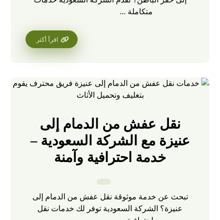
متكاملة ...
اقرأ أكثر
نقل عفش من الدمام إلى
عنيزة مع الشركة السعودية –
خدمة احترافية وآمنة
تبحث عن خدمة موثوقة نقل عفش من الدمام إلى
عنيزة؟ الشركة السعودية توفر لك خدمات نقل