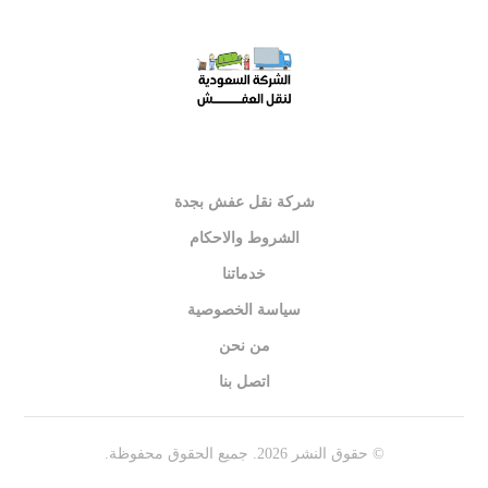
شركة نقل عفش بجدة
الشروط والاحكام
خدماتنا
سياسة الخصوصية
من نحن
اتصل بنا
© حقوق النشر 2026. جميع الحقوق محفوظة.