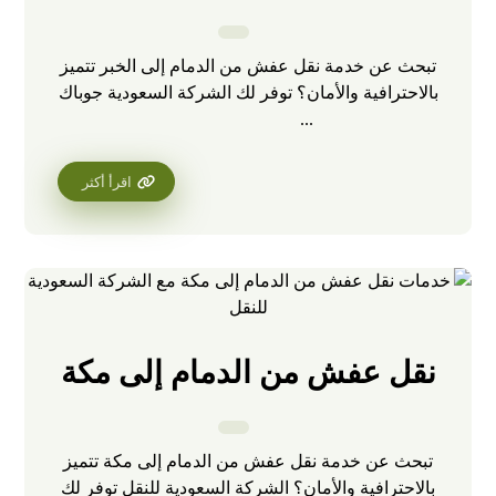
تبحث عن خدمة نقل عفش من الدمام إلى الخبر تتميز
بالاحترافية والأمان؟ توفر لك الشركة السعودية جوباك
...
اقرأ أكثر
نقل عفش من الدمام إلى مكة
تبحث عن خدمة نقل عفش من الدمام إلى مكة تتميز
بالاحترافية والأمان؟ الشركة السعودية للنقل توفر لك