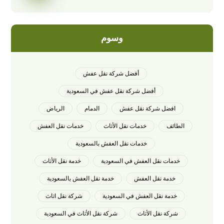
وسوم
أفضل شركة نقل عفش
أفضل شركة نقل عفش في السعودية
افضل شركة نقل عفش
الدمام
الرياض
الطائف
خدمات نقل الأثاث
خدمات نقل العفش
خدمات نقل العفش بالسعودية
خدمات نقل العفش في السعودية
خدمة نقل الأثاث
خدمة نقل العفش
خدمة نقل العفش بالسعودية
خدمة نقل العفش في السعودية
شركة نقل اثاث
شركة نقل الأثاث
شركة نقل الأثاث في السعودية