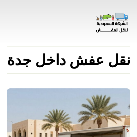
نقل عفش داخل جدة