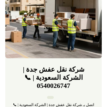
شركة نقل عفش جدة |
الشركة السعودية | 📞
0540026747
اتصل بـ شركة نقل عفش جدة | الشركة السعودية | 📞