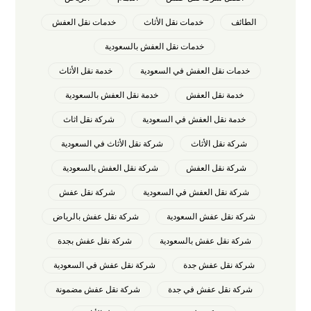
الطائف
خدمات نقل الأثاث
خدمات نقل العفش
خدمات نقل العفش بالسعودية
خدمات نقل العفش في السعودية
خدمة نقل الأثاث
خدمة نقل العفش
خدمة نقل العفش بالسعودية
خدمة نقل العفش في السعودية
شركة نقل اثاث
شركة نقل الأثاث
شركة نقل الأثاث في السعودية
شركة نقل العفش
شركة نقل العفش بالسعودية
شركة نقل العفش في السعودية
شركة نقل عفش
شركة نقل عفش السعودية
شركة نقل عفش بالرياض
شركة نقل عفش بالسعودية
شركة نقل عفش بجدة
شركة نقل عفش جدة
شركة نقل عفش في السعودية
شركة نقل عفش في جدة
شركة نقل عفش مضمونة