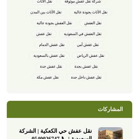
شركة نقل عفش موثوقة
نقل الأثاث
نقل الأثاث بجودة عالية
نقل الأثاث بين المدن
نقل العفش
نقل العفش بجودة عالية
نقل العفش في السعودية
نقل عفش
نقل عفش آمن
نقل عفش الدمام
نقل عفش الرياض
نقل عفش بالسعودية
نقل عفش بجدة
نقل عفش جدة
نقل عفش داخل جدة
نقل عفش مكة
المشاركات
نقل عفش حي الكعكية | الشركة
السعودية | 📞 0540026747