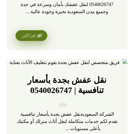
0540026747 لنقل عفشك بأمان وسرعة في جدة
وجميع مدن السعودية بخبرة وجودة عالية ...
اقرأ أكثر
نقل عفش بجدة بأسعار
تنافسية | 0540026747
الشركة السعوديةنقل عفش بجدة بأسعار تنافسية
تقدم لكم خدمات متكاملة لنقل أثاث منزلك أو مكتبك
بأعلى مستويات ...