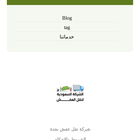
Blog
tag
خدماتنا
شركة نقل عفش بجدة
الشروط والاحكام