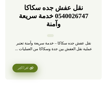
نقل عفش جده سكاكا
0540026747 خدمة سريعة
وآمنة
نقل عفش جده سكاكا – خدمة سريعة وآمنة تعتبر
عملية نقل العفش بين جدة وسكاكا من العمليات ...
اقرأ أكثر