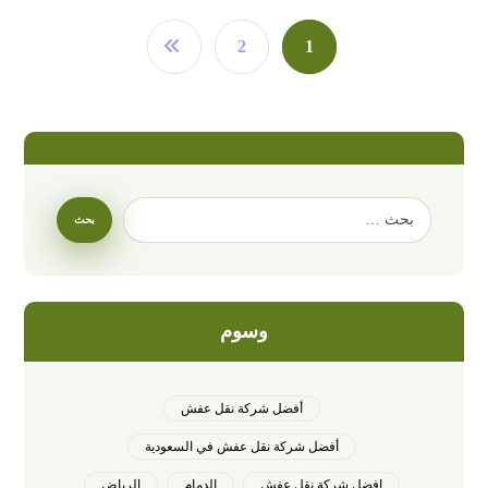
2
1
وسوم
أفضل شركة نقل عفش
أفضل شركة نقل عفش في السعودية
افضل شركة نقل عفش
الدمام
الرياض