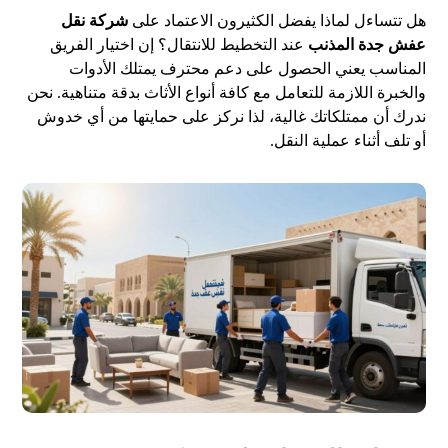
هل تتساءل لماذا يفضل الكثيرون الاعتماد على
شركة نقل
عفش جدة المذنب
عند التخطيط للانتقال؟ إن اختيار الفريق
المناسب يعني الحصول على دعم محترف يمتلك الأدوات
والخبرة اللازمة للتعامل مع كافة أنواع الأثاث بدقة متناهية. نحن
ندرك أن ممتلكاتك غالية، لذا نركز على حمايتها من أي خدوش
أو تلف أثناء عملية النقل.