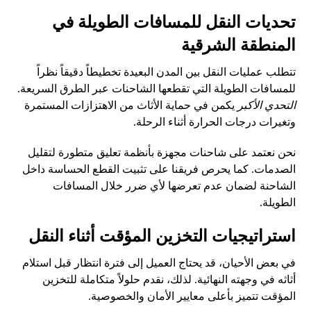
تحديات النقل للمسافات الطويلة في
المنطقة الشرقية
تتطلب عمليات النقل بين المدن البعيدة تخطيطاً دقيقاً نظراً
للمسافات الطويلة التي تقطعها الشاحنات عبر الطرق السريعة.
التحدي الأكبر
يكمن في حماية الأثاث من الاهتزازات المستمرة
وتغيرات درجات الحرارة أثناء الرحلة.
نحن نعتمد على شاحنات مجهزة بأنظمة تعليق متطورة لتقليل
الصدمات. كما يحرص فريقنا على تثبيت القطع الحساسة داخل
الشاحنة لضمان عدم تعرضها لأي ضرر خلال المسافات
الطويلة.
استراتيجيات التخزين المؤقت أثناء النقل
في بعض الأحيان، قد يحتاج العميل إلى فترة انتظار قبل استلام
أثاثه في وجهته النهائية. لذلك، نقدم حلولاً متكاملة للتخزين
المؤقت تتميز بأعلى معايير الأمان والخصوصية.