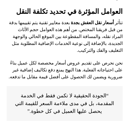
العوامل المؤثرة في تحديد تكلفة النقل
تتأثر
أسعار نقل العفش بجدة
بعدة معايير تقنية يتم تقييمها بدقة
من قبل فريقنا المختص. من أهم هذه العوامل حجم الأثاث
المراد نقله، والمسافة المقطوعة بين الموقع الحالي والوجهة
الجديدة، بالإضافة إلى نوعية الخدمات الإضافية المطلوبة مثل
التغليف والفك والتركيب.
نحن نحرص على تقديم عروض أسعار مخصصة لكل عميل بناءً
على احتياجاته الفعلية. هذا النهج يمنع دفع تكاليف إضافية غير
ضرورية ويضمن لك الحصول على أفضل قيمة مقابل ما تدفعه.
“الجودة الحقيقية لا تكمن فقط في الخدمة
المقدمة، بل في مدى ملاءمة السعر للقيمة التي
يحصل عليها العميل في كل خطوة.”