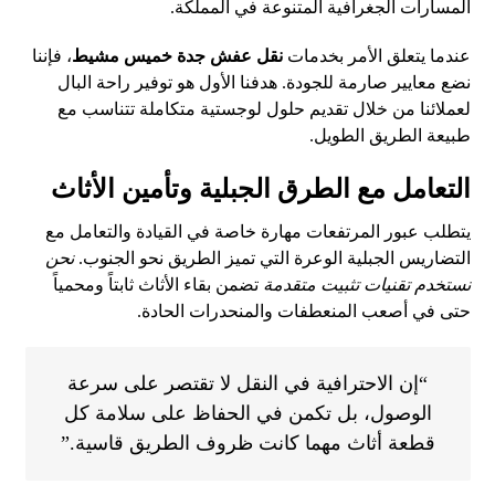
المسارات الجغرافية المتنوعة في المملكة.
عندما يتعلق الأمر بخدمات
نقل عفش جدة خميس مشيط
، فإننا
نضع معايير صارمة للجودة. هدفنا الأول هو توفير راحة البال
لعملائنا من خلال تقديم حلول لوجستية متكاملة تتناسب مع
طبيعة الطريق الطويل.
التعامل مع الطرق الجبلية وتأمين الأثاث
يتطلب عبور المرتفعات مهارة خاصة في القيادة والتعامل مع
التضاريس الجبلية الوعرة التي تميز الطريق نحو الجنوب.
نحن
نستخدم تقنيات تثبيت متقدمة
تضمن بقاء الأثاث ثابتاً ومحمياً
حتى في أصعب المنعطفات والمنحدرات الحادة.
“إن الاحترافية في النقل لا تقتصر على سرعة
الوصول، بل تكمن في الحفاظ على سلامة كل
قطعة أثاث مهما كانت ظروف الطريق قاسية.”