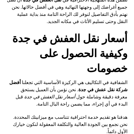
جميع أغراضك إلى وجهتها النهائية وهي في أفضل حالاتها. نحن
نهتم بأدق التفاصيل لنوفر لك الراحة التامة منذ بداية عملية
النقل وحتى تسليم الأثاث في مكانه الجديد.
أسعار نقل العفش في جدة
وكيفية الحصول على
خصومات
الشفافية في التكاليف هي الركيزة الأساسية التي تجعلنا
أفضل
شركة نقل عفش في جدة
. نحن نؤمن بأن العميل يستحق
معرفة دقيقة وشاملة حول
أسعار نقل العفش في جدة
قبل
البدء في أي إجراء، مما يضمن راحة البال التامة.
هدفنا هو تقديم خدمة احترافية تتناسب مع ميزانيتك المحددة.
نحن نجمع بين الجودة العالية والتكلفة المعقولة لنكون خيارك
الأول دائماً.