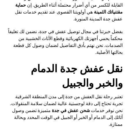
القابلة للكسر من أي أضرار محتملة أثناء الطريق. إن
حماية
مقتنياتك الثمينة
هي أولويتنا القصوى عند تقديم خدمات نقل
عفش جدة المدينة المنورة.
بفضل خبرتنا في مجال توصيل عفش في جدة، نضمن لك تغليفاً
محكماً يحمي أجهزتك الكهربائية وقطع الأثاث الخشبية من
الصدمات. نحن نهتم بأدق التفاصيل لضمان وصول كل قطعة
بحالتها الأصلية.
نقل عفش جدة الدمام
والخبر والجبيل
تعتبر رحلة نقل العفش من جدة إلى مدن المنطقة الشرقية
تجربة تحتاج إلى دقة لوجستية عالية لضمان سلامة المنقولات.
نحن نوفر خدمات
شحن عفش في جدة
متميزة تضمن وصول
أثاثك إلى الدمام أو الخبر أو الجبيل في الوقت المحدد وبحالة
ممتازة.