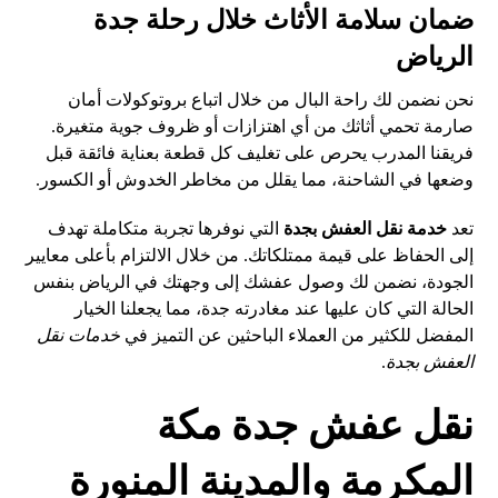
ضمان سلامة الأثاث خلال رحلة جدة
الرياض
نحن نضمن لك راحة البال من خلال اتباع بروتوكولات أمان
صارمة تحمي أثاثك من أي اهتزازات أو ظروف جوية متغيرة.
فريقنا المدرب يحرص على تغليف كل قطعة بعناية فائقة قبل
وضعها في الشاحنة، مما يقلل من مخاطر الخدوش أو الكسور.
تعد
خدمة نقل العفش بجدة
التي نوفرها تجربة متكاملة تهدف
إلى الحفاظ على قيمة ممتلكاتك. من خلال الالتزام بأعلى معايير
الجودة، نضمن لك وصول عفشك إلى وجهتك في الرياض بنفس
الحالة التي كان عليها عند مغادرته جدة، مما يجعلنا الخيار
المفضل للكثير من العملاء الباحثين عن التميز في
خدمات نقل
العفش بجدة
.
نقل عفش جدة مكة
المكرمة والمدينة المنورة