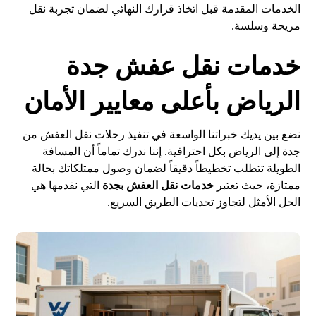
الخدمات المقدمة قبل اتخاذ قرارك النهائي لضمان تجربة نقل
مريحة وسلسة.
خدمات نقل عفش جدة
الرياض بأعلى معايير الأمان
نضع بين يديك خبراتنا الواسعة في تنفيذ رحلات نقل العفش من
جدة إلى الرياض بكل احترافية. إننا ندرك تماماً أن المسافة
الطويلة تتطلب تخطيطاً دقيقاً لضمان وصول ممتلكاتك بحالة
ممتازة، حيث تعتبر
خدمات نقل العفش بجدة
التي نقدمها هي
الحل الأمثل لتجاوز تحديات الطريق السريع.