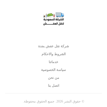
شركة نقل عفش بجدة
الشروط والاحكام
خدماتنا
سياسة الخصوصية
من نحن
اتصل بنا
© حقوق النشر 2026. جميع الحقوق محفوظة.