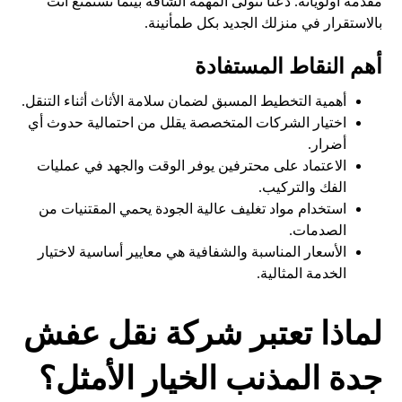
مقدمة أولوياته. دعنا نتولى المهمة الشاقة بينما تستمتع أنت
بالاستقرار في منزلك الجديد بكل طمأنينة.
أهم النقاط المستفادة
أهمية التخطيط المسبق لضمان سلامة الأثاث أثناء التنقل.
اختيار الشركات المتخصصة يقلل من احتمالية حدوث أي
أضرار.
الاعتماد على محترفين يوفر الوقت والجهد في عمليات
الفك والتركيب.
استخدام مواد تغليف عالية الجودة يحمي المقتنيات من
الصدمات.
الأسعار المناسبة والشفافية هي معايير أساسية لاختيار
الخدمة المثالية.
لماذا تعتبر شركة نقل عفش
جدة المذنب الخيار الأمثل؟