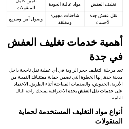
تأمين كامل
تغليف العفش
مواد عالية الجودة
للمنقولات
نقل عفش جدة
شاحنات مجهزة
وصول آمن وسريع
الأحساء
ومغلقة
أهمية خدمات تغليف العفش
في جدة
تعد مرحلة التغليف حجر الزاوية في أي عملية نقل ناجحة داخل
مدينة جدة. إنها الخطوة التي تضمن حماية مقتنياتك الثمينة من
الأتربة، الخدوش، والصدمات المفاجئة أثناء الطريق. الاعتماد
على
خدمات نقل العفش بجدة
الاحترافية يمنحك راحة البال
التامة.
أنواع مواد التغليف المستخدمة لحماية
المنقولات