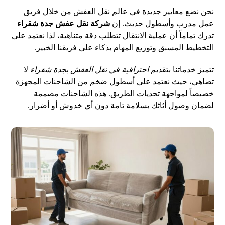
نحن نضع معايير جديدة في عالم نقل العفش من خلال فريق
عمل مدرب وأسطول حديث. إن
شركة نقل عفش جدة شقراء
تدرك تماماً أن عملية الانتقال تتطلب دقة متناهية، لذا نعتمد على
التخطيط المسبق وتوزيع المهام بذكاء على فريقنا الخبير.
تتميز خدماتنا بتقديم
احترافية في نقل العفش بجدة شقراء
لا
تضاهى، حيث نعتمد على أسطول ضخم من الشاحنات المجهزة
خصيصاً لمواجهة تحديات الطريق. هذه الشاحنات مصممة
لضمان وصول أثاثك بسلامة تامة دون أي خدوش أو أضرار.