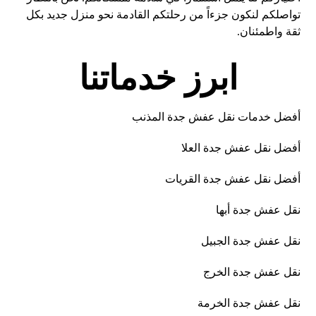
تواصلكم لنكون جزءاً من رحلتكم القادمة نحو منزل جديد بكل
ثقة واطمئنان.
ابرز خدماتنا
أفضل خدمات نقل عفش جدة المذنب
أفضل نقل عفش جدة العلا
أفضل نقل عفش جدة القريات
نقل عفش جدة أبها
نقل عفش جدة الجبيل
نقل عفش جدة الخرج
نقل عفش جدة الخرمة