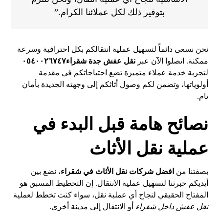
بتوفير ذلك لكل عملائنا الكرام.”
نحن نسعى دائماً لتسهيل عملية انتقالكم بكل احترافية وسرعة
ممكنة. اتصلوا الآن عبر
نقل عفش جدة شقراء٠٥٤٠٠٢٦٧٤٧
لتجربة خدمة عملاء متميزة تضع احتياجاتكم في مقدمة
أولوياتها، وتضمن لكم وصول أثاثكم إلى وجهته الجديدة بأمان
تام.
نصائح هامة قبل البدء في
عملية نقل الأثاث
بصفتنا من
افضل شركات نقل الأثاث في شقراء
، نضع بين
أيديكم خبرتنا لتسهيل عملية الانتقال. إن التخطيط المسبق هو
المفتاح الحقيقي لنجاح أي عملية نقل، سواء كنت تخطط لعملية
نقل عفش داخل شقراء
أو الانتقال إلى مدينة أخرى.