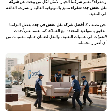
وشقراء؟ تعتبر شركتنا الخيار الأمثل لكل من يبحث عن
شركة
نقل عفش جدة شقراء
تتميز بالموثوقية العالية والسرعة الفائقة
في التنفيذ.
نحن نصنف كـ
أفضل شركة نقل عفش في جدة
بفضل التزامنا
الدقيق بالمواعيد المحددة مع العملاء. كما نعتمد على
أحدث
التقنيات
في عمليات التغليف والنقل لضمان حماية مقتنياتك من
أي أضرار محتملة.