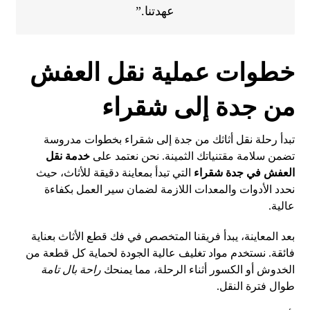
عهدتنا.”
خطوات عملية نقل العفش
من جدة إلى شقراء
تبدأ رحلة نقل أثاثك من جدة إلى شقراء بخطوات مدروسة
تضمن سلامة مقتنياتك الثمينة. نحن نعتمد على
خدمة نقل
العفش في جدة شقراء
التي تبدأ بمعاينة دقيقة للأثاث، حيث
نحدد الأدوات والمعدات اللازمة لضمان سير العمل بكفاءة
عالية.
بعد المعاينة، يبدأ فريقنا المتخصص في فك قطع الأثاث بعناية
فائقة. نستخدم مواد تغليف عالية الجودة لحماية كل قطعة من
الخدوش أو الكسور أثناء الرحلة، مما يمنحك
راحة بال تامة
طوال فترة النقل.