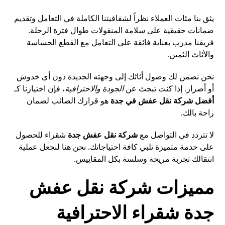
يثق بنا مئات العملاء نظراً لشفافيتنا الكاملة في التعامل وتقديم
ضمانات حقيقية على سلامة المنقولات طوال فترة الرحلة.
فريقنا مدرب بعناية فائقة على التعامل مع القطع الحساسة
والأثاث الثمين.
نحن نضمن لك وصول أثاثك إلى وجهته الجديدة دون أي خدوش
أو أضرار. إذا كنت تبحث عن
الجودة والاحترافية
، فإن اختيارنا كـ
أفضل شركة نقل عفش في جدة
هو قرارك الصائب لضمان
راحة بالك.
لا تتردد في التواصل مع
شركة نقل عفش جدة
شقراء للحصول
على خدمة متميزة تلبي كافة احتياجاتك. نحن هنا لنجعل عملية
انتقالك تجربة مريحة وسلسة بكل المقاييس.
مميزات شركة نقل عفش
جدة شقراء الاحترافية