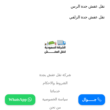
نقل عفش جدة الرس
نقل عفش جدة الزلفي
شركة نقل عفش بجدة
الشروط والاحكام
خدماتنا
سياسة الخصوصية
جـــــوال
WhatsApp
من نحن