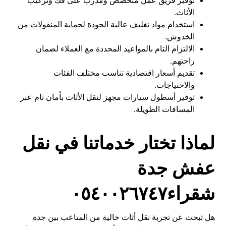
توفير فريق عمل متخصص ومدرب على فك وتركيب
الأثاث.
استخدام مواد تغليف عالية الجودة لحماية المنقولات من
الخدوش.
الالتزام التام بالمواعيد المحددة مع العملاء لضمان
راحتهم.
تقديم أسعار اقتصادية تناسب مختلف الفئات
والاحتياجات.
توفير أسطول سيارات مجهز لنقل الأثاث بأمان تام عبر
المسافات الطويلة.
لماذا تختار خدماتنا في نقل
عفش جدة
شقراء٠٥٤٠٠٢٦٧٤٧
هل تبحث عن تجربة نقل أثاث خالية من المتاعب بين جدة