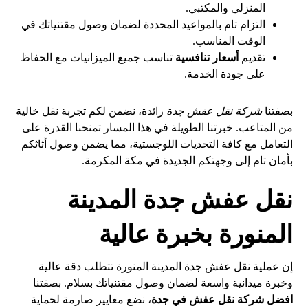
المنزلي والمكتبي.
التزام تام بالمواعيد المحددة لضمان وصول مقتنياتك في
الوقت المناسب.
تقديم
أسعار تنافسية
تناسب جميع الميزانيات مع الحفاظ
على جودة الخدمة.
بصفتنا
شركة نقل عفش جدة
رائدة، نضمن لكم تجربة نقل خالية
من المتاعب. خبرتنا الطويلة في هذا المسار تمنحنا القدرة على
التعامل مع كافة التحديات اللوجستية، مما يضمن وصول أثاثكم
بأمان تام إلى وجهتكم الجديدة في مكة المكرمة.
نقل عفش جدة المدينة
المنورة بخبرة عالية
إن عملية نقل عفش جدة المدينة المنورة تتطلب دقة عالية
وخبرة ميدانية واسعة لضمان وصول مقتنياتك بسلام. بصفتنا
افضل شركة نقل عفش في جدة
، نضع معايير صارمة لحماية