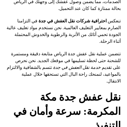
الصدمات، مما يضمن وصول عفشك إلى وجهتك في الرياض
بحالة ممتازة كما كان عند التحميل.
تنعكس
احترافية شركات نقل العفش في جدة
في التزامنا
الصارم بمعايير التغليف العالمية. نحن نستخدم مواد تغليف عالية
الجودة تحمي أثاثك من الأتربة والرطوبة والخدوش المحتملة
أثناء الرحلة.
تتضمن عملية نقل عفش جدة الرياض متابعة دقيقة ومستمرة
للشحنة حتى لحظة تسليمها في موقعك الجديد. نحن نحرص
على تقديم
خدمة نقل العفش في جدة
تتسم بالشفافية والالتزام
بالمواعيد، لنمنحك راحة البال التي تستحقها خلال عملية
الانتقال.
نقل عفش جدة مكة
المكرمة: سرعة وأمان في
التنفيذ