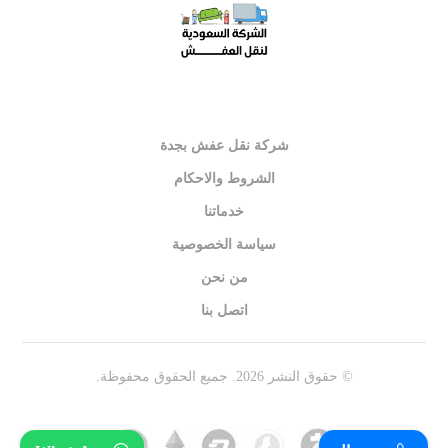
شركة نقل عفش بجدة
الشروط والاحكام
خدماتنا
سياسة الخصوصية
من نحن
اتصل بنا
© حقوق النشر 2026. جميع الحقوق محفوظة.