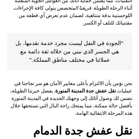
التقنيات، مما يضمن حماية أثاثك من العوامل الجوية المتقلبة
أثناء الرحلة الطويلة.
فريقنا المتخصص
يتولى كافة الإجراءات
اللوجستية بدقة متناهية، لضمان عدم تعرض أي قطعة من
مقتنياتك للتلف أو الكسر.
“الجودة في النقل ليست مجرد خدمة نقدمها، بل
هي الجسر الذي نبني من خلاله ثقة دائمة مع
عملائنا في مختلف مناطق المملكة.”
نحن نؤمن بأن الالتزام بأعلى معايير الأمان هو سر نجاحنا في
عمليات
نقل عفش جدة المدينة المنورة
. بفضل خبرتنا الطويلة،
نضمن لك وصول أثاثك إلى وجهتك الجديدة في المدينة المنورة
بأفضل حالة ممكنة، مما يمنحك راحة البال التي تستحقها خلال
هذه المرحلة الانتقالية الهامة.
نقل عفش جدة الدمام