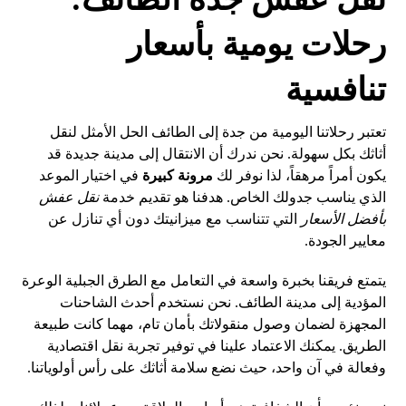
رحلات يومية بأسعار
تنافسية
تعتبر رحلاتنا اليومية من جدة إلى الطائف الحل الأمثل لنقل
أثاثك بكل سهولة. نحن ندرك أن الانتقال إلى مدينة جديدة قد
يكون أمراً مرهقاً، لذا نوفر لك
مرونة كبيرة
في اختيار الموعد
الذي يناسب جدولك الخاص. هدفنا هو تقديم خدمة
نقل عفش
بأفضل الأسعار
التي تتناسب مع ميزانيتك دون أي تنازل عن
معايير الجودة.
يتمتع فريقنا بخبرة واسعة في التعامل مع الطرق الجبلية الوعرة
المؤدية إلى مدينة الطائف. نحن نستخدم أحدث الشاحنات
المجهزة لضمان وصول منقولاتك بأمان تام، مهما كانت طبيعة
الطريق. يمكنك الاعتماد علينا في توفير تجربة نقل اقتصادية
وفعالة في آن واحد، حيث نضع سلامة أثاثك على رأس أولوياتنا.