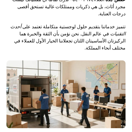
مجرد أثاث، بل هي ذكريات وممتلكات غالية تستحق أقصى
درجات العناية.
تتميز خدماتنا بتقديم حلول لوجستية متكاملة تعتمد على
أحدث
التقنيات
في عالم النقل. نحن نؤمن بأن الثقة والخبرة هما
الركيزتان الأساسيتان اللتان تجعلاننا الخيار الأول للعملاء في
مختلف أنحاء المملكة.