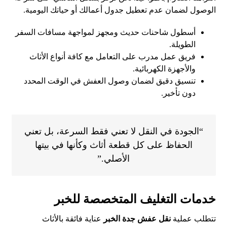
الوصول لضمان عدم تعطيل جدول أعمالك أو حياتك اليومية.
أسطول شاحنات حديث ومجهز لمواجهة مسافات السفر
الطويلة.
فريق عمل مدرب على التعامل مع كافة أنواع الأثاث
والأجهزة الكهربائية.
تنسيق دقيق لضمان وصول العفش في الوقت المحدد
دون تأخير.
“الجودة في النقل لا تعني فقط السرعة، بل تعني
الحفاظ على كل قطعة أثاث وكأنها في بيتها
الأصلي.”
خدمات التغليف المتخصصة للخبر
تتطلب عملية
نقل عفش جدة الخبر
عناية فائقة بالأثاث