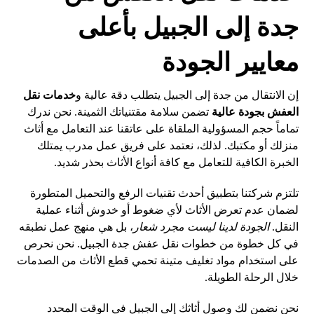
جدة إلى الجبيل بأعلى
معايير الجودة
إن الانتقال من جدة إلى الجبيل يتطلب دقة عالية و
خدمات نقل
العفش بجودة عالية
تضمن سلامة مقتنياتك الثمينة. نحن ندرك
تماماً حجم المسؤولية الملقاة على عاتقنا عند التعامل مع أثاث
منزلك أو مكتبك. لذلك، نعتمد على فريق عمل مدرب يمتلك
الخبرة الكافية للتعامل مع كافة أنواع الأثاث بحذر شديد.
تلتزم شركتنا بتطبيق أحدث تقنيات الرفع والتحميل المتطورة
لضمان عدم تعرض الأثاث لأي ضغوط أو خدوش أثناء عملية
النقل.
الجودة لدينا ليست مجرد شعار
، بل هي منهج عمل نطبقه
في كل خطوة من خطوات نقل عفش جدة الجبيل. نحن نحرص
على استخدام مواد تغليف متينة تحمي قطع الأثاث من الصدمات
خلال الرحلة الطويلة.
نحن نضمن لك وصول أثاثك إلى الجبيل في الوقت المحدد