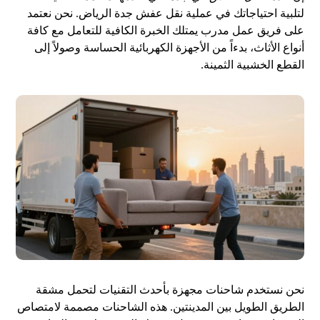
لتلبية احتياجاتك في عملية نقل عفش جدة الرياض. نحن نعتمد
على فريق عمل مدرب يمتلك الخبرة الكافية للتعامل مع كافة
أنواع الأثاث، بدءاً من الأجهزة الكهربائية الحساسة وصولاً إلى
القطع الخشبية الثمينة.
نحن نستخدم شاحنات مجهزة بأحدث التقنيات لتحمل مشقة
الطريق الطويل بين المدينتين. هذه الشاحنات مصممة لامتصاص