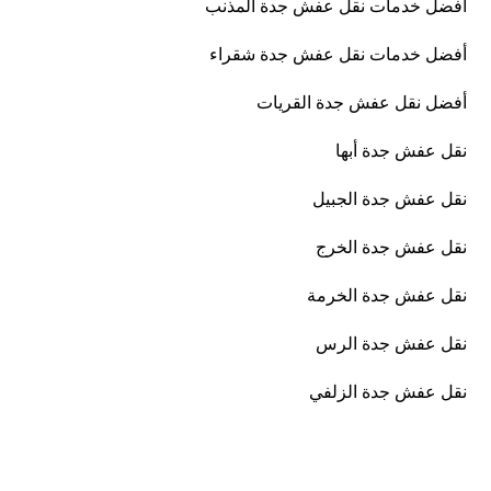
أفضل خدمات نقل عفش جدة المذنب
أفضل خدمات نقل عفش جدة شقراء
أفضل نقل عفش جدة القريات
نقل عفش جدة أبها
نقل عفش جدة الجبيل
نقل عفش جدة الخرج
نقل عفش جدة الخرمة
نقل عفش جدة الرس
نقل عفش جدة الزلفي