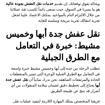
وبحالة تفوق توقعاتك. إن تقديم
خدمات نقل العفش بجودة عالية
هو ما يميزنا في السوق، حيث نسعى دائماً لكسب ثقة عملائنا
من خلال الالتزام التام بالمواعيد. يمكنك الاعتماد علينا لجعل
تجربة انتقالك تجربة مريحة وسلسة للغاية.
نقل عفش جدة أبها وخميس
مشيط: خبرة في التعامل
مع الطرق الجبلية
تتطلب الرحلة من جدة إلى أبها وخميس مشيط خبرة واسعة
في التعامل مع الطرق الجبلية الوعرة التي تتميز بالمنعطفات
الحادة والمرتفعات الشاهقة. نحن ندرك تماماً أن
نقل عفش جدة
أبها
يحتاج إلى تخطيط دقيق لضمان سلامة المنقولات من أي
أضرار قد تنتج عن طبيعة الطريق.
فريقنا المتخصص يمتلك المهارة اللازمة لتنفيذ عمليات
نقل