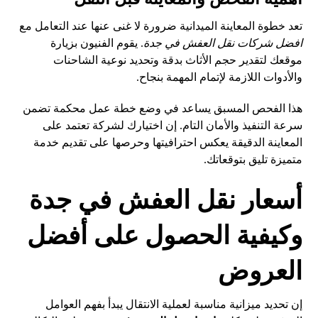
تعد خطوة المعاينة الميدانية ضرورة لا غنى عنها عند التعامل مع
افضل شركات نقل العفش في جدة
. يقوم الفنيون بزيارة
موقعك لتقدير حجم الأثاث بدقة وتحديد نوعية الشاحنات
والأدوات اللازمة لإتمام المهمة بنجاح.
هذا الفحص المسبق يساعد في وضع خطة عمل محكمة تضمن
سرعة التنفيذ والأمان التام. إن اختيارك لشركة تعتمد على
المعاينة الدقيقة يعكس احترافيتها وحرصها على تقديم خدمة
متميزة تليق بتوقعاتك.
أسعار نقل العفش في جدة
وكيفية الحصول على أفضل
العروض
إن تحديد ميزانية مناسبة لعملية الانتقال يبدأ بفهم العوامل