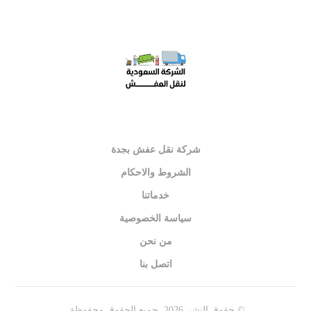
شركة نقل عفش بجدة
الشروط والاحكام
خدماتنا
سياسة الخصوصية
من نحن
اتصل بنا
© حقوق النشر 2026. جميع الحقوق محفوظة.