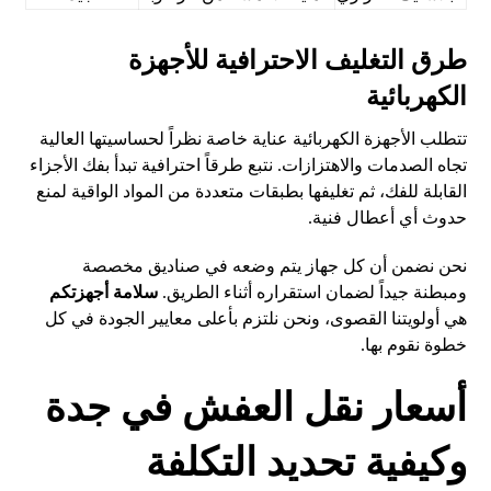
طرق التغليف الاحترافية للأجهزة
الكهربائية
تتطلب الأجهزة الكهربائية عناية خاصة نظراً لحساسيتها العالية
تجاه الصدمات والاهتزازات. نتبع طرقاً احترافية تبدأ بفك الأجزاء
القابلة للفك، ثم تغليفها بطبقات متعددة من المواد الواقية لمنع
حدوث أي أعطال فنية.
نحن نضمن أن كل جهاز يتم وضعه في صناديق مخصصة
ومبطنة جيداً لضمان استقراره أثناء الطريق.
سلامة أجهزتكم
هي أولويتنا القصوى، ونحن نلتزم بأعلى معايير الجودة في كل
خطوة نقوم بها.
أسعار نقل العفش في جدة
وكيفية تحديد التكلفة