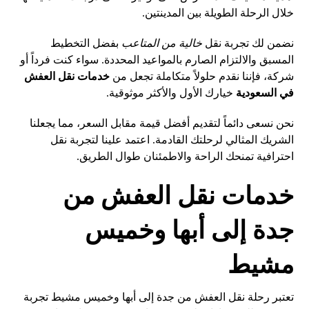
خلال الرحلة الطويلة بين المدينتين.
نضمن لك تجربة نقل
خالية من المتاعب
بفضل التخطيط
المسبق والالتزام الصارم بالمواعيد المحددة. سواء كنت فرداً أو
شركة، فإننا نقدم حلولاً متكاملة تجعل من
خدمات نقل العفش
في السعودية
خيارك الأول والأكثر موثوقية.
نحن نسعى دائماً لتقديم أفضل قيمة مقابل السعر، مما يجعلنا
الشريك المثالي لرحلتك القادمة. اعتمد علينا لتجربة نقل
احترافية تمنحك الراحة والاطمئنان طوال الطريق.
خدمات نقل العفش من
جدة إلى أبها وخميس
مشيط
تعتبر رحلة نقل العفش من جدة إلى أبها وخميس مشيط تجربة