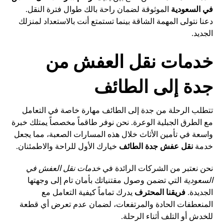
في السعودية
الموثوقة لضمان راحة بالك طوال فترة النقل.
دعنا نتولى المهمة الشاقة بينما تستمتع أنت بالاستعداد لمنزلك
الجديد.
خدمات نقل العفش من
جدة إلى الطائف
تتطلب الرحلة من جدة إلى الطائف مهارة خاصة في التعامل
مع الطرق الجبلية الوعرة. نحن نوفر طاقماً مخصصاً يمتلك خبرة
واسعة في تأمين الأثاث خلال هذه المسارات الصعبة، مما يجعل
خدمة
نقل عفش جدة الطائف
خيارك الأول للراحة والاطمئنان.
نحن نعتبر من الشركات الرائدة في
خدمات نقل العفش في
السعودية
التي تضمن وصول مقتنياتك بأمان تام إلى وجهتها
الجديدة.
فريقنا المحترف
يدرك تماماً كيفية التعامل مع
المنعطفات الحادة والمرتفعات، لضمان عدم تعرض أي قطعة
للخدش أو التلف أثناء الرحلة.