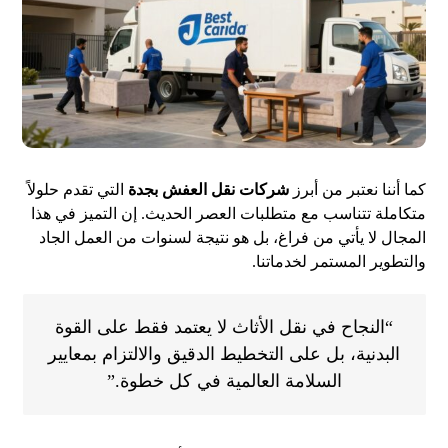
كما أننا نعتبر من أبرز
شركات نقل العفش بجدة
التي تقدم حلولاً
متكاملة تتناسب مع متطلبات العصر الحديث. إن التميز في هذا
المجال لا يأتي من فراغ، بل هو نتيجة لسنوات من العمل الجاد
والتطوير المستمر لخدماتنا.
“النجاح في نقل الأثاث لا يعتمد فقط على القوة
البدنية، بل على التخطيط الدقيق والالتزام بمعايير
السلامة العالمية في كل خطوة.”