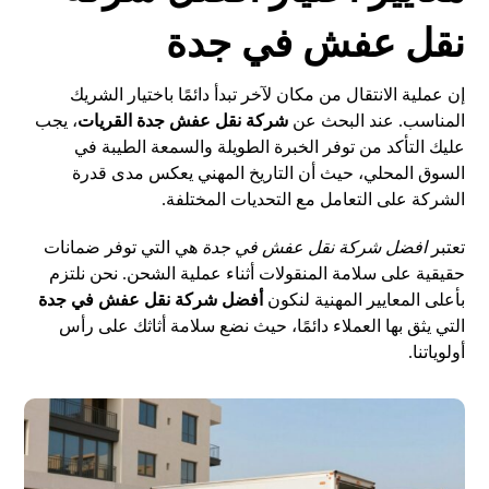
نقل عفش في جدة
إن عملية الانتقال من مكان لآخر تبدأ دائمًا باختيار الشريك
المناسب. عند البحث عن
شركة نقل عفش جدة القريات
، يجب
عليك التأكد من توفر الخبرة الطويلة والسمعة الطيبة في
السوق المحلي، حيث أن التاريخ المهني يعكس مدى قدرة
الشركة على التعامل مع التحديات المختلفة.
تعتبر
افضل شركة نقل عفش في جدة
هي التي توفر ضمانات
حقيقية على سلامة المنقولات أثناء عملية الشحن. نحن نلتزم
بأعلى المعايير المهنية لنكون
أفضل شركة نقل عفش في جدة
التي يثق بها العملاء دائمًا، حيث نضع سلامة أثاثك على رأس
أولوياتنا.