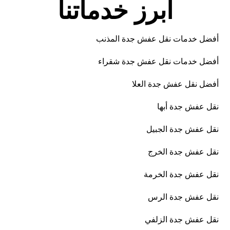
ابرز خدماتنا
أفضل خدمات نقل عفش جدة المذنب
أفضل خدمات نقل عفش جدة شقراء
أفضل نقل عفش جدة العلا
نقل عفش جدة أبها
نقل عفش جدة الجبيل
نقل عفش جدة الخرج
نقل عفش جدة الخرمة
نقل عفش جدة الرس
نقل عفش جدة الزلفي