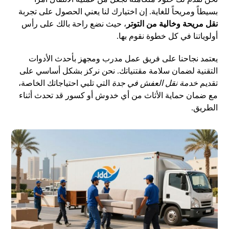
بسيطاً ومريحاً للغاية. إن اختيارك لنا يعني الحصول على تجربة
نقل مريحة وخالية من التوتر
، حيث نضع راحة بالك على رأس
أولوياتنا في كل خطوة نقوم بها.
يعتمد نجاحنا على فريق عمل مدرب ومجهز بأحدث الأدوات
التقنية لضمان سلامة مقتنياتك. نحن نركز بشكل أساسي على
تقديم
خدمة نقل العفش في جدة
التي تلبي احتياجاتك الخاصة،
مع ضمان حماية الأثاث من أي خدوش أو كسور قد تحدث أثناء
الطريق.