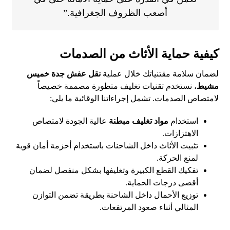
أصعب الظروف الجغرافية.”
كيفية حماية الأثاث من الصدمات
لضمان سلامة مقتنياتك خلال عملية
نقل عفش جدة خميس
مشيط
، نستخدم تقنيات تغليف متطورة مصممة خصيصاً
لامتصاص الصدمات. تشمل إجراءاتنا الوقائية ما يلي:
استخدام
مواد تغليف مبطنة
عالية الجودة لامتصاص
الاهتزازات.
تثبيت الأثاث داخل الشاحنات باستخدام أحزمة أمان قوية
لمنع الحركة.
تفكيك القطع الكبيرة وتغليفها بشكل منفصل لضمان
أقصى درجات الحماية.
توزيع الأحمال داخل الشاحنة بطريقة تضمن التوازن
المثالي أثناء صعود المرتفعات.