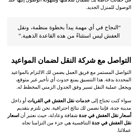
الوصول للمنزل الجديد.
“النجاح في أي مهمة يبدأ بخطوة منظمة، ونقل
العفش ليس استثناءً من هذه القاعدة الذهبية.”
التواصل مع شركة النقل لضمان المواعيد
التواصل المستمر مع فريق العمل يضمن لك الالتزام بالمواعيد
المحددة بدقة. هذا التنسيق يمنع حدوث أي تأخير غير متوقع،
ويجعل عملية النقل تسير وفق الجدول الزمني المخطط له.
سواء كنت تحتاج إلى
خدمات نقل العفش في القريات
أو داخل
مدينة جدة، فإننا نضمن لك نتائج احترافية. نحن نلتزم بتقديم
أسعار نقل العفش في جدة
شفافة وعادلة، حيث نعتبر أن
اسعار
نقل العفش في جدة
التنافسية هي جزء من التزامنا تجاه
عملائنا.