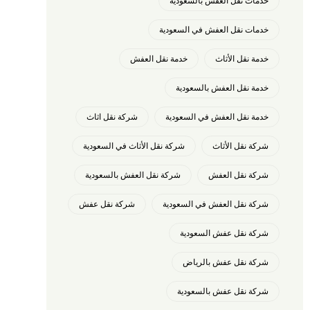
خدمات نقل العفش بالسعودية
خدمات نقل العفش في السعودية
خدمة نقل الأثاث
خدمة نقل العفش
خدمة نقل العفش بالسعودية
خدمة نقل العفش في السعودية
شركة نقل اثاث
شركة نقل الأثاث
شركة نقل الأثاث في السعودية
شركة نقل العفش
شركة نقل العفش بالسعودية
شركة نقل العفش في السعودية
شركة نقل عفش
شركة نقل عفش السعودية
شركة نقل عفش بالرياض
شركة نقل عفش بالسعودية