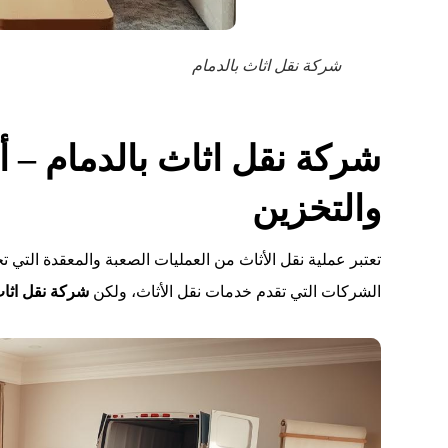
شركة نقل اثاث بالدمام
شركة نقل اثاث بالدمام – 
والتخزين
تعتبر عملية نقل الأثاث من العمليات الصعبة والمعقدة التي ت
الشركات التي تقدم خدمات نقل الأثاث، ولكن
شركة نقل اثاث