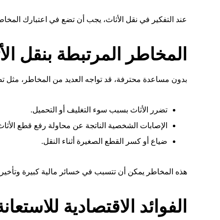
عند التفكير في نقل الأثاث، يجب أن تضع في اعتبارك المخاط
المخاطر المرتبطة بنقل ال
بدون مساعدة محترفة، قد تواجه العديد من المخاطر، مثل تضرر
تضرر الأثاث بسبب سوء التغليف أو التحميل.
الإصابات الشخصية الناتجة عن محاولة رفع قطع الأثاث 
ضياع أو كسر القطع الصغيرة أثناء النقل.
هذه المخاطر يمكن أن تتسبب في خسائر مالية كبيرة وتأخير 
الفوائد الاقتصادية للاستع