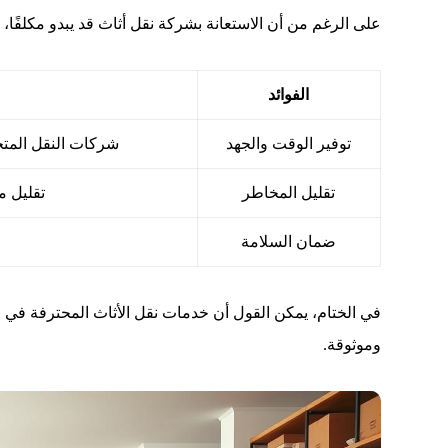
على الرغم من أن الاستعانة بشركة نقل أثاث قد يبدو مكلفًا، إل
الفوائد
توفير الوقت والجهد
شركات النقل المتخ
تقليل المخاطر
تقليل م
ضمان السلامة
في الختام، يمكن القول أن خدمات نقل الأثاث المحترفة في
وموثوقة.