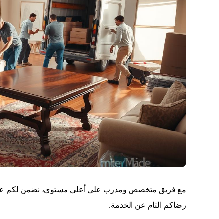
مع فريق متخصص ومدرب على أعلى مستوى، نضمن لكم عملية 
رضاكم التام عن الخدمة.