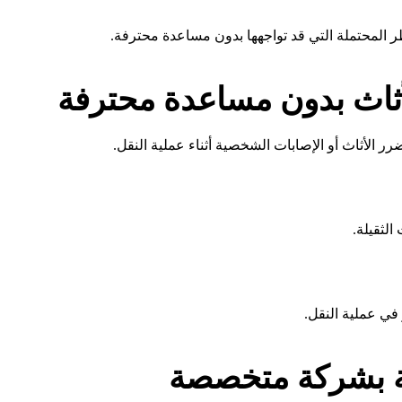
ر المحتملة التي قد تواجهها بدون مساعدة محترفة.
أثاث بدون مساعدة محترفة
 الأثاث أو الإصابات الشخصية أثناء عملية النقل.
الثقيلة.
في عملية النقل.
انة بشركة متخصصة