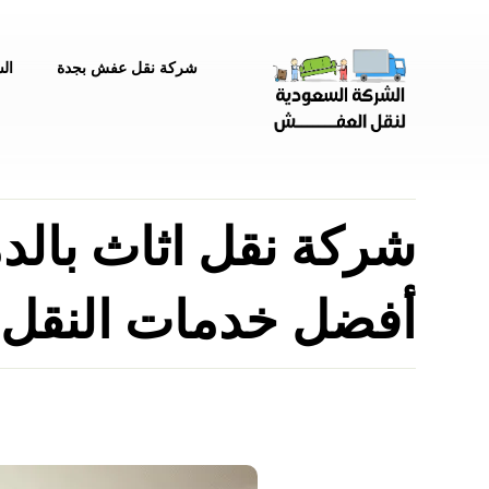
شركة نقل عفش بجدة
ال
شركة نقل اثاث بالدم
أفضل خدمات النقل 