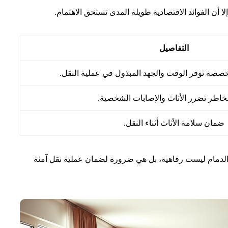
ا أن الفوائد الاقتصادية طويلة المدى تستحق الاهتمام.
التفاصيل
صصة توفر الوقت والجهد المبذول في عملية النقل.
خاطر تضرر الأثاث والإصابات الشخصية.
ضمان سلامة الأثاث أثناء النقل.
 الدمام ليست رفاهية، بل هي ضرورة لضمان عملية نقل آمنة