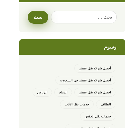
وسوم
أفضل شركة نقل عفش
أفضل شركة نقل عفش في السعودية
افضل شركة نقل عفش
الدمام
الرياض
الطائف
خدمات نقل الأثاث
خدمات نقل العفش