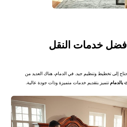
أفضل خدمات النقل
حتاج إلى تخطيط وتنظيم جيد. في الدمام، هناك العديد من
 بالدمام
تتميز بتقديم خدمات متميزة وذات جودة عالية.