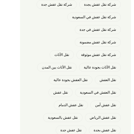
شركة نقل عفش بجدة
شركة نقل عفش جدة
شركة نقل عفش في السعودية
شركة نقل عفش في جدة
شركة نقل عفش مضمونة
شركة نقل عفش موثوقة
نقل الأثاث
نقل الأثاث بجودة عالية
نقل الأثاث بين المدن
نقل العفش
نقل العفش بجودة عالية
نقل العفش في السعودية
نقل عفش
نقل عفش آمن
نقل عفش الدمام
نقل عفش الرياض
نقل عفش بالسعودية
نقل عفش بجدة
نقل عفش جدة