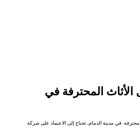
 الأثاث المحترفة في
حترفة. في مدينة الدمام، تحتاج إلى الاعتماد على شركة