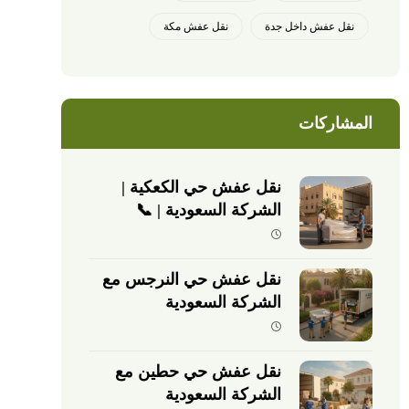
نقل عفش داخل جدة
نقل عفش مكة
المشاركات
نقل عفش حي الكعكية |
الشركة السعودية | 📞
0540026747
نقل عفش حي النرجس مع
الشركة السعودية
نقل عفش حي حطين مع
الشركة السعودية