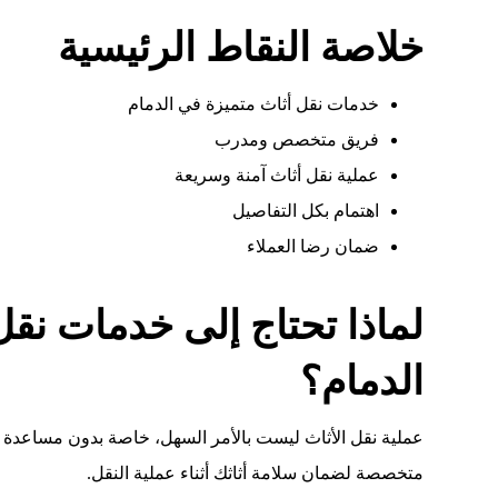
خلاصة النقاط الرئيسية
خدمات نقل أثاث متميزة في الدمام
فريق متخصص ومدرب
عملية نقل أثاث آمنة وسريعة
اهتمام بكل التفاصيل
ضمان رضا العملاء
لماذا تحتاج إلى خدمات نقل
الدمام؟
عملية نقل الأثاث ليست بالأمر السهل، خاصة بدون مساعدة م
متخصصة لضمان سلامة أثاثك أثناء عملية النقل.