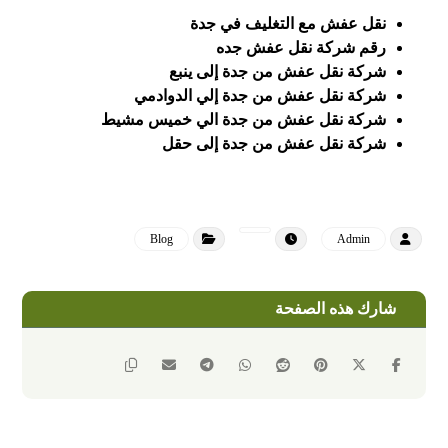
نقل عفش مع التغليف في جدة
رقم شركة نقل عفش جده
شركة نقل عفش من جدة إلى ينبع
شركة نقل عفش من جدة إلي الدوادمي
شركة نقل عفش من جدة الي خميس مشيط
شركة نقل عفش من جدة إلى حقل
Blog
Admin