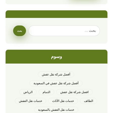
وسوم
أفضل شركة نقل عفش
أفضل شركة نقل عفش في السعودية
افضل شركة نقل عفش
الدمام
الرياض
الطائف
خدمات نقل الأثاث
خدمات نقل العفش
خدمات نقل العفش بالسعودية