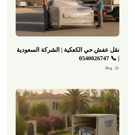
نقل عفش حي الكعكية | الشركة السعودية
| 📞 0540026747
Blog