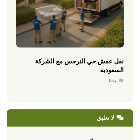
نقل عفش حي النرجس مع الشركة
السعودية
Blog
لا تعليق