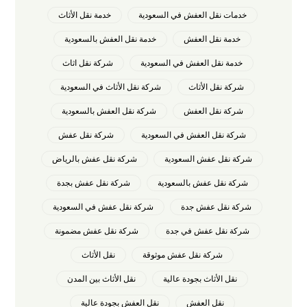
خدمات نقل العفش في السعودية
خدمة نقل الأثاث
خدمة نقل العفش
خدمة نقل العفش بالسعودية
خدمة نقل العفش في السعودية
شركة نقل اثاث
شركة نقل الأثاث
شركة نقل الأثاث في السعودية
شركة نقل العفش
شركة نقل العفش بالسعودية
شركة نقل العفش في السعودية
شركة نقل عفش
شركة نقل عفش السعودية
شركة نقل عفش بالرياض
شركة نقل عفش بالسعودية
شركة نقل عفش بجدة
شركة نقل عفش جدة
شركة نقل عفش في السعودية
شركة نقل عفش في جدة
شركة نقل عفش مضمونة
شركة نقل عفش موثوقة
نقل الأثاث
نقل الأثاث بجودة عالية
نقل الأثاث بين المدن
نقل العفش
نقل العفش بجودة عالية