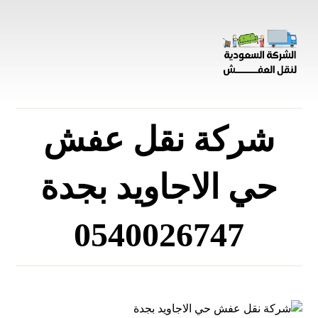
شركة نقل عفش
حي الاجاويد بجدة
0540026747