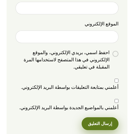
الموقع الإلكتروني
احفظ اسمي، بريدي الإلكتروني، والموقع
الإلكتروني في هذا المتصفح لاستخدامها المرة
المقبلة في تعليقي.
أعلمني بمتابعة التعليقات بواسطة البريد الإلكتروني.
أعلمني بالمواضيع الجديدة بواسطة البريد الإلكتروني.