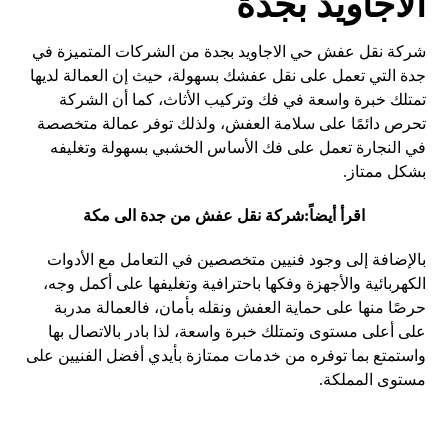
الاجاويد بجدة
شركة نقل عفش حي الاجاويد بجدة من الشركات المتميزة في
جدة التي تعمل على نقل عفشك بسهولة، حيث إن العمالة لديها
تمتلك خبرة واسعة في فك وتركيب الأثاث، كما أن الشركة
تحرص دائمًا على سلامة العفش، ولذلك توفر عمالة متخصصة
في النجارة تعمل على فك الأساس الخشبي بسهولة وتغليفه
بشكل ممتاز.
اقرأ أيضاً:
شركة نقل عفش من جدة الى مكة
بالإضافة إلى وجود فنيين متخصصين في التعامل مع الأدوات
الكهربائية والأجهزة وفكها باحترافية وتغليفها على أكمل وجه،
حرصًا منها على حماية العفش ونقله بأمان، فالعمالة مدربة
على أعلى مستوى وتمتلك خبرة واسعة، لذا بادر بالاتصال بها
واستمتع بما توفره من خدمات ممتازة بأيدي أفضل الفنيين على
مستوى المملكة.