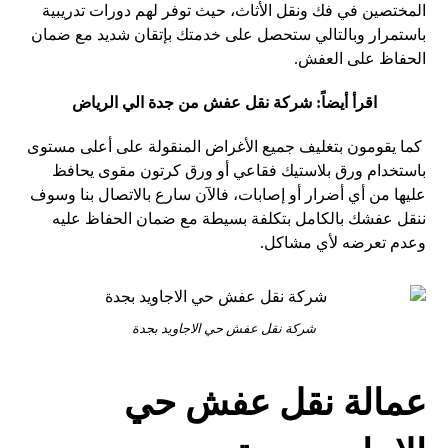
المختصين في فك ونقل الأثاث، حيث توفر لهم دورات تدريبية
باستمرار وبالتالي ستحصل على خدمتك بإتقان شديد مع ضمان
الحفاظ على العفش.
اقرأ أيضاً:
شركة نقل عفش من جدة الي الرياض
كما يقومون بتغليف جميع الأغراض المنقولة على أعلى مستوى
باستخدام ورق بلاستيك فقاعي أو ورق كرتون مقوى يحافظ
عليها من أي أضرار أو إصابات، فالآن سارع بالاتصال بنا وسوف
ننقل عفشك بالكامل بتكلفة بسيطة مع ضمان الحفاظ عليه
وعدم تعرضه لأي مشاكل.
شركة نقل عفش حي الاجاويد بجدة
عمالة نقل عفش حي