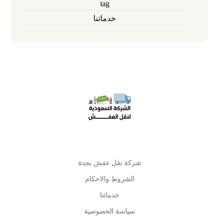
tag
خدماتنا
شركة نقل عفش بجدة
الشروط والاحكام
خدماتنا
سياسة الخصوصية