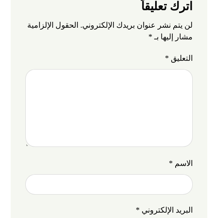
اترك تعليقاً
لن يتم نشر عنوان بريدك الإلكتروني.
الحقول الإلزامية
مشار إليها بـ
*
التعليق
*
الاسم
*
البريد الإلكتروني
*