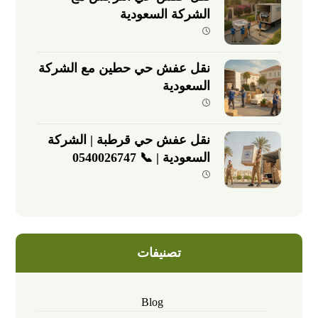
الشركة السعودية
نقل عفش حي حطين مع الشركة
السعودية
نقل عفش حي قرطبة | الشركة
السعودية | 📞 0540026747
تصنيفات
Blog