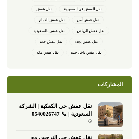
نقل العفش في السعودية
نقل عفش
نقل عفش آمن
نقل عفش الدمام
نقل عفش الرياض
نقل عفش بالسعودية
نقل عفش بجدة
نقل عفش جدة
نقل عفش داخل جدة
نقل عفش مكة
المشاركات
نقل عفش حي الكعكية | الشركة
السعودية | 📞 0540026747
نقل عفش حي النرجس مع