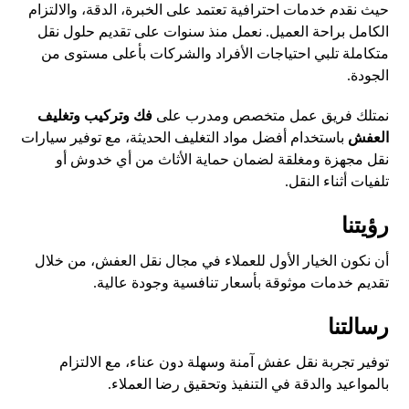
حيث نقدم خدمات
احترافية
تعتمد على الخبرة، الدقة، والالتزام
الكامل براحة العميل. نعمل منذ سنوات على تقديم حلول نقل
متكاملة تلبي احتياجات الأفراد والشركات بأعلى مستوى من
الجودة.
نمتلك فريق عمل متخصص ومدرب على
فك وتركيب وتغليف
العفش
باستخدام أفضل مواد التغليف الحديثة، مع توفير سيارات
نقل مجهزة ومغلقة لضمان حماية الأثاث من أي خدوش أو
تلفيات أثناء النقل.
رؤيتنا
أن نكون الخيار الأول للعملاء في مجال نقل العفش، من خلال
تقديم خدمات موثوقة بأسعار تنافسية وجودة عالية.
رسالتنا
توفير تجربة نقل عفش آمنة وسهلة دون عناء، مع الالتزام
بالمواعيد والدقة في التنفيذ وتحقيق رضا العملاء.