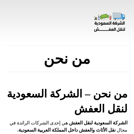
من نحن
من نحن – الشركة السعودية
لنقل العفش
الشركة السعودية لنقل العفش
هي إحدى الشركات الرائدة في
مجال
نقل الأثاث والعفش داخل المملكة العربية السعودية
،