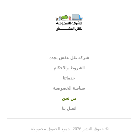
شركة نقل عفش بجدة
الشروط والاحكام
خدماتنا
سياسة الخصوصية
من نحن
اتصل بنا
© حقوق النشر 2026. جميع الحقوق محفوظة.