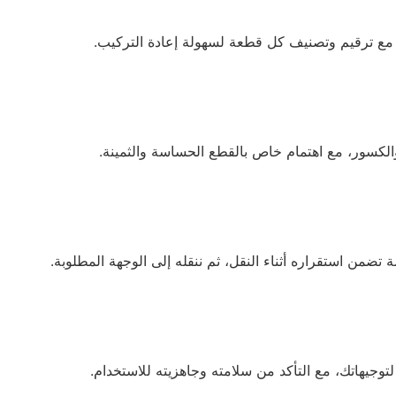
، مع ترقيم وتصنيف كل قطعة لسهولة إعادة التركيب.
الكسور، مع اهتمام خاص بالقطع الحساسة والثمينة.
تضمن استقراره أثناء النقل، ثم ننقله إلى الوجهة المطلوبة.
 لتوجيهاتك، مع التأكد من سلامته وجاهزيته للاستخدام.