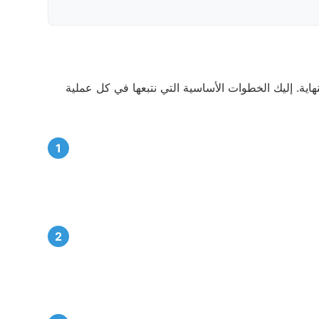
ة. إليك الخطوات الأساسية التي نتبعها في كل عملية