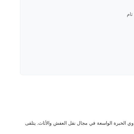
تام
وي الخبرة الواسعة في مجال نقل العفش والأثاث. يتلقى