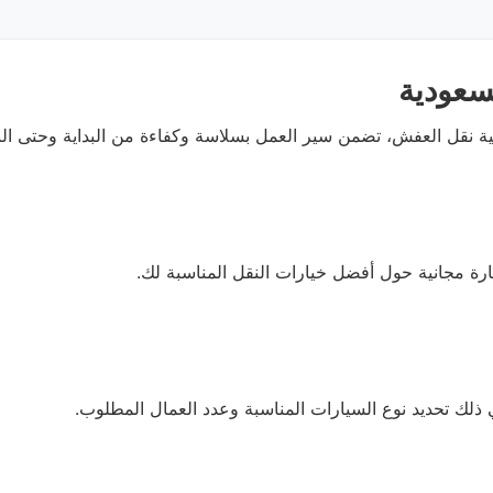
سعودية
نقل العفش، تضمن سير العمل بسلاسة وكفاءة من البداية وحتى النهاي
ارة مجانية حول أفضل خيارات النقل المناسبة لك.
في ذلك تحديد نوع السيارات المناسبة وعدد العمال المطلوب.