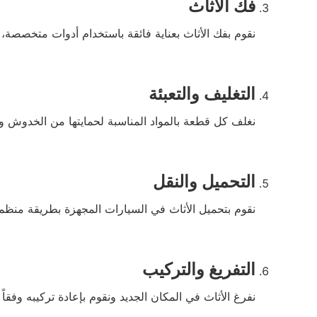
فك الأثاث
نقوم بفك الأثاث بعناية فائقة باستخدام أدوات متخصصة
التغليف والتعبئة
نغلف كل قطعة بالمواد المناسبة لحمايتها من الخدوش و
التحميل والنقل
نقوم بتحميل الأثاث في السيارات المجهزة بطريقة منظمة 
التفريغ والتركيب
نفرغ الأثاث في المكان الجديد ونقوم بإعادة تركيبه وفقاً