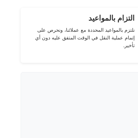
التزام بالمواعيد
نلتزم بالمواعيد المحددة مع عملائنا، ونحرص على
إتمام عملية النقل في الوقت المتفق عليه دون أي
تأخير.