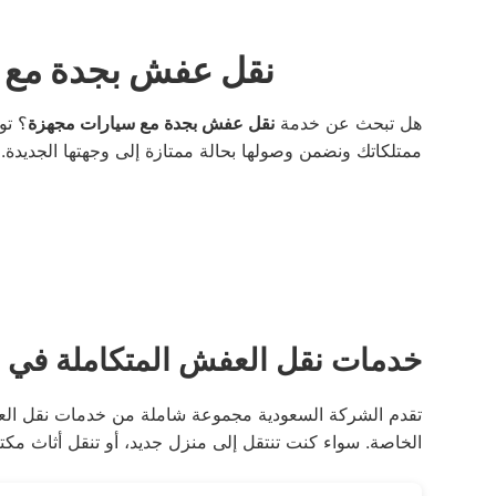
نقل عفش بجدة مع س
هل تبحث عن خدمة
نقل عفش بجدة مع سيارات مجهزة
؟ تو
ممتلكاتك ونضمن وصولها بحالة ممتازة إلى وجهتها الجديدة.
خدمات نقل العفش المتكاملة في 
تقدم الشركة السعودية مجموعة شاملة من خدمات نقل العف
الخاصة. سواء كنت تنتقل إلى منزل جديد، أو تنقل أثاث مكت