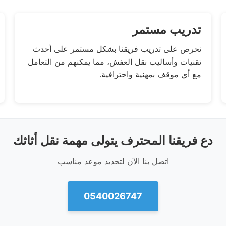
تدريب مستمر
نحرص على تدريب فريقنا بشكل مستمر على أحدث
تقنيات وأساليب نقل العفش، مما يمكنهم من التعامل
مع أي موقف بمهنية واحترافية.
دع فريقنا المحترف يتولى مهمة نقل أثاثك
اتصل بنا الآن لتحديد موعد مناسب
0540026747