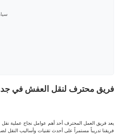
سيار
فريق محترف لنقل العفش في جد
يعد فريق العمل المحترف أحد أهم عوامل نجاح عملية نقل ا
فريقنا تدريباً مستمراً على أحدث تقنيات وأساليب النقل لضم