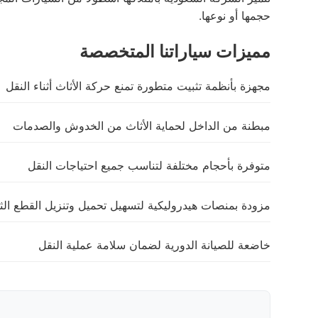
حجمها أو نوعها.
مميزات سياراتنا المتخصصة
مجهزة بأنظمة تثبيت متطورة تمنع حركة الأثاث أثناء النقل
مبطنة من الداخل لحماية الأثاث من الخدوش والصدمات
متوفرة بأحجام مختلفة لتناسب جميع احتياجات النقل
مزودة بمنصات هيدروليكية لتسهيل تحميل وتنزيل القطع الثق
خاضعة للصيانة الدورية لضمان سلامة عملية النقل