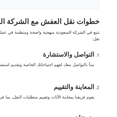
خطوات نقل العفش مع الشركة ال
نتبع في الشركة السعودية منهجية واضحة ومنظمة في عملية 
نقل:
التواصل والاستشارة
نبدأ بالتواصل معك لفهم احتياجاتك الخاصة وتقديم استش
المعاينة والتقييم
يقوم فريقنا بمعاينة الأثاث وتقييم متطلبات النقل، بما 