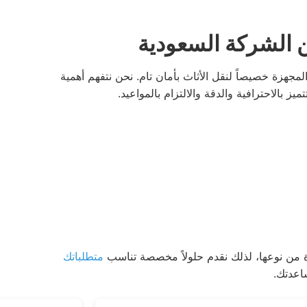
 الشركة السعودية
هزة خصيصاً لنقل الأثاث بأمان تام. نحن نتفهم أهمية
الاحترافية والدقة والالتزام بالمواعيد.
 من نوعها، لذلك نقدم حلولاً مخصصة تناسب
متطلباتك
اعدتك.