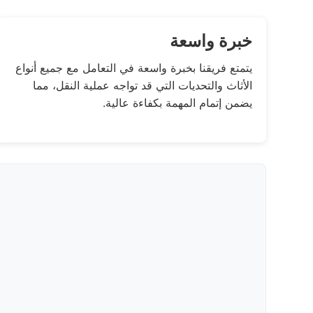
خبرة واسعة
يتمتع فريقنا بخبرة واسعة في التعامل مع جميع أنواع
الأثاث والتحديات التي قد تواجه عملية النقل، مما
يضمن إتمام المهمة بكفاءة عالية.