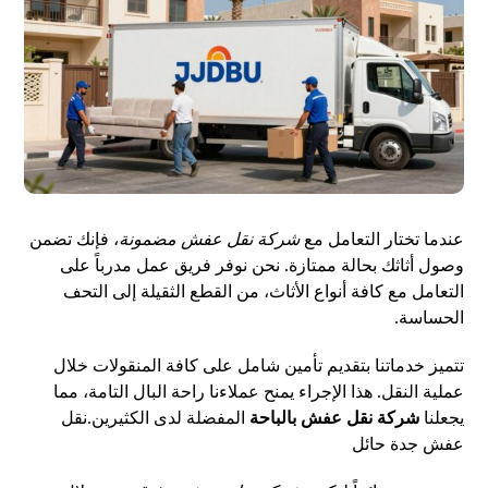
عندما تختار التعامل مع
شركة نقل عفش مضمونة
، فإنك تضمن
وصول أثاثك بحالة ممتازة. نحن نوفر فريق عمل مدرباً على
التعامل مع كافة أنواع الأثاث، من القطع الثقيلة إلى التحف
الحساسة.
تتميز خدماتنا بتقديم تأمين شامل على كافة المنقولات خلال
عملية النقل. هذا الإجراء يمنح عملاءنا راحة البال التامة، مما
يجعلنا
شركة نقل عفش بالباحة
المفضلة لدى الكثيرين.
نقل
عفش جدة حائل