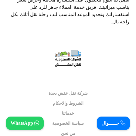
يناسب ميزانيتك. فريق خدمة العملاء جاهز للرد على
استفساراتك وتحديد الموعد المناسب لبدء رحلة نقل أثاثك بكل
راحة بال.
شركة نقل عفش بجدة
الشروط والاحكام
خدماتنا
جـــــوال
WhatsApp
سياسة الخصوصية
من نحن