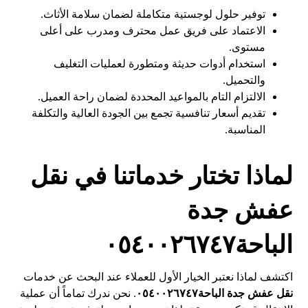
توفير حلول لوجستية متكاملة لضمان سلامة الأثاث.
الاعتماد على فريق عمل محترف ومدرب على أعلى
مستوى.
استخدام أدوات حديثة ومتطورة لعمليات التغليف
والتحميل.
الالتزام التام بالمواعيد المحددة لضمان راحة العميل.
تقديم أسعار تنافسية تجمع بين الجودة العالية والتكلفة
المناسبة.
لماذا تختار خدماتنا في نقل
عفش جدة
الباحة٠٥٤٠٠٢٦٧٤٧
اكتشف لماذا نعتبر الخيار الأول للعملاء عند البحث عن خدمات
نقل عفش جدة الباحة٠٥٤٠٠٢٦٧٤٧
. نحن ندرك تماماً أن عملية