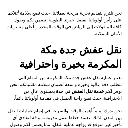
نحن نلتزم بتقديم تجربة مريحة لعملائنا، حيث نضع
سلامة أثاثكم
على رأس أولوياتنا. بفضل خبرتنا الطويلة، نضمن لكم وصول
كافة المنقولات إلى الرياض في الوقت المحدد وبأعلى مستويات
الأمان الممكنة.
نقل عفش جدة مكة
المكرمة بخبرة واحترافية
تعتبر عملية نقل عفش جدة مكة المكرمة من المهام التي
تتطلب دقة عالية وخبرة واسعة لضمان سلامة مقتنياتكم. نحن
نوفر لكم
خدمة نقل العفش في جدة
بمستوى عالٍ من
الاحترافية، حيث نضع راحة العميل في مقدمة أولوياتنا دائماً.
نحن ندرك تماماً أهمية الوقت والسرعة في إتمام عمليات النقل
بين المدن. لذلك، نعتمد خطط عمل مدروسة بدقة لتفادي أي
تأخير غير متوقع قد يواجه عملية النقل، مما يضمن لكم وصول