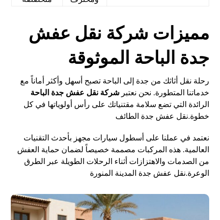
مميزات شركة نقل عفش
جدة الباحة الموثوقة
رحلة نقل أثاثك من جدة إلى الباحة تصبح أسهل وأكثر أماناً مع
خدماتنا المتطورة. نحن نعتبر
شركة نقل عفش جدة الباحة
الرائدة التي تضع سلامة مقتنياتك على رأس أولوياتها في كل
خطوة.
نقل عفش جدة الطائف
نعتمد في عملنا على أسطول سيارات مجهز بأحدث التقنيات
العالمية. هذه المركبات مصممة خصيصاً لضمان حماية العفش
من الصدمات والاهتزازات أثناء الرحلات الطويلة عبر الطرق
الوعرة.
نقل عفش جدة المدينة المنورة