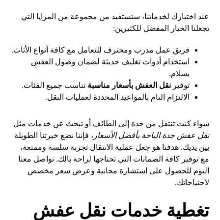
عند اختيارك لخدماتنا، ستستفيد من مجموعة من المزايا التي
تجعلنا الخيار المفضل للكثيرين:
فريق عمل مدرب ومحترف للتعامل مع كافة أنواع الأثاث.
استخدام أدوات تغليف حديثة لضمان وصول العفش
بسلام.
توفير
نقل العفش بأسعار مناسبة
تناسب جميع الفئات.
الالتزام التام بالمواعيد المحددة لعمليات النقل.
سواء كنت تنتقل من جدة إلى الطائف أو تبحث عن خدمات مثل
نقل عفش جدة الباحة بأفضل الأسعار
، فإننا نضع خبرتنا الطويلة
بين يديك. هدفنا هو جعل عملية الانتقال تجربة سلسة وممتعة،
مع توفير كافة الضمانات التي تحتاجها لراحة بالك. تواصل معنا
اليوم للحصول على استشارة مجانية وعرض سعر مخصص
لاحتياجاتك.
تغطية خدمات نقل عفش