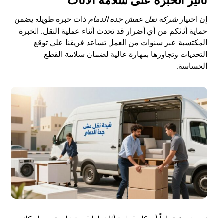
تأثير الخبرة على سلامة الأثاث
إن اختيار
شركة نقل عفش جدة الدمام
ذات خبرة طويلة يضمن
حماية أثاثكم من أي أضرار قد تحدث أثناء عملية النقل. الخبرة
المكتسبة عبر سنوات من العمل تساعد فريقنا على توقع
التحديات وتجاوزها بمهارة عالية لضمان سلامة القطع
الحساسة.