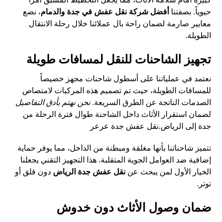
حيوياً. بصفتنا
أفضل شركة نقل عفش في جدة والدمام
، نضع
معايير صارمة لضمان راحة بال عملائنا خلال رحلة الانتقال
الطويلة.
تجهيز الشاحنات للنقل لمسافات طويلة
نعتمد في عملياتنا على أسطول شاحنات مجهز خصيصاً
للمسافات الطويلة، حيث تم تصميم هذه المركبات لامتصاص
الصدمات الناتجة عن الطرق السريعة.
نحن نهتم بأدق التفاصيل
لضمان استقرار الأثاث داخل الشاحنة طوال فترة الرحلة من
جدة إلى الرياض.
نقل عفش جدة عرعر
تتميز شاحناتنا بأنها مغلقة ومبطنة من الداخل، مما يوفر حماية
إضافية ضد العوامل الجوية المتقلبة. هذا التجهيز التقني يجعلنا
الخيار الأول لمن يبحث عن
نقل عفش جدة الرياض
دون قلق أو
توتر.
ضمان وصول الأثاث دون خدوش