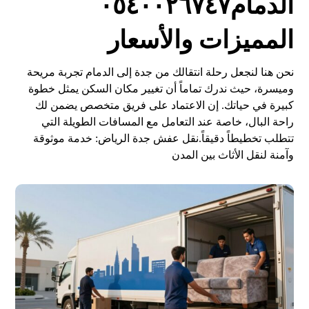
الدمام٠٥٤٠٠٢٦٧٤٧
المميزات والأسعار
نحن هنا لنجعل رحلة انتقالك من جدة إلى الدمام تجربة مريحة
وميسرة، حيث ندرك تماماً أن تغيير مكان السكن يمثل خطوة
كبيرة في حياتك. إن الاعتماد على فريق متخصص يضمن لك
راحة البال، خاصة عند التعامل مع المسافات الطويلة التي
تتطلب تخطيطاً دقيقاً.
نقل عفش جدة الرياض: خدمة موثوقة
وآمنة لنقل الأثاث بين المدن