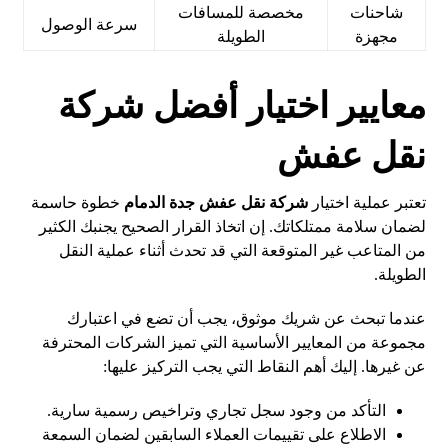
شاحنات
مخصصة للمسافات
سرعة الوصول
مجهزة
الطويلة
معايير اختيار أفضل شركة
نقل عفش
تعتبر عملية اختيار
شركة نقل عفش جدة الدمام
خطوة حاسمة
لضمان سلامة ممتلكاتك. إن اتخاذ القرار الصحيح يجنبك الكثير
من المتاعب غير المتوقعة التي قد تحدث أثناء عملية النقل
الطويلة.
عندما تبحث عن شريك موثوق، يجب أن تضع في اعتبارك
مجموعة من المعايير الأساسية التي تميز الشركات المحترفة
عن غيرها. إليك أهم النقاط التي يجب التركيز عليها:
التأكد من وجود سجل تجاري وتراخيص رسمية سارية.
الاطلاع على تقييمات العملاء السابقين لضمان السمعة