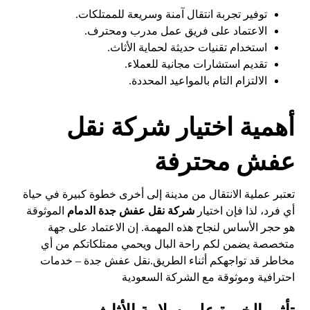
توفير تجربة انتقال آمنة وسريعة للممتلكات.
الاعتماد على فريق عمل مدرب ومحترف.
استخدام تقنيات حديثة لحماية الأثاث.
تقديم استشارات مجانية للعملاء.
الالتزام التام بالمواعيد المحددة.
أهمية اختيار شركة نقل
عفش محترفة
تعتبر عملية الانتقال من مدينة إلى أخرى خطوة كبيرة في حياة
أي فرد، لذا فإن اختيار
شركة نقل عفش جدة الدمام
الموثوقة
هو حجر الأساس لنجاح هذه المهمة. إن الاعتماد على جهة
متخصصة يضمن لكم راحة البال ويحمي ممتلكاتكم من أي
مخاطر قد تواجهكم أثناء الطريق.
نقل عفش جدة – خدمات
احترافية وموثوقة مع الشركة السعودية