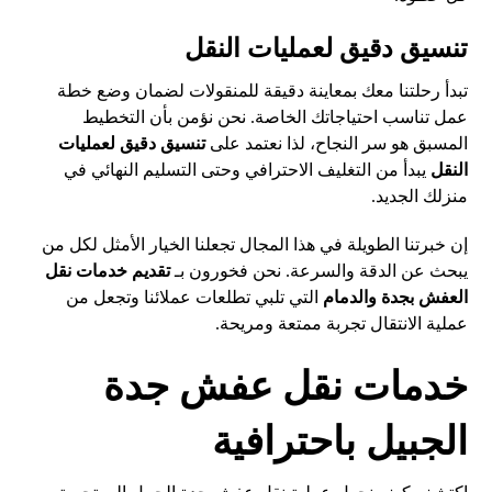
تنسيق دقيق لعمليات النقل
تبدأ رحلتنا معك بمعاينة دقيقة للمنقولات لضمان وضع خطة
عمل تناسب احتياجاتك الخاصة. نحن نؤمن بأن التخطيط
المسبق هو سر النجاح، لذا نعتمد على
تنسيق دقيق لعمليات
النقل
يبدأ من التغليف الاحترافي وحتى التسليم النهائي في
منزلك الجديد.
إن خبرتنا الطويلة في هذا المجال تجعلنا الخيار الأمثل لكل من
يبحث عن الدقة والسرعة. نحن فخورون بـ
تقديم خدمات نقل
العفش بجدة والدمام
التي تلبي تطلعات عملائنا وتجعل من
عملية الانتقال تجربة ممتعة ومريحة.
خدمات نقل عفش جدة
الجبيل باحترافية