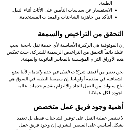
الطيبة.
الاستفسار عن سياسات التأمين على الأثاث أثناء النقل.
التأكد من جاهزية الشاحنات والمعدات المستخدمة.
التحقق من التراخيص والسمعة
إن الموثوقية هي الركيزة الأساسية لأي خدمة نقل ناجحة. يجب
عليك دائماً التحقق من التراخيص الرسمية للشركة، حيث تعكس
هذه الأوراق التزام المؤسسة بالمعايير القانونية والمهنية.
نحن نعتبر من
أفضل شركات النقل في جدة والدمام
لأننا نضع
الشفافية في مقدمة أولوياتنا. إن سمعتنا الطيبة في السوق هي
نتاج سنوات من العمل الجاد والالتزام بتقديم خدمات عالية
الجودة لكل عملائنا.
أهمية وجود فريق عمل متخصص
لا تقتصر عملية النقل على توفير الشاحنات فقط، بل تعتمد
بشكل أساسي على العنصر البشري. إن وجود فريق عمل