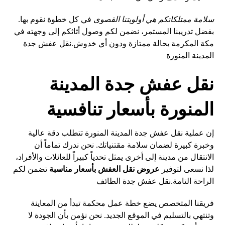
سلامة ممتلكاتكم هي أولويتنا القصوى
في كل خطوة نقوم بها.
بفضل تدريبنا المستمر، نضمن لكم وصول أثاثكم إلى وجهته في
مكة المكرمة بحالة ممتازة ودون أي خدوش.
نقل عفش جدة
المدينة المنورة
نقل عفش جدة المدينة
المنورة بأسعار تنافسية
إن عملية نقل عفش جدة المدينة المنورة تتطلب دقة عالية
وخبرة كبيرة لضمان سلامة مقتنياتك. نحن ندرك تماماً أن
الانتقال من مدينة إلى أخرى يمثل تحدياً كبيراً للعائلات والأفراد،
لذا نسعى لتوفير
عروض نقل العفش بأسعار مناسبة
تضمن لكم
الراحة التامة.
نقل عفش جدة الطائف
فريقنا المتخصص يضع خطة عمل محكمة تبدأ من المعاينة
وتنتهي بالتسليم في الموقع الجديد. نحن نؤمن بأن الجودة لا