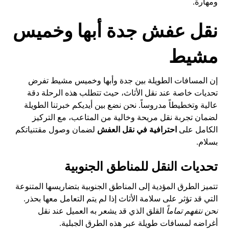
ومهارة.
نقل عفش جدة أبها وخميس
مشيط
إن المسافات الطويلة بين جدة وأبها وخميس مشيط تفرض
تحديات خاصة عند نقل الأثاث، حيث تتطلب هذه الرحلة دقة
عالية وتخطيطاً مدروساً. نحن نضع بين أيديكم خبرتنا الطويلة
لضمان تجربة نقل مريحة وخالية من المتاعب، مع التركيز
الكامل على
احترافية في نقل العفش
لضمان وصول مقتنياتكم
بسلام.
تحديات النقل للمناطق الجنوبية
تتميز الطرق المؤدية إلى المناطق الجنوبية بتضاريسها المتنوعة
التي قد تؤثر على سلامة الأثاث إذا لم يتم التعامل معها بحذر.
نحن نتفهم تماماً
القلق الذي قد يشعر به العميل عند نقل
أغراضه لمسافات طويلة عبر هذه الطرق الجبلية.