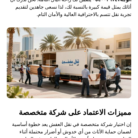
أثاثك يمثل قيمة كبيرة بالنسبة لك، لذا نسعى جاهدين لتقديم
تجربة نقل تتسم بالاحترافية العالية والأمان التام.
مميزات الاعتماد على شركة متخصصة
إن اختيار شركة متخصصة في نقل العفش يعد خطوة أساسية
لضمان حماية الأثاث من أي خدوش أو أضرار محتملة أثناء