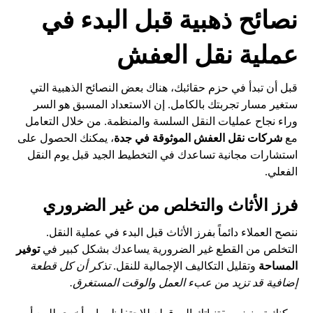
نصائح ذهبية قبل البدء في
عملية نقل العفش
قبل أن تبدأ في حزم حقائبك، هناك بعض النصائح الذهبية التي
ستغير مسار تجربتك بالكامل. إن الاستعداد المسبق هو السر
وراء نجاح عمليات النقل السلسة والمنظمة. من خلال التعامل
مع
شركات نقل العفش الموثوقة في جدة
، يمكنك الحصول على
استشارات مجانية تساعدك في التخطيط الجيد قبل يوم النقل
الفعلي.
فرز الأثاث والتخلص من غير الضروري
ننصح العملاء دائماً بفرز الأثاث قبل البدء في عملية النقل.
التخلص من القطع غير الضرورية يساعدك بشكل كبير في
توفير
المساحة
وتقليل التكاليف الإجمالية للنقل.
تذكر أن كل قطعة
إضافية قد تزيد من عبء العمل والوقت المستغرق.