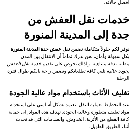
أفضل حالاته.
خدمات نقل العفش من
جدة إلى المدينة المنورة
نوفر لكم حلولاً متكاملة تضمن
نقل عفش جدة المدينة المنورة
بكل سهولة وأمان. نحن ندرك تماماً أن الانتقال بين المدن
يتطلب دقة متناهية، ولذلك نحرص على تقديم
خدمة نقل العفش
بجودة عالية
تلبي كافة تطلعاتكم وتضمن راحة بالكم طوال فترة
الرحلة.
تغليف الأثاث باستخدام مواد عالية الجودة
عند التخطيط لعملية النقل، نعتمد بشكل أساسي على استخدام
مواد تغليف متطورة وعالية الجودة. تهدف هذه المواد إلى حماية
كافة القطع من الأتربة، الخدوش، والصدمات التي قد تحدث
أثناء الطريق الطويل.