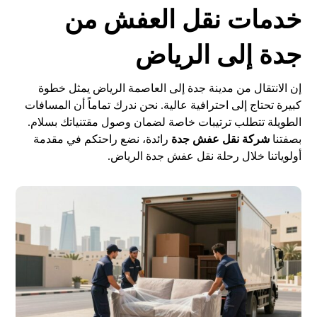
خدمات نقل العفش من
جدة إلى الرياض
إن الانتقال من مدينة جدة إلى العاصمة الرياض يمثل خطوة
كبيرة تحتاج إلى احترافية عالية. نحن ندرك تماماً أن المسافات
الطويلة تتطلب ترتيبات خاصة لضمان وصول مقتنياتك بسلام.
بصفتنا
شركة نقل عفش جدة
رائدة، نضع راحتكم في مقدمة
أولوياتنا خلال رحلة نقل عفش جدة الرياض.