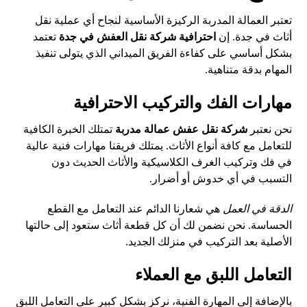
تعتبر العمالة المدربة الركيزة الأساسية لنجاح أي عملية نقل
أثاث في جدة. إن
احترافية شركة نقل العفش في جدة
تعتمد
بشكل أساسي على كفاءة الفريق الميداني الذي يتولى تنفيذ
المهام بدقة متناهية.
مهارات الفك والتركيب الاحترافية
نحن نعتبر
شركة نقل عفش عمالة مدربة
تمتلك الخبرة الكافية
للتعامل مع كافة أنواع الأثاث. يمتلك فريقنا مهارات فنية عالية
في فك وتركيب الغرف الكلاسيكية والأثاث الحديث دون
التسبب في أي خدوش أو أضرار.
الدقة في العمل
هي شعارنا الدائم عند التعامل مع القطع
الحساسة. نحن نضمن لك أن كل قطعة أثاث ستعود إلى حالتها
الأصلية بعد التركيب في منزلك الجديد.
التعامل اللبق مع العملاء
بالإضافة إلى المهارة الفنية، نركز بشكل كبير على التعامل اللبق