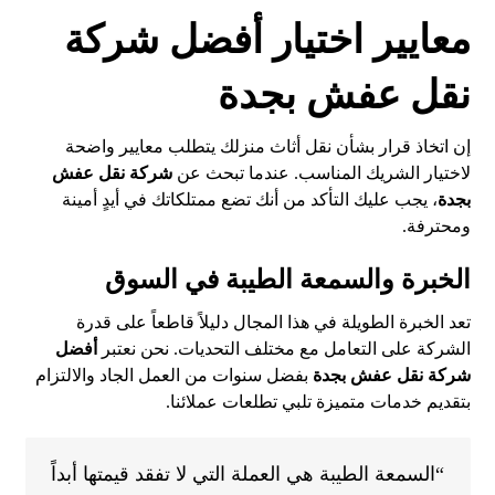
معايير اختيار أفضل شركة
نقل عفش بجدة
إن اتخاذ قرار بشأن نقل أثاث منزلك يتطلب معايير واضحة
لاختيار الشريك المناسب. عندما تبحث عن
شركة نقل عفش
بجدة
، يجب عليك التأكد من أنك تضع ممتلكاتك في أيدٍ أمينة
ومحترفة.
الخبرة والسمعة الطيبة في السوق
تعد الخبرة الطويلة في هذا المجال دليلاً قاطعاً على قدرة
الشركة على التعامل مع مختلف التحديات. نحن نعتبر
أفضل
شركة نقل عفش بجدة
بفضل سنوات من العمل الجاد والالتزام
بتقديم خدمات متميزة تلبي تطلعات عملائنا.
“السمعة الطيبة هي العملة التي لا تفقد قيمتها أبداً