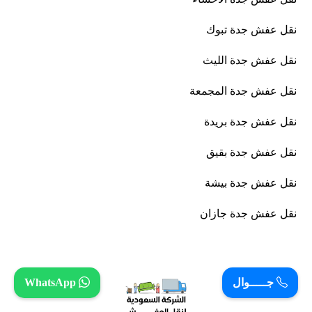
نقل عفش جدة تبوك
نقل عفش جدة الليث
نقل عفش جدة المجمعة
نقل عفش جدة بريدة
نقل عفش جدة بقيق
نقل عفش جدة بيشة
نقل عفش جدة جازان
جـــــوال
WhatsApp