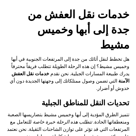
خدمات نقل العفش من
جدة إلى أبها وخميس
مشيط
هل تخطط لنقل أثاثك من جدة إلى المرتفعات الجنوبية في أبها
وخميس مشيط؟ إن هذه الرحلة الطويلة تتطلب فريقاً محترفاً
يدرك طبيعة المسارات الجبلية. نحن نقدم
خدمات نقل العفش
الآمنة
التي تضمن وصول ممتلكاتك إلى وجهتها الجديدة دون أي
خدوش أو أضرار.
تحديات النقل للمناطق الجبلية
تتميز الطرق المؤدية إلى أبها وخميس مشيط بتضاريسها الصعبة
ومنعطفاتها الحادة.
تتطلب هذه الرحلة خبرة خاصة
للتعامل مع
المرتفعات التي قد تؤثر على توازن الشاحنات الثقيلة. نحن نعتمد