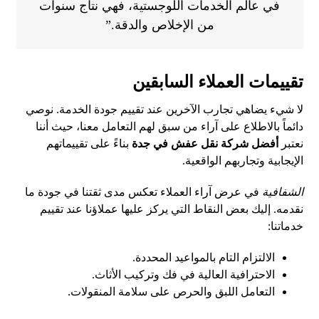
في عالم الخدمات اللوجستية، فهي نتاج سنوات
من الإخلاص والدقة.”
تقييمات العملاء السابقين
لا شيء يضاهي تجارب الآخرين عند تقييم جودة الخدمة. نوصي
دائماً بالاطلاع على آراء من سبق لهم التعامل معنا، حيث أننا
نعتبر
أفضل شركة نقل عفش في جدة
بناءً على تقييماتهم
الإيجابية وتجاربهم الواقعية.
الشفافية
في عرض آراء العملاء تعكس مدى ثقتنا في جودة ما
نقدمه. إليك بعض النقاط التي يركز عليها عملاؤنا عند تقييم
خدماتنا:
الالتزام التام بالمواعيد المحددة.
الاحترافية العالية في فك وتركيب الأثاث.
التعامل اللبق والحرص على سلامة المنقولات.