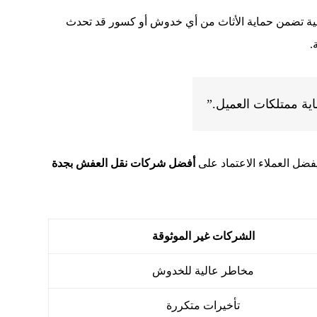
رافية تضمن حماية الأثاث من أي خدوش أو كسور قد تحدث
.
اية ممتلكات العميل.”
فضل العملاء الاعتماد على
أفضل شركات نقل العفش بجدة
الشركات غير الموثوقة
مخاطر عالية للخدوش
تأخيرات متكررة