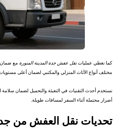
كما نغطي عمليات
نقل عفش جدة المدينة المنورة
مع ضمان و
مختلف أنواع الأثاث المنزلي والمكتبي لضمان أعلى مستويات
نستخدم أحدث التقنيات في التعبئة والتحميل لضمان سلامة ال
أضرار محتملة أثناء السفر لمسافات طويلة.
تحديات نقل العفش من جدة