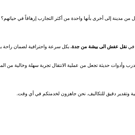
 عملية الانتقال من مدينة إلى أخرى بأنها واحدة من أكثر التجارب إرهاقاً في حي
ة في
نقل عفش الى بيشة من جدة.
بكل سرعة واحترافية لضمان راحة بال
ب وأدوات حديثة تجعل من عملية الانتقال تجربة سهلة وخالية من الم
نية وتقدير دقيق للتكاليف. نحن جاهزون لخدمتكم في أي وقت.