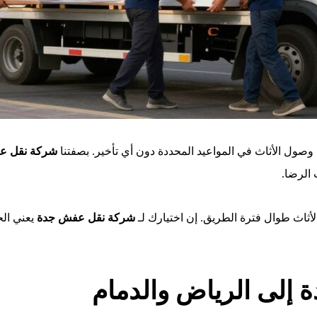
صول الأثاث في المواعيد المحددة دون أي تأخير. بصفتنا
شركة نقل ع
 الرضا.
أثاث طوال فترة الطريق. إن اختيارك لـ
شركة نقل عفش جدة
يعني ال
 إلى الرياض والدمام