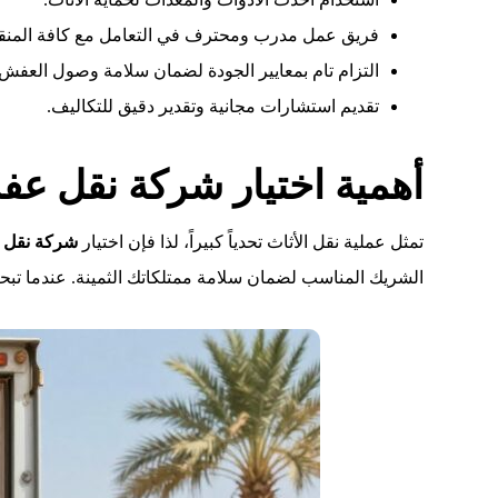
فريق عمل مدرب ومحترف في التعامل مع كافة المنق
التزام تام بمعايير الجودة لضمان سلامة وصول العفش.
تقديم استشارات مجانية وتقدير دقيق للتكاليف.
أهمية اختيار شركة نقل عفش جدة بيشة
تمثل عملية نقل الأثاث تحدياً كبيراً، لذا فإن اختيار
شركة نقل عفش 
الشريك المناسب لضمان سلامة ممتلكاتك الثمينة. عندما ت