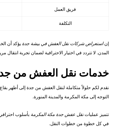
فريق العمل
التكلفة
إن
استعراض شركات نقل العفش في بيشة جدة
يؤكد أن الخب
المدن. لا تتردد في اختيار الاحترافية لضمان تجربة انتقال م
خدمات نقل العفش من جدة إ
نقدم لكم حلولاً متكاملة لنقل العفش من جدة إلى أطهر بقاع 
التوجه إلى مكة المكرمة والمدينة المنورة.
تتميز عمليات
نقل عفش جدة مكة المكرمة
بأسلوب احترافي 
في كل خطوة من خطوات النقل.