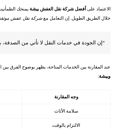
الاعتماد على
أفضل شركة نقل العفش بيشة
يمنحك الطمأنينة
خلال الطريق الطويل. إن التعامل مع
شركة نقل عفش موثقة
“إن الجودة في خدمات النقل لا تأتي من الصدفة، بل
عند المقارنة بين الخدمات المتاحة، يظهر بوضوح الفرق بين ا
وبيشة
:
وجه المقارنة
سلامة الأثاث
الالتزام بالوقت