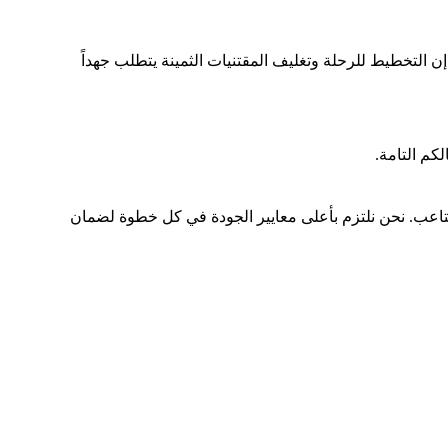
اتهم؟ إن التخطيط للرحلة وتغليف المقتنيات الثمينة يتطلب جهداً
كم التامة.
تاعب. نحن نلتزم بأعلى معايير الجودة في كل خطوة لضمان