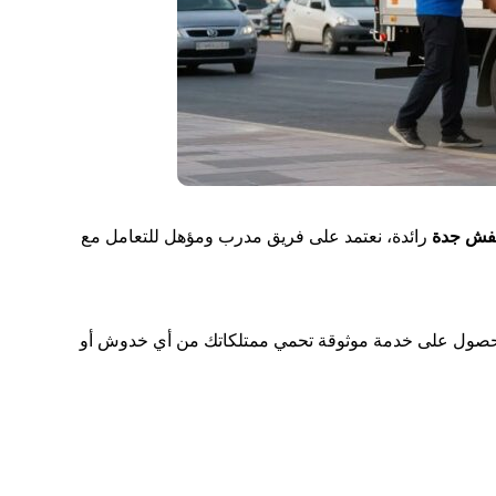
فش جدة
رائدة، نعتمد على فريق مدرب ومؤهل للتعامل مع
حصول على خدمة موثوقة تحمي ممتلكاتك من أي خدوش أو