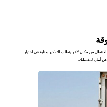
الانتقال من مكان لآخر يتطلب التفكير بعناية في اختيار
ن أمان لمقتنياتك.