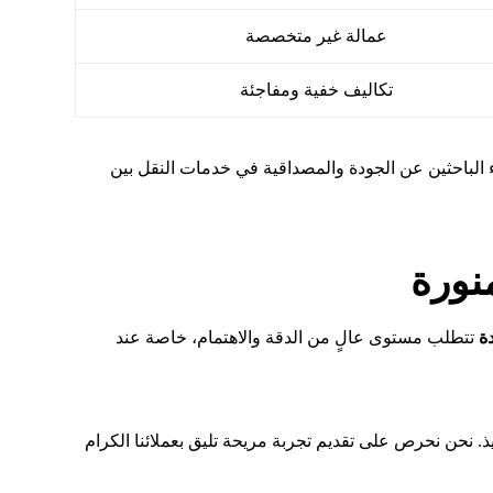
عمالة غير متخصصة
تكاليف خفية ومفاجئة
لاء الباحثين عن الجودة والمصداقية في خدمات النقل بين
نورة
ة
تتطلب مستوى عالٍ من الدقة والاهتمام، خاصة عند
 نحن نحرص على تقديم تجربة مريحة تليق بعملائنا الكرام