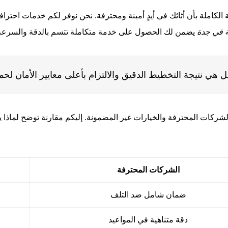
 الكاملة بأن أثاثك في أيدٍ أمينة ومحترفة. نحن نوفر لكم خدمات احت
 في جدة
يضمن لك الحصول على خدمة متكاملة تتسم بالدقة والسرعة
 هي نتيجة التخطيط الدقيق والالتزام بأعلى معايير الأمان لحم
لشركات المحترفة والخيارات غير المضمونة. إليكم مقارنة توضح لماذا ي
الشركات المحترفة
ضمان شامل ضد التلف
دقة متناهية في المواعيد