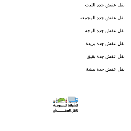
نقل عفش جدة الليث
نقل عفش جدة المجمعة
نقل عفش جدة الوجه
نقل عفش جدة بريدة
نقل عفش جدة بقيق
نقل عفش جدة بيشة