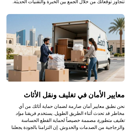
تتجاوز توقعاتك من خلال الجمع بين الخبرة والتقنيات الحديثة.
معايير الأمان في تغليف ونقل الأثاث
نحن نطبق معايير أمان صارمة لضمان حماية أثاثك من أي
مخاطر قد تحدث أثناء الطريق الطويل. يستخدم فريقنا
مواد
تغليف متطورة
مصممة خصيصاً لحماية القطع الحساسة
والزجاجية من الصدمات والخدوش. إن التزامنا بالجودة يجعلنا