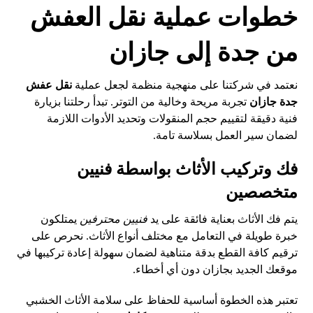
خطوات عملية نقل العفش
من جدة إلى جازان
نعتمد في شركتنا على منهجية منظمة لجعل عملية
نقل عفش
جدة جازان
تجربة مريحة وخالية من التوتر. تبدأ رحلتنا بزيارة
فنية دقيقة لتقييم حجم المنقولات وتحديد الأدوات اللازمة
لضمان سير العمل بسلاسة تامة.
فك وتركيب الأثاث بواسطة فنيين
متخصصين
يتم فك الأثاث بعناية فائقة على يد
فنيين محترفين
يمتلكون
خبرة طويلة في التعامل مع مختلف أنواع الأثاث. نحرص على
ترقيم كافة القطع بدقة متناهية لضمان سهولة إعادة تركيبها في
موقعك الجديد بجازان دون أي أخطاء.
تعتبر هذه الخطوة أساسية للحفاظ على سلامة الأثاث الخشبي