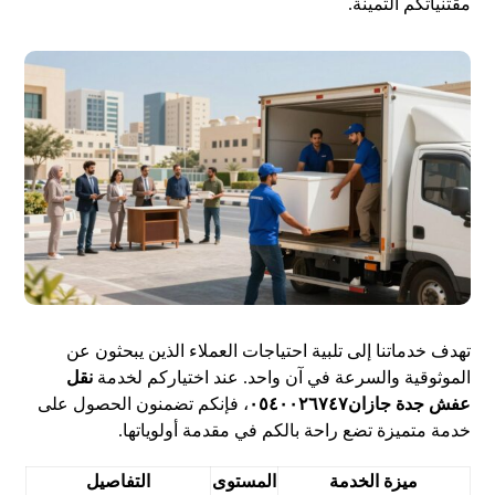
مقتنياتكم الثمينة.
تهدف خدماتنا إلى تلبية احتياجات العملاء الذين يبحثون عن
الموثوقية والسرعة في آن واحد. عند اختياركم لخدمة
نقل
عفش جدة جازان٠٥٤٠٠٢٦٧٤٧
، فإنكم تضمنون الحصول على
خدمة متميزة تضع راحة بالكم في مقدمة أولوياتها.
ميزة الخدمة
المستوى
التفاصيل