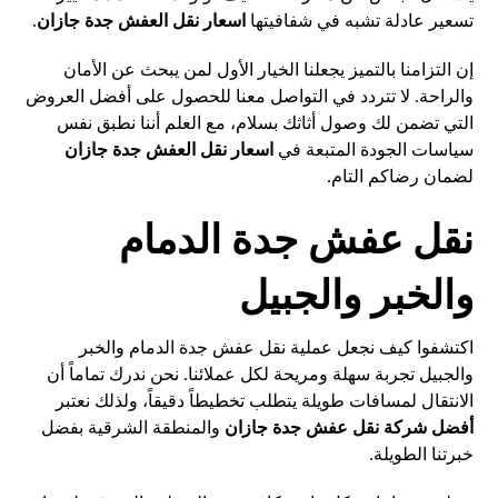
تسعير عادلة تشبه في شفافيتها
اسعار نقل العفش جدة جازان
.
إن التزامنا بالتميز يجعلنا الخيار الأول لمن يبحث عن الأمان
والراحة. لا تتردد في التواصل معنا للحصول على أفضل العروض
التي تضمن لك وصول أثاثك بسلام، مع العلم أننا نطبق نفس
سياسات الجودة المتبعة في
اسعار نقل العفش جدة جازان
لضمان رضاكم التام.
نقل عفش جدة الدمام
والخبر والجبيل
اكتشفوا كيف نجعل عملية نقل عفش جدة الدمام والخبر
والجبيل تجربة سهلة ومريحة لكل عملائنا. نحن ندرك تماماً أن
الانتقال لمسافات طويلة يتطلب تخطيطاً دقيقاً، ولذلك نعتبر
أفضل شركة نقل عفش جدة جازان
والمنطقة الشرقية بفضل
خبرتنا الطويلة.