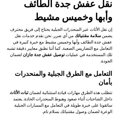
نقل عفش جدة الطائف
وأبها وخميس مشيط
إن نقل الأثاث عبر المنحدرات الجبلية يحتاج إلى فريق محترف
يضمن
سلامة مقتنياتك
من أي ضرر. نحن نقدم خدمات نقل
عفش جدة الطائف وأبها وخميس مشيط مع خبرة كبيرة في
التعامل مع التضاريس الصعبة. كما أننا نطبق معايير دقيقة تشبه
تلك المستخدمة في عمليات
توصيل عفش جدة جازان
لضمان
الجودة.
التعامل مع الطرق الجبلية والمنحدرات
بأمان
تتطلب هذه الطرق مهارات قيادة استثنائية لضمان
ثبات الأثاث
داخل الشاحنات أثناء صعود وهبوط المنحدرات الحادة. يعتمد
سائقونا على خبرة طويلة في التعامل مع المسارات الجبلية
الوعرة لضمان وصول مقتنياتك بسلام تام.