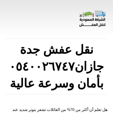
نقل عفش جدة
جازان٠٥٤٠٠٢٦٧٤٧
بأمان وسرعة عالية
هل تعلم أن أكثر من 70% من العائلات تشعر بتوتر شديد عند