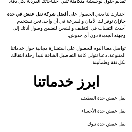
تقديم حلول لوجستية متكاملة تلبي احتياجاتك الفردية بكل دقة.
اختيارك لنا يعني الحصول على
أفضل شركة نقل عفش في جدة
جازان
توفر لك الأمان والسرعة في آن واحد. نحن نستخدم
أحدث التقنيات في التغليف والشحن لنضمن وصول أثاثك إلى
وجهته الجديدة دون أي خدوش.
تواصل معنا اليوم للحصول على استشارة مجانية حول خدماتنا
المتنوعة. دعنا نتولى كافة التفاصيل
الشاقة
لتبدأ رحلة انتقالك
بكل ثقة وطمأنينة.
ابرز خدماتنا
نقل عفش جدة القطيف
نقل عفش جدة الأحساء
نقل عفش جدة تبوك