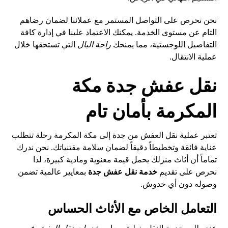
نحن نحرص على التواصل المستمر مع عملائنا لضمان رضاهم
التام عن مستوى الخدمة. يمكنك الاعتماد علينا في إدارة كافة
التفاصيل اللوجستية، مما يمنحك
راحة البال
التي تستحقها خلال
عملية الانتقال.
نقل عفش جدة مكة
المكرمة بأمان تام
تعتبر عملية نقل العفش من جدة إلى مكة المكرمة رحلة تتطلب
عناية فائقة وتخطيطاً دقيقاً لضمان سلامة مقتنياتك. نحن ندرك
تماماً أن أثاث منزلك يحمل قيمة معنوية ومادية كبيرة، لذا
نحرص على تقديم
خدمة نقل عفش جدة
بمعايير عالمية تضمن
وصوله دون أي خدوش.
التعامل الخاص مع الأثاث الحساس