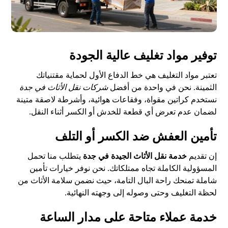
توفير مواد تغليف عالية الجودة
تعتبر مواد التغليف هي خط الدفاع الأول لحماية مقتنياتك
الثمينة. نحن في واحدة من أفضل
شركات نقل الأثاث في جدة
نستخدم كراتين مقواة، وفقاعات هوائية، وأشرطة لاصقة متينة
لضمان عدم تعرض أي قطعة للخدش أو الكسر أثناء النقل.
تأمين العفش ضد الكسر أو التلف
إن تقديم
خدمة نقل الأثاث الجيدة في جدة
يتطلب منا تحمل
المسؤولية الكاملة تجاه ممتلكاتك. نحن نوفر خيارات تأمين
شاملة تمنحك راحة البال التامة، حيث نضمن سلامة الأثاث من
لحظة التغليف وحتى وصوله إلى وجهته النهائية.
خدمة عملاء متاحة على مدار الساعة