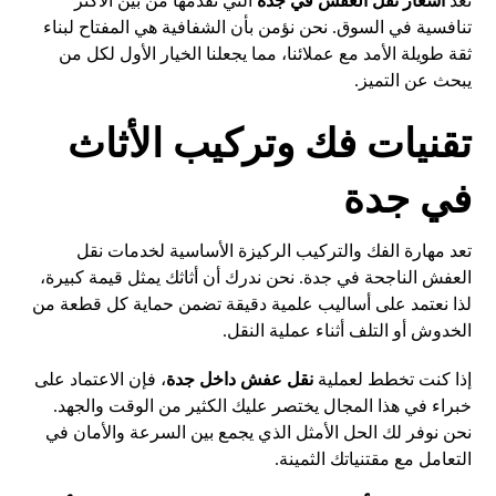
تعد
أسعار نقل العفش في جدة
التي نقدمها من بين الأكثر
تنافسية في السوق. نحن نؤمن بأن الشفافية هي المفتاح لبناء
ثقة طويلة الأمد مع عملائنا، مما يجعلنا الخيار الأول لكل من
يبحث عن التميز.
تقنيات فك وتركيب الأثاث
في جدة
تعد مهارة الفك والتركيب الركيزة الأساسية لخدمات نقل
العفش الناجحة في جدة. نحن ندرك أن أثاثك يمثل قيمة كبيرة،
لذا نعتمد على أساليب علمية دقيقة تضمن حماية كل قطعة من
الخدوش أو التلف أثناء عملية النقل.
إذا كنت تخطط لعملية
نقل عفش داخل جدة
، فإن الاعتماد على
خبراء في هذا المجال يختصر عليك الكثير من الوقت والجهد.
نحن نوفر لك الحل الأمثل الذي يجمع بين السرعة والأمان في
التعامل مع مقتنياتك الثمينة.