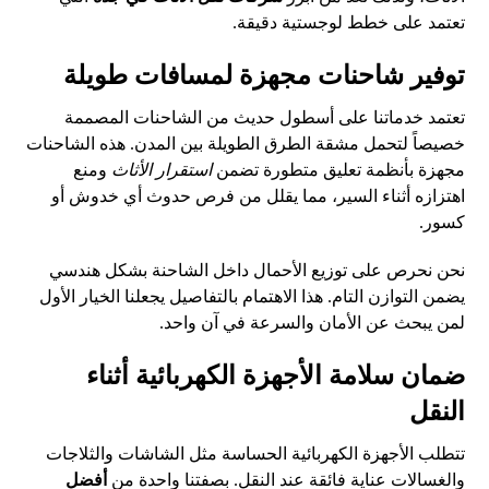
تعتمد على خطط لوجستية دقيقة.
توفير شاحنات مجهزة لمسافات طويلة
تعتمد خدماتنا على أسطول حديث من الشاحنات المصممة
خصيصاً لتحمل مشقة الطرق الطويلة بين المدن. هذه الشاحنات
مجهزة بأنظمة تعليق متطورة تضمن
استقرار الأثاث
ومنع
اهتزازه أثناء السير، مما يقلل من فرص حدوث أي خدوش أو
كسور.
نحن نحرص على توزيع الأحمال داخل الشاحنة بشكل هندسي
يضمن التوازن التام. هذا الاهتمام بالتفاصيل يجعلنا الخيار الأول
لمن يبحث عن الأمان والسرعة في آن واحد.
ضمان سلامة الأجهزة الكهربائية أثناء
النقل
تتطلب الأجهزة الكهربائية الحساسة مثل الشاشات والثلاجات
والغسالات عناية فائقة عند النقل. بصفتنا واحدة من
أفضل