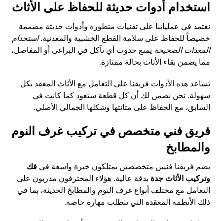
استخدام أدوات حديثة للحفاظ على الأثاث
نعتمد في عملياتنا على تقنيات متطورة وأدوات حديثة مصممة
خصيصاً للحفاظ على سلامة القطع الخشبية والمعدنية.
استخدام
المعدات الصحيحة
يمنع حدوث أي تآكل في البراغي أو المفاصل،
مما يضمن بقاء الأثاث بحالة ممتازة.
تساعد هذه الأدوات فريقنا على التعامل مع الأثاث المعقد بكل
سهولة. نحن نضمن لك أن كل قطعة ستعود كما كانت في
السابق، مع الحفاظ على متانتها وشكلها الجمالي الأصلي.
فريق فني متخصص في تركيب غرف النوم
والمطابخ
يضم فريقنا فنيين متخصصين يمتلكون خبرة واسعة في
فك
وتركيب الأثاث جدة
بدقة عالية. هؤلاء المحترفون مدربون على
التعامل مع مختلف أنواع غرف النوم والمطابخ الحديثة، بما في
ذلك الأنظمة المعقدة التي تتطلب مهارة خاصة.