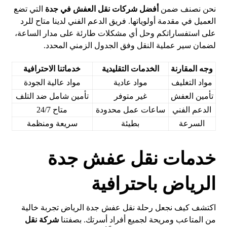
نحن نصنف ضمن
أفضل شركات نقل العفش في جدة
التي تضع
العميل في مقدمة أولوياتها. فريق الدعم الفني لدينا متاح للرد
على استفساراتكم وحل أي مشكلات طارئة على مدار الساعة،
لضمان سير عملية النقل وفق الجدول الزمني المحدد.
وجه المقارنة
الخدمات التقليدية
خدماتنا الاحترافية
مواد التغليف
مواد عادية
مواد عالية الجودة
تأمين العفش
غير متوفر
تأمين شامل ضد التلف
الدعم الفني
ساعات عمل محدودة
متاح 24/7
السرعة
بطيئة
سريعة ومنظمة
خدمات نقل عفش جدة
الرياض باحترافية
اكتشف كيف نجعل رحلة نقل عفش جدة الرياض تجربة خالية
من المتاعب ومريحة لجميع أفراد أسرتك. بصفتنا
شركة نقل