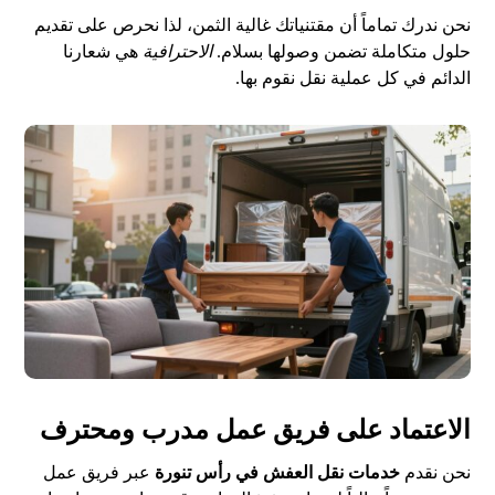
نحن ندرك تماماً أن مقتنياتك غالية الثمن، لذا نحرص على تقديم
حلول متكاملة تضمن وصولها بسلام.
الاحترافية
هي شعارنا
الدائم في كل عملية نقل نقوم بها.
الاعتماد على فريق عمل مدرب ومحترف
نحن نقدم
خدمات نقل العفش في رأس تنورة
عبر فريق عمل