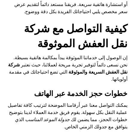
أو استشارة هاتفية سريعة. فريقنا مستعد دائماً لتقديم عرض
سعر مخصص يلبي احتياجاتك الفريدة بكل دقة ووضوح.
كيفية التواصل مع شركة
نقل العفش الموثوقة
إن الوصول إلى خدماتنا الموثوقة يبدأ بمكالمة هاتفية بسيطة.
نحن نسعى دائماً لتوفير تجربة مريحة لعملائنا، حيث نعتبر
شركة
نقل العفش السريعة والموثوقة
التي تضع احتياجاتك في مقدمة
أولوياتها.
خطوات حجز الخدمة عبر الهاتف
يمكنك التواصل معنا عبر أرقامنا الموضحة لترتيب كافة تفاصيل
عملية النقل بكل سهولة. يقوم فريق خدمة العملاء لدينا بتوضيح
خطوات الحجز، مما يضمن لك
جدولة الموعد المناسب
الذي
يتوافق مع جدولك الزمني الخاص.