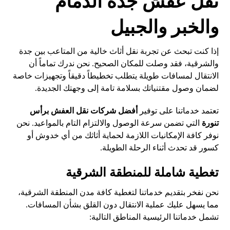
نقل عفش جدة الدمام
والخبر والجبيل
إذا كنت تبحث عن تجربة نقل أثاث خالية من المتاعب بين جدة
والشرقية، فقد وصلت للمكان الصحيح. نحن ندرك تماماً أن
الانتقال لمسافات طويلة يتطلب تخطيطاً دقيقاً وتجهيزات خاصة
لضمان وصول مقتنياتك بسلامة تامة إلى وجهتك الجديدة.
تعتمد خدماتنا على توفير
أفضل شركات نقل العفش برأس
تنورة
التي تضمن سرعة الوصول والالتزام التام بالمواعيد. نحن
نوفر كافة الإمكانيات اللازمة لحماية أثاثك من أي خدوش أو
كسور قد تحدث أثناء الرحلة الطويلة.
تغطية شاملة للمنطقة الشرقية
نحن نفخر بتقديم خدماتنا لتغطية كافة مدن المنطقة الشرقية،
مما يسهل عليك عملية الانتقال دون القلق بشأن المسافات.
تشمل خدماتنا الرئيسية المناطق التالية: