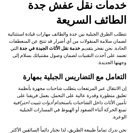
خدمات نقل عفش جدة
الطائف السريعة
تتطلب الطرق الجبلية بين جدة والطائف مهارات قيادة استثنائية
لضمان سلامة المنقولات من أي أضرار قد تنتج عن المنعطفات
الحادة. نحن نفخر بتقديم
خدمة نقل الأثاث الجيدة في جدة
التي
تعتمد على أحدث التقنيات لضمان وصول مقتنياتك بسلام إلى
وجهتها الجديدة.
التعامل مع التضاريس الجبلية بمهارة
إن الانتقال عبر المرتفعات يتطلب شاحنات مجهزة بأنظمة
تعليق متطورة وقدرة عالية على التحمل. يعمل فريقنا على
تأمين الأثاث داخل الشاحنات باستخدام
أدوات تثبيت احترافية
تمنع الحركة أثناء الصعود أو الهبوط في المسارات الجبلية
الوعرة.
نحن ندرك تماماً طبيعة الطريق، لذا نختار دائماً السائقين الأكثر