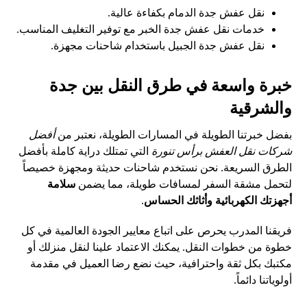
نقل عفش جدة الدمام بكفاءة عالية.
خدمات نقل عفش جدة الخبر مع توفير التغليف المناسب.
نقل عفش جدة الجبيل باستخدام شاحنات مجهزة.
خبرة واسعة في طرق النقل بين جدة
والشرقية
بفضل خبرتنا الطويلة في المسارات الطويلة، نعتبر من
أفضل
شركات نقل العفش برأس تنورة
التي تمتلك دراية كاملة بأفضل
الطرق السريعة. نحن نستخدم شاحنات حديثة ومجهزة خصيصاً
لتحمل مشقة السفر لمسافات طويلة، مما يضمن
سلامة
أجهزتك الكهربائية وأثاثك الحساس
.
فريقنا المدرب يحرص على اتباع معايير الجودة العالمية في كل
خطوة من خطوات النقل. يمكنك الاعتماد علينا لنقل منزلك أو
مكتبك بكل ثقة واحترافية، حيث نضع رضا العميل في مقدمة
أولوياتنا دائماً.