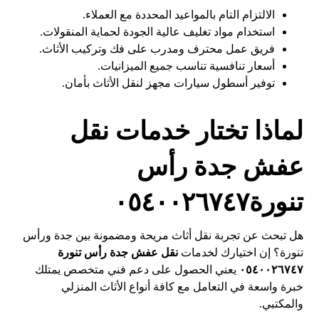
الالتزام التام بالمواعيد المحددة مع العملاء.
استخدام مواد تغليف عالية الجودة لحماية المنقولات.
فريق عمل محترف ومدرب على فك وتركيب الأثاث.
أسعار تنافسية تناسب جميع الميزانيات.
توفير أسطول سيارات مجهز لنقل الأثاث بأمان.
لماذا تختار خدمات نقل
عفش جدة رأس
تنورة٠٥٤٠٠٢٦٧٤٧
هل تبحث عن تجربة نقل أثاث مريحة ومضمونة بين جدة ورأس
تنورة؟ إن اختيارك لخدمات
نقل عفش جدة رأس تنورة
٠٥٤٠٠٢٦٧٤٧
يعني الحصول على دعم فني متخصص يمتلك
خبرة واسعة في التعامل مع كافة أنواع الأثاث المنزلي
والمكتبي.