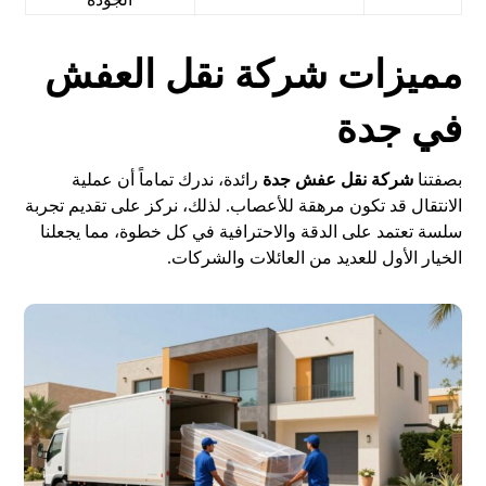
مميزات شركة نقل العفش
في جدة
بصفتنا
شركة نقل عفش جدة
رائدة، ندرك تماماً أن عملية
الانتقال قد تكون مرهقة للأعصاب. لذلك، نركز على تقديم تجربة
سلسة تعتمد على الدقة والاحترافية في كل خطوة، مما يجعلنا
الخيار الأول للعديد من العائلات والشركات.