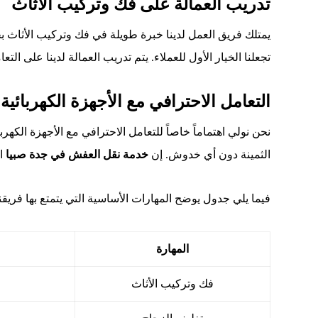
تدريب العمالة على فك وتركيب الأثاث
يمتلك فريق العمل لدينا خبرة طويلة في فك وتركيب الأثاث ب
تجعلنا الخيار الأول للعملاء. يتم تدريب العمالة لدينا على ا
التعامل الاحترافي مع الأجهزة الكهربائية
نحن نولي اهتماماً خاصاً للتعامل الاحترافي مع الأجهزة ال
الثمينة دون أي خدوش. إن
خدمة نقل العفش في جدة صبيا
ال
فيما يلي جدول يوضح المهارات الأساسية التي يتمتع بها فريق
المهارة
فك وتركيب الأثاث