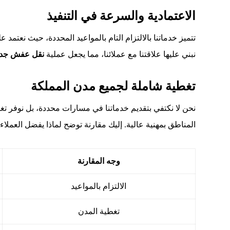
الاعتمادية والسرعة في التنفيذ
تتميز خدماتنا بالالتزام التام بالمواعيد المحددة، حيث نع
نبني عليها علاقتنا مع عملائنا، مما يجعل عملية
نقل عفش جدة
تغطية شاملة لجميع مدن المملكة
نحن لا نكتفي بتقديم خدماتنا في مسارات محددة، بل نوفر تغطي
المناطق بمهنية عالية. إليك مقارنة توضح لماذا يفضل العملاء 
وجه المقارنة
الالتزام بالمواعيد
تغطية المدن