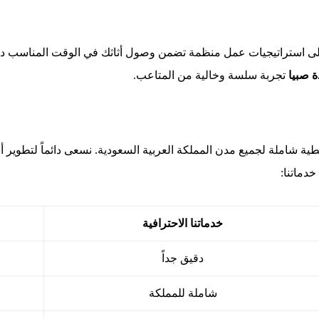
تمد على استراتيجيات عمل منظمة تضمن وصول أثاثك في الوقت المناسب د
 صبيا
تجربة سلسة وخالية من المتاعب.
ة شاملة لجميع مدن المملكة العربية السعودية. نسعى دائماً لتطوير أسا
خدماتنا:
خدماتنا الاحترافية
دقيق جداً
شاملة للمملكة