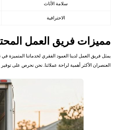
سلامة الأثاث
الاحترافية
مميزات فريق العمل المحت
يمثل فريق العمل لدينا العمود الفقري لخدماتنا المتميزة في 
العنصران الأكثر أهمية لراحة عملائنا. نحن نحرص على توفير 