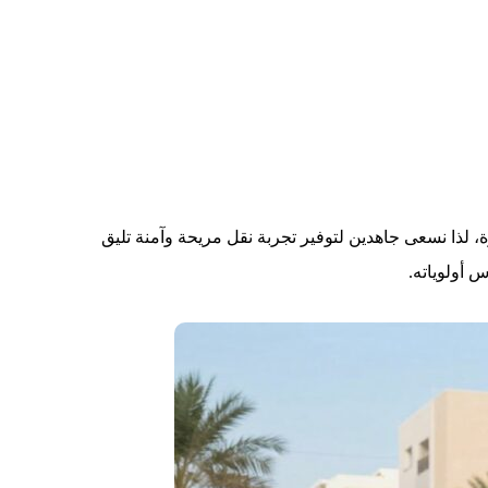
، لذا نسعى جاهدين لتوفير تجربة نقل مريحة وآمنة تليق
 أولوياته.