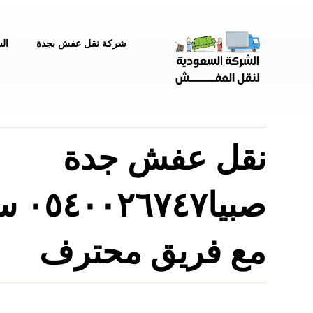
شركة نقل عفش بجدة
ال
نقل عفش جدة
صبيا
مع فريق محترف