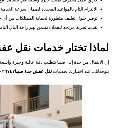
الالتزام التام بالمواعيد المحددة لضمان سرعة الخدمة.
توفير حلول تغليف متطورة لحماية الممتلكات من أي
تقديم تجربة مريحة للعملاء تضمن لهم راحة البال التامة
لماذا تختار خدمات نقل عفش جدة 
إن الانتقال من جدة إلى صبيا يتطلب دقة عالية وخبرة واسعة 
بتوقعاتك. عند اختيارك لخدمات
نقل عفش جدة صبيا٠٥٤٠٠٢٦٧٤٧