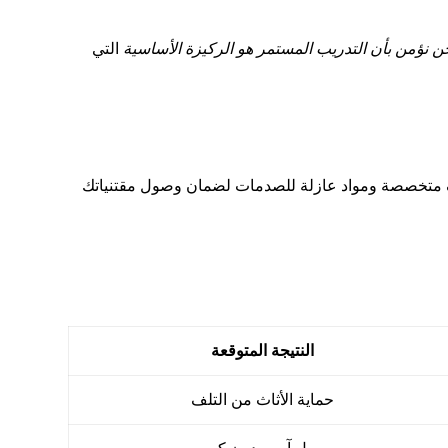
ن نؤمن بأن التدريب المستمر هو الركيزة الأساسية
التي
تغليف متخصصة ومواد عازلة للصدمات لضمان وصول مقتنياتك
النتيجة المتوقعة
حماية الأثاث من التلف