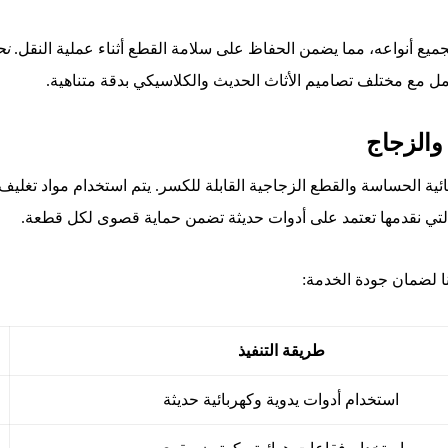
جميع أنواعه، مما يضمن الحفاظ على سلامة القطع أثناء عملية النقل.
نح
لتعامل مع مختلف تصاميم الأثاث الحديث والكلاسيكي بدقة متناهية.
 والزجاج
كهربائية الحساسة والقطع الزجاجية القابلة للكسر. يتم استخدام مواد 
تي نقدمها تعتمد على أدوات حديثة تضمن حماية قصوى لكل قطعة.
نا لضمان جودة الخدمة:
طريقة التنفيذ
استخدام أدوات يدوية وكهربائية حديثة