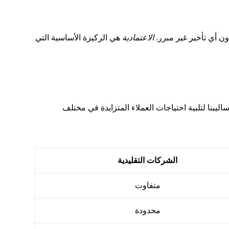
ون أي تأخير غير مبرر.
الاعتمادية
هي الركيزة الأساسية التي
ليبنا لتلبية احتياجات العملاء المتزايدة في مختلف
الشركات التقليدية
متفاوت
محدودة