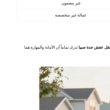
غير مضمون
عمالة غير متخصصة
قل عفش جدة صبيا
تدرك تماماً أن الأمانة والمهارة هما