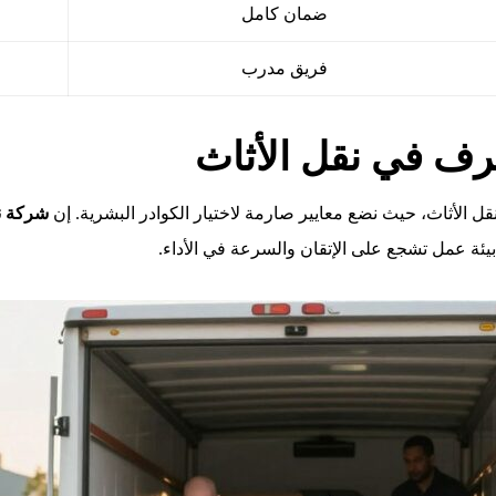
ضمان كامل
فريق مدرب
رف في نقل الأثاث
نقل الأثاث، حيث نضع معايير صارمة لاختيار الكوادر البشرية. إن
شركة ن
بيئة عمل تشجع على الإتقان والسرعة في الأداء.