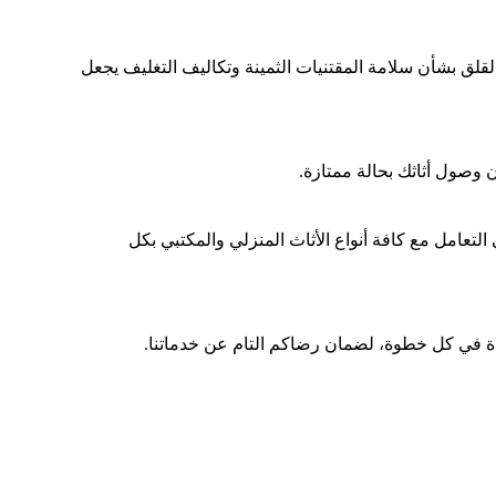
م؟ إن القلق بشأن سلامة المقتنيات الثمينة وتكاليف التغليف يجعل
 وصول أثاثك بحالة ممتازة.
التعامل مع كافة أنواع الأثاث المنزلي والمكتبي بكل
ة في كل خطوة، لضمان رضاكم التام عن خدماتنا.