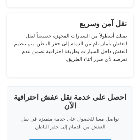
نقل آمن وسريع
نمتلك أسطولاً من السيارات المجهزة خصيصاً لنقل
العفش بأمان تام من الدمام إلى حفر الباطن. يتم تنظيم
العفش داخل السيارات بطريقة احترافية تضمن عدم
تعرضه لأي ضرر أثناء الطريق.
احصل على خدمة نقل عفش احترافية
الآن
تواصل معنا للحصول على خدمة متميزة في نقل
العفش من الدمام إلى حفر الباطن