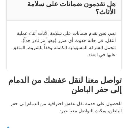
هل تقدمون ضمانات على سلامة
الأثاث؟
نعم، نحن نقدم ضمانات على سلامة الأثاث أثناء عملية
النقل. في حالة حدوث أي ضرر (وهو أمر نادر جداً)،
تتحمل الشركة المسؤولية الكاملة وفقاً للشروط المتفق
عليها في العقد.
تواصل معنا لنقل عفشك من الدمام
إلى حفر الباطن
للحصول على خدمة نقل عفش احترافية من الدمام إلى حفر
الباطن، يمكنك التواصل معنا عبر: