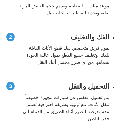
موعد مناسب للمعاينة وتقييم حجم العفش المراد
نقله، وتحديد المتطلبات الخاصة بك.
الفك والتغليف
يقوم فريق متخصص بفك قطع الأثاث القابلة
للفك، وتغليف جميع القطع بمواد عالية الجودة
لحمايتها من أي ضرر محتمل أثناء النقل.
التحميل والنقل
يتم تحميل العفش في سيارات مجهزة خصيصاً
لنقل الأثاث، مع ترتيبه بطريقة احترافية تضمن
عدم تعرضه للضرر أثناء الطريق من الدمام إلى
حفر الباطن.