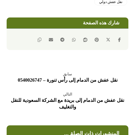
نقل عفش دولي
سابق
نقل عفش من الدمام إلى رأس تنورة – 0540026747
التالي
نقل عفش من الدمام إلى بريدة مع الشركة السعودية للنقل
والتغليف
المنشورات ذات الصلة ...