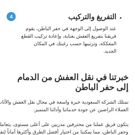
التفريغ والتركيب
عند الوصول إلى الوجهة في حفر الباطن، يقوم
فريقنا بتفريغ العفش بعناية، وإعادة تركيب القطع
المفككة، وترتيبها حسب رغبتك في المكان
الجديد.
خبرتنا في نقل العفش من الدمام
إلى حفر الباطن
تمتلك الشركة السعودية خبرة واسعة في مجال نقل العفش والأثاث
العملاء الراضين عن جودة خدماتنا وأدائنا المتميز.
يتكون فريق عملنا من محترفين مدربين على أعلى مستوى، يتعاملون 
وحفر الباطن، مما يمكننا من اختيار أفضل الطرق وأكثرها أماناً ل