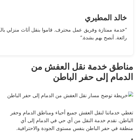
خالد المطيري
“خدمة ممتازة وفريق عمل محترف. قاموا بنقل أثاث منزلي بالك
رائعة. أنصح بهم بشدة.”
مناطق خدمة نقل العفش من
الدمام إلى حفر الباطن
تغطي خدماتنا لنقل العفش جميع أحياء ومناطق الدمام وحفر
الباطن. نقدم خدمة النقل من أي حي في الدمام إلى أي
منطقة في حفر الباطن بنفس مستوى الجودة والاحترافية.