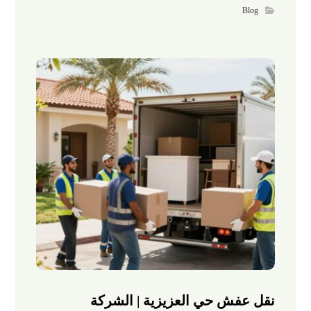
Blog
نقل عفش حي العزيزية | الشركة