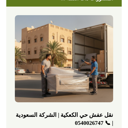
نقل عفش حي الكعكية | الشركة السعودية
| 📞 0540026747