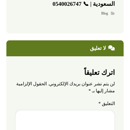
السعودية | 📞 0540026747
Blog
لا تعليق
اترك تعليقاً
لن يتم نشر عنوان بريدك الإلكتروني.
الحقول الإلزامية
مشار إليها بـ
*
التعليق
*