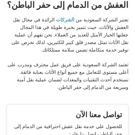
العفش من الدمام إلى حفر الباطن؟
تعتبر الشركة السعودية من
الشركات
الرائدة في مجال نقل
العفش والأثاث، حيث تتميز بخبرة طويلة في هذا المجال
جعلتها الخيار الأمثل للعديد من العملاء. نحن نفهم أن عملية
نقل الأثاث تمثل مصدر قلق كبير للكثيرين، لذلك نحرص على
توفير خدمة متكاملة تضمن سلامة ممتلكاتك.
تعتمد الشركة السعودية على فريق عمل محترف ومدرب على
أعلى مستوى للتعامل مع جميع أنواع الأثاث بعناية فائقة.
نستخدم أحدث التقنيات والمعدات لضمان عملية نقل آمنة
وسريعة من الدمام إلى حفر الباطن.
تواصل معنا الآن
للحصول على خدمة نقل عفش احترافية من الدمام إلى
حفر الباطن، اتصل بنا على: