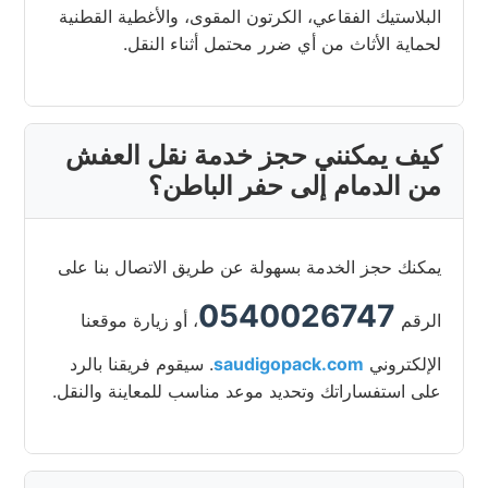
البلاستيك الفقاعي، الكرتون المقوى، والأغطية القطنية
لحماية الأثاث من أي ضرر محتمل أثناء النقل.
كيف يمكنني حجز خدمة نقل العفش
من الدمام إلى حفر الباطن؟
يمكنك حجز الخدمة بسهولة عن طريق الاتصال بنا على
0540026747
الرقم
، أو زيارة موقعنا
الإلكتروني
saudigopack.com
. سيقوم فريقنا بالرد
على استفساراتك وتحديد موعد مناسب للمعاينة والنقل.