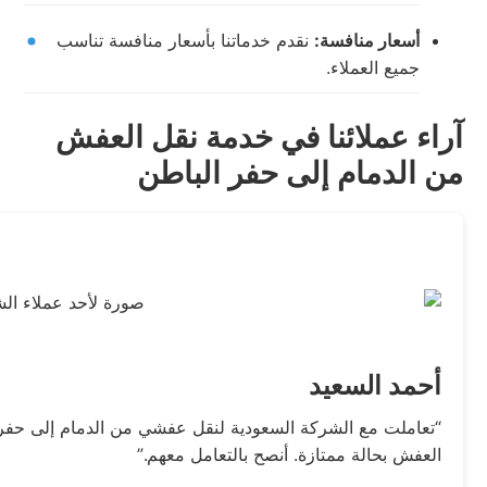
أسعار منافسة:
نقدم خدماتنا بأسعار منافسة تناسب
جميع العملاء.
آراء عملائنا في خدمة نقل العفش
من الدمام إلى حفر الباطن
أحمد السعيد
“تعاملت مع الشركة السعودية لنقل عفشي من الدمام إلى حفر ا
العفش بحالة ممتازة. أنصح بالتعامل معهم.”