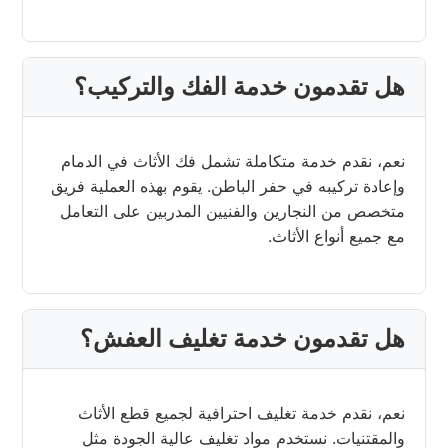
هل تقدمون خدمة الفك والتركيب؟
نعم، نقدم خدمة متكاملة تشمل فك الأثاث في الدمام
وإعادة تركيبه في حفر الباطن. يقوم بهذه العملية فريق
متخصص من النجارين والفنيين المدربين على التعامل
مع جميع أنواع الأثاث.
هل تقدمون خدمة تغليف العفش؟
نعم، نقدم خدمة تغليف احترافية لجميع قطع الأثاث
والمقتنيات. نستخدم مواد تغليف عالية الجودة مثل