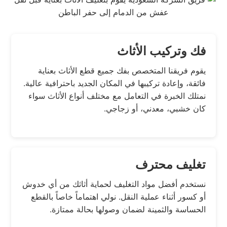
فك وتركيب الأثاث
يقوم فريقنا المتخصص بفك جميع قطع الأثاث بعناية
فائقة، وإعادة تركيبها في المكان الجديد باحترافية عالية.
نمتلك الخبرة في التعامل مع مختلف أنواع الأثاث سواء
كان خشبي، معدني، أو زجاجي.
تغليف محترف
نستخدم أفضل مواد التغليف لحماية أثاثك من أي خدوش
أو كسور أثناء عملية النقل. نولي اهتماماً خاصاً بالقطع
الحساسة والثمينة لضمان وصولها بحالة ممتازة.