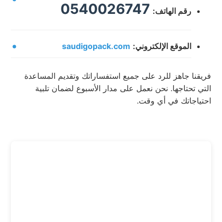
0540026747
رقم الهاتف:
الموقع الإلكتروني:
saudigopack.com
فريقنا جاهز للرد على جميع استفساراتك وتقديم المساعدة
التي تحتاجها. نحن نعمل على مدار الأسبوع لضمان تلبية
احتياجاتك في أي وقت.