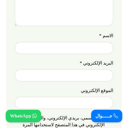
الاسم
*
البريد الإلكتروني
*
الموقع الإلكتروني
جـــــوال
WhatsApp
احفظ اسمي، بريدي الإلكتروني، والموقع
الإلكتروني في هذا المتصفح لاستخدامها المرة