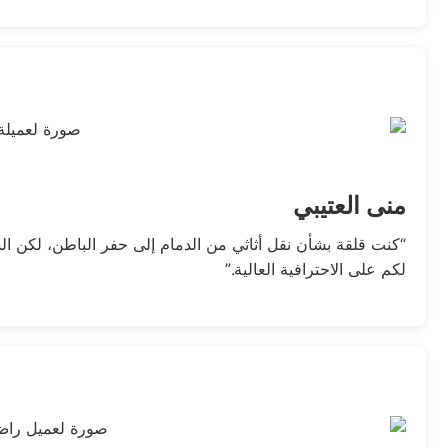
منى العتيبي
“كنت قلقة بشأن نقل أثاثي من الدمام إلى حفر الباطن، لكن ا
لكم على الاحترافية العالية.”