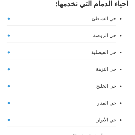
أحياء الدمام التي نخدمها:
حي الشاطئ
حي الروضة
حي الفيصلية
حي النزهة
حي الخليج
حي المنار
حي الأنوار