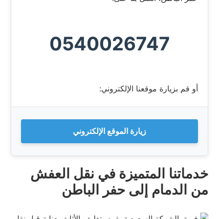
0540026747
أو قم بزيارة موقعنا الإلكتروني:
زيارة الموقع الإلكتروني
خدماتنا المتميزة في نقل العفش
من الدمام إلى حفر الباطن