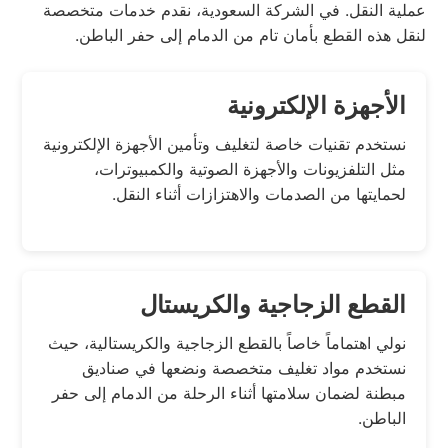
عملية النقل. في الشركة السعودية، نقدم خدمات متخصصة
لنقل هذه القطع بأمان تام من الدمام إلى حفر الباطن.
الأجهزة الإلكترونية
نستخدم تقنيات خاصة لتغليف وتأمين الأجهزة الإلكترونية
مثل التلفزيونات والأجهزة الصوتية والكمبيوترات،
لحمايتها من الصدمات والاهتزازات أثناء النقل.
القطع الزجاجية والكريستال
نولي اهتماماً خاصاً بالقطع الزجاجية والكريستالية، حيث
نستخدم مواد تغليف متخصصة ونضعها في صناديق
مبطنة لضمان سلامتها أثناء الرحلة من الدمام إلى حفر
الباطن.