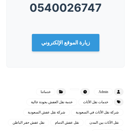
0540026747
زيارة الموقع الإلكتروني
Admin
خدماتنا
خدمات نقل الأثاث
خدمة نقل العفش بجودة عالية
شركة نقل الأثاث في السعودية
شركة نقل عفش السعودية
نقل الأثاث بين المدن
نقل عفش الدمام
نقل عفش حفر الباطن