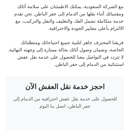
مع الشركة السعودية، يمكنك الاطمئنان على سلامة أثاثك
ومقتنياتك أثناء نقلها من الدمام إلى حفر الباطن. نحن نقدم
خدمة متكاملة تشمل الفك والتغليف والنقل والتركيب، مع
الالتزام بأعلى معايير الجودة والاحترافية.
فريقنا المحترف جاهز لتلبية جميع احتياجاتك ومتطلباتك
الخاصة، وضمان وصول أثاثك بحالة ممتازة إلى وجهته النهائية.
لا تتردد في التواصل معنا للحصول على خدمة نقل عفش
استثنائية من الدمام إلى حفر الباطن.
احجز خدمة نقل العفش الآن
للحصول على خدمة نقل عفش احترافية من الدمام إلى
حفر الباطن، اتصل بنا اليوم