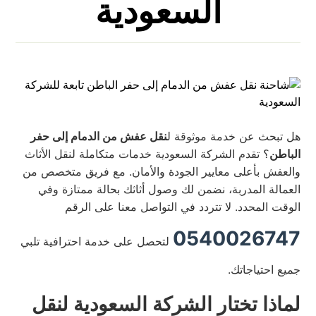
السعودية
هل تبحث عن خدمة موثوقة ل
نقل عفش من الدمام إلى حفر
الباطن
؟ تقدم الشركة السعودية خدمات متكاملة لنقل الأثاث
والعفش بأعلى معايير الجودة والأمان. مع فريق متخصص من
العمالة المدربة، نضمن لك وصول أثاثك بحالة ممتازة وفي
الوقت المحدد. لا تتردد في التواصل معنا على الرقم
0540026747
لتحصل على خدمة احترافية تلبي
جميع احتياجاتك.
لماذا تختار الشركة السعودية لنقل