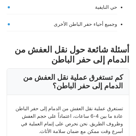
حي النايفية
وجميع أحياء حفر الباطن الأخرى
أسئلة شائعة حول نقل العفش من
الدمام إلى حفر الباطن
كم تستغرق عملية نقل العفش من
الدمام إلى حفر الباطن؟
تستغرق عملية نقل العفش من الدمام إلى حفر الباطن
عادة ما بين 4-6 ساعات، اعتماداً على حجم العفش
وظروف الطريق. نحن نحرص على إتمام العملية في
أسرع وقت ممكن مع ضمان سلامة الأثاث.