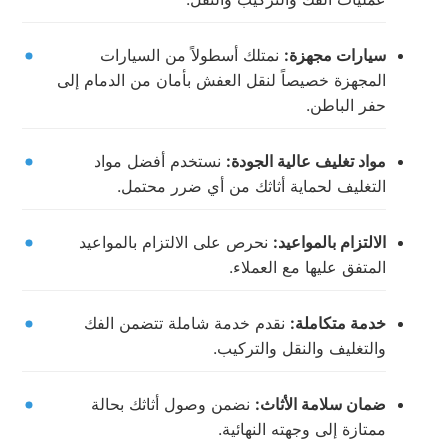
سيارات مجهزة:
نمتلك أسطولاً من السيارات
المجهزة خصيصاً لنقل العفش بأمان من الدمام إلى
حفر الباطن.
مواد تغليف عالية الجودة:
نستخدم أفضل مواد
التغليف لحماية أثاثك من أي ضرر محتمل.
الالتزام بالمواعيد:
نحرص على الالتزام بالمواعيد
المتفق عليها مع العملاء.
خدمة متكاملة:
نقدم خدمة شاملة تتضمن الفك
والتغليف والنقل والتركيب.
ضمان سلامة الأثاث:
نضمن وصول أثاثك بحالة
ممتازة إلى وجهته النهائية.