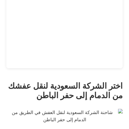
اختر الشركة السعودية لنقل عفشك
من الدمام إلى حفر الباطن