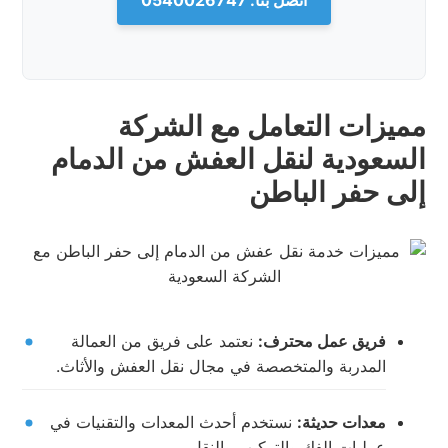
اتصل بنا: 0540026747
مميزات التعامل مع الشركة
السعودية لنقل العفش من الدمام
إلى حفر الباطن
فريق عمل محترف:
نعتمد على فريق من العمالة
المدربة والمتخصصة في مجال نقل العفش والأثاث.
معدات حديثة:
نستخدم أحدث المعدات والتقنيات في
عمليات الفك والتركيب والنقل.