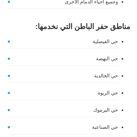
وجميع أحياء الدمام الأخرى
مناطق حفر الباطن التي نخدمها:
حي الفيصلية
حي النهضة
حي الخالدية
حي الربوة
حي اليرموك
حي الصناعية