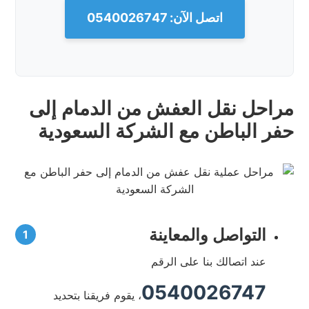
اتصل الآن: 0540026747
مراحل نقل العفش من الدمام إلى
حفر الباطن مع الشركة السعودية
التواصل والمعاينة
عند اتصالك بنا على الرقم
0540026747
، يقوم فريقنا بتحديد