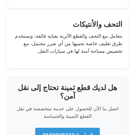
التحف والأنتيكات
نتعامل مع التحف والقطع الأثرية بعناية فائقة، ونستخدم
طرق تغليف خاصة تحميها من أي ضرر محتمل، مع
تخصيص مساحة آمنة لها في سيارات النقل.
هل لديك قطع ثمينة تحتاج إلى نقل
آمن؟
اتصل بنا الآن للحصول على خدمة متخصصة في نقل
القطع الثمينة والحساسة