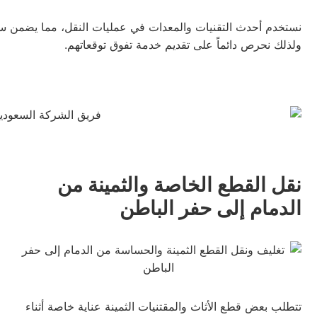
نستخدم أحدث التقنيات والمعدات في عمليات النقل، مما يضمن سرع
ولذلك نحرص دائماً على تقديم خدمة تفوق توقعاتهم.
نقل القطع الخاصة والثمينة من
الدمام إلى حفر الباطن
تتطلب بعض قطع الأثاث والمقتنيات الثمينة عناية خاصة أثناء