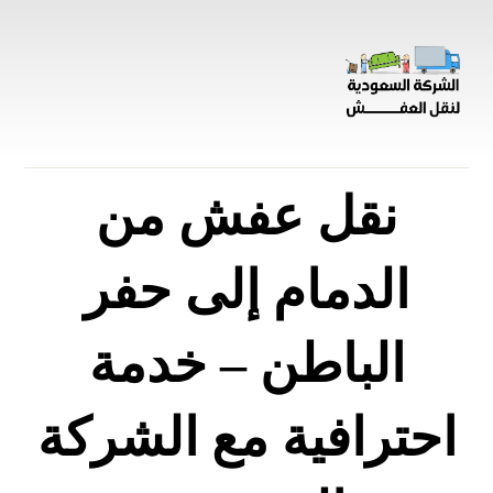
نقل عفش من
الدمام إلى حفر
الباطن – خدمة
احترافية مع الشركة