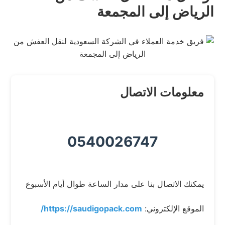
الرياض إلى المجمعة
معلومات الاتصال
0540026747
يمكنك الاتصال بنا على مدار الساعة طوال أيام الأسبوع
الموقع الإلكتروني:
https://saudigopack.com/