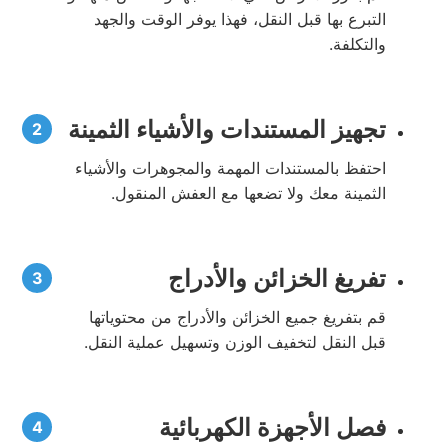
التبرع بها قبل النقل، فهذا يوفر الوقت والجهد
والتكلفة.
تجهيز المستندات والأشياء الثمينة
احتفظ بالمستندات المهمة والمجوهرات والأشياء
الثمينة معك ولا تضعها مع العفش المنقول.
تفريغ الخزائن والأدراج
قم بتفريغ جميع الخزائن والأدراج من محتوياتها
قبل النقل لتخفيف الوزن وتسهيل عملية النقل.
فصل الأجهزة الكهربائية