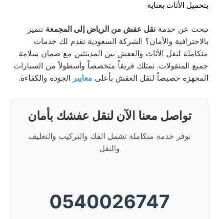
تبحث عن خدمة
نقل عفش من الرياض إلى المجمعة
تتميز
بالاحترافية والأمان؟ الشركة السعودية تقدم لك خدمات
متكاملة لنقل الأثاث والعفش بين المدينتين مع ضمان سلامة
جميع المنقولات. نمتلك فريقاً متخصصاً وأسطولاً من السيارات
المجهزة خصيصاً لنقل العفش بأعلى
معايير
الجودة والكفاءة.
تواصل معنا الآن لنقل عفشك بأمان
نوفر خدمة متكاملة تشمل الفك والتركيب والتغليف
والنقل
0540026747