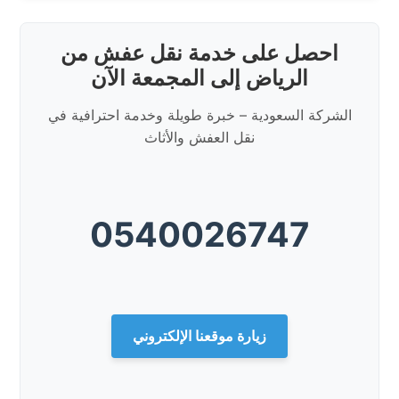
احصل على خدمة نقل عفش من
الرياض إلى المجمعة الآن
الشركة السعودية – خبرة طويلة وخدمة احترافية في
نقل العفش والأثاث
0540026747
زيارة موقعنا الإلكتروني