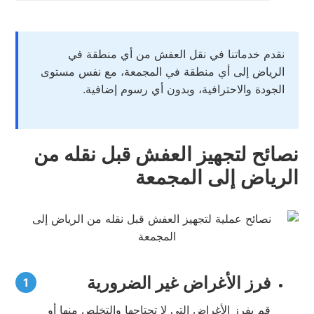
نقدم خدماتنا في نقل العفش من أي منطقة في
الرياض إلى أي منطقة في المجمعة، مع نفس مستوى
الجودة والاحترافية، وبدون أي رسوم إضافية.
نصائح لتجهيز العفش قبل نقله من
الرياض إلى المجمعة
فرز الأغراض غير الضرورية
قم بفرز الأغراض التي لا تحتاجها والتخلص منها أو