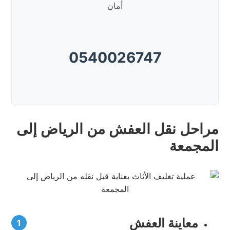
أمان
0540026747
مراحل نقل العفش من الرياض إلى
المجمعة
معاينة العفش