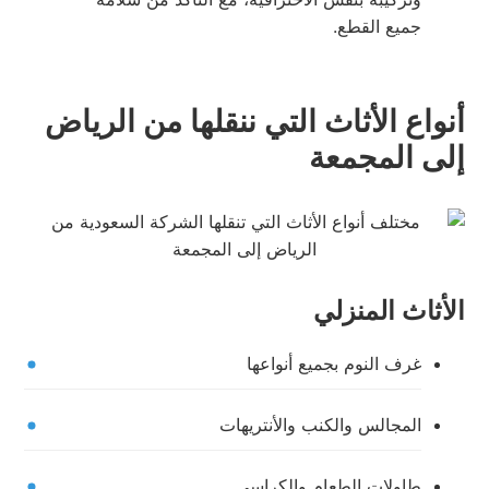
جميع القطع.
أنواع الأثاث التي ننقلها من الرياض
إلى المجمعة
الأثاث المنزلي
غرف النوم بجميع أنواعها
المجالس والكنب والأنتريهات
طاولات الطعام والكراسي