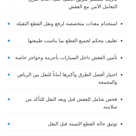
التعامل الآمن مع العفش
استخدام معدات متخصصة لرفع ونقل القطع الثقيلة
تغليف محكم لجميع القطع بما يناسب طبيعتها
تأمين العفش داخل السيارات بأحزمة وحواجز خاصة
اختيار أفضل الطرق وأكثرها أماناً للنقل بين الرياض
والمجمعة
فحص شامل للعفش قبل وبعد النقل للتأكد من
سلامته
توثيق حالة القطع الثمينة قبل النقل