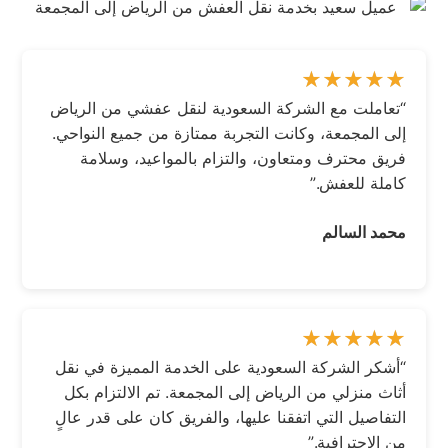
“تعاملت مع الشركة السعودية لنقل عفشي من الرياض
إلى المجمعة، وكانت التجربة ممتازة من جميع النواحي.
فريق محترف ومتعاون، والتزام بالمواعيد، وسلامة
كاملة للعفش.”
محمد السالم
“أشكر الشركة السعودية على الخدمة المميزة في نقل
أثاث منزلي من الرياض إلى المجمعة. تم الالتزام بكل
التفاصيل التي اتفقنا عليها، والفريق كان على قدر عالٍ
من الاحترافية.”