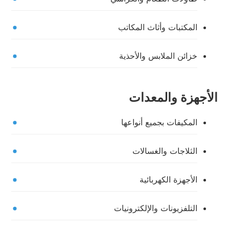
المكتبات وأثاث المكاتب
خزائن الملابس والأحذية
الأجهزة والمعدات
المكيفات بجميع أنواعها
الثلاجات والغسالات
الأجهزة الكهربائية
التلفزيونات والإلكترونيات