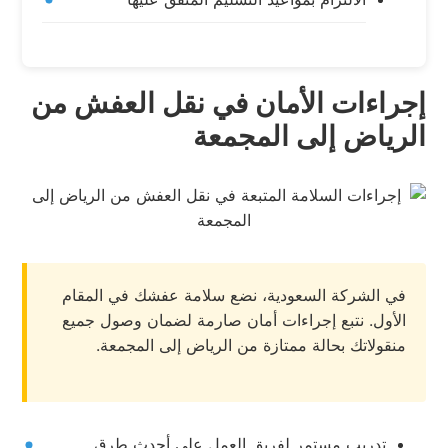
إجراءات الأمان في نقل العفش من
الرياض إلى المجمعة
في الشركة السعودية، نضع سلامة عفشك في المقام
الأول. نتبع إجراءات أمان صارمة لضمان وصول جميع
منقولاتك بحالة ممتازة من الرياض إلى المجمعة.
تدريب مستمر لفريق العمل على أحدث طرق