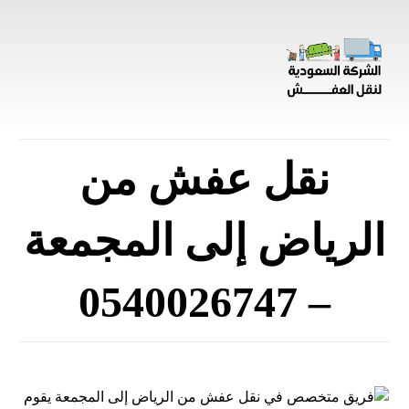
نقل عفش من
الرياض إلى المجمعة
– 0540026747