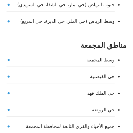
جنوب الرياض (حي نمار، حي الشفا، حي السويدي)
وسط الرياض (حي الملز، حي الديرة، حي المربع)
مناطق المجمعة
وسط المجمعة
حي الفيصلية
حي الملك فهد
حي الروضة
جميع الأحياء والقرى التابعة لمحافظة المجمعة