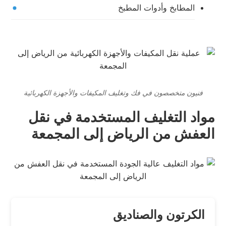
المطابخ وأدوات المطبخ
فنيون متخصصون في فك وتغليف المكيفات والأجهزة الكهربائية
مواد التغليف المستخدمة في نقل
العفش من الرياض إلى المجمعة
الكرتون والصناديق