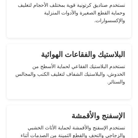
نستخدم صناديق كرتونية قوية بمختلف الأحجام لتغليف
وحماية القطع الصغيرة والأدوات المنزلية
والإكسسوارات.
البلاستيك والفقاعات الهوائية
نستخدم البلاستيك الفقاعي لحماية الأسطح من
الخدوش، والبلاستيك الشفاف لتغليف الكنب والمجالس
والستائر.
الإسفنج والأقمشة
نستخدم الإسفنج والأقمشة لحماية الأثاث الخشبي
والزجاجي والتحف والقطع الثمينة من الصدمات أثناء