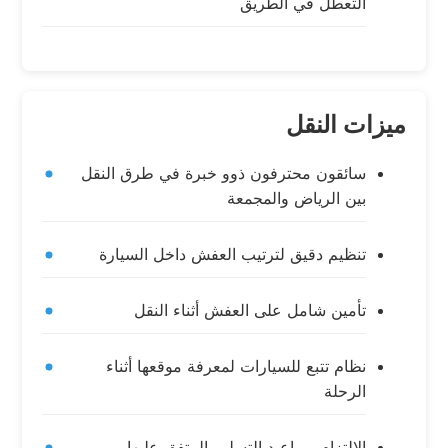
التعطل في الطريق
ميزات النقل
سائقون محترفون ذوو خبرة في طرق النقل
بين الرياض والمجمعة
تنظيم دقيق لترتيب العفش داخل السيارة
تأمين شامل على العفش أثناء النقل
نظام تتبع للسيارات لمعرفة موقعها أثناء
الرحلة
الالتزام بمواعيد التسليم المتفق عليها