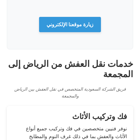
زيارة موقعنا الإلكتروني
خدمات نقل العفش من الرياض إلى
المجمعة
فريق الشركة السعودية المتخصص في نقل العفش بين الرياض
والمجمعة
فك وتركيب الأثاث
نوفر فنيين متخصصين في فك وتركيب جميع أنواع
الأثاث والعفش بما في ذلك غرف النوم والمطابخ