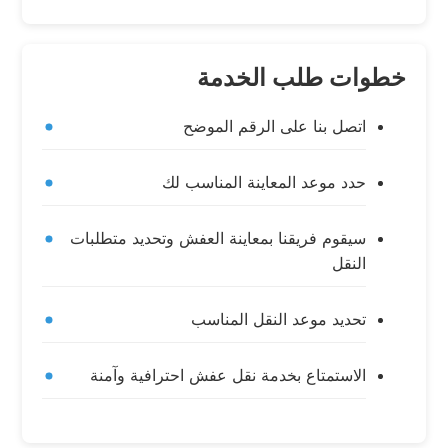
خطوات طلب الخدمة
اتصل بنا على الرقم الموضح
حدد موعد المعاينة المناسب لك
سيقوم فريقنا بمعاينة العفش وتحديد متطلبات
النقل
تحديد موعد النقل المناسب
الاستمتاع بخدمة نقل عفش احترافية وآمنة