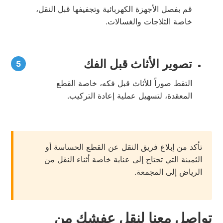
قم بفصل الأجهزة الكهربائية وتجفيفها قبل النقل،
خاصة الثلاجات والغسالات.
تصوير الأثاث قبل الفك
التقط صوراً للأثاث قبل فكه، خاصة القطع
المعقدة، لتسهيل عملية إعادة التركيب.
تأكد من إبلاغ فريق النقل عن القطع الحساسة أو
الثمينة التي تحتاج إلى عناية خاصة أثناء النقل من
الرياض إلى المجمعة.
تواصل معنا لنقل عفشك من