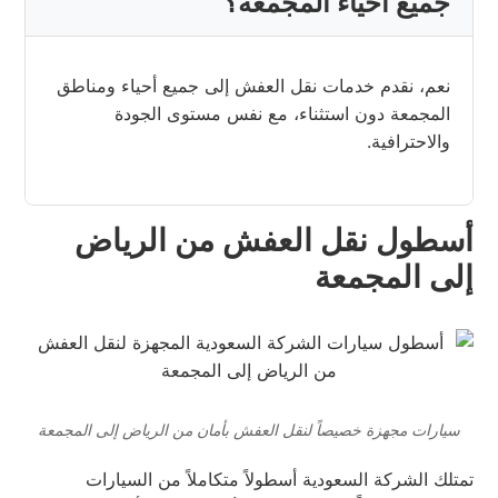
جميع أحياء المجمعة؟
نعم، نقدم خدمات نقل العفش إلى جميع أحياء ومناطق
المجمعة دون استثناء، مع نفس مستوى الجودة
والاحترافية.
أسطول نقل العفش من الرياض
إلى المجمعة
سيارات مجهزة خصيصاً لنقل العفش بأمان من الرياض إلى المجمعة
تمتلك الشركة السعودية أسطولاً متكاملاً من السيارات