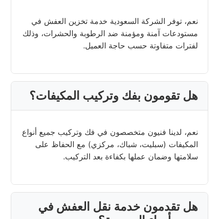
نعم، توفر الشركة السعودية خدمة تخزين العفش في
مستودعات آمنة ومؤمنة ضد الرطوبة والحشرات، وذلك
لفترات متفاوتة حسب حاجة العميل.
هل تقومون بفك وتركيب المكيفات؟
نعم، لدينا فنيون متخصصون في فك وتركيب جميع أنواع
المكيفات (سبليت، شباك، مركزي) مع الحفاظ على
سلامتها وضمان عملها بكفاءة بعد التركيب.
هل تقدمون خدمة نقل العفش في