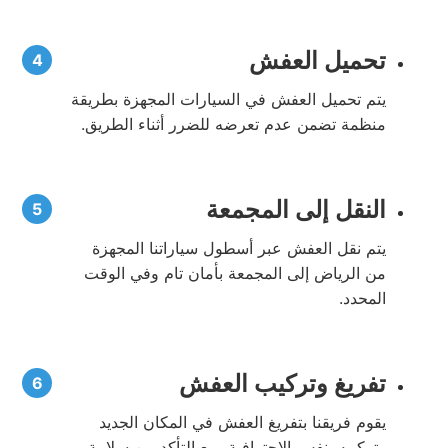
تحميل العفش
يتم تحميل العفش في السيارات المجهزة بطريقة
منظمة تضمن عدم تعرضه للضرر أثناء الطريق.
النقل إلى المجمعة
يتم نقل العفش عبر أسطول سياراتنا المجهزة
من الرياض إلى المجمعة بأمان تام وفي الوقت
المحدد.
تفريغ وتركيب العفش
يقوم فريقنا بتفريغ العفش في المكان الجديد
وتركيبه بنفس الاحترافية، مع التأكد من سلامة