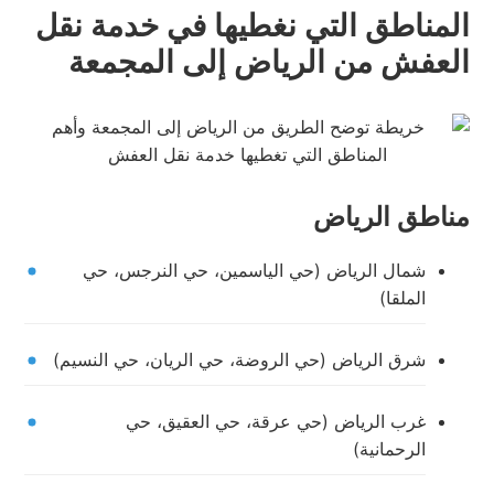
المناطق التي نغطيها في خدمة نقل
العفش من الرياض إلى المجمعة
مناطق الرياض
شمال الرياض (حي الياسمين، حي النرجس، حي
الملقا)
شرق الرياض (حي الروضة، حي الريان، حي النسيم)
غرب الرياض (حي عرقة، حي العقيق، حي
الرحمانية)