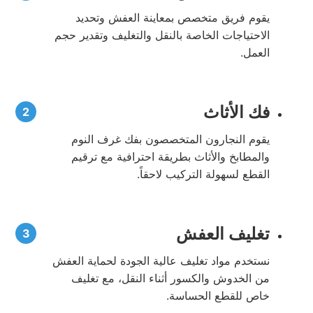
يقوم فريق متخصص بمعاينة العفش وتحديد
الاحتياجات الخاصة بالنقل والتغليف وتقدير حجم
العمل.
فك الأثاث
يقوم النجارون المتخصصون بفك غرف النوم
والمطابخ والأثاث بطريقة احترافية مع ترقيم
القطع لسهولة التركيب لاحقاً.
تغليف العفش
نستخدم مواد تغليف عالية الجودة لحماية العفش
من الخدوش والكسور أثناء النقل، مع تغليف
خاص للقطع الحساسة.