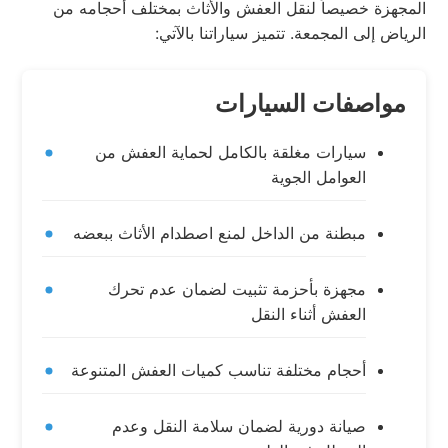
المجهزة خصيصاً لنقل العفش والأثاث بمختلف أحجامه من
الرياض إلى المجمعة. تتميز سياراتنا بالآتي:
مواصفات السيارات
سيارات مغلقة بالكامل لحماية العفش من
العوامل الجوية
مبطنة من الداخل لمنع اصطدام الأثاث ببعضه
مجهزة بأحزمة تثبيت لضمان عدم تحرك
العفش أثناء النقل
أحجام مختلفة تناسب كميات العفش المتنوعة
صيانة دورية لضمان سلامة النقل وعدم