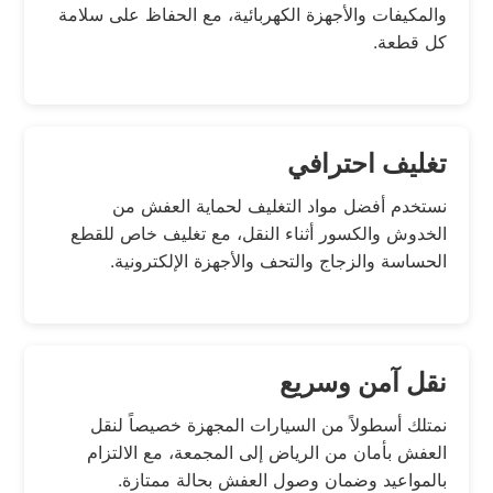
والمكيفات والأجهزة الكهربائية، مع الحفاظ على سلامة
كل قطعة.
تغليف احترافي
نستخدم أفضل مواد التغليف لحماية العفش من
الخدوش والكسور أثناء النقل، مع تغليف خاص للقطع
الحساسة والزجاج والتحف والأجهزة الإلكترونية.
نقل آمن وسريع
نمتلك أسطولاً من السيارات المجهزة خصيصاً لنقل
العفش بأمان من الرياض إلى المجمعة، مع الالتزام
بالمواعيد وضمان وصول العفش بحالة ممتازة.