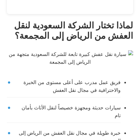
لماذا تختار الشركة السعودية لنقل
العفش من الرياض إلى المجمعة؟
فريق عمل مدرب على أعلى مستوى من الخبرة
والاحترافية في مجال نقل العفش
سيارات حديثة ومجهزة خصيصاً لنقل الأثاث بأمان
تام
خبرة طويلة في مجال نقل العفش من الرياض إلى