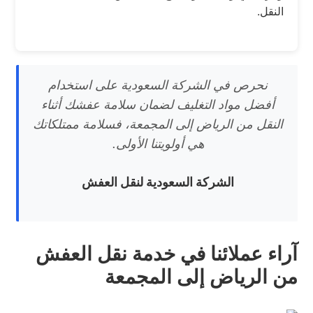
النقل.
نحرص في الشركة السعودية على استخدام
أفضل مواد التغليف لضمان سلامة عفشك أثناء
النقل من الرياض إلى المجمعة، فسلامة ممتلكاتك
هي أولويتنا الأولى.
الشركة السعودية لنقل العفش
آراء عملائنا في خدمة نقل العفش
من الرياض إلى المجمعة