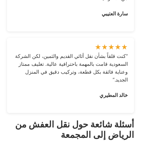
سارة العتيبي
“كنت قلقاً بشأن نقل أثاثي القديم والثمين، لكن الشركة
السعودية قامت بالمهمة باحترافية عالية. تغليف ممتاز
وعناية فائقة بكل قطعة، وتركيب دقيق في المنزل
الجديد.”
خالد المطيري
أسئلة شائعة حول نقل العفش من
الرياض إلى المجمعة