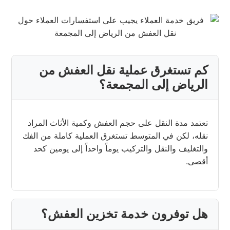
كم تستغرق عملية نقل العفش من
الرياض إلى المجمعة؟
تعتمد مدة النقل على حجم العفش وكمية الأثاث المراد
نقله، لكن في المتوسط تستغرق العملية كاملة من الفك
والتغليف والنقل والتركيب يوماً واحداً إلى يومين كحد
أقصى.
هل توفرون خدمة تخزين العفش؟