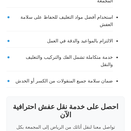
المجمعة
استخدام أفضل مواد التغليف للحفاظ على سلامة
العفش
الالتزام بالمواعيد والدقة في العمل
خدمة متكاملة تشمل الفك والتركيب والتغليف
والنقل
ضمان سلامة جميع المنقولات من الكسر أو الخدش
احصل على خدمة نقل عفش احترافية
الآن
تواصل معنا لنقل أثاثك من الرياض إلى المجمعة بكل