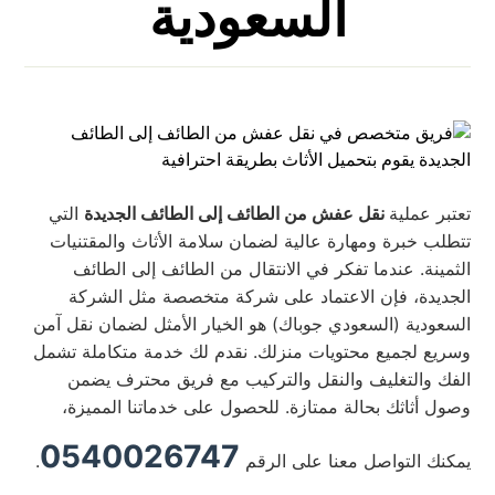
السعودية
تعتبر عملية
نقل عفش من الطائف إلى الطائف الجديدة
التي
تتطلب خبرة ومهارة عالية لضمان سلامة الأثاث والمقتنيات
الثمينة. عندما تفكر في الانتقال من الطائف إلى الطائف
الجديدة، فإن الاعتماد على شركة متخصصة مثل الشركة
السعودية (السعودي جوباك) هو الخيار الأمثل لضمان نقل آمن
وسريع لجميع محتويات منزلك. نقدم لك خدمة متكاملة تشمل
الفك والتغليف والنقل والتركيب مع فريق محترف يضمن
وصول أثاثك بحالة ممتازة. للحصول على خدماتنا المميزة،
0540026747
يمكنك التواصل معنا على الرقم
.