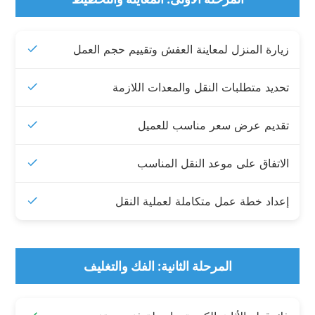
زيارة المنزل لمعاينة العفش وتقييم حجم العمل
تحديد متطلبات النقل والمعدات اللازمة
تقديم عرض سعر مناسب للعميل
الاتفاق على موعد النقل المناسب
إعداد خطة عمل متكاملة لعملية النقل
المرحلة الثانية: الفك والتغليف