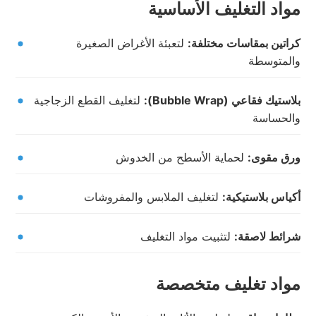
مواد التغليف الأساسية
كراتين بمقاسات مختلفة:
لتعبئة الأغراض الصغيرة
والمتوسطة
بلاستيك فقاعي (Bubble Wrap):
لتغليف القطع الزجاجية
والحساسة
ورق مقوى:
لحماية الأسطح من الخدوش
أكياس بلاستيكية:
لتغليف الملابس والمفروشات
شرائط لاصقة:
لتثبيت مواد التغليف
مواد تغليف متخصصة