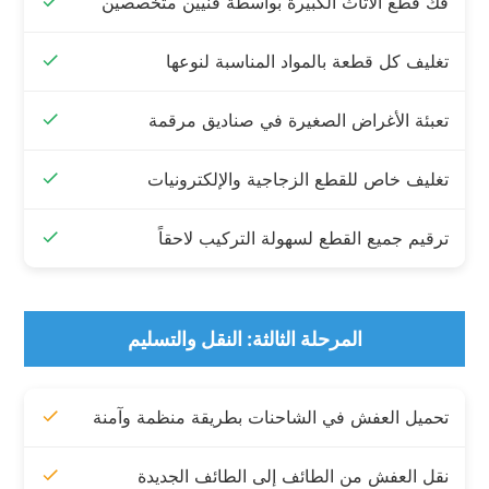
فك قطع الأثاث الكبيرة بواسطة فنيين متخصصين
تغليف كل قطعة بالمواد المناسبة لنوعها
تعبئة الأغراض الصغيرة في صناديق مرقمة
تغليف خاص للقطع الزجاجية والإلكترونيات
ترقيم جميع القطع لسهولة التركيب لاحقاً
المرحلة الثالثة: النقل والتسليم
تحميل العفش في الشاحنات بطريقة منظمة وآمنة
نقل العفش من الطائف إلى الطائف الجديدة