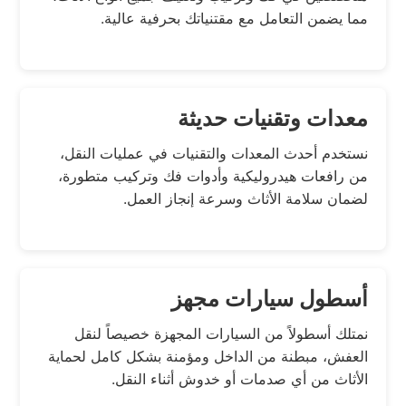
مما يضمن التعامل مع مقتنياتك بحرفية عالية.
معدات وتقنيات حديثة
نستخدم أحدث المعدات والتقنيات في عمليات النقل،
من رافعات هيدروليكية وأدوات فك وتركيب متطورة،
لضمان سلامة الأثاث وسرعة إنجاز العمل.
أسطول سيارات مجهز
نمتلك أسطولاً من السيارات المجهزة خصيصاً لنقل
العفش، مبطنة من الداخل ومؤمنة بشكل كامل لحماية
الأثاث من أي صدمات أو خدوش أثناء النقل.