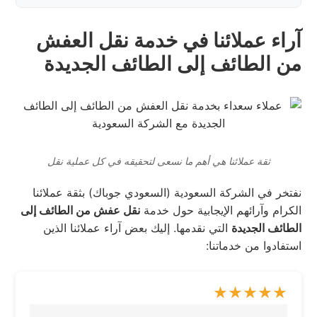
آراء عملائنا في خدمة نقل العفش
من الطائف إلى الطائف الجديدة
ثقة عملائنا هي أهم ما نسعى لتحقيقه في كل عملية نقل
نفتخر في الشركة السعودية (السعودي جوباك) بثقة عملائنا
الكرام وآرائهم الإيجابية حول خدمة
نقل عفش من الطائف إلى
الطائف الجديدة
التي نقدمها. إليك بعض آراء عملائنا الذين
استفادوا من خدماتنا: