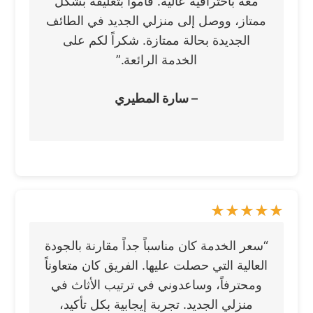
معه باحترافية عالية. قاموا بتغليفه بشكل
ممتاز، ووصل إلى منزلي الجديد في الطائف
الجديدة بحالة ممتازة. شكراً لكم على
الخدمة الرائعة.”
– سارة المطيري
“سعر الخدمة كان مناسباً جداً مقارنة بالجودة
العالية التي حصلت عليها. الفريق كان متعاوناً
ومحترفاً، وساعدوني في ترتيب الأثاث في
منزلي الجديد. تجربة إيجابية بكل تأكيد،