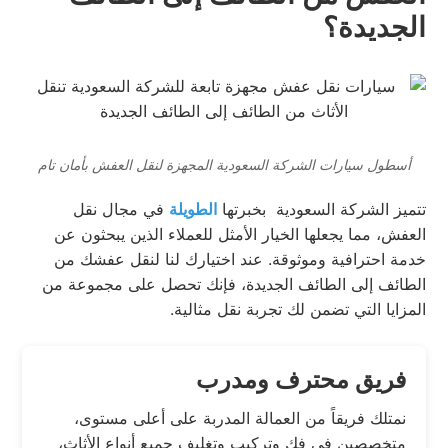
الجديدة؟
أسطول سيارات الشركة السعودية المجهزة لنقل العفش بأمان تام
تتميز الشركة السعودية بخبرتها
الطويلة
في مجال نقل
العفش، مما يجعلها الخيار الأمثل للعملاء الذين يبحثون عن
خدمة احترافية وموثوقة. عند اختيارك لنا لنقل عفشك من
الطائف إلى الطائف الجديدة، فإنك تحصل على مجموعة من
المزايا التي تضمن لك تجربة نقل مثالية.
فريق محترف ومدرب
نمتلك فريقاً من العمالة المدربة على أعلى مستوى،
متخصصين في فك وتركيب وتغليف جميع أنواع الأثاث،