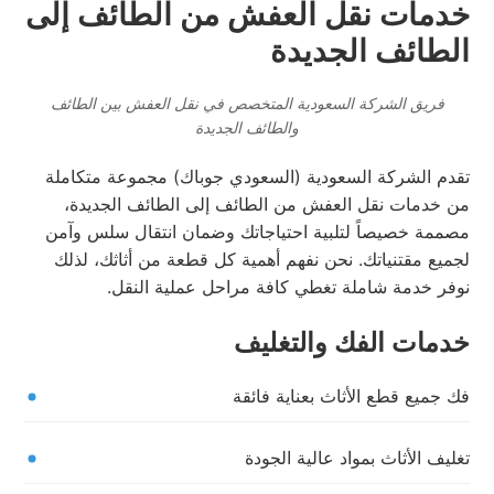
خدمات نقل العفش من الطائف إلى
الطائف الجديدة
فريق الشركة السعودية المتخصص في نقل العفش بين الطائف
والطائف الجديدة
تقدم الشركة السعودية (السعودي جوباك) مجموعة متكاملة
من خدمات نقل العفش من الطائف إلى الطائف الجديدة،
مصممة خصيصاً لتلبية احتياجاتك وضمان انتقال سلس وآمن
لجميع مقتنياتك. نحن نفهم أهمية كل قطعة من أثاثك، لذلك
نوفر خدمة شاملة تغطي كافة مراحل عملية النقل.
خدمات الفك والتغليف
فك جميع قطع الأثاث بعناية فائقة
تغليف الأثاث بمواد عالية الجودة