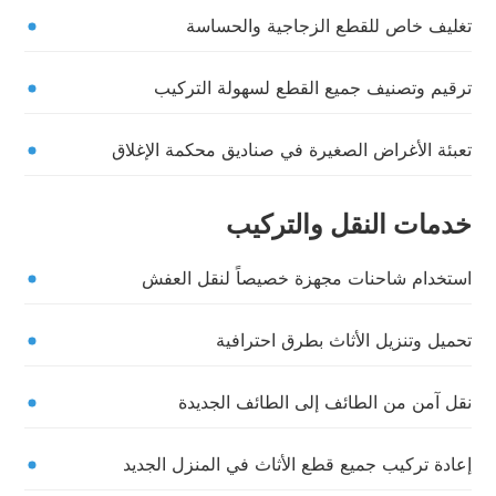
تغليف خاص للقطع الزجاجية والحساسة
ترقيم وتصنيف جميع القطع لسهولة التركيب
تعبئة الأغراض الصغيرة في صناديق محكمة الإغلاق
خدمات النقل والتركيب
استخدام شاحنات مجهزة خصيصاً لنقل العفش
تحميل وتنزيل الأثاث بطرق احترافية
نقل آمن من الطائف إلى الطائف الجديدة
إعادة تركيب جميع قطع الأثاث في المنزل الجديد