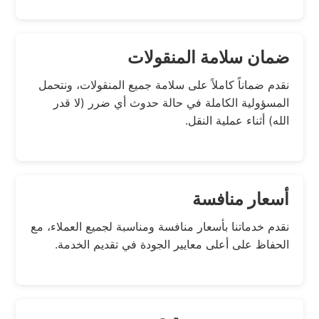
ضمان سلامة المنقولات
نقدم ضماناً كاملاً على سلامة جميع المنقولات، ونتحمل
المسؤولية الكاملة في حالة حدوث أي ضرر (لا قدر
الله) أثناء عملية النقل.
أسعار منافسة
نقدم خدماتنا بأسعار منافسة ومناسبة لجميع العملاء، مع
الحفاظ على أعلى معايير الجودة في تقديم الخدمة.