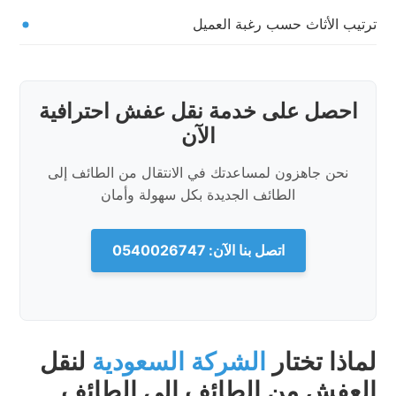
ترتيب الأثاث حسب رغبة العميل
احصل على خدمة نقل عفش احترافية
الآن
نحن جاهزون لمساعدتك في الانتقال من الطائف إلى
الطائف الجديدة بكل سهولة وأمان
اتصل بنا الآن: 0540026747
لماذا تختار
الشركة السعودية
لنقل
العفش من الطائف إلى الطائف