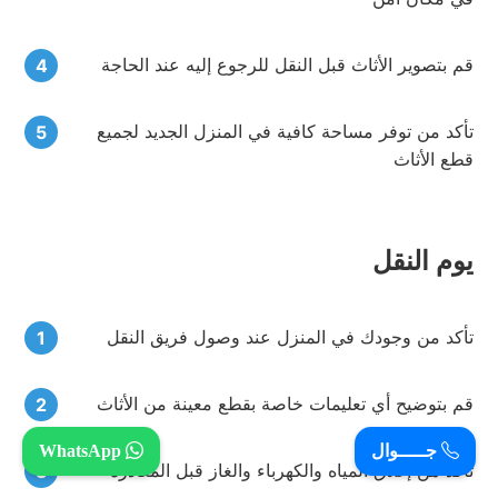
قم بتصوير الأثاث قبل النقل للرجوع إليه عند الحاجة
تأكد من توفر مساحة كافية في المنزل الجديد لجميع
قطع الأثاث
يوم النقل
تأكد من وجودك في المنزل عند وصول فريق النقل
قم بتوضيح أي تعليمات خاصة بقطع معينة من الأثاث
جـــــوال
WhatsApp
تأكد من إغلاق المياه والكهرباء والغاز قبل المغادرة