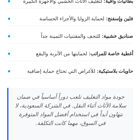
بطانيات واقية:
لتغليف الأثاث الخشبي والأجهزة الكبيرة
فلين وإسفنج:
لحماية الزوايا والأجزاء الحساسة
صناديق خشبية:
للتحف والمقتنيات الثمينة جداً
أغطية خاصة للمراتب:
لحمايتها من الأتربة والبقع
حاويات بلاستيكية:
للأغراض التي تحتاج حماية إضافية
جودة مواد التغليف تلعب دوراً أساسياً في ضمان
سلامة الأثاث أثناء النقل. في الشركة السعودية، لا
نتهاون أبداً في استخدام أفضل المواد المتوفرة
في السوق، مهما كانت التكلفة.