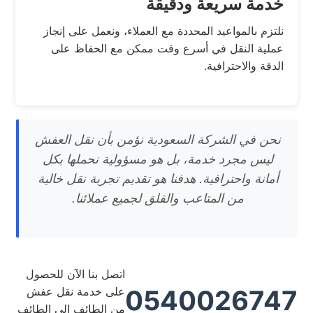
خدمة سريعة ودقيقة
نلتزم بالمواعيد المحددة مع العملاء، ونعمل على إنجاز
عملية النقل في أسرع وقت ممكن مع الحفاظ على
الدقة والاحترافية.
نحن في الشركة السعودية نؤمن بأن نقل العفش
ليس مجرد خدمة، بل هو مسؤولية نحملها بكل
أمانة واحترافية. هدفنا هو تقديم تجربة نقل خالية
من المتاعب والقلق لجميع عملائنا.
اتصل بنا الآن للحصول
0540026747
على خدمة نقل عفش
من الطائف إلى الطائف