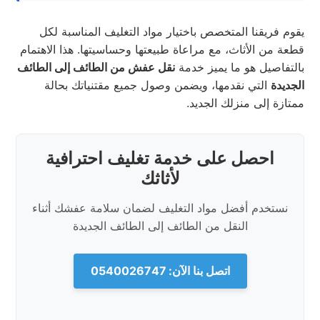
يقوم فريقنا المتخصص باختيار مواد التغليف المناسبة لكل
قطعة من الأثاث، مع مراعاة طبيعتها وحساسيتها. هذا الاهتمام
بالتفاصيل هو ما يميز خدمة
نقل عفش من الطائف إلى الطائف
الجديدة
التي نقدمها، ويضمن وصول جميع مقتنياتك بحالة
ممتازة إلى منزلك الجديد.
احصل على خدمة تغليف احترافية
لأثاثك
نستخدم أفضل مواد التغليف لضمان سلامة عفشك أثناء
النقل من الطائف إلى الطائف الجديدة
اتصل بنا الآن: 0540026747