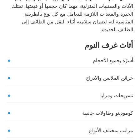
الأثاث والمقتنيات المنزلية، مهما كان حجمها أو قيمتها. نمتلك
الخبرة والمعدات اللازمة للتعامل مع كل نوع بالطريقة
المناسبة له، لضمان سلامته أثناء النقل من الطائف إلى
الطائف الجديدة.
أثاث غرف النوم
أسرّة بجميع الأحجام
خزائن الملابس والأدراج
تسريحات ومرايا
كومودينو وطاولات جانبية
مراتب بمختلف الأنواع