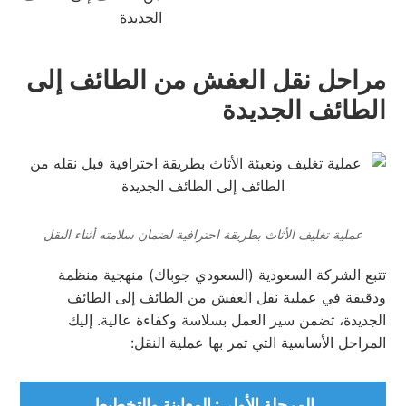
الجديدة
مراحل نقل العفش من الطائف إلى
الطائف الجديدة
عملية تغليف الأثاث بطريقة احترافية لضمان سلامته أثناء النقل
تتبع الشركة السعودية (السعودي جوباك) منهجية منظمة
ودقيقة في عملية نقل العفش من الطائف إلى الطائف
الجديدة، تضمن سير العمل بسلاسة وكفاءة عالية. إليك
المراحل الأساسية التي تمر بها عملية النقل:
المرحلة الأولى: المعاينة والتخطيط