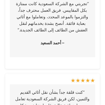
“تجربتي مع الشركة السعودية كانت ممتازة
بكل المقاييس. فريق العمل محترف جداً،
والتزموا بالموعد المحدد، وتعاملوا مع أثاثي
بعناية فائقة. أنصح بشدة بخدماتهم لنقل
العفش من الطائف إلى الطائف الجديدة.”
– أحمد السعيد
“كنت قلقة جداً بشأن نقل أثاثي القديم
والثمين، لكن فريق الشركة السعودية تعامل