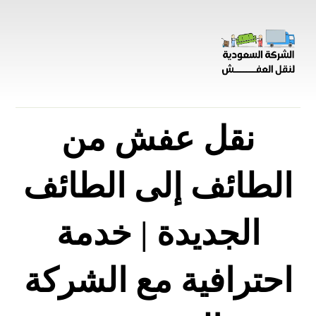
نقل عفش من
الطائف إلى الطائف
الجديدة | خدمة
احترافية مع الشركة