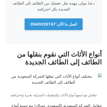
دعنا نتولى مهمة نقل عفشك من الطائف إلى الطائف
الجديدة بكل احترافية
اتصل بنا الآن: 0540026747
أنواع الأثاث التي نقوم بنقلها من
الطائف إلى الطائف الجديدة
نتعامل مع جميع أنواع الأثاث والمقتنيات المنزلية بخبرة واحترافية
تتعامل الشركة السعودية (السعودي جوباك) مع جميع أنواع