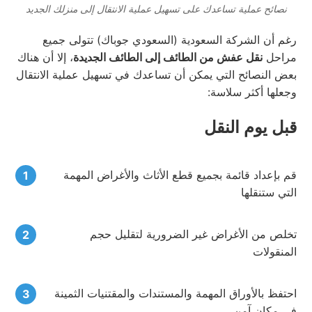
نصائح عملية تساعدك على تسهيل عملية الانتقال إلى منزلك الجديد
رغم أن الشركة السعودية (السعودي جوباك) تتولى جميع
مراحل
نقل عفش من الطائف إلى الطائف الجديدة
، إلا أن هناك
بعض النصائح التي يمكن أن تساعدك في تسهيل عملية الانتقال
وجعلها أكثر سلاسة:
قبل يوم النقل
قم بإعداد قائمة بجميع قطع الأثاث والأغراض المهمة
التي ستنقلها
تخلص من الأغراض غير الضرورية لتقليل حجم
المنقولات
احتفظ بالأوراق المهمة والمستندات والمقتنيات الثمينة
في مكان آمن