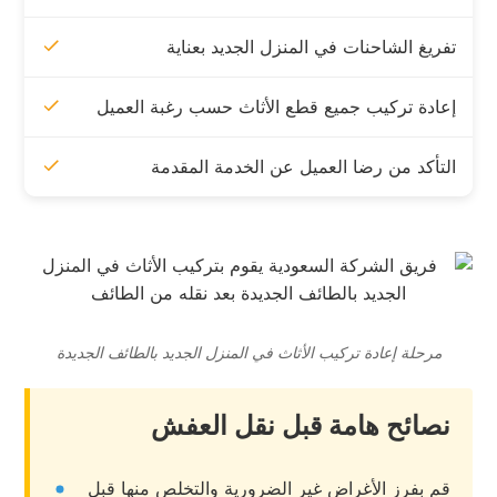
تفريغ الشاحنات في المنزل الجديد بعناية
إعادة تركيب جميع قطع الأثاث حسب رغبة العميل
التأكد من رضا العميل عن الخدمة المقدمة
مرحلة إعادة تركيب الأثاث في المنزل الجديد بالطائف الجديدة
نصائح هامة قبل نقل العفش
قم بفرز الأغراض غير الضرورية والتخلص منها قبل