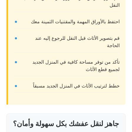
النقل
احتفظ بالأوراق المهمة والمقتنيات الثمينة معك
قم بتصوير الأثاث قبل النقل للرجوع إليه عند
الحاجة
تأكد من توفر مساحة كافية في المنزل الجديد
لجميع قطع الأثاث
خطط لترتيب الأثاث في المنزل الجديد مسبقاً
جاهز لنقل عفشك بكل سهولة وأمان؟