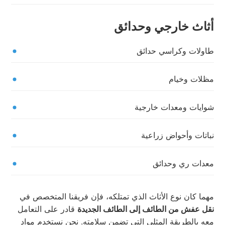
أثاث خارجي وحدائق
طاولات وكراسي حدائق
مظلات وخيام
شوايات ومعدات خارجية
نباتات وأحواض زراعية
معدات ري وحدائق
مهما كان نوع الأثاث الذي تمتلكه، فإن فريقنا المتخصص في
نقل عفش من الطائف إلى الطائف الجديدة
قادر على التعامل
معه بالطريقة المثلى التي تضمن سلامته. نحن نستخدم مواد