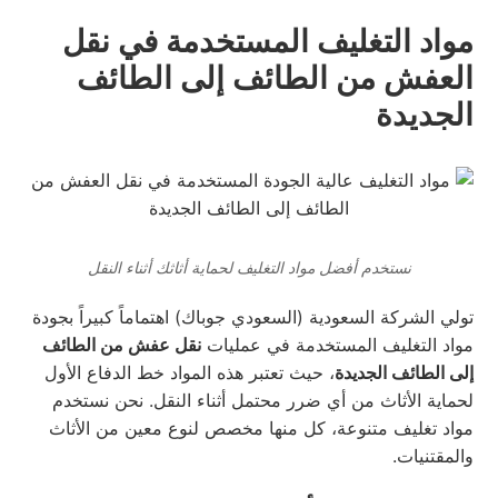
مواد التغليف المستخدمة في نقل
العفش من الطائف إلى الطائف
الجديدة
نستخدم أفضل مواد التغليف لحماية أثاثك أثناء النقل
تولي الشركة السعودية (السعودي جوباك) اهتماماً كبيراً بجودة
مواد التغليف المستخدمة في عمليات
نقل عفش من الطائف
إلى الطائف الجديدة
، حيث تعتبر هذه المواد خط الدفاع الأول
لحماية الأثاث من أي ضرر محتمل أثناء النقل. نحن نستخدم
مواد تغليف متنوعة، كل منها مخصص لنوع معين من الأثاث
والمقتنيات.