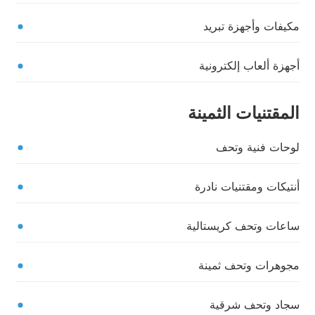
مكيفات وأجهزة تبريد
أجهزة ألعاب إلكترونية
المقتنيات الثمينة
لوحات فنية وتحف
أنتيكات ومقتنيات نادرة
ساعات وتحف كريستالية
مجوهرات وتحف ثمينة
سجاد وتحف شرقية