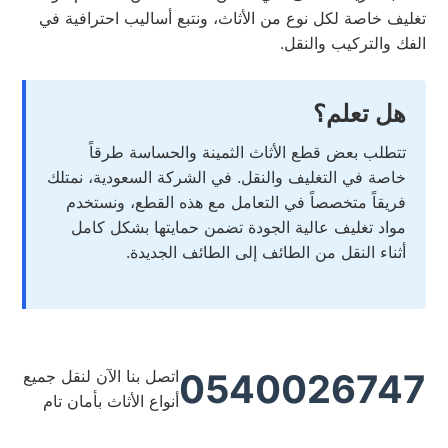
تغليف خاصة لكل نوع من الأثاث، ونتبع أساليب احترافية في
الفك والتركيب والنقل.
هل تعلم؟
تتطلب بعض قطع الأثاث الثمينة والحساسة طرقاً
خاصة في التغليف والنقل. في الشركة السعودية، نمتلك
فريقاً متخصصاً في التعامل مع هذه القطع، ونستخدم
مواد تغليف عالية الجودة تضمن حمايتها بشكل كامل
أثناء النقل من الطائف إلى الطائف الجديدة.
0540026747
اتصل بنا الآن لنقل جميع
أنواع الأثاث بأمان تام