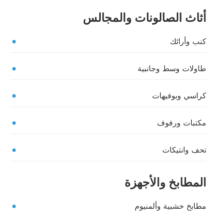
أثاث الصالونات والمجالس
كنب وأرائك
طاولات وسط وجانبية
كراسي وبوفيهات
مكتبات ورفوف
تحف وانتيكات
المطابخ والأجهزة
مطابخ خشبية وألمنيوم