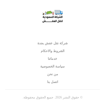
شركة نقل عفش بجدة
الشروط والاحكام
خدماتنا
سياسة الخصوصية
من نحن
اتصل بنا
© حقوق النشر 2026. جميع الحقوق محفوظة.