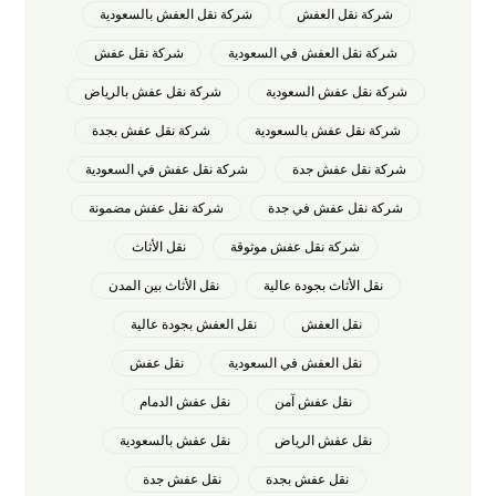
شركة نقل العفش
شركة نقل العفش بالسعودية
شركة نقل العفش في السعودية
شركة نقل عفش
شركة نقل عفش السعودية
شركة نقل عفش بالرياض
شركة نقل عفش بالسعودية
شركة نقل عفش بجدة
شركة نقل عفش جدة
شركة نقل عفش في السعودية
شركة نقل عفش في جدة
شركة نقل عفش مضمونة
شركة نقل عفش موثوقة
نقل الأثاث
نقل الأثاث بجودة عالية
نقل الأثاث بين المدن
نقل العفش
نقل العفش بجودة عالية
نقل العفش في السعودية
نقل عفش
نقل عفش آمن
نقل عفش الدمام
نقل عفش الرياض
نقل عفش بالسعودية
نقل عفش بجدة
نقل عفش جدة