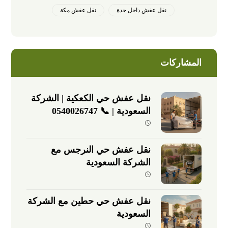
نقل عفش داخل جدة
نقل عفش مكة
المشاركات
نقل عفش حي الكعكية | الشركة
السعودية | 📞 0540026747
نقل عفش حي النرجس مع
الشركة السعودية
نقل عفش حي حطين مع الشركة
السعودية