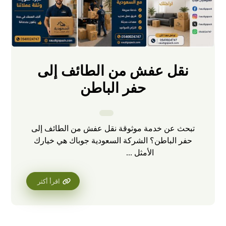
نقل عفش من الطائف إلى
حفر الباطن
تبحث عن خدمة موثوقة نقل عفش من الطائف إلى
حفر الباطن؟ الشركة السعودية جوباك هي خيارك
الأمثل ...
اقرأ أكثر