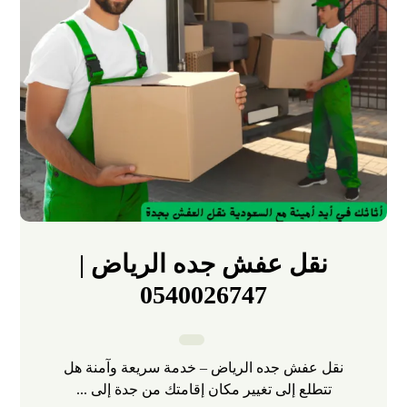
نقل عفش جده الرياض |
0540026747
نقل عفش جده الرياض – خدمة سريعة وآمنة هل
تتطلع إلى تغيير مكان إقامتك من جدة إلى ...