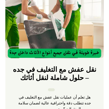
نقل عفش مع التغليف في جده
– حلول شاملة لنقل أثاثك
هل تعلم أن عمليات نقل عفش مع التغليف في
جده تتطلب دقة واحترافية عالية لضمان سلامة
المنقولات؟ مع ...