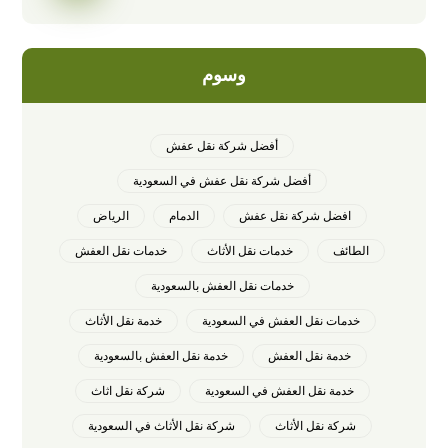
وسوم
أفضل شركة نقل عفش
أفضل شركة نقل عفش في السعودية
افضل شركة نقل عفش
الدمام
الرياض
الطائف
خدمات نقل الأثاث
خدمات نقل العفش
خدمات نقل العفش بالسعودية
خدمات نقل العفش في السعودية
خدمة نقل الأثاث
خدمة نقل العفش
خدمة نقل العفش بالسعودية
خدمة نقل العفش في السعودية
شركة نقل اثاث
شركة نقل الأثاث
شركة نقل الأثاث في السعودية