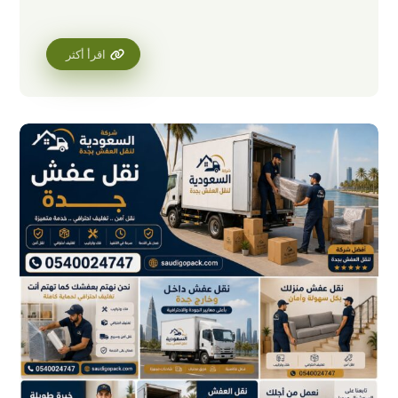
اقرأ أكثر