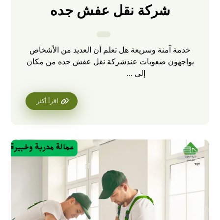
شركة نقل عفش جده
خدمة آمنة وسريعة هل تعلم أن العديد من الأشخاص
يواجهون صعوبات عندشركة نقل عفش جده من مكان
إلى ...
اقرأ أكثر