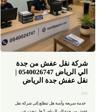
شركة نقل عفش من جدة
الي الرياض 0540026747 |
نقل عفش جدة الرياض
خدمة سريعة وآمنة هل تتطلع إلى شركة نقل
عفش من جدة الي الرياض؟ هل تبحث عن ...