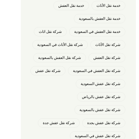
خدمة نقل الأثاث
خدمة نقل العفش
خدمة نقل العفش بالسعودية
خدمة نقل العفش في السعودية
شركة نقل اثاث
شركة نقل الأثاث
شركة نقل الأثاث في السعودية
شركة نقل العفش
شركة نقل العفش بالسعودية
شركة نقل العفش في السعودية
شركة نقل عفش
شركة نقل عفش السعودية
شركة نقل عفش بالرياض
شركة نقل عفش بالسعودية
شركة نقل عفش بجدة
شركة نقل عفش جدة
شركة نقل عفش في السعودية