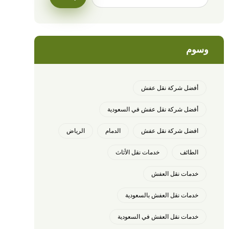
وسوم
أفضل شركة نقل عفش
أفضل شركة نقل عفش في السعودية
افضل شركة نقل عفش
الدمام
الرياض
الطائف
خدمات نقل الأثاث
خدمات نقل العفش
خدمات نقل العفش بالسعودية
خدمات نقل العفش في السعودية