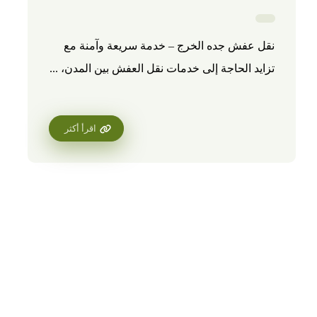
نقل عفش جده الخرج – خدمة سريعة وآمنة مع
تزايد الحاجة إلى خدمات نقل العفش بين المدن، ...
اقرأ أكثر