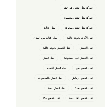
شركة نقل عفش في جدة
شركة نقل عفش مضمونة
شركة نقل عفش موثوقة
نقل الأثاث
نقل الأثاث بجودة عالية
نقل الأثاث بين المدن
نقل العفش
نقل العفش بجودة عالية
نقل العفش في السعودية
نقل عفش
نقل عفش آمن
نقل عفش الدمام
نقل عفش الرياض
نقل عفش بالسعودية
نقل عفش بجدة
نقل عفش جدة
نقل عفش داخل جدة
نقل عفش مكة