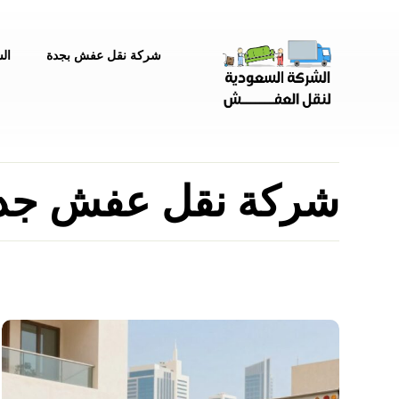
شركة نقل عفش بجدة
ال
شركة نقل عفش جد