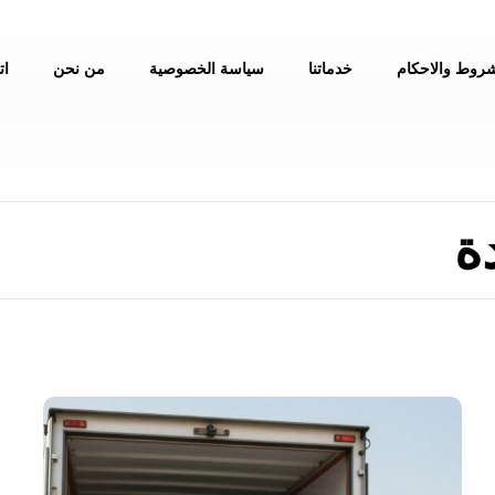
شروط والاحكام
خدماتنا
سياسة الخصوصية
من نحن
ات
ة