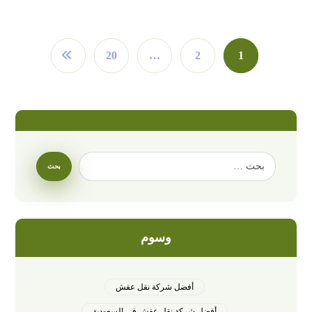
20
…
2
1
وسوم
أفضل شركة نقل عفش
أفضل شركة نقل عفش في السعودية