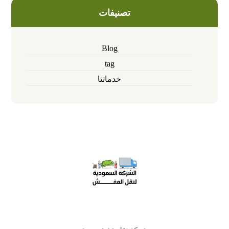
تصنيفات
Blog
tag
خدماتنا