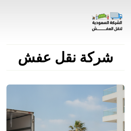
شركة نقل عفش