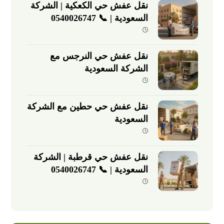
نقل عفش حي الكعكية | الشركة
السعودية | 📞 0540026747
نقل عفش حي النرجس مع
الشركة السعودية
نقل عفش حي حطين مع الشركة
السعودية
نقل عفش حي قرطبة | الشركة
السعودية | 📞 0540026747