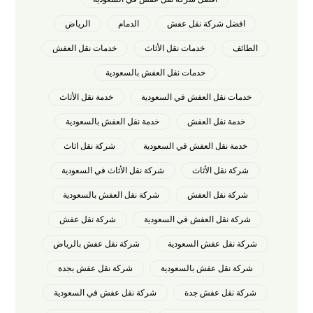
افضل شركة نقل عفش
الدمام
الرياض
الطائف
خدمات نقل الأثاث
خدمات نقل العفش
خدمات نقل العفش بالسعودية
خدمات نقل العفش في السعودية
خدمة نقل الأثاث
خدمة نقل العفش
خدمة نقل العفش بالسعودية
خدمة نقل العفش في السعودية
شركة نقل اثاث
شركة نقل الأثاث
شركة نقل الأثاث في السعودية
شركة نقل العفش
شركة نقل العفش بالسعودية
شركة نقل العفش في السعودية
شركة نقل عفش
شركة نقل عفش السعودية
شركة نقل عفش بالرياض
شركة نقل عفش بالسعودية
شركة نقل عفش بجدة
شركة نقل عفش جدة
شركة نقل عفش في السعودية