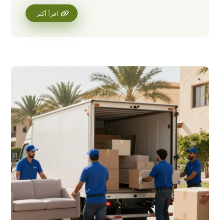
اقرأ أكثر