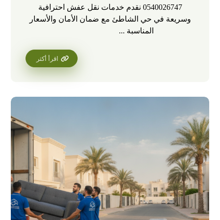
0540026747 نقدم خدمات نقل عفش احترافية
وسريعة في حي الشاطئ مع ضمان الأمان والأسعار
المناسبة ...
اقرأ أكثر