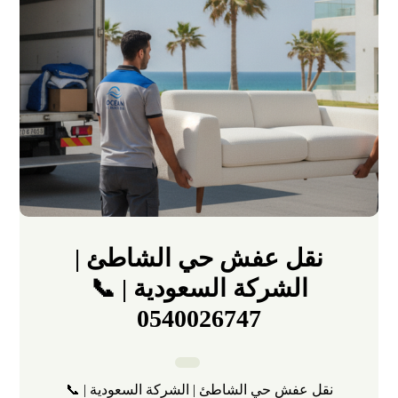
نقل عفش حي الشاطئ |
الشركة السعودية | 📞
0540026747
نقل عفش حي الشاطئ | الشركة السعودية | 📞