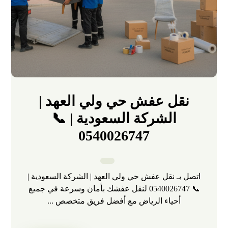
نقل عفش حي ولي العهد |
الشركة السعودية | 📞
0540026747
اتصل بـ نقل عفش حي ولي العهد | الشركة السعودية |
📞 0540026747 لنقل عفشك بأمان وسرعة في جميع
أحياء الرياض مع أفضل فريق متخصص ...