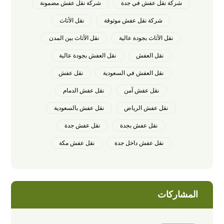
شركة نقل عفش في جدة
شركة نقل عفش مضمونة
شركة نقل عفش موثوقة
نقل الأثاث
نقل الأثاث بجودة عالية
نقل الأثاث بين المدن
نقل العفش
نقل العفش بجودة عالية
نقل العفش في السعودية
نقل عفش
نقل عفش آمن
نقل عفش الدمام
نقل عفش الرياض
نقل عفش بالسعودية
نقل عفش بجدة
نقل عفش جدة
نقل عفش داخل جدة
نقل عفش مكة
المشاركات