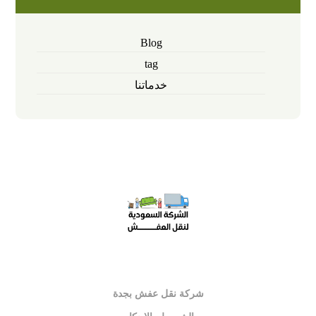
Blog
tag
خدماتنا
شركة نقل عفش بجدة