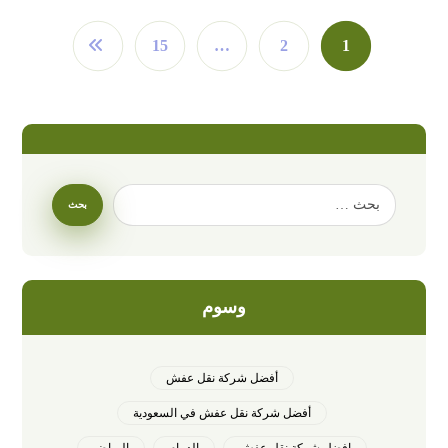
15
…
2
1
وسوم
أفضل شركة نقل عفش
أفضل شركة نقل عفش في السعودية
افضل شركة نقل عفش
الدمام
الرياض