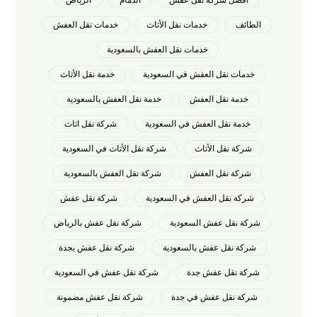
الطائف
خدمات نقل الأثاث
خدمات نقل العفش
خدمات نقل العفش بالسعودية
خدمات نقل العفش في السعودية
خدمة نقل الأثاث
خدمة نقل العفش
خدمة نقل العفش بالسعودية
خدمة نقل العفش في السعودية
شركة نقل اثاث
شركة نقل الأثاث
شركة نقل الأثاث في السعودية
شركة نقل العفش
شركة نقل العفش بالسعودية
شركة نقل العفش في السعودية
شركة نقل عفش
شركة نقل عفش السعودية
شركة نقل عفش بالرياض
شركة نقل عفش بالسعودية
شركة نقل عفش بجدة
شركة نقل عفش جدة
شركة نقل عفش في السعودية
شركة نقل عفش في جدة
شركة نقل عفش مضمونة