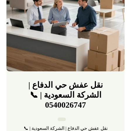
نقل عفش حي الدفاع |
الشركة السعودية | 📞
0540026747
نقل عفش حي الدفاع | الشركة السعودية | 📞