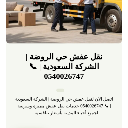
نقل عفش حي الروضة |
الشركة السعودية | 📞
0540026747
اتصل الآن لنقل عفش حي الروضة | الشركة السعودية
| 📞 0540026747 خدمات نقل عفش مميزة وسريعة
لجميع أحياء المدينة بأسعار تنافسية ...