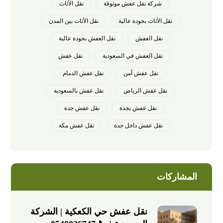
شركة نقل عفش موثوقة
نقل الأثاث
نقل الأثاث بجودة عالية
نقل الأثاث بين المدن
نقل العفش
نقل العفش بجودة عالية
نقل العفش في السعودية
نقل عفش
نقل عفش آمن
نقل عفش الدمام
نقل عفش الرياض
نقل عفش بالسعودية
نقل عفش بجدة
نقل عفش جدة
نقل عفش داخل جدة
نقل عفش مكة
المشاركات
نقل عفش حي الكعكية | الشركة