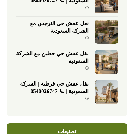
السعودية | 📞 0540026747
نقل عفش حي النرجس مع
الشركة السعودية
نقل عفش حي حطين مع الشركة
السعودية
نقل عفش حي قرطبة | الشركة
السعودية | 📞 0540026747
تصنيفات