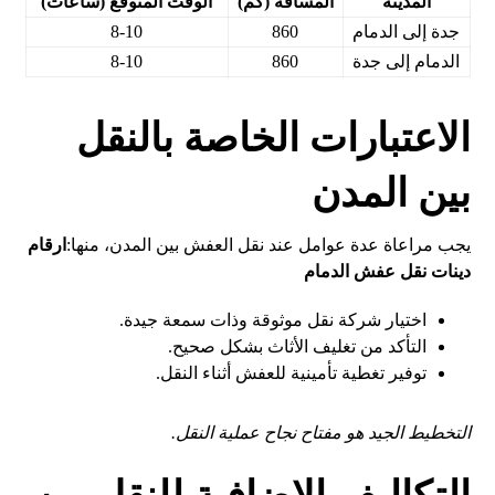
المدينة
المسافة (كم)
الوقت المتوقع (ساعات)
جدة إلى الدمام
860
8-10
الدمام إلى جدة
860
8-10
الاعتبارات الخاصة بالنقل
بين المدن
يجب مراعاة عدة عوامل عند نقل العفش بين المدن، منها:
ارقام
دينات نقل عفش الدمام
اختيار شركة نقل موثوقة وذات سمعة جيدة.
التأكد من تغليف الأثاث بشكل صحيح.
توفير تغطية تأمينية للعفش أثناء النقل.
التخطيط الجيد هو مفتاح نجاح عملية النقل.