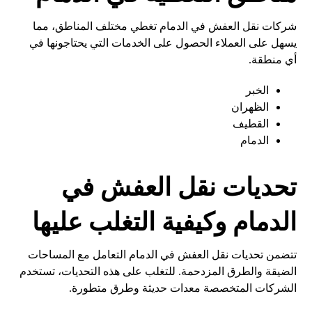
شركات نقل العفش في الدمام تغطي مختلف المناطق، مما
يسهل على العملاء الحصول على الخدمات التي يحتاجونها في
أي منطقة.
الخبر
الظهران
القطيف
الدمام
تحديات نقل العفش في
الدمام وكيفية التغلب عليها
تتضمن تحديات نقل العفش في الدمام التعامل مع المساحات
الضيقة والطرق المزدحمة. للتغلب على هذه التحديات، تستخدم
الشركات المتخصصة معدات حديثة وطرق متطورة.