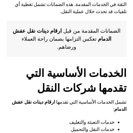
الثقة في الخدمات المقدمة. هذه الضمانات تشمل تغطية أي
تلفيات قد تحدث خلال عملية النقل.
الضمانات المقدمة من قبل
ارقام دينات نقل عفش
الدمام
تعكس التزامها بضمان راحة العملاء
ورضاهم.
الخدمات الأساسية التي
تقدمها شركات النقل
تشمل الخدمات الأساسية التي تقدمها
ارقام دينات نقل عفش
الدمام
:
خدمات التعبئة والتغليف
خدمات النقل والتحميل