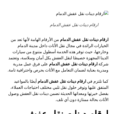
ارقام دينات نقل عفش الدمام
ارقام دينات نقل عفش الدمام
من الأرقام الهامة لأنها تعد من
الخيارات الرائدة في مجال نقل الأثاث داخل مدينة الدمام
وخارجها، حيث توفر هذه الخدمة أسطول متنوع من سيارات
الدينا المجهزة خصيصًا لنقل العفش بكل أمان وسلاسة، وتعتمد
شركة
ارقام دينات نقل عفش الدمام
على فرق عمل مدربة
ومدربة بعناية لضمان التعامل مع الأثاث بحرص واحترافية تامة.
كما نلتزم في
ارقام دينات نقل عفش الدمام
أيضًا بالمواعيد
المتفق عليها وتوفر حلول نقل تلبي مختلف احتياجات العملاء،
بفضل خبرتها ومعداتها الحديثة تضمن دينات نقل العفش وصول
الأثاث بحالة ممتازة دون أي تلف.