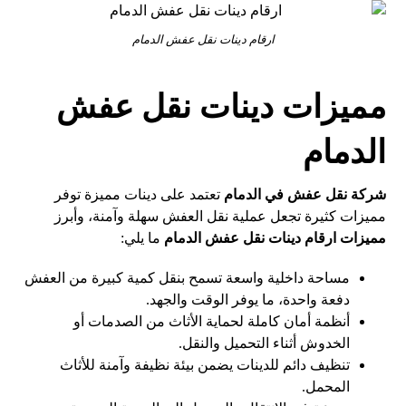
ارقام دينات نقل عفش الدمام
مميزات دينات نقل عفش
الدمام
شركة نقل عفش في الدمام
تعتمد على دينات مميزة توفر
مميزات كثيرة تجعل عملية نقل العفش سهلة وآمنة، وأبرز
مميزات
ارقام دينات نقل عفش الدمام
ما يلي:
مساحة داخلية واسعة تسمح بنقل كمية كبيرة من العفش
دفعة واحدة، ما يوفر الوقت والجهد.
أنظمة أمان كاملة لحماية الأثاث من الصدمات أو
الخدوش أثناء التحميل والنقل.
تنظيف دائم للدينات يضمن بيئة نظيفة وآمنة للأثاث
المحمل.