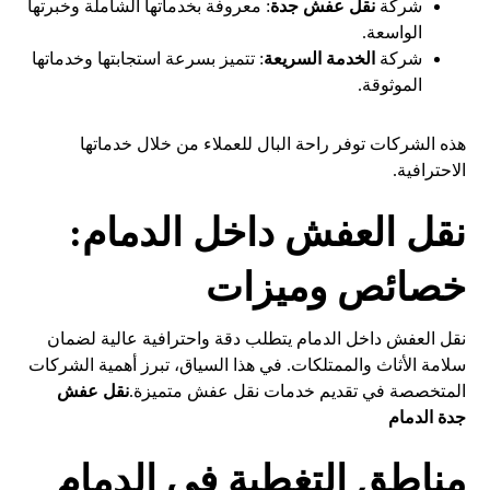
شركة
نقل عفش جدة
: معروفة بخدماتها الشاملة وخبرتها
الواسعة.
شركة
الخدمة السريعة
: تتميز بسرعة استجابتها وخدماتها
الموثوقة.
هذه الشركات توفر راحة البال للعملاء من خلال خدماتها
الاحترافية.
نقل العفش داخل الدمام:
خصائص وميزات
نقل العفش داخل الدمام يتطلب دقة واحترافية عالية لضمان
سلامة الأثاث والممتلكات. في هذا السياق، تبرز أهمية الشركات
المتخصصة في تقديم خدمات نقل عفش متميزة.
نقل عفش
جدة الدمام
مناطق التغطية في الدمام