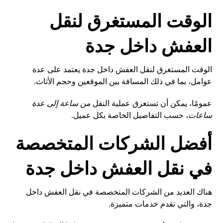
الوقت المستغرق لنقل
العفش داخل جدة
الوقت المستغرق لنقل العفش داخل جدة يعتمد على عدة
عوامل، بما في ذلك المسافة بين الموقعين وحجم الأثاث.
عمومًا، يمكن أن تستغرق عملية النقل
من ساعة إلى عدة
ساعات
، حسب التفاصيل الخاصة بكل عميل.
أفضل الشركات المتخصصة
في نقل العفش داخل جدة
هناك العديد من الشركات المتخصصة في نقل العفش داخل
جدة، والتي تقدم خدمات متميزة.