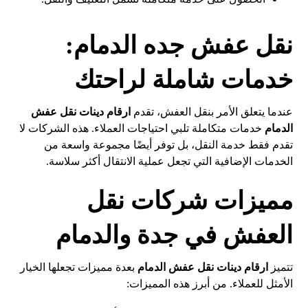
نقل عفش جده الدمام:
خدمات شاملة لراحتك
عندما يتعلق الأمر بنقل العفش، تقدم
ارقام دينات نقل عفش
الدمام
خدمات متكاملة تلبي احتياجات العملاء. هذه الشركات لا
تقدم فقط خدمة النقل، بل توفر أيضًا مجموعة واسعة من
الخدمات الإضافية التي تجعل عملية الانتقال أكثر سلاسة.
مميزات شركات نقل
العفش في جدة والدمام
تتميز
ارقام دينات نقل عفش الدمام
بعدة مميزات تجعلها الخيار
الأمثل للعملاء. من أبرز هذه المميزات: