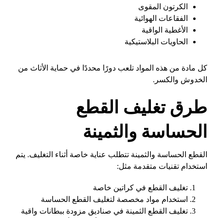
الكرتون المقوى
الفقاعات الهوائية
الأغطية الواقية
الحاويات البلاستيكية
كل مادة من هذه المواد تلعب دورًا محددًا في حماية الأثاث من
الخدوش والكسر.
طرق تغليف القطع
الحساسة والثمينة
القطع الحساسة والثمينة تتطلب عناية خاصة أثناء التغليف. يتم
استخدام تقنيات متقدمة مثل:
تغليف القطع في كراتين خاصة
استخدام مواد مخصصة لتغليف القطع الحساسة
تغليف القطع الثمينة في صناديق مزودة ببطانات واقية