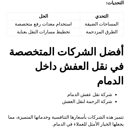
التحديات:
التحدي
الحل
المساحات الضيقة
استخدام معدات رفع متخصصة
الطرق المزدحمة
تخطيط مسارات النقل بعناية
أفضل الشركات المتخصصة
في نقل العفش داخل
الدمام
شركة نقل عفش الدمام
شركة الرحمة لنقل العفش
تتميز هذه الشركات بأسعارها التنافسية وخدماتها المتميزة، مما
يجعلها الخيار الأمثل للعملاء في الدمام.