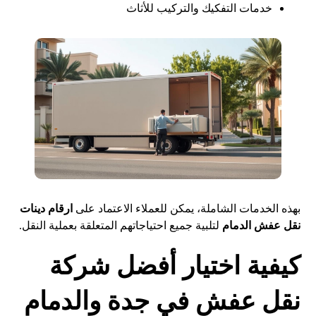
خدمات التفكيك والتركيب للأثاث
بهذه الخدمات الشاملة، يمكن للعملاء الاعتماد على
ارقام دينات
نقل عفش الدمام
لتلبية جميع احتياجاتهم المتعلقة بعملية النقل.
كيفية اختيار أفضل شركة
نقل عفش في جدة والدمام