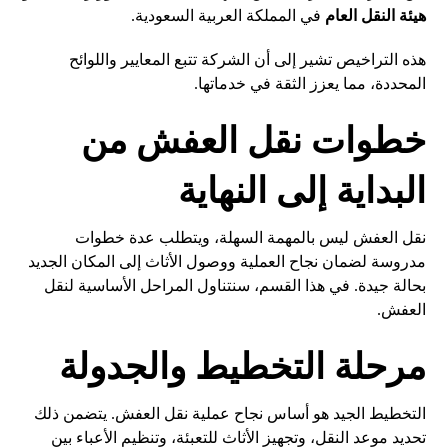
هيئة النقل العام
في المملكة العربية السعودية.
هذه التراخيص تشير إلى أن الشركة تتبع المعايير واللوائح
المحددة، مما يعزز الثقة في خدماتها.
خطوات نقل العفش من
البداية إلى النهاية
نقل العفش ليس بالمهمة السهلة، ويتطلب عدة خطوات
مدروسة لضمان نجاح العملية ووصول الأثاث إلى المكان الجديد
بحالة جيدة. في هذا القسم، سنتناول المراحل الأساسية لنقل
العفش.
مرحلة التخطيط والجدولة
التخطيط الجيد هو أساس نجاح عملية نقل العفش. يتضمن ذلك
تحديد موعد النقل، وتجهيز الأثاث للتعبئة، وتنظيم الأعباء بين