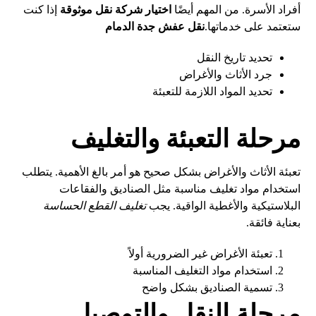
أفراد الأسرة. من المهم أيضًا
اختيار شركة نقل موثوقة
إذا كنت
ستعتمد على خدماتها.
نقل عفش جدة الدمام
تحديد تاريخ النقل
جرد الأثاث والأغراض
تحديد المواد اللازمة للتعبئة
مرحلة التعبئة والتغليف
تعبئة الأثاث والأغراض بشكل صحيح هو أمر بالغ الأهمية. يتطلب
استخدام مواد تغليف مناسبة مثل الصناديق والفقاعات
البلاستيكية والأغطية الواقية. يجب
تغليف القطع الحساسة
بعناية فائقة.
تعبئة الأغراض غير الضرورية أولاً
استخدام مواد التغليف المناسبة
تسمية الصناديق بشكل واضح
مرحلة النقل والتوصيل