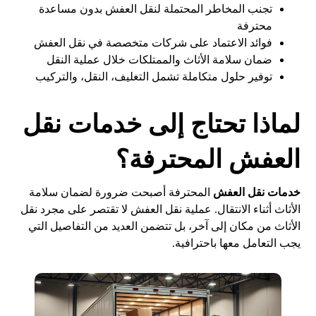
تجنب المخاطر المحتملة لنقل العفش بدون مساعدة
محترفة
فوائد الاعتماد على شركات متخصصة في نقل العفش
ضمان سلامة الأثاث والممتلكات خلال عملية النقل
توفير حلول متكاملة تشمل التغليف، النقل، والتركيب
لماذا تحتاج إلى خدمات نقل
العفش المحترفة؟
خدمات نقل العفش
المحترفة أصبحت ضرورة لضمان سلامة
الأثاث أثناء الانتقال. عملية نقل العفش لا تقتصر على مجرد نقل
الأثاث من مكان إلى آخر، بل تتضمن العديد من التفاصيل التي
يجب التعامل معها باحترافية.