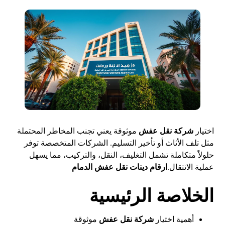
اختيار
شركة نقل عفش
موثوقة يعني تجنب المخاطر المحتملة
مثل تلف الأثاث أو تأخير التسليم. الشركات المتخصصة توفر
حلولاً متكاملة تشمل التغليف، النقل، والتركيب، مما يسهل
عملية الانتقال.
ارقام دينات نقل عفش الدمام
الخلاصة الرئيسية
أهمية اختيار
شركة نقل عفش
موثوقة