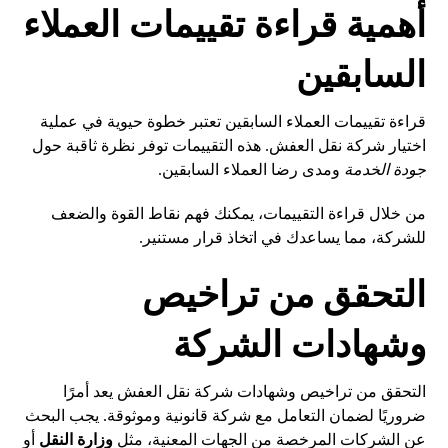
أهمية قراءة تقييمات العملاء
السابقين
قراءة تقييمات العملاء السابقين تعتبر خطوة حيوية في عملية
اختيار شركة نقل العفش. هذه التقييمات توفر نظرة ثاقبة حول
جودة الخدمة
ومدى رضا العملاء السابقين.
من خلال قراءة التقييمات، يمكنك فهم نقاط القوة والضعف
للشركة، مما يساعدك في اتخاذ قرار مستنير.
التحقق من تراخيص
وشهادات الشركة
التحقق من تراخيص وشهادات شركة نقل العفش يعد أمرًا
ضروريًا لضمان التعامل مع شركة قانونية وموثوقة. يجب البحث
عن الشركات المرخصة من الجهات المعنية، مثل
وزارة النقل
أو