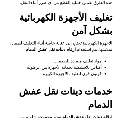
هذه الطرق تضمن حماية القطع من أي ضرر أثناء النقل.
تغليف الأجهزة الكهربائية
بشكل آمن
الأجهزة الكهربائية تحتاج إلى عناية خاصة أثناء التغليف لضمان
سلامتها. يتم استخدام:
ارقام دينات نقل عفش الدمام
مواد تغليف مضادة للصدمات
أكياس بلاستيكية لحماية الأجهزة من الرطوبة
كرتون قوي لتغليف الأجهزة الكبيرة
خدمات دينات نقل عفش
الدمام
ارقام دينات نقل عفش الدمام
تقدم مجموعة شاملة من