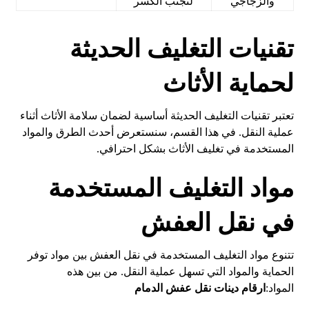
والزجاجي
لتجنب الكسر
تقنيات التغليف الحديثة
لحماية الأثاث
تعتبر تقنيات التغليف الحديثة أساسية لضمان سلامة الأثاث أثناء
عملية النقل. في هذا القسم، سنستعرض أحدث الطرق والمواد
المستخدمة في تغليف الأثاث بشكل احترافي.
مواد التغليف المستخدمة
في نقل العفش
تتنوع مواد التغليف المستخدمة في نقل العفش بين مواد توفر
الحماية والمواد التي تسهل عملية النقل. من بين هذه
المواد:
ارقام دينات نقل عفش الدمام