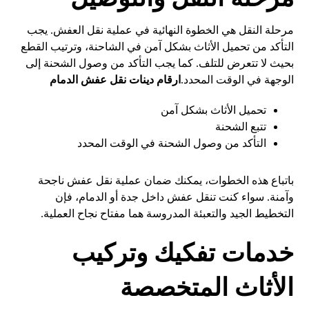
مرحلة النقل هي الخطوة النهائية في عملية نقل العفش. يجب
التأكد من تحميل الأثاث بشكل آمن في الشاحنة، وترتيب القطع
بحيث لا تتعرض للتلف. كما يجب التأكد من وصول الشحنة إلى
الوجهة في الوقت المحدد.
ارقام دينات نقل عفش الدمام
تحميل الأثاث بشكل آمن
تتبع الشحنة
التأكد من وصول الشحنة في الوقت المحدد
باتباع هذه الخطوات، يمكنك ضمان عملية نقل عفش ناجحة
وآمنة. سواء كنت تنقل عفش داخل جدة أو الدمام، فإن
التخطيط الجيد والتعبئة المدروسة هما مفتاح نجاح العملية.
خدمات تفكيك وتركيب
الأثاث المتخصصة