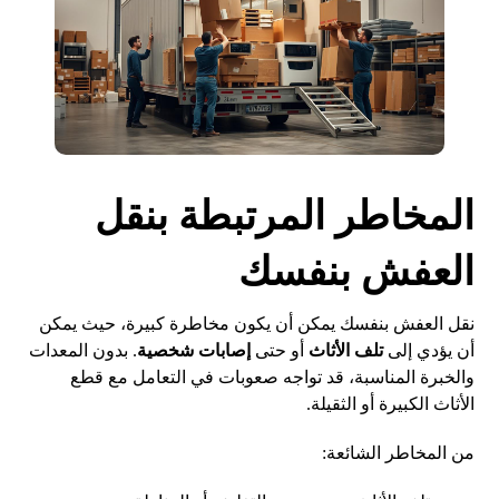
المخاطر المرتبطة بنقل
العفش بنفسك
نقل العفش بنفسك يمكن أن يكون مخاطرة كبيرة، حيث يمكن
أن يؤدي إلى
تلف الأثاث
أو حتى
إصابات شخصية
. بدون المعدات
والخبرة المناسبة، قد تواجه صعوبات في التعامل مع قطع
الأثاث الكبيرة أو الثقيلة.
من المخاطر الشائعة: