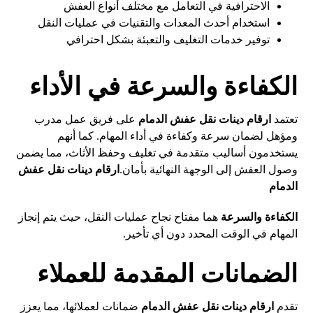
الاحترافية في التعامل مع مختلف أنواع العفش
استخدام أحدث المعدات والتقنيات في عمليات النقل
توفير خدمات التغليف والتعبئة بشكل احترافي
الكفاءة والسرعة في الأداء
تعتمد
ارقام دينات نقل عفش الدمام
على فريق عمل مدرب
ومؤهل لضمان سرعة وكفاءة في أداء المهام. كما أنهم
يستخدمون أساليب متقدمة في تغليف وحفظ الأثاث، مما يضمن
وصول العفش إلى الوجهة النهائية بأمان.
ارقام دينات نقل عفش
الدمام
الكفاءة والسرعة
هما مفتاح نجاح عمليات النقل، حيث يتم إنجاز
المهام في الوقت المحدد دون أي تأخير.
الضمانات المقدمة للعملاء
تقدم
ارقام دينات نقل عفش الدمام
ضمانات لعملائها، مما يعزز