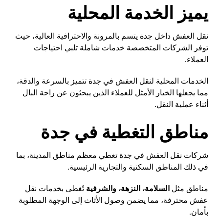
يميز الخدمة المحلية
نقل العفش داخل جدة يتسم بالمرونة والاحترافية العالية، حيث
توفر الشركات المتخصصة خدمات شاملة تلبي احتياجات
العملاء.
الخدمات المحلية لنقل العفش في جدة تتميز بالسرعة والدقة،
مما يجعلها الخيار الأمثل للعملاء الذين يبحثون عن راحة البال
أثناء عملية النقل.
مناطق التغطية في جدة
شركات نقل العفش في جدة تغطي معظم مناطق المدينة، بما
في ذلك المناطق السكنية والتجارية الرئيسية.
مناطق مثل
السلامة، النزهة، والشرفية
تُغطى بخدمات نقل
عفش محترفة، مما يضمن وصول الأثاث إلى الوجهة المطلوبة
بأمان.