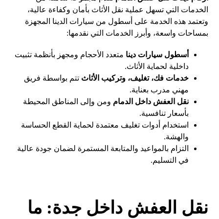
الخدمات التي تسهل عملية نقل الأثاث بأمان وكفاءة عالية،
وتعتمد هذه الخدمة على أسطول من سيارات الدينا المجهزة
بمساحات واسعة، وأبرز الخدمات التي نقدمها:
أسطول سيارات دينا
متعدد الأحجام ومجهز بأنظمة تثبيت
داخلية لحماية الأثاث.
خدمات فك، تغليف، وتركيب الأثاث
تتم بواسطة فريق
مهني مدرب بعناية.
نقل العفش داخل الدمام
ومن وإلى المناطق المحيطة
بأسعار تنافسية.
استخدام أدوات تغليف معتمدة لحماية القطع الحساسة
والهشة.
التزام بالمواعيد والمتابعة المستمرة لضمان جودة عالية
في التسليم.
نقل العفش داخل جدة: ما