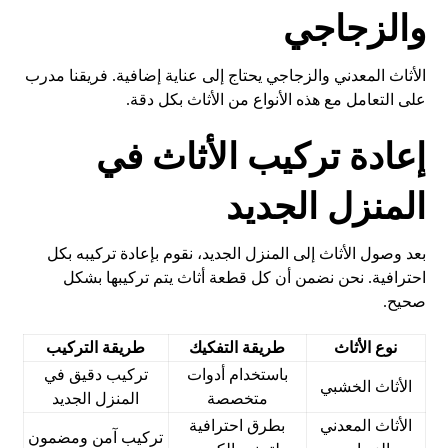
والزجاجي
الأثاث المعدني والزجاجي يحتاج إلى عناية إضافية. فريقنا مدرب
على التعامل مع هذه الأنواع من الأثاث بكل دقة.
إعادة تركيب الأثاث في
المنزل الجديد
بعد وصول الأثاث إلى المنزل الجديد، نقوم بإعادة تركيبه بكل
احترافية. نحن نضمن أن كل قطعة أثاث يتم تركيبها بشكل
صحيح.
نوع الأثاث
طريقة التفكيك
طريقة التركيب
باستخدام أدوات
تركيب دقيق في
الأثاث الخشبي
متخصصة
المنزل الجديد
الأثاث المعدني
بطرق احترافية
تركيب آمن ومضمون