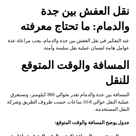
نقل العفش بين جدة
والدمام: ما تحتاج معرفته
عند التفكير في نقل العفش بين جدة والدمام، يجب مراعاة عدة
عوامل هامة لضمان عملية نقل سلسة وآمنة.
المسافة والوقت المتوقع
للنقل
المسافة بين جدة والدمام تقدر بحوالي 860 كيلومتر، وتستغرق
عملية النقل حوالي 8-10 ساعات حسب ظروف الطريق وشركة
النقل المستخدمة.
جدول يوضح المسافة والوقت المتوقع: