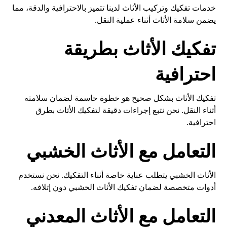
خدمات تفكيك وتركيب الأثاث لدينا تتميز بالاحترافية والدقة، مما
يضمن سلامة الأثاث أثناء عملية النقل.
تفكيك الأثاث بطريقة
احترافية
تفكيك الأثاث بشكل صحيح هو خطوة حاسمة لضمان سلامته
أثناء النقل. نحن نتبع إجراءات دقيقة لتفكيك الأثاث بطرق
احترافية.
التعامل مع الأثاث الخشبي
الأثاث الخشبي يتطلب عناية خاصة أثناء التفكيك. نحن نستخدم
أدوات متخصصة لضمان تفكيك الأثاث الخشبي دون إتلافه.
التعامل مع الأثاث المعدني