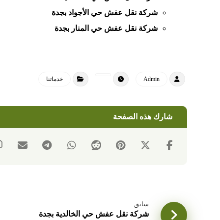
شركة نقل عفش حي الأجواد بجدة
شركة نقل عفش حي المنار بجدة
Admin
خدماتنا
سابق
شركة نقل عفش حي الخالدية بجدة