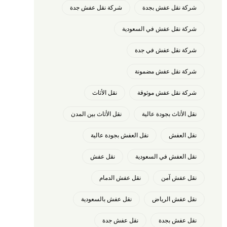
شركة نقل عفش بجدة
شركة نقل عفش جدة
شركة نقل عفش في السعودية
شركة نقل عفش في جدة
شركة نقل عفش مضمونة
شركة نقل عفش موثوقة
نقل الأثاث
نقل الأثاث بجودة عالية
نقل الأثاث بين المدن
نقل العفش
نقل العفش بجودة عالية
نقل العفش في السعودية
نقل عفش
نقل عفش آمن
نقل عفش الدمام
نقل عفش الرياض
نقل عفش بالسعودية
نقل عفش بجدة
نقل عفش جدة