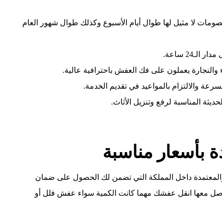
مات لا مثيل لها طوال أيام الأسبوع وكذلك طوال شهور العام
ـ24 ساعة.
والنجارة يعملون على فك العفش باحترافية عالية.
سرعة والالتزام بالمواعيد في تقديم الخدمة.
حديثة المناسبة لرفع وتنزيل الأثاث.
بأسعار مناسبة
لمعتمدة داخل المملكة التي تضمن لك الحصول على ضمان
لتواصل معها انقل عفشك مهما كانت الكمية سواء عفش فلل أو