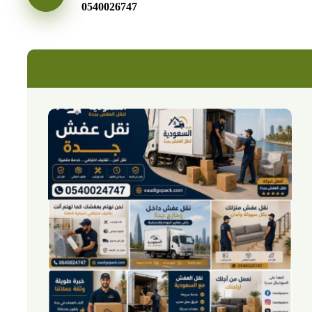
0540026747