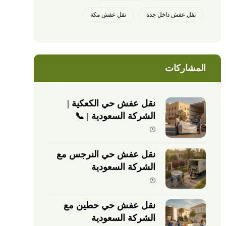
نقل عفش داخل جدة
نقل عفش مكة
المشاركات
نقل عفش حي الكعكية |
الشركة السعودية | 📞
0540026747
نقل عفش حي النرجس مع
الشركة السعودية
نقل عفش حي حطين مع
الشركة السعودية