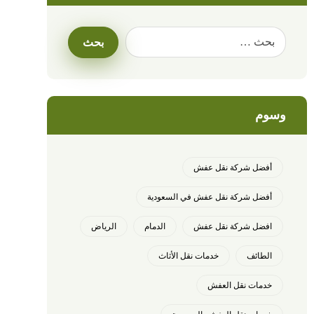
وسوم
أفضل شركة نقل عفش
أفضل شركة نقل عفش في السعودية
افضل شركة نقل عفش
الدمام
الرياض
الطائف
خدمات نقل الأثاث
خدمات نقل العفش