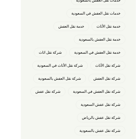
خدمات نقل العفش بالسعودية
خدمات نقل العفش في السعودية
خدمة نقل الأثاث
خدمة نقل العفش
خدمة نقل العفش بالسعودية
خدمة نقل العفش في السعودية
شركة نقل اثاث
شركة نقل الأثاث
شركة نقل الأثاث في السعودية
شركة نقل العفش
شركة نقل العفش بالسعودية
شركة نقل العفش في السعودية
شركة نقل عفش
شركة نقل عفش السعودية
شركة نقل عفش بالرياض
شركة نقل عفش بالسعودية