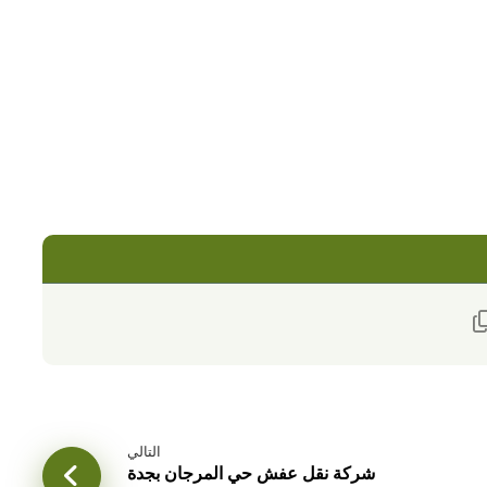
التالي
شركة نقل عفش حي المرجان بجدة