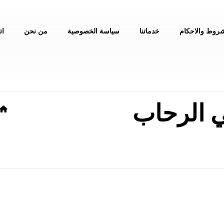
شروط والاحكام
خدماتنا
سياسة الخصوصية
من نحن
ات
 الرحاب