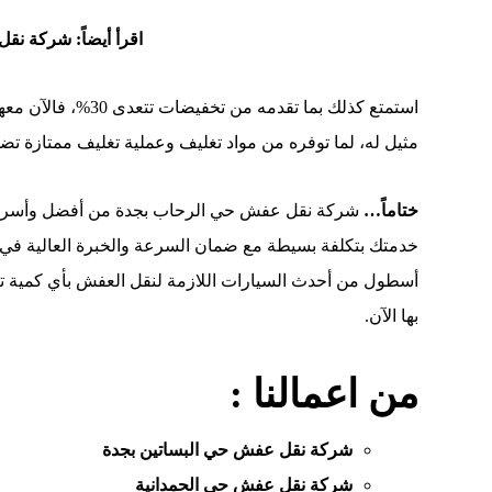
اقرأ أيضاً:
شركة نقل
استمتع كذلك بما تقد
مثيل له، لما توفره من مواد تغليف وعملية تغليف ممتازة 
ختاماً…
شركة نقل عفش حي الرحاب بجدة من أفضل وأسرع 
خدمتك بتكلفة بسيطة مع ضمان السرعة والخبرة العالية في 
أسطول من أحدث السيارات اللازمة لنقل العفش بأي كمية ترغ
بها الآن.
من اعمالنا :
شركة نقل عفش حي البساتين بجدة
شركة نقل عفش حي الحمدانية