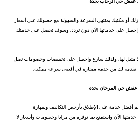
 عفش حي الرحاب بجدة
لك أو مكتبك بمنتهى السرعة والسهولة مع حصولك على أسعار
ها واحصل على خدماتها الآن دون تردد، وسوف تحصل على خدمتك
ا لا مثيل لها، ولذلك سارع واحصل على تخفيضات وخصومات تصل
عفش حي المرجان بجدة
 أفضل خدمة على الإطلاق بأرخص التكاليف وبمهارة
 خدمتها الآن واستمتع بما توفره من مزايا وخصومات وأسعار لا