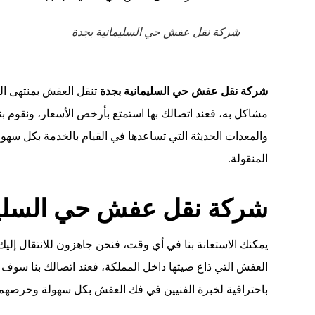
شركة نقل عفش حي السليمانية بجدة
شركة نقل عفش حي السليمانية بجدة
تنقل العفش بمنتهى ال
مشاكل به، فعند اتصالك بها استمتع بأرخص الأسعار، ونقوم ب
والمعدات الحديثة التي تساعدها في القيام بالخدمة بكل سه
المنقولة.
شركة نقل عفش حي السليم
يمكنك الاستعانة بنا في أي وقت، فنحن جاهزون للانتقال إ
العفش التي ذاع صيتها داخل المملكة، فعند اتصالك بنا س
باحترافية لخبرة الفنيين في فك العفش بكل سهولة وحرصهم 