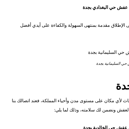
عفش حي البغدادي بجدة
الإطلاق مقدمة بمنتهى السهولة والكفاءة على أيدي أفضل
ي السليمانية بجدة
دة
ث لأي مكان على مستوى مدن وأحياء المملكة، فعند اتصالك بنا
لعفش ونضمن لك سلامته، وذلك لما يلي:
عفش حي الخالدية بجدة