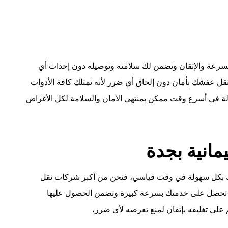
سرعة والإتقان وتضمن لك سلامته وتوصيله دون إحداث أي
نقل عفشك بأمان دون إلحاق أي ضرر لأنه تمتلك كافة الأدوات
ولة في أسرع وقت ممكن بمنتهى الأمان والسلامة لكل الأغراض
انية بجدة
ليك بكل سهولة في وقت قياسي، فنحن من أكبر شركات نقل
وف تحصل على خدمتك بسرعة كبيرة وتضمن الحصول عليها
على تغليفه بإتقان لمنع تعرضه لأي ضرر،