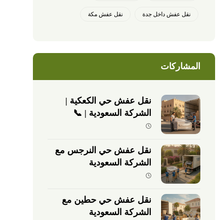
نقل عفش داخل جدة
نقل عفش مكة
المشاركات
نقل عفش حي الكعكية |
الشركة السعودية | 📞
0540026747
نقل عفش حي النرجس مع
الشركة السعودية
نقل عفش حي حطين مع
الشركة السعودية