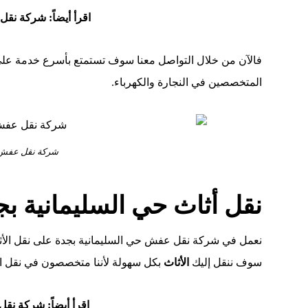
اقرأ أيضاً:
شركة نقل 
فالآن من خلال التواصل معنا سوف تستمتع بأسرع خدمة على 
المتخصصين في النجارة والكهرباء.
شركة نقل عفش ح
نقل أثاث حي السليمانية بج
نعمل في شركة نقل عفش حي السليمانية بجدة على نقل الأثا
سوف ننقل إليك
الأثاث
بكل سهولة لأننا متخصصون في نقل ا
اقرأ أيضاً:
شركة نقل 