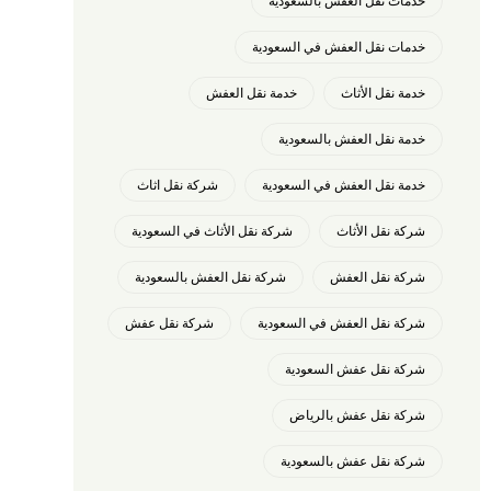
خدمات نقل العفش بالسعودية
خدمات نقل العفش في السعودية
خدمة نقل الأثاث
خدمة نقل العفش
خدمة نقل العفش بالسعودية
خدمة نقل العفش في السعودية
شركة نقل اثاث
شركة نقل الأثاث
شركة نقل الأثاث في السعودية
شركة نقل العفش
شركة نقل العفش بالسعودية
شركة نقل العفش في السعودية
شركة نقل عفش
شركة نقل عفش السعودية
شركة نقل عفش بالرياض
شركة نقل عفش بالسعودية