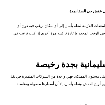
 عفش حي الصفا بجدة
لمعدات اللازمة لنقله بأمان إلى أي مكان ترغب فيه دون أي
ي الوقت المحدد وإعادة تركيبه مرة أخرى إذا كنت ترغب في
مانية بجدة رخيصة
لى مستوى المملكة، فهي واحدة من الشركات المتميزة في نقل
أنواع العفش ونقله بأمان، إلا أن أسعارها معقولة ومناسبة