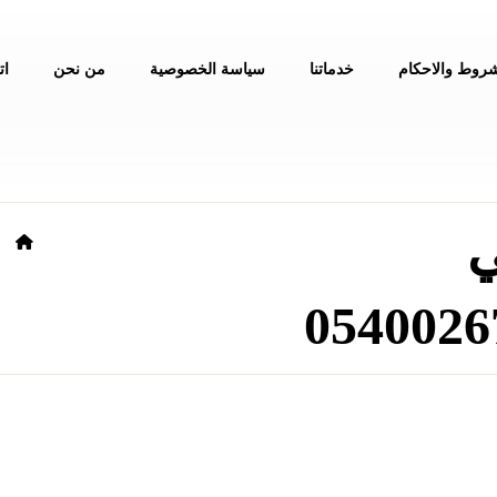
شروط والاحكام
خدماتنا
سياسة الخصوصية
من نحن
ات
ي