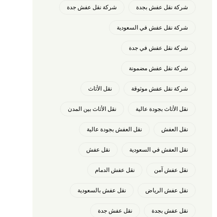
شركة نقل عفش بجدة
شركة نقل عفش جدة
شركة نقل عفش في السعودية
شركة نقل عفش في جدة
شركة نقل عفش مضمونة
شركة نقل عفش موثوقة
نقل الأثاث
نقل الأثاث بجودة عالية
نقل الأثاث بين المدن
نقل العفش
نقل العفش بجودة عالية
نقل العفش في السعودية
نقل عفش
نقل عفش آمن
نقل عفش الدمام
نقل عفش الرياض
نقل عفش بالسعودية
نقل عفش بجدة
نقل عفش جدة