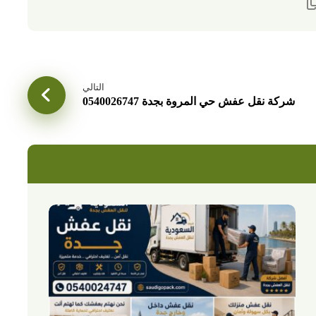
التالي
شركة نقل عفش حي المروة بجدة 0540026747