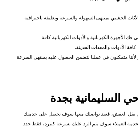
أثاث الخشبي بمنتهى السهولة والسرعة وتغليفه باحترافية
فك الأجهزة الكهربائية والأدوات الكهربائية كافة.
كافة الأدوات والمعدات الحديثة.
 لأننا متمكنون في عملنا لتضمن الحصول عليه بمنتهى السرعة
 السليمانية بجدة
نقل العفش، فعند تواصلك معها سوف تحصل على خدمتك
 بخدمة العملاء سوف يتم الرد عليك بسرعة كبيرة، فقط حدد