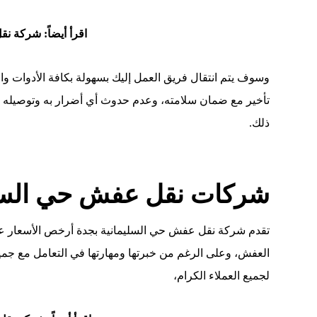
اقرأ أيضاً:
شركة نقل
وسوف يتم انتقال فريق العمل إليك بسهولة بكافة الأدوات وا
تأخير مع ضمان سلامته، وعدم حدوث أي أضرار به وتوصيله ف
ذلك.
شركات نقل عفش حي السلي
تقدم شركة نقل عفش حي السليمانية بجدة أرخص الأسعار ع
العفش، وعلى الرغم من خبرتها ومهارتها في التعامل مع جميع 
لجميع العملاء الكرام،