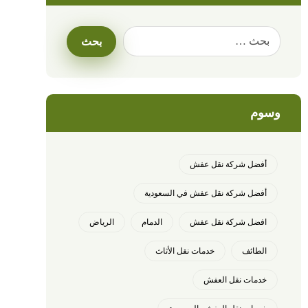
وسوم
أفضل شركة نقل عفش
أفضل شركة نقل عفش في السعودية
افضل شركة نقل عفش
الدمام
الرياض
الطائف
خدمات نقل الأثاث
خدمات نقل العفش