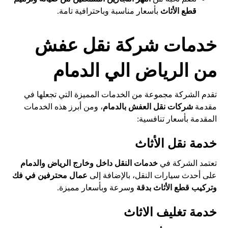
قطع الأثاث
بأسعار مناسبة وباحترافية تامة.
خدمات شركة نقل عفش
من الرياض الي الدمام
تقدم الشركة مجموعة من الخدمات المميزة التي تجعلها في
مقدمة
شركات نقل العفش بالدمام
، ومن أبرز هذه الخدمات
المقدمة بأسعار تنافسية:
خدمة نقل الأثاث
تعتمد الشركة في
خدمات النقل داخل وخارج الرياض والدمام
على أحدث سيارات النقل، بالإضافة إلى
عمال محترفين في فك
وتركيب قطع الأثاث بدقة
وسرعة وبأسعار مميزة.
خدمة تغليف الاثاث