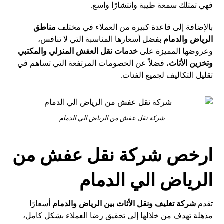
فهي تمتلك سمعة طيبة وانتشارًا واسع.
بالإضافة إلى قاعدة كبيرة من العملاء في مختلف
مناطق
الرياض والدمام
بفضل أسعارها المناسبة التي لا تنافس،
وعروضها المميزة على
خدمات نقل العفش المنزلي والمكتبي
وتخزين الأثاث
، فضلاً عن الخصومات المرتفعة التي تساهم في
تقليل التكاليف لجميع الفئات.
شركة نقل عفش من الرياض الي الدمام
ارخص شركة نقل عفش من
الرياض الي الدمام
تقدم
شركة تغليف ونقل الأثاث بين الرياض والدمام
أسعارًا
مذهلة تهدف من خلالها إلى تحقيق رضا العملاء بشكل كامل،