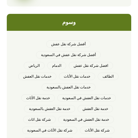
وسوم
أفضل شركة نقل عفش
أفضل شركة نقل عفش في السعودية
افضل شركة نقل عفش
الدمام
الرياض
الطائف
خدمات نقل الأثاث
خدمات نقل العفش
خدمات نقل العفش بالسعودية
خدمات نقل العفش في السعودية
خدمة نقل الأثاث
خدمة نقل العفش
خدمة نقل العفش بالسعودية
خدمة نقل العفش في السعودية
شركة نقل اثاث
شركة نقل الأثاث
شركة نقل الأثاث في السعودية