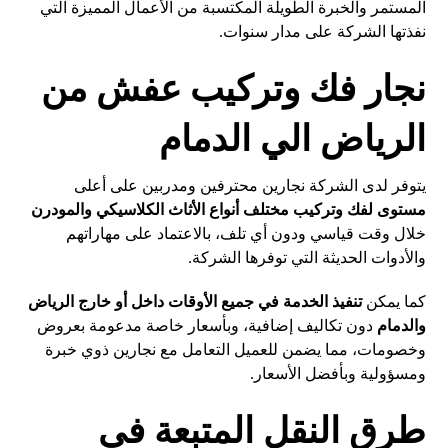
المستمر والخبرة الطويلة المكتسبة من الأعمال المميزة التي
نفذتها الشركة على مدار سنوات.
نجار فك وتركيب عفش من
الرياض الي الدمام
يتوفر لدى الشركة نجارين محترفين ومدربين على أعلى
مستوى لفك وتركيب مختلف أنواع الأثاث الكلاسيكي والمودرن
خلال وقت قياسي ودون أي تلف، بالاعتماد على مهاراتهم
والأدوات الحديثة التي توفرها الشركة.
كما يمكن
تنفيذ الخدمة في جميع الأوقات داخل أو خارج الرياض
والدمام
دون تكاليف إضافية، وبأسعار خاصة مدعومة بعروض
وخصومات، مما يضمن للعميل التعامل مع نجارين ذوي خبرة
ومسؤولية وبأفضل الأسعار.
طرق النقل المتبعة في