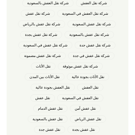
شركة نقل العفش
شركة نقل العفش بالسعودية
شركة نقل العفش في السعودية
شركة نقل عفش
شركة نقل عفش السعودية
شركة نقل عفش بالرياض
شركة نقل عفش بالسعودية
شركة نقل عفش بجدة
شركة نقل عفش جدة
شركة نقل عفش في السعودية
شركة نقل عفش في جدة
شركة نقل عفش مضمونة
شركة نقل عفش موثوقة
نقل الأثاث
نقل الأثاث بجودة عالية
نقل الأثاث بين المدن
نقل العفش
نقل العفش بجودة عالية
نقل العفش في السعودية
نقل عفش
نقل عفش آمن
نقل عفش الدمام
نقل عفش الرياض
نقل عفش بالسعودية
نقل عفش بجدة
نقل عفش جدة