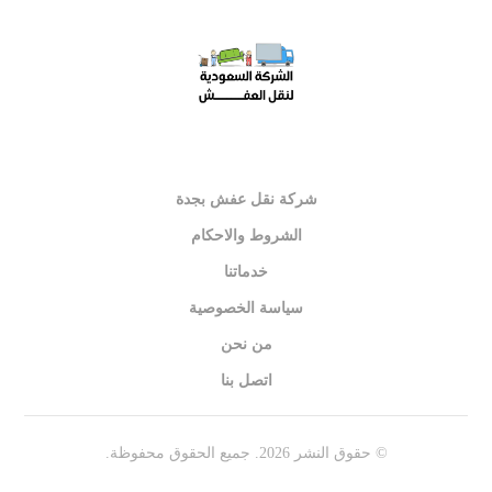
شركة نقل عفش بجدة
الشروط والاحكام
خدماتنا
سياسة الخصوصية
من نحن
اتصل بنا
© حقوق النشر 2026. جميع الحقوق محفوظة.