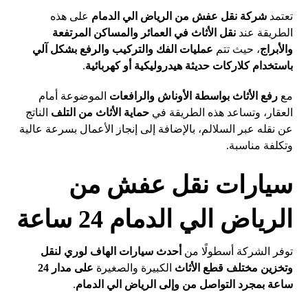
تعتمد
شركة نقل عفش من الرياض الي الدمام
على هذه
الطريقة عند
نقل الأثاث في العمائر والمساكن المرتفعة
والأبراج
، حيث تتم
عمليات الفك والتركيب والرفع بشكل آلي
باستخدام كلاركات حديثة هيدروليكية أو كهربائية
.
مع
رفع الأثاث بواسطة الأوناش والرافعات
الموضوعة أمام
العقار، وتساعد هذه الطريقة في
حماية الأثاث من التلف
الناتج
عن نقله عبر السلالم، بالإضافة إلى إنجاز الأعمال بسرعة عالية
وتكلفة مناسبة.
سيارات نقل عفش من
الرياض الي الدمام 24 ساعة
توفر الشركة أسطولًا من
أحدث سيارات الهاف لوري لنقل
وتخزين مختلف قطع الأثاث
الكبيرة والصغيرة
على مدار 24
ساعة بمجرد التواصل من وإلى الرياض الي الدمام
.