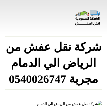
شركة نقل عفش من
الرياض الي الدمام
مجربة 0540026747