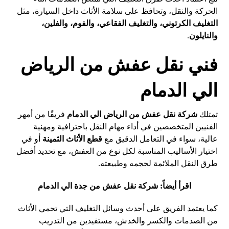
الحركة والنقل، وتحافظ على سلامة الأثاث داخل السيارة، مثل
التغليف الكرتوني، والتغليف الفقاعي، والفوم، والفلين،
والنايلون
.
فني نقل عفش من الرياض
الي الدمام
تمتلك
شركة نقل عفش من الرياض الي الدمام
فريقًا من أمهر
الفنيين المتخصصين في أداء مهام النقل باحترافية ومهنية
عالية، سواء في التعامل الدقيق مع
قطع الأثاث الثمينة
أو في
اختيار الأساليب المناسبة لكل نوع من العفش، مع تحديد أفضل
طرق النقل الملائمة لحجمه وطبيعته.
اقرأ أيضاً:
شركة نقل عفش من جدة الي الدمام
كما يعتمد الفريق على أحدث وسائل التغليف التي تحمي الأثاث
من الصدمات والكسر والخدش، مستفيدين من التدريب