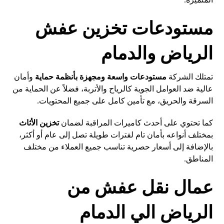
مستودعات تخزين عفش
الرياض والدمام
تمتلك الشركة
مستودعات واسعة ومجهزة بأنظمة حماية
وأمان
عالية ضد العوامل الجوية كالرياح والأتربة، فضلاً عن الحماية من
السرقة والحريق، مع تأمين كامل على جميع المحتويات.
كما تحتوي على أحدث كاميرات المراقبة لضمان
تخزين
الأثاث
بمختلف أنواعه بأمان تام لفترات طويلة تصل إلى عام أو أكثر،
بالإضافة إلى أسعار حصرية تناسب جميع العملاء من مختلف
المناطق.
عمال نقل عفش من
الرياض الي الدمام