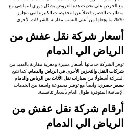
مع الحرص على تحديث هذه العروض بشكل دوري لتتماشى مع
متطلبات العصر، فضلاً عن التخفيضات الكبيرة التي تتجاوز
30%، ما يجعلها من أعلى النسب مقارنة بالشركات الأخرى.
أسعار شركة نقل عفش من
الرياض الي الدمام
توفر الشركة خدماتها بأسعار مميزة ومغرية مقارنة بالعديد من
شركات النقل والتخزين الأخرى في الرياض والدمام
، كما تتيح
الشركة أسطولًا من
سيارات نقل الأثاث بين الرياض والدمام
بسعر حصري
، وأيضاً مع توفير مجموعة واسعة من الخدمات
الإضافية المتوفرة طوال العام بأسعار تنافسية.
أرقام شركة نقل عفش من
الرياض الي الدمام