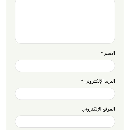
الاسم
*
البريد الإلكتروني
*
الموقع الإلكتروني