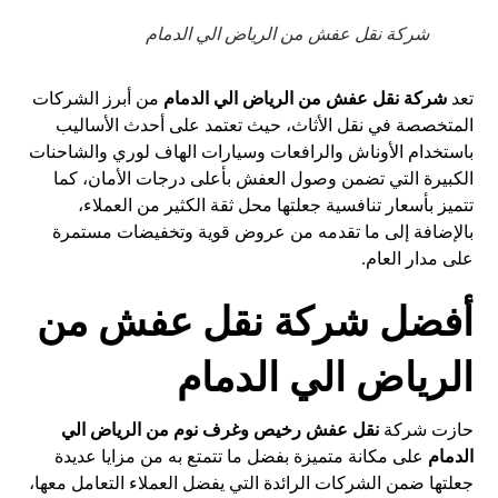
شركة نقل عفش من الرياض الي الدمام
تعد
شركة نقل عفش من الرياض الي الدمام
من أبرز الشركات
المتخصصة في نقل الأثاث، حيث تعتمد على أحدث الأساليب
باستخدام الأوناش والرافعات وسيارات الهاف لوري والشاحنات
الكبيرة التي تضمن وصول العفش بأعلى درجات الأمان، كما
تتميز بأسعار تنافسية جعلتها محل ثقة الكثير من العملاء،
بالإضافة إلى ما تقدمه من عروض قوية وتخفيضات مستمرة
على مدار العام.
أفضل شركة نقل عفش من
الرياض الي الدمام
حازت شركة
نقل عفش رخيص وغرف نوم من الرياض الي
الدمام
على مكانة متميزة بفضل ما تتمتع به من مزايا عديدة
جعلتها ضمن الشركات الرائدة التي يفضل العملاء التعامل معها،