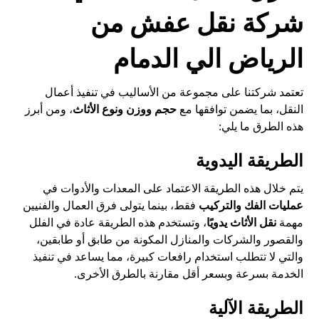
شركة نقل عفش من
الرياض الي الدمام
تعتمد شركتنا على مجموعة من الأساليب في تنفيذ أعمال
النقل، بما يضمن توافقها مع
حجم ووزن ونوع الأثاث
، ومن أبرز
هذه الطرق ما يلي:
الطريقة اليدوية
يتم خلال هذه الطريقة الاعتماد على المعدات والأدوات في
عمليات الفك والتركيب
فقط، بينما يتولى فرق العمال والفنيين
مهمة
نقل الأثاث يدويًا
، وتستخدم هذه الطريقة عادة في الفلل
والقصور والشركات والمنازل المكونة من طابق أو طابقين،
والتي لا تتطلب استخدام رافعات كبيرة، مما يساعد في تنفيذ
الخدمة بسرعة وبسعر أقل مقارنة بالطرق الأخرى.
الطريقة الآلية