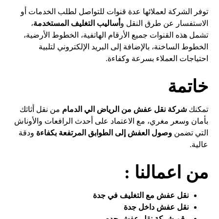
توفر الشركة لعملائها عدة قنوات للتواصل لطلب الخدمات أو
الاستفسار عن طرق النقل و
أساليب التغليف المستخدمة
،
تشمل هذه القنوات جميع الأرقام الهاتفية، الخطوط الأرضية،
الخطوط الساخنة، بالإضافة إلى البريد الإلكتروني لتلبية
احتياجات العملاء بسرعة وكفاءة.
خاتمة
تمكنك
شركة نقل عفش من الرياض الي الدمام
من نقل أثاثك
بأمان وسعر مغري، مع الاعتماد على أحدث الرافعات والأوناش
التي تضمن
وصول العفش إلى الطوابق المرتفعة
بكفاءة
ودقة
عالية.
من اعمالنا :
نقل عفش مع التغليف في جدة
نقل عفش داخل جدة
رقم شركة نقل عفش جده