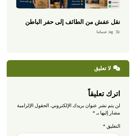
نقل عفش من الطائف إلى حفر الباطن
tag
,
خدماتنا
لا تعليق
اترك تعليقاً
لن يتم نشر عنوان بريدك الإلكتروني.
الحقول الإلزامية
مشار إليها بـ
*
التعليق
*