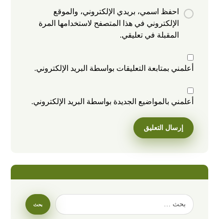
احفظ اسمي، بريدي الإلكتروني، والموقع
الإلكتروني في هذا المتصفح لاستخدامها المرة
المقبلة في تعليقي.
أعلمني بمتابعة التعليقات بواسطة البريد الإلكتروني.
أعلمني بالمواضيع الجديدة بواسطة البريد الإلكتروني.