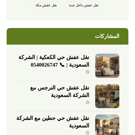
نقل عفش داخل جدة
نقل عفش مكة
المشاركات
نقل عفش حي الكعكية | الشركة
السعودية | 📞 0540026747
نقل عفش حي النرجس مع
الشركة السعودية
نقل عفش حي حطين مع الشركة
السعودية