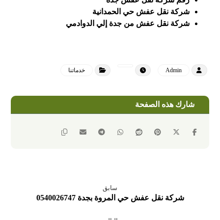
شركة نقل عفش حي الحمدانية
شركة نقل عفش من جدة إلي الدوادمي
Admin
خدماتنا
سابق
شركة نقل عفش حي المروة بجدة 0540026747