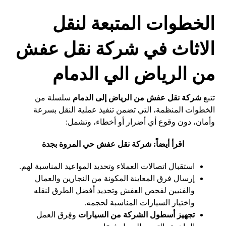
الخطوات المتبعة لنقل
الاثاث في شركة نقل عفش
من الرياض الي الدمام
تتبع
شركة نقل عفش من الرياض إلى الدمام
سلسلة من
الخطوات المنظمة، التي تضمن تنفيذ عملية النقل بسرعة
وأمان، دون وقوع أي أضرار أو أخطاء، وتشمل:
اقرأ أيضاً:
شركة نقل عفش حي المروة بجدة
استقبال اتصالات العملاء وتحديد المواعيد المناسبة لهم.
إرسال فرق المعاينة المكونة من النجارين والعمال
والفنيين لفحص العفش وتحديد أفضل الطرق لنقله
واختيار السيارات المناسبة لحجمه.
تجهيز أسطول الشركة من السيارات
وفِرق العمل