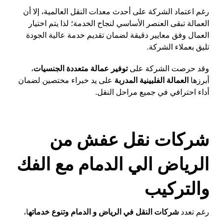
رغم اعتماد الشركة على أحدث معدات النقل العالمية، إلا أن
العمالة تبقى العنصر الأساسي لنجاح الخدمة؛ لذا يتم اختيار
العمال وفق معايير دقيقة لضمان تقديم خدمة عالية الجودة
تليق بعملاء الشركة.
وقد حرصت الشركة على
توفير عمالة متعددة الجنسيات
،
أبرزها
العمالة الفلبينية المدربة
على يد خبراء مختصين لضمان
أداء احترافي في جميع مراحل النقل.
شركات نقل عفش من
الرياض الي الدمام مع الفك
والتركيب
رغم تعدد
شركات النقل في الرياض و الدمام وتنوع خدماته
ا،