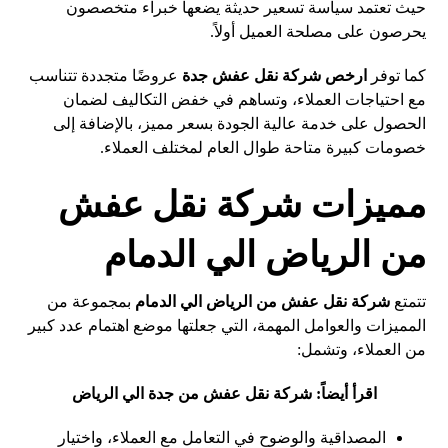
حيث تعتمد سياسة تسعير حديثة يضعها خبراء متخصصون
يحرصون على مصلحة العميل أولاً.
كما توفر
ارخص شركة نقل عفش جدة
عروضًا متجددة تتناسب
مع احتياجات العملاء، وتساهم في خفض التكاليف لضمان
الحصول على خدمة عالية الجودة بسعر مميز، بالإضافة إلى
خصومات كبيرة متاحة طوال العام لمختلف العملاء.
مميزات شركة نقل عفش
من الرياض الي الدمام
تتمتع
شركة نقل عفش من الرياض الي الدمام
بمجموعة من
المميزات والعوامل المهمة، التي جعلتها موضع اهتمام عدد كبير
من العملاء، وتشمل:
اقرأ أيضاً:
شركة نقل عفش من جدة الي الرياض
المصداقية والوضوح في التعامل مع العملاء، واختيار