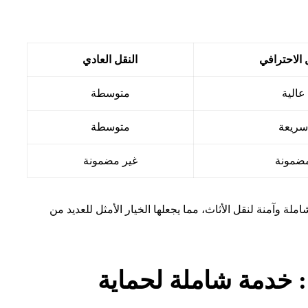
 الاحترافي
النقل العادي
عالية
متوسطة
ريعة
متوسطة
ضمونة
غير مضمونة
لة وآمنة لنقل الأثاث، مما يجعلها الخيار الأمثل للعديد من
 خدمة شاملة لحماية