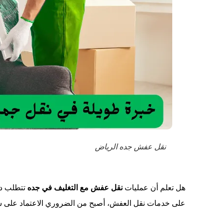
نقل عفش جده الرياض
هل تعلم أن عمليات
نقل عفش مع التغليف في جده
تتطلب دق
على خدمات نقل العفش، أصبح من الضروري الاعتماد على ش