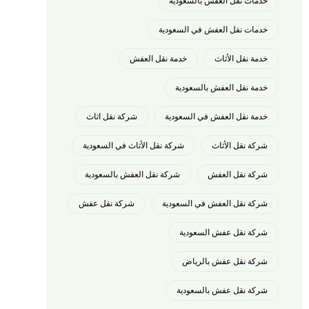
خدمات نقل العفش بالسعودية
خدمات نقل العفش في السعودية
خدمة نقل الأثاث
خدمة نقل العفش
خدمة نقل العفش بالسعودية
خدمة نقل العفش في السعودية
شركة نقل اثاث
شركة نقل الأثاث
شركة نقل الأثاث في السعودية
شركة نقل العفش
شركة نقل العفش بالسعودية
شركة نقل العفش في السعودية
شركة نقل عفش
شركة نقل عفش السعودية
شركة نقل عفش بالرياض
شركة نقل عفش بالسعودية