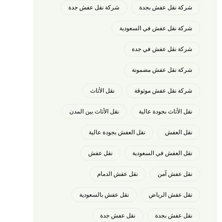
شركة نقل عفش بجدة
شركة نقل عفش جدة
شركة نقل عفش في السعودية
شركة نقل عفش في جدة
شركة نقل عفش مضمونة
شركة نقل عفش موثوقة
نقل الأثاث
نقل الأثاث بجودة عالية
نقل الأثاث بين المدن
نقل العفش
نقل العفش بجودة عالية
نقل العفش في السعودية
نقل عفش
نقل عفش آمن
نقل عفش الدمام
نقل عفش الرياض
نقل عفش بالسعودية
نقل عفش بجدة
نقل عفش جدة