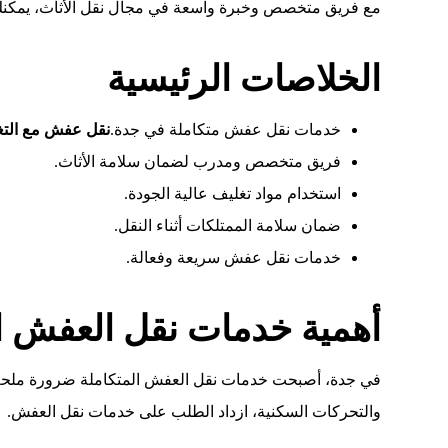
مع فريق متخصص وخبرة واسعة في مجال نقل الأثاث، يمكنك ال
الخلاصات الرئيسية
خدمات نقل عفش متكاملة في جدة.
نقل عفش مع التغ
فريق متخصص ومدرب لضمان سلامة الأثاث.
استخدام مواد تغليف عالية الجودة.
ضمان سلامة الممتلكات أثناء النقل.
خدمات نقل عفش سريعة وفعالة.
أهمية خدمات نقل العفش ا
في جدة، أصبحت خدمات نقل العفش المتكاملة ضرورة ملحة لض
والتحركات السكنية، ازداد الطلب على خدمات نقل العفش.