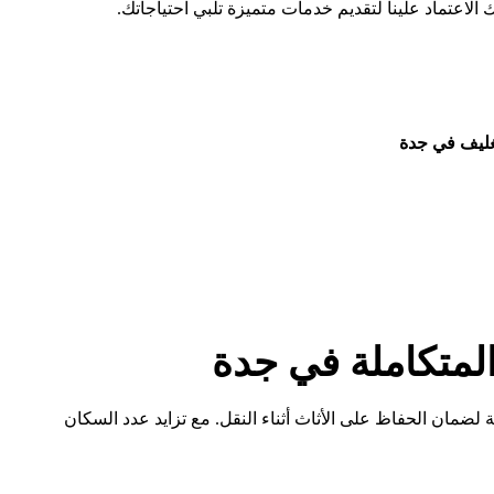
اعتماد علينا لتقديم خدمات متميزة تلبي احتياجاتك.
ليف في جدة
لمتكاملة في جدة
مان الحفاظ على الأثاث أثناء النقل. مع تزايد عدد السكان