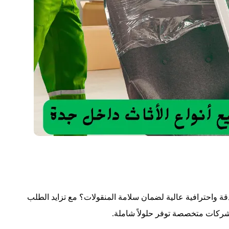
ة واحترافية عالية لضمان سلامة المنقولات؟ مع تزايد الطلب
ركات متخصصة توفر حلولاً شاملة.