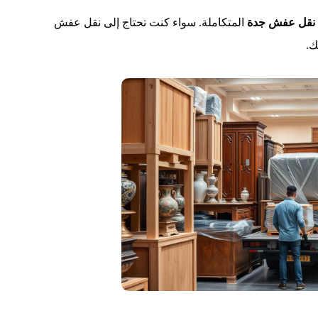
نقل عفش جدة
المتكاملة. سواء كنت تحتاج إلى نقل عفش
ك.