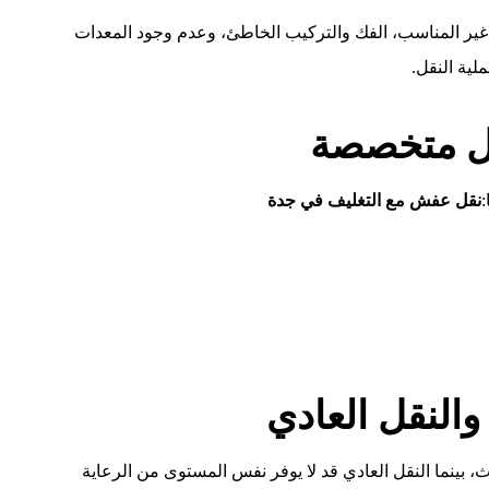
ف غير المناسب، الفك والتركيب الخاطئ، وعدم وجود المعدات
لية النقل.
قل متخصصة
:
نقل عفش مع التغليف في جدة
والنقل العادي
اث، بينما النقل العادي قد لا يوفر نفس المستوى من الرعاية