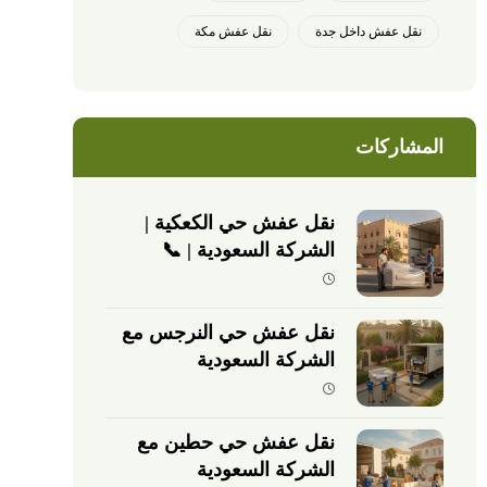
نقل عفش داخل جدة
نقل عفش مكة
المشاركات
نقل عفش حي الكعكية |
الشركة السعودية | 📞
0540026747
نقل عفش حي النرجس مع
الشركة السعودية
نقل عفش حي حطين مع
الشركة السعودية