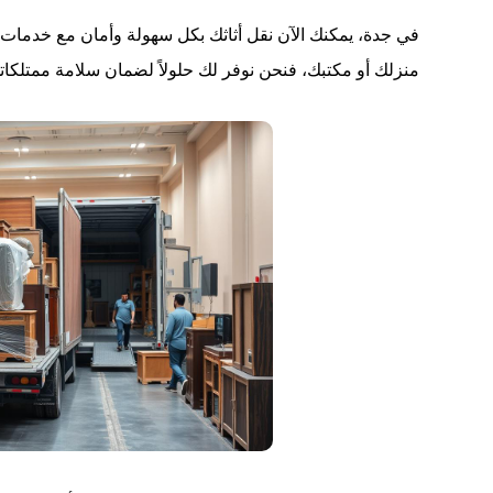
في جدة، يمكنك الآن نقل أثاثك بكل سهولة وأمان مع خدمات
منزلك أو مكتبك، فنحن نوفر لك حلولاً لضمان سلامة ممتلكات