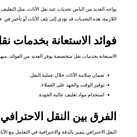
يواجه العديد من الناس تحديات عند نقل الأثاث، مثل التغلي
اللازمة. هذه التحديات قد تؤدي إلى تلف الأثاث أو تأخير في عم
فوائد الاستعانة بخدمات ن
الاستعانة بخدمات نقل متخصصة يوفر العديد من الفوائد، منها
ضمان سلامة الأثاث خلال عملية النقل.
توفير الوقت والجهد على العملاء.
استخدام مواد تغليف عالية الجودة.
الفرق بين النقل الاحترافي 
النقل الاحترافي يتميز بالدقة والاحترافية في التعامل مع الأث