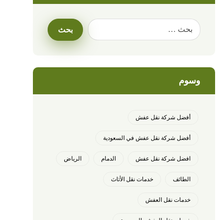
وسوم
أفضل شركة نقل عفش
أفضل شركة نقل عفش في السعودية
افضل شركة نقل عفش
الدمام
الرياض
الطائف
خدمات نقل الأثاث
خدمات نقل العفش