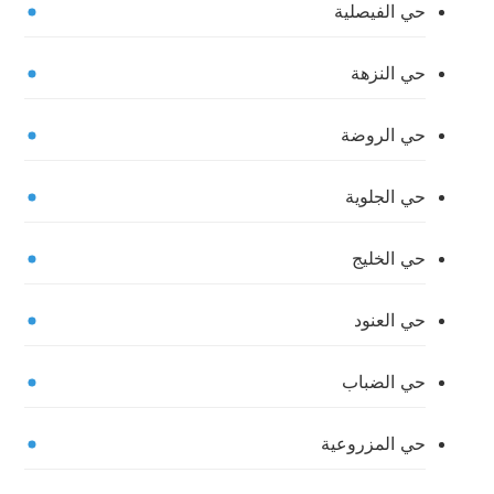
حي الفيصلية
حي النزهة
حي الروضة
حي الجلوية
حي الخليج
حي العنود
حي الضباب
حي المزروعية