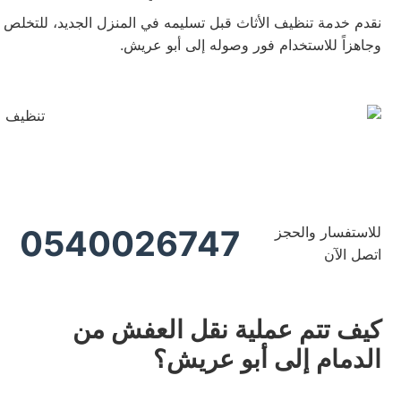
نقدم خدمة تنظيف الأثاث قبل تسليمه في المنزل الجديد، للتخلص من
وجاهزاً للاستخدام فور وصوله إلى أبو عريش.
للاستفسار والحجز
0540026747
اتصل الآن
كيف تتم عملية نقل العفش من
الدمام إلى أبو عريش؟