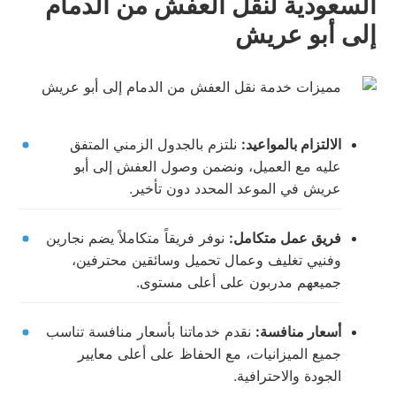
السعودية لنقل العفش من الدمام
إلى أبو عريش
الالتزام بالمواعيد:
نلتزم بالجدول الزمني المتفق
عليه مع العميل، ونضمن وصول العفش إلى أبو
عريش في الموعد المحدد دون تأخير.
فريق عمل متكامل:
نوفر فريقاً متكاملاً يضم نجارين
وفنيي تغليف وعمال تحميل وسائقين محترفين،
جميعهم مدربون على أعلى مستوى.
أسعار منافسة:
نقدم خدماتنا بأسعار منافسة تناسب
جميع الميزانيات، مع الحفاظ على أعلى معايير
الجودة والاحترافية.