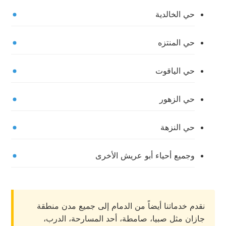
حي الخالدية
حي المنتزه
حي الياقوت
حي الزهور
حي النزهة
وجميع أحياء أبو عريش الأخرى
نقدم خدماتنا أيضاً من الدمام إلى جميع مدن منطقة
جازان مثل صبيا، صامطة، أحد المسارحة، الدرب،