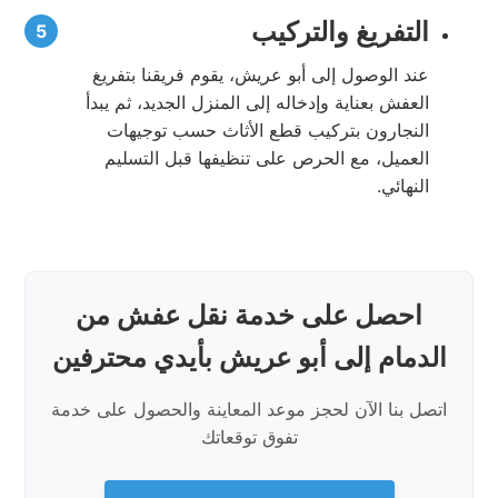
التفريغ والتركيب
عند الوصول إلى أبو عريش، يقوم فريقنا بتفريغ
العفش بعناية وإدخاله إلى المنزل الجديد، ثم يبدأ
النجارون بتركيب قطع الأثاث حسب توجيهات
العميل، مع الحرص على تنظيفها قبل التسليم
النهائي.
احصل على خدمة نقل عفش من
الدمام إلى أبو عريش بأيدي محترفين
اتصل بنا الآن لحجز موعد المعاينة والحصول على خدمة
تفوق توقعاتك