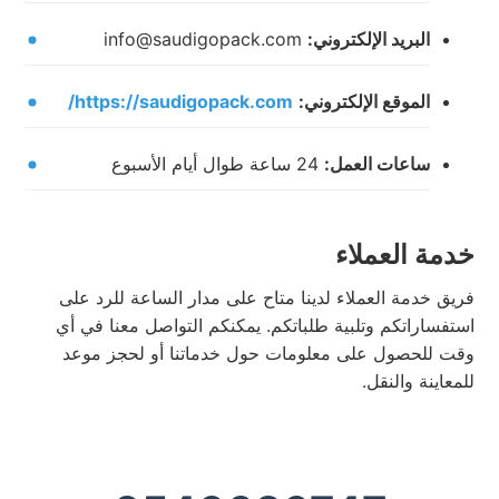
البريد الإلكتروني:
info@saudigopack.com
الموقع الإلكتروني:
https://saudigopack.com/
ساعات العمل:
24 ساعة طوال أيام الأسبوع
خدمة العملاء
فريق خدمة العملاء لدينا متاح على مدار الساعة للرد على
استفساراتكم وتلبية طلباتكم. يمكنكم التواصل معنا في أي
وقت للحصول على معلومات حول خدماتنا أو لحجز موعد
للمعاينة والنقل.