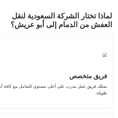
لماذا تختار الشركة السعودية لنقل
العفش من الدمام إلى أبو عريش؟
فريق متخصص
طويلة.