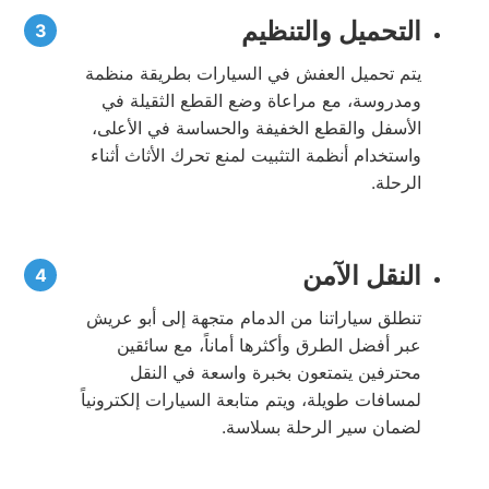
التحميل والتنظيم
يتم تحميل العفش في السيارات بطريقة منظمة
ومدروسة، مع مراعاة وضع القطع الثقيلة في
الأسفل والقطع الخفيفة والحساسة في الأعلى،
واستخدام أنظمة التثبيت لمنع تحرك الأثاث أثناء
الرحلة.
النقل الآمن
تنطلق سياراتنا من الدمام متجهة إلى أبو عريش
عبر أفضل الطرق وأكثرها أماناً، مع سائقين
محترفين يتمتعون بخبرة واسعة في النقل
لمسافات طويلة، ويتم متابعة السيارات إلكترونياً
لضمان سير الرحلة بسلاسة.