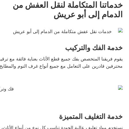
خدماتنا المتكاملة لنقل العفش من
الدمام إلى أبو عريش
خدمة الفك والتركيب
يقوم فريقنا المتخصص بفك جميع قطع الأثاث بعناية فائقة مع ترقي
محترفين قادرين على التعامل مع جميع أنواع غرف النوم والمطابخ 
خدمة التغليف المتميزة
نستخدم مواد تغليف عالية الجودة تناسب كل نوع من أنواع الأثاث، 