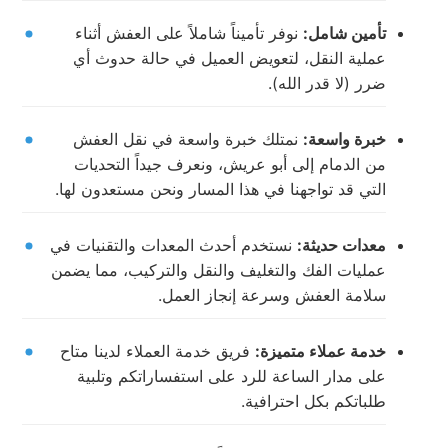
تأمين شامل:
نوفر تأميناً شاملاً على العفش أثناء
عملية النقل، لتعويض العميل في حالة حدوث أي
ضرر (لا قدر الله).
خبرة واسعة:
نمتلك خبرة واسعة في نقل العفش
من الدمام إلى أبو عريش، ونعرف جيداً التحديات
التي قد تواجهنا في هذا المسار ونحن مستعدون لها.
معدات حديثة:
نستخدم أحدث المعدات والتقنيات في
عمليات الفك والتغليف والنقل والتركيب، مما يضمن
سلامة العفش وسرعة إنجاز العمل.
خدمة عملاء متميزة:
فريق خدمة العملاء لدينا متاح
على مدار الساعة للرد على استفساراتكم وتلبية
طلباتكم بكل احترافية.