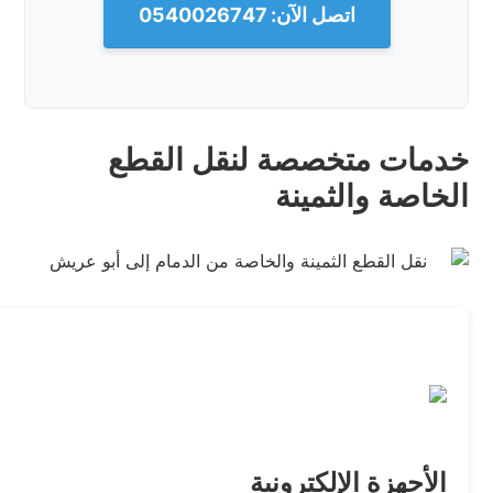
اتصل الآن: 0540026747
خدمات متخصصة لنقل القطع
الخاصة والثمينة
الأجهزة الإلكترونية