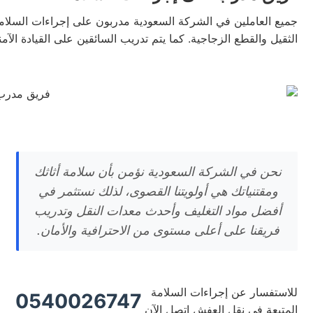
جميع العاملين في الشركة السعودية مدربون على إجراءات السلامة 
الثقيل والقطع الزجاجية. كما يتم تدريب السائقين على القيادة ال
نحن في الشركة السعودية نؤمن بأن سلامة أثاثك
ومقتنياتك هي أولويتنا القصوى، لذلك نستثمر في
أفضل مواد التغليف وأحدث معدات النقل وتدريب
فريقنا على أعلى مستوى من الاحترافية والأمان.
للاستفسار عن إجراءات السلامة
0540026747
المتبعة في نقل العفش اتصل الآن