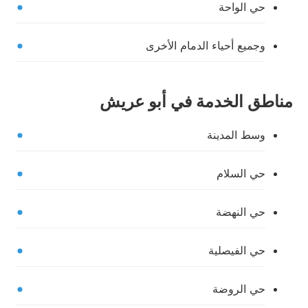
حي الواحة
وجميع أحياء الدمام الأخرى
مناطق الخدمة في أبو عريش
وسط المدينة
حي السلام
حي النهضة
حي الفيصلية
حي الروضة