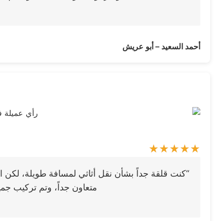
أحمد السعيد – أبو عريش
“كنت قلقة جداً بشأن نقل أثاثي لمسافة طويلة، لكن ا
متعاون جداً، وتم تركيب ج