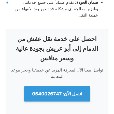
ضمان الجودة:
نقدم ضماناً على جميع خدماتنا،
ونلتزم بمعالجة أي مشكلة قد تظهر بعد الانتهاء من
عملية النقل.
احصل على خدمة نقل عفش من
الدمام إلى أبو عريش بجودة عالية
وسعر منافس
تواصل معنا الآن لمعرفة المزيد عن خدماتنا وحجز موعد
المعاينة
اتصل الآن: 0540026747