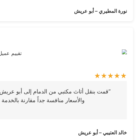
نورة المطيري – أبو عريش
“قمت بنقل أثاث مكتبي من الدمام إلى أبو عريش م
والأسعار منافسة جداً مقارنة بالخدم
خالد العتيبي – أبو عريش