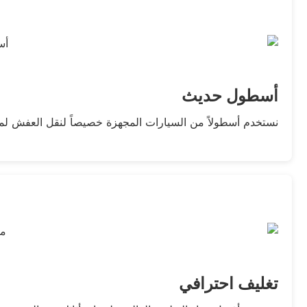
أسطول حديث
نستخدم أسطولاً من السيارات المجهزة خصيصاً لنقل العفش لمس
تغليف احترافي