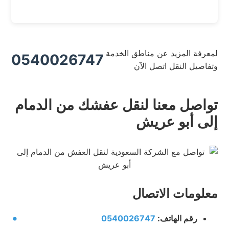
لمعرفة المزيد عن مناطق الخدمة
0540026747
وتفاصيل النقل اتصل الآن
تواصل معنا لنقل عفشك من الدمام
إلى أبو عريش
معلومات الاتصال
رقم الهاتف:
0540026747