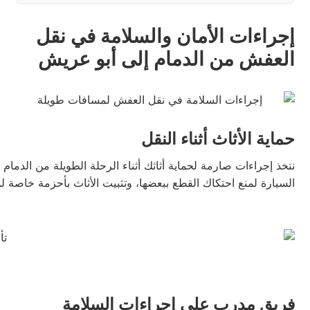
إجراءات الأمان والسلامة في نقل
العفش من الدمام إلى أبو عريش
حماية الأثاث أثناء النقل
نتخذ إجراءات صارمة لحماية أثاثك أثناء الرحلة الطويلة من الدما
السيارة لمنع احتكاك القطع ببعضها، وتثبيت الأثاث بأحزمة خاصة لمن
فريق مدرب على إجراءات السلامة