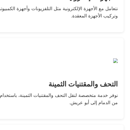
نتعامل مع الأجهزة الإلكترونية مثل التلفزيونات وأجهزة الكم
وتركيب الأجهزة المعقدة.
التحف والمقتنيات الثمينة
نوفر خدمة متخصصة لنقل التحف والمقتنيات الثمينة، باستخدام 
من الدمام إلى أبو عريش.