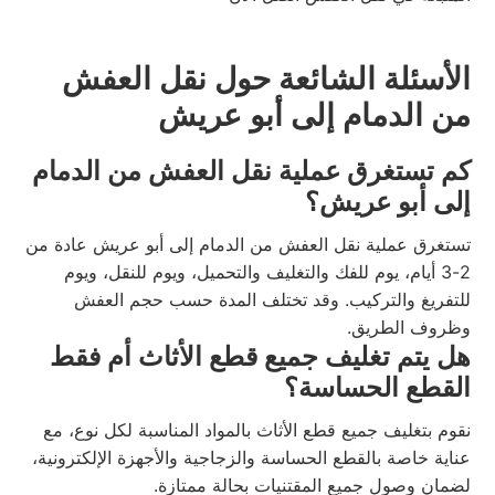
الأسئلة الشائعة حول نقل العفش
من الدمام إلى أبو عريش
كم تستغرق عملية نقل العفش من الدمام
إلى أبو عريش؟
تستغرق عملية نقل العفش من الدمام إلى أبو عريش عادة من
2-3 أيام، يوم للفك والتغليف والتحميل، ويوم للنقل، ويوم
للتفريغ والتركيب. وقد تختلف المدة حسب حجم العفش
وظروف الطريق.
هل يتم تغليف جميع قطع الأثاث أم فقط
القطع الحساسة؟
نقوم بتغليف جميع قطع الأثاث بالمواد المناسبة لكل نوع، مع
عناية خاصة بالقطع الحساسة والزجاجية والأجهزة الإلكترونية،
لضمان وصول جميع المقتنيات بحالة ممتازة.