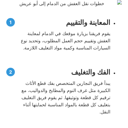
المعاينة والتقييم
يقوم فريقنا بزيارة موقعك في الدمام لمعاينة
العفش وتقييم حجم العمل المطلوب، وتحديد نوع
السيارات المناسبة وكمية مواد التغليف اللازمة.
الفك والتغليف
يبدأ فريق النجارين المتخصص بفك قطع الأثاث
الكبيرة مثل غرف النوم والمطابخ والدواليب، مع
ترقيم كل قطعة وتوثيقها. ثم يقوم فريق التغليف
بتغليف كل قطعة بالمواد المناسبة لحمايتها أثناء
النقل.