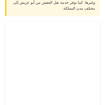
وغيرها. كما نوفر خدمة نقل العفش من أبو عريش إلى
مختلف مدن المملكة.