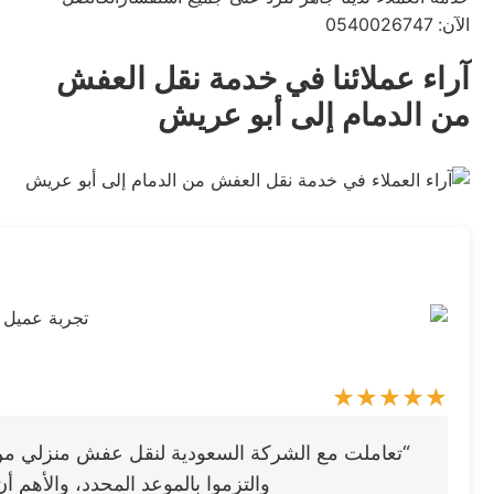
الآن: 0540026747
آراء عملائنا في خدمة نقل العفش
من الدمام إلى أبو عريش
“تعاملت مع الشركة السعودية لنقل عفش منزلي من ا
والتزموا بالموعد المحدد، والأهم