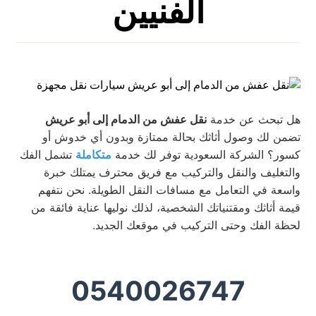
الفنيين
هل تبحث عن خدمة
نقل عفش من الدمام إلى أبو عريش
تضمن لك وصول أثاثك بحالة ممتازة وبدون أي خدوش أو
كسور؟ الشركة السعودية توفر لك خدمة
متكاملة
تشمل الفك
والتغليف والنقل والتركيب مع فريق محترف يمتلك خبرة
واسعة في التعامل مع مسافات النقل الطويلة. نحن نتفهم
قيمة أثاثك ومقتنياتك الشخصية، لذلك نوليها عناية فائقة من
لحظة الفك وحتى التركيب في موقعك الجديد.
0540026747