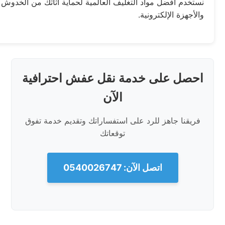
نستخدم أفضل مواد التغليف العالمية لحماية أثاثك من الخدوش و
والأجهزة الإلكترونية.
احصل على خدمة نقل عفش احترافية
الآن
فريقنا جاهز للرد على استفساراتك وتقديم خدمة تفوق
توقعاتك
اتصل الآن: 0540026747