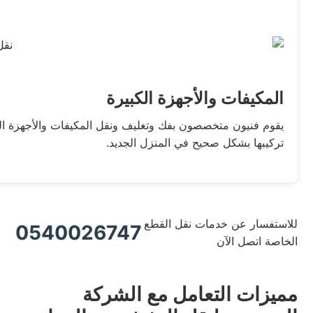
المكيفات والأجهزة الكبيرة
يقوم فنيون متخصصون بفك وتغليف ونقل المكيفات والأجهزة الكه
تركيبها بشكل صحيح في المنزل الجديد.
للاستفسار عن خدمات نقل القطع
0540026747
الخاصة اتصل الآن
مميزات التعامل مع الشركة