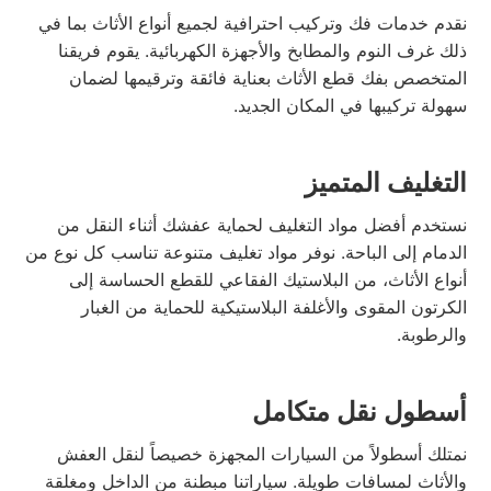
نقدم خدمات فك وتركيب احترافية لجميع أنواع الأثاث بما في
ذلك غرف النوم والمطابخ والأجهزة الكهربائية. يقوم فريقنا
المتخصص بفك قطع الأثاث بعناية فائقة وترقيمها لضمان
سهولة تركيبها في المكان الجديد.
التغليف المتميز
نستخدم أفضل مواد التغليف لحماية عفشك أثناء النقل من
الدمام إلى الباحة. نوفر مواد تغليف متنوعة تناسب كل نوع من
أنواع الأثاث، من البلاستيك الفقاعي للقطع الحساسة إلى
الكرتون المقوى والأغلفة البلاستيكية للحماية من الغبار
والرطوبة.
أسطول نقل متكامل
نمتلك أسطولاً من السيارات المجهزة خصيصاً لنقل العفش
والأثاث لمسافات طويلة. سياراتنا مبطنة من الداخل ومغلقة