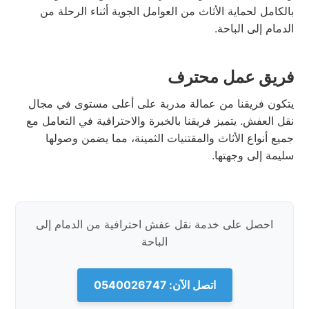
بالكامل لحماية الأثاث من العوامل الجوية أثناء الرحلة من
الدمام إلى الباحة.
فريق عمل محترف
يتكون فريقنا من عمالة مدربة على أعلى مستوى في مجال
نقل العفش. يتميز فريقنا بالخبرة والاحترافية في التعامل مع
جميع أنواع الأثاث والمقتنيات الثمينة، مما يضمن وصولها
سليمة إلى وجهتها.
احصل على خدمة نقل عفش احترافية من الدمام إلى
الباحة
اتصل الآن: 0540026747