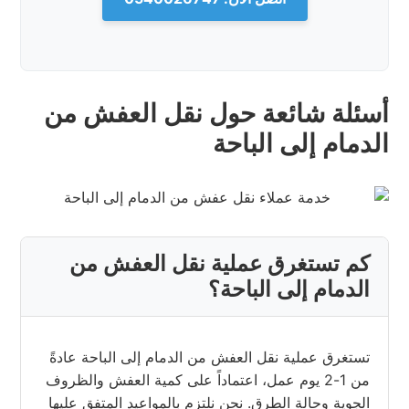
أسئلة شائعة حول نقل العفش من
الدمام إلى الباحة
كم تستغرق عملية نقل العفش من
الدمام إلى الباحة؟
تستغرق عملية نقل العفش من الدمام إلى الباحة عادةً
من 1-2 يوم عمل، اعتماداً على كمية العفش والظروف
الجوية وحالة الطرق. نحن نلتزم بالمواعيد المتفق عليها