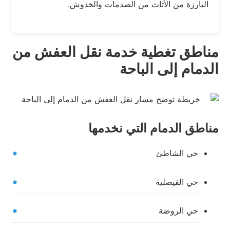
البارزة من الأثاث من الصدمات والخدوش.
مناطق تغطية خدمة نقل العفش من
الدمام إلى الباحة
مناطق الدمام التي نخدمها
حي الشاطئ
حي الفيصلية
حي الروضة