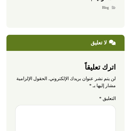
Blog
لا تعليق
اترك تعليقاً
لن يتم نشر عنوان بريدك الإلكتروني.
الحقول الإلزامية
مشار إليها بـ
*
التعليق
*