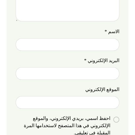
الاسم
*
البريد الإلكتروني
*
الموقع الإلكتروني
احفظ اسمي، بريدي الإلكتروني، والموقع
الإلكتروني في هذا المتصفح لاستخدامها المرة
المقبلة في تعليقي.