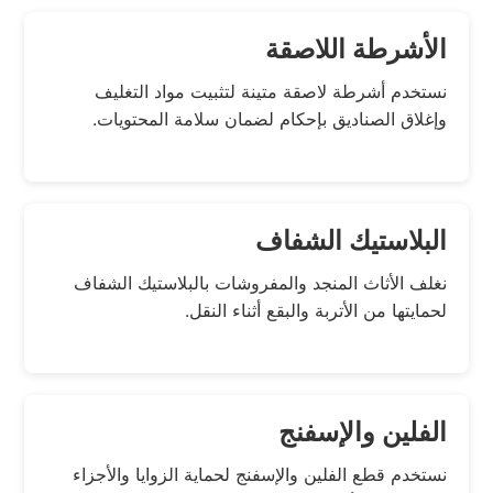
الأشرطة اللاصقة
نستخدم أشرطة لاصقة متينة لتثبيت مواد التغليف
وإغلاق الصناديق بإحكام لضمان سلامة المحتويات.
البلاستيك الشفاف
نغلف الأثاث المنجد والمفروشات بالبلاستيك الشفاف
لحمايتها من الأتربة والبقع أثناء النقل.
الفلين والإسفنج
نستخدم قطع الفلين والإسفنج لحماية الزوايا والأجزاء