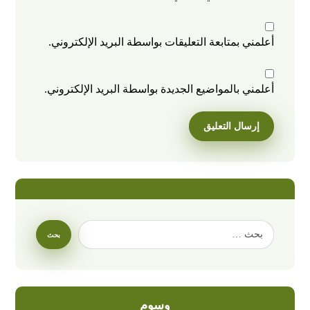
أعلمني بمتابعة التعليقات بواسطة البريد الإلكتروني.
أعلمني بالمواضيع الجديدة بواسطة البريد الإلكتروني.
وسوم