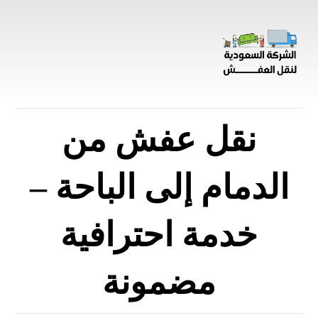
نقل عفش من
الدمام إلى الباحة –
خدمة احترافية
مضمونة