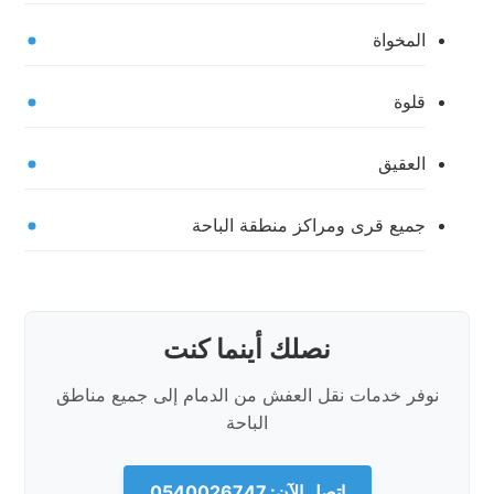
المخواة
قلوة
العقيق
جميع قرى ومراكز منطقة الباحة
نصلك أينما كنت
نوفر خدمات نقل العفش من الدمام إلى جميع مناطق
الباحة
اتصل الآن: 0540026747