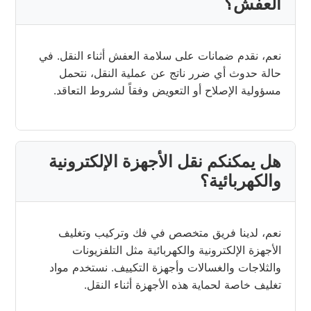
العفش؟
نعم، نقدم ضمانات على سلامة العفش أثناء النقل. في
حالة حدوث أي ضرر ناتج عن عملية النقل، نتحمل
مسؤولية الإصلاح أو التعويض وفقاً لشروط التعاقد.
هل يمكنكم نقل الأجهزة الإلكترونية
والكهربائية؟
نعم، لدينا فريق متخصص في فك وتركيب وتغليف
الأجهزة الإلكترونية والكهربائية مثل التلفزيونات
والثلاجات والغسالات وأجهزة التكييف. نستخدم مواد
تغليف خاصة لحماية هذه الأجهزة أثناء النقل.