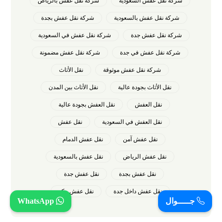
شركة نقل عفش السعودية
شركة نقل عفش بالرياض
شركة نقل عفش بالسعودية
شركة نقل عفش بجدة
شركة نقل عفش جدة
شركة نقل عفش في السعودية
شركة نقل عفش في جدة
شركة نقل عفش مضمونة
شركة نقل عفش موثوقة
نقل الأثاث
نقل الأثاث بجودة عالية
نقل الأثاث بين المدن
نقل العفش
نقل العفش بجودة عالية
نقل العفش في السعودية
نقل عفش
نقل عفش آمن
نقل عفش الدمام
نقل عفش الرياض
نقل عفش بالسعودية
نقل عفش بجدة
نقل عفش جدة
نقل عفش داخل جدة
نقل عفش مكة
جـــــوال
WhatsApp