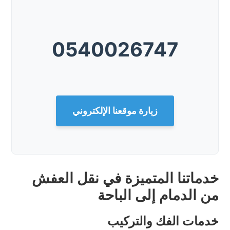
0540026747
زيارة موقعنا الإلكتروني
خدماتنا المتميزة في نقل العفش
من الدمام إلى الباحة
خدمات الفك والتركيب