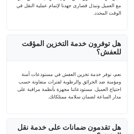
مع العميل ونبذل قصارى جهدنا لإتمام عملية النقل في
الوقت المحدد.
هل توفرون خدمة التخزين المؤقت
للعفش؟
نعم، نوفر خدمة تخزين العفش في مستودعات آمنة
ومؤمنة ضد الحرائق والرطوبة لفترات متفاوتة حسب
احتياج العميل. مستودعاتنا مجهزة بأنظمة مراقبة على
مدار الساعة لضمان سلامة ممتلكاتك.
هل تقدمون ضمانات على خدمة نقل