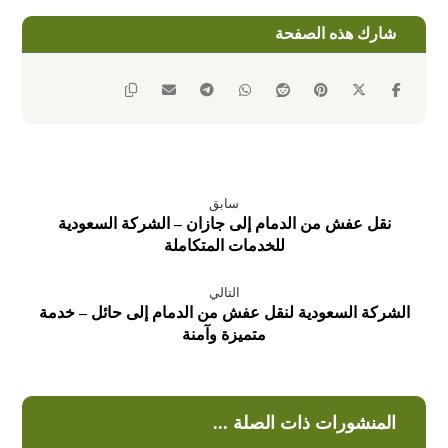
سابق
نقل عفش من الدمام إلى جازان – الشركة السعودية
للخدمات المتكاملة
التالي
الشركة السعودية لنقل عفش من الدمام إلى حائل – خدمة
متميزة وآمنة
المنشورات ذات الصلة ...