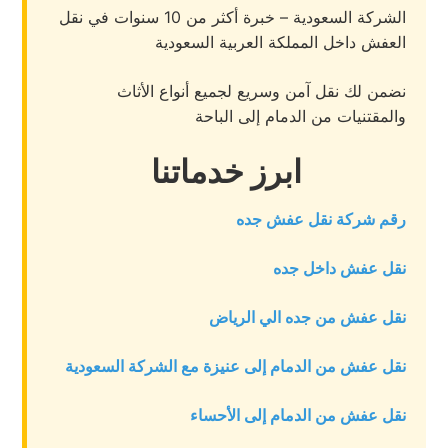
الشركة السعودية – خبرة أكثر من 10 سنوات في نقل
العفش داخل المملكة العربية السعودية
نضمن لك نقل آمن وسريع لجميع أنواع الأثاث
والمقتنيات من الدمام إلى الباحة
ابرز خدماتنا
رقم شركة نقل عفش جده
نقل عفش داخل جده
نقل عفش من جده الي الرياض
نقل عفش من الدمام إلى عنيزة مع الشركة السعودية
نقل عفش من الدمام إلى الأحساء