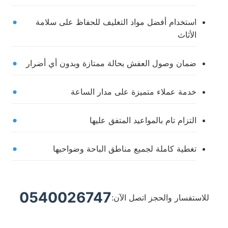
استخدام أفضل مواد التغليف للحفاظ على سلامة
الأثاث
ضمان وصول العفش بحالة ممتازة وبدون أي أضرار
خدمة عملاء متميزة على مدار الساعة
التزام تام بالمواعيد المتفق عليها
تغطية كاملة لجميع مناطق الباحة وضواحيها
0540026747
للاستفسار والحجز اتصل الآن: