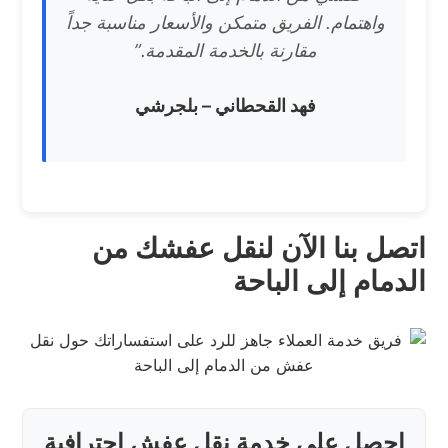
واهتمام. الفريق متمكن والأسعار مناسبة جداً
مقارنة بالخدمة المقدمة.”
فهد القحطاني – بلجرشي
اتصل بنا الآن لنقل عفشك من
الدمام إلى الباحة
احصل على خدمة نقل عفش احترافية