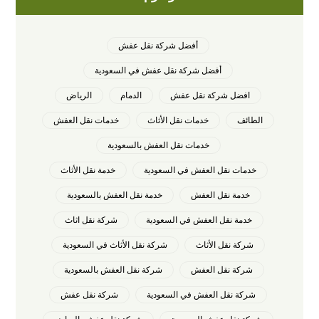
أفضل شركة نقل عفش
أفضل شركة نقل عفش في السعودية
افضل شركة نقل عفش
الدمام
الرياض
الطائف
خدمات نقل الأثاث
خدمات نقل العفش
خدمات نقل العفش بالسعودية
خدمات نقل العفش في السعودية
خدمة نقل الأثاث
خدمة نقل العفش
خدمة نقل العفش بالسعودية
خدمة نقل العفش في السعودية
شركة نقل اثاث
شركة نقل الأثاث
شركة نقل الأثاث في السعودية
شركة نقل العفش
شركة نقل العفش بالسعودية
شركة نقل العفش في السعودية
شركة نقل عفش