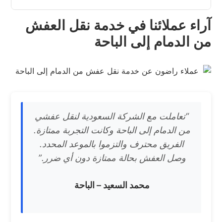
آراء عملائنا في خدمة نقل العفش
من الدمام إلى الباحة
“تعاملت مع الشركة السعودية لنقل عفشي
من الدمام إلى الباحة وكانت التجربة ممتازة.
الفريق محترف والتزموا بالموعد المحدد.
وصل العفش بحالة ممتازة دون أي ضرر.”
محمد السعيد – الباحة