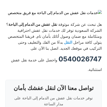
هل تبحث عن شركة موثوقة
نقل عفش من الدمام إلى الباحة
؟
الشركة السعودية توفر لك خدمات نقل عفش احترافية
ومتكاملة مع ضمان وصول أثاثك بأمان تام. فريقنا المتخصص
يتولى كافة مراحل
النقل
بدءًا من الفك والتغليف وحتى
التركيب في موقعك الجديد. اتصل بنا الآن على
0540026747
واحصل على خدمة نقل عفش
استثنائية.
تواصل معنا الآن لنقل عفشك بأمان
نوفر خدمات نقل عفش من الدمام إلى الباحة على
مدار الساعة