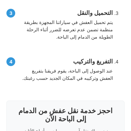
التحميل والنقل
يتم تحميل العفش في سياراتنا المجهزة بطريقة
منظمة تضمن عدم تعرضه للضرر أثناء الرحلة
الطويلة من الدمام إلى الباحة.
التفريغ والتركيب
عند الوصول إلى الباحة، يقوم فريقنا بتفريغ
العفش وتركيبه في المكان الجديد حسب رغبتك.
احجز خدمة نقل عفش من الدمام
إلى الباحة الآن