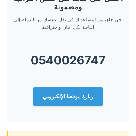
ومضمونة
نحن جاهزون لمساعدتك في نقل عفشك من الدمام إلى
الباحة بكل أمان واحترافية
0540026747
زيارة موقعنا الإلكتروني