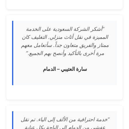
“أشكر الشركة السعودية على الخدمة
المميزة في نقل أثاث منزلي. التغليف كان
ممتاز والفريق متعاون جداً. سأتعامل معهم
مرة أخرى بالتأكيد وأنصح بهم الجميع.”
سارة العتيبي – الدمام
“خدمة احترافية من الألف إلى الياء. تم نقل
عفشي من الدمام إلى الباحة بكل عناية