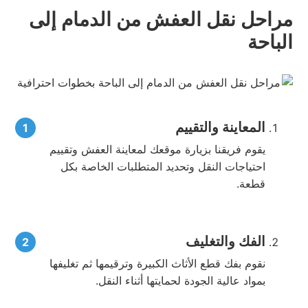
مراحل نقل العفش من الدمام إلى
الباحة
المعاينة والتقييم
يقوم فريقنا بزيارة موقعك لمعاينة العفش وتقييم
احتياجات النقل وتحديد المتطلبات الخاصة بكل
قطعة.
الفك والتغليف
نقوم بفك قطع الأثاث الكبيرة وترقيمها ثم تغليفها
بمواد عالية الجودة لحمايتها أثناء النقل.