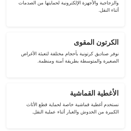
والزجاجية والأجهزة الإلكترونية لحمايتها من الصدمات
أثناء النقل.
الكرتون المقوى
نوفر صناديق كرتونية بأحجام مختلفة لتعبئة الأغراض
الصغيرة والمتوسطة بطريقة آمنة ومنظمة.
الأغطية القماشية
نستخدم أغطية قماشية خاصة لحماية قطع الأثاث
الكبيرة من الخدوش والغبار أثناء عملية النقل.