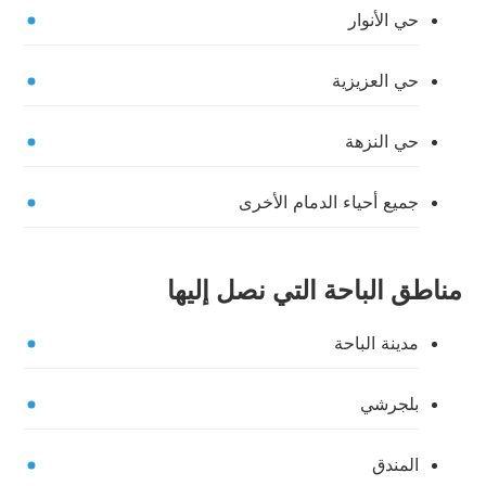
حي الأنوار
حي العزيزية
حي النزهة
جميع أحياء الدمام الأخرى
مناطق الباحة التي نصل إليها
مدينة الباحة
بلجرشي
المندق