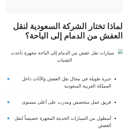
لماذا تختار الشركة السعودية لنقل
العفش من الدمام إلى الباحة؟
خبرة طويلة في مجال نقل العفش والأثاث داخل
المملكة العربية السعودية
فريق عمل متخصص ومدرب على أعلى مستوى
أسطول من السيارات الحديثة المجهزة خصيصاً لنقل
العفش