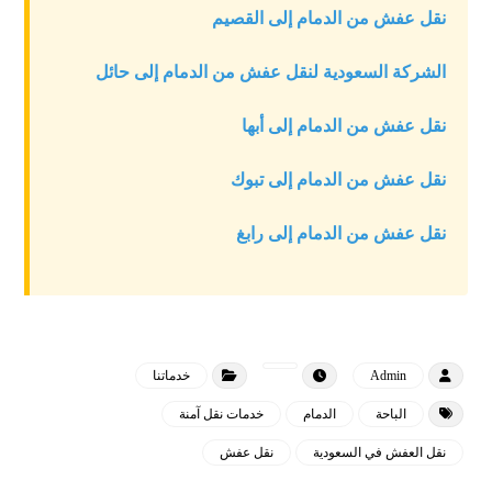
نقل عفش من الدمام إلى القصيم
الشركة السعودية لنقل عفش من الدمام إلى حائل
نقل عفش من الدمام إلى أبها
نقل عفش من الدمام إلى تبوك
نقل عفش من الدمام إلى رابغ
Admin
خدماتنا
الباحة
الدمام
خدمات نقل آمنة
نقل العفش في السعودية
نقل عفش