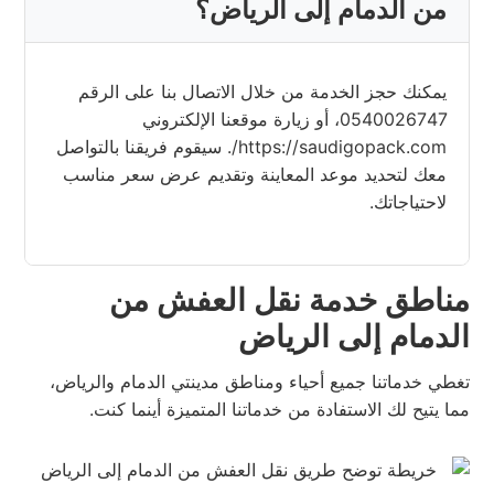
من الدمام إلى الرياض؟
يمكنك حجز الخدمة من خلال الاتصال بنا على الرقم
0540026747، أو زيارة موقعنا الإلكتروني
https://saudigopack.com/. سيقوم فريقنا بالتواصل
معك لتحديد موعد المعاينة وتقديم عرض سعر مناسب
لاحتياجاتك.
مناطق خدمة نقل العفش من
الدمام إلى الرياض
تغطي خدماتنا جميع أحياء ومناطق مدينتي الدمام والرياض،
مما يتيح لك الاستفادة من خدماتنا المتميزة أينما كنت.