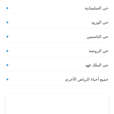
حي السليمانية
حي الورود
حي الياسمين
حي الروضة
حي الملك فهد
جميع أحياء الرياض الأخرى