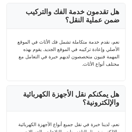
هل تقدمون خدمة الفك والتركيب
ضمن عملية النقل؟
نعم، نقدم خدمة متكاملة تشمل فك الأثاث في الموقع
الأصلي وإعادة تركيبه في الموقع الجديد. يقوم بهذه
المهمة فنيون متخصصون لديهم خبرة في التعامل مع
مختلف أنواع الأثاث.
هل يمكنكم نقل الأجهزة الكهربائية
والإلكترونية؟
نعم، لدينا خبرة في نقل جميع أنواع الأجهزة الكهربائية
والإلكترونية مثل التلفزيونات والثلاجات والغسالات