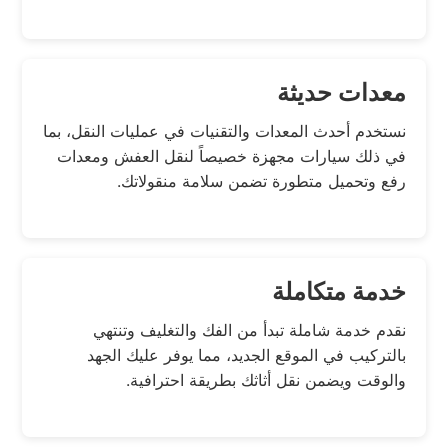
معدات حديثة
نستخدم أحدث المعدات والتقنيات في عمليات النقل، بما
في ذلك سيارات مجهزة خصيصاً لنقل العفش ومعدات
رفع وتحميل متطورة تضمن سلامة منقولاتك.
خدمة متكاملة
نقدم خدمة شاملة تبدأ من الفك والتغليف وتنتهي
بالتركيب في الموقع الجديد، مما يوفر عليك الجهد
والوقت ويضمن نقل أثاثك بطريقة احترافية.