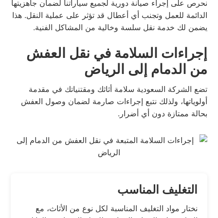
نحرص على إجراء صيانة دورية لجميع سياراتنا لضمان جاهزيتها
الدائمة للعمل وتجنب أي أعطال قد تؤثر على عملية النقل. هذا
يضمن لك خدمة نقل سلسة وخالية من المشاكل الفنية.
إجراءات السلامة في نقل العفش
من الدمام إلى الرياض
تضع الشركة السعودية سلامة أثاثك ومقتنياتك في مقدمة
أولوياتها، ولذلك نتبع إجراءات صارمة لضمان وصول العفش
بحالة ممتازة دون أي أضرار.
التغليف المناسب
نختار مواد التغليف المناسبة لكل نوع من الأثاث، مع