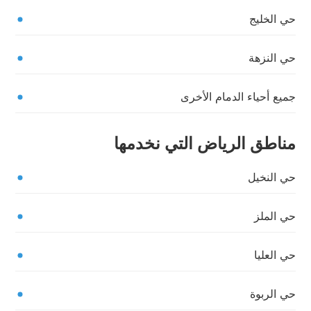
حي الخليج
حي النزهة
جميع أحياء الدمام الأخرى
مناطق الرياض التي نخدمها
حي النخيل
حي الملز
حي العليا
حي الربوة