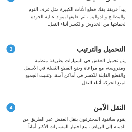
يبدأ فريقنا بفك قطع الأثاث الكبيرة مثل غرف النوم
والمطابخ والدواليب، ثم تغليفها بمواد عالية الجودة
لحمايتها من الخدوش والكسر أثناء النقل.
التحميل والترتيب
يتم تحميل العفش في السيارات بطريقة منظمة
ومدروسة، مع مراعاة وضع القطع الثقيلة في الأسفل
والقطع القابلة للكسر في أماكن آمنة، وتثبيت الجميع
لمنع الحركة أثناء النقل.
النقل الآمن
يقوم سائقونا المحترفون بنقل العفش عبر الطريق من
الدمام إلى الرياض، مع اختيار المسارات الأكثر أماناً