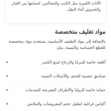
الأثاث الكبيرة مثل الكنب والمجالس، لحمايتها من الغبار
والخدوش أثناء النقل.
مواد تغليف متخصصة
بالإضافة إلى مواد التغليف الأساسية، نستخدم مواد متخصصة
للقطع الحساسة والثمينة، مثل:
أغلفة خاصة للمرايا والزجاج لمنع الكسر
صناديق خشبية للتحف والأنتيكات الثمينة
حماية خاصة للزوايا والأطراف المعرضة للصدمات
أكياس فراغية لتقليل حجم المفروشات والملابس