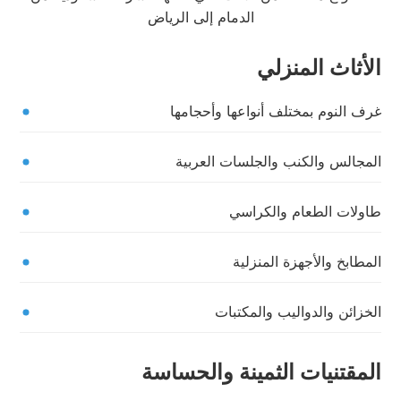
الأثاث المنزلي
غرف النوم بمختلف أنواعها وأحجامها
المجالس والكنب والجلسات العربية
طاولات الطعام والكراسي
المطابخ والأجهزة المنزلية
الخزائن والدواليب والمكتبات
المقتنيات الثمينة والحساسة