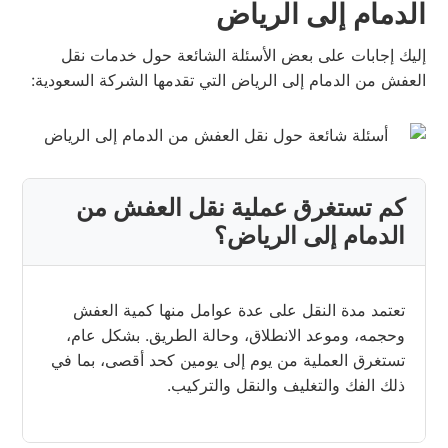
الدمام إلى الرياض
إليك إجابات على بعض الأسئلة الشائعة حول خدمات نقل
العفش من الدمام إلى الرياض التي تقدمها الشركة السعودية:
كم تستغرق عملية نقل العفش من
الدمام إلى الرياض؟
تعتمد مدة النقل على عدة عوامل منها كمية العفش
وحجمه، وموعد الانطلاق، وحالة الطريق. بشكل عام،
تستغرق العملية من يوم إلى يومين كحد أقصى، بما في
ذلك الفك والتغليف والنقل والتركيب.