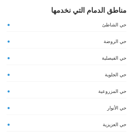
مناطق الدمام التي نخدمها
حي الشاطئ
حي الروضة
حي الفيصلية
حي الجلوية
حي المزروعية
حي الأنوار
حي العزيزية