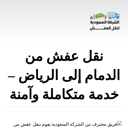
نقل عفش من
الدمام إلى الرياض –
خدمة متكاملة وآمنة