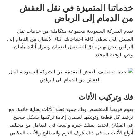
خدماتنا المتميزة في نقل العفش
من الدمام إلى الرياض
تقدم الشركة السعودية مجموعة متكاملة من خدمات نقل
العفش التي تغطي كافة احتياجاتك أثناء الانتقال من الدمام إلى
الرياض. نحن نهتم بأدق التفاصيل لضمان وصول أثاثك بأمان
وفي الوقت المحدد.
فك وتركيب الأثاث
يقوم فريقنا المتخصص بفك جميع قطع الأثاث بعناية فائقة، مع
ترقيم كل قطعة وتوثيقها لضمان إعادة تركيبها بشكل صحيح
في المكان الجديد. نمتلك خبرة واسعة في التعامل مع مختلف
أنواع الأثاث بما في ذلك غرف النوم والمطابخ والأثاث المكتبي.