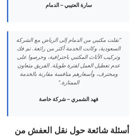
سارة العتيبي – الدمام
“نقلت مكتبي من الدمام إلى الرياض مع الشركة
السعودية، وكانت الخدمة أكثر من رائعة. تم فك
وتركيب الأثاث المكتبي باحترافية، وحرصوا على
عدم تعطيل العمل لفترة طويلة. الفريق متعاون
ومحترف، وأسعارهم منافسة مقارنة بالخدمة
الممتازة.”
فهد الشمري – شركة خاصة
أسئلة شائعة حول نقل العفش من