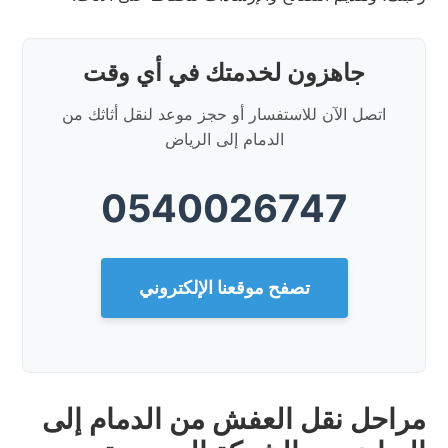
جاهزون لخدمتك في أي وقت
اتصل الآن للاستفسار أو حجز موعد لنقل أثاثك من
الدمام إلى الرياض
0540026747
تصفح موقعنا الإلكتروني
مراحل نقل العفش من الدمام إلى