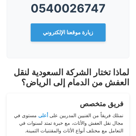
0540026747
زيارة موقعنا الإلكتروني
لماذا تختار الشركة السعودية لنقل
العفش من الدمام إلى الرياض؟
فريق متخصص
نمتلك فريقاً من الفنيين المدربين على
أعلى
مستوى في
مجال نقل العفش والأثاث، مع خبرة تمتد لسنوات في
التعامل مع مختلف أنواع الأثاث والمقتنيات الثمينة.