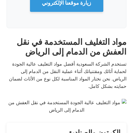
زيارة موقعنا الإلكتروني
مواد التغليف المستخدمة في نقل
العفش من الدمام إلى الرياض
تستخدم الشركة السعودية أفضل مواد التغليف عالية الجودة
لحماية أثاثك ومقتنياتك أثناء عملية النقل من الدمام إلى
الرياض. نحن نختار المواد المناسبة لكل نوع من الأثاث لضمان
حمايته بشكل كامل.
الكرتون والصناديق