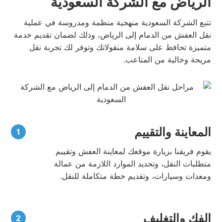
الرياض مع الشركة السعودية
تتبع الشركة السعودية منهجية منظمة ومدروسة في عملية
نقل العفش من الدمام إلى الرياض، وذلك لضمان تقديم خدمة
متميزة تحافظ على سلامة منقولاتك وتوفر لك تجربة نقل
مريحة وخالية من المتاعب.
المعاينة والتقييم
يقوم فريقنا بزيارة موقعك لمعاينة العفش وتقييم
متطلبات النقل، وتحديد الموارد اللازمة من عمالة
ومعدات وسيارات، وتقديم خطة متكاملة للنقل.
الفك والتغليف