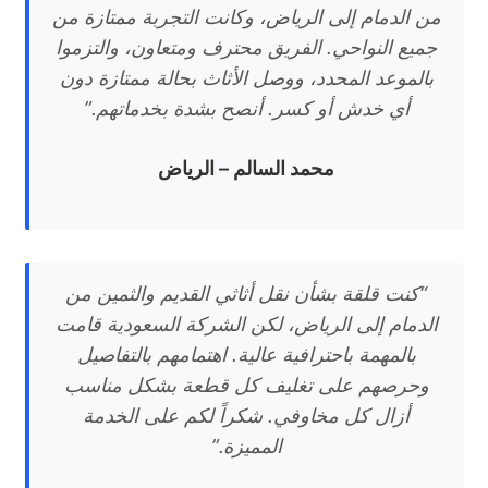
من الدمام إلى الرياض، وكانت التجربة ممتازة من
جميع النواحي. الفريق محترف ومتعاون، والتزموا
بالموعد المحدد، ووصل الأثاث بحالة ممتازة دون
أي خدش أو كسر. أنصح بشدة بخدماتهم.”
محمد السالم – الرياض
“كنت قلقة بشأن نقل أثاثي القديم والثمين من
الدمام إلى الرياض، لكن الشركة السعودية قامت
بالمهمة باحترافية عالية. اهتمامهم بالتفاصيل
وحرصهم على تغليف كل قطعة بشكل مناسب
أزال كل مخاوفي. شكراً لكم على الخدمة
المميزة.”