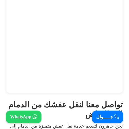
تواصل معنا لنقل عفشك من الدمام
إلى الرياض
جـــــوال
WhatsApp
نحن جاهزون لتقديم خدمة نقل عفش متميزة من الدمام إلى