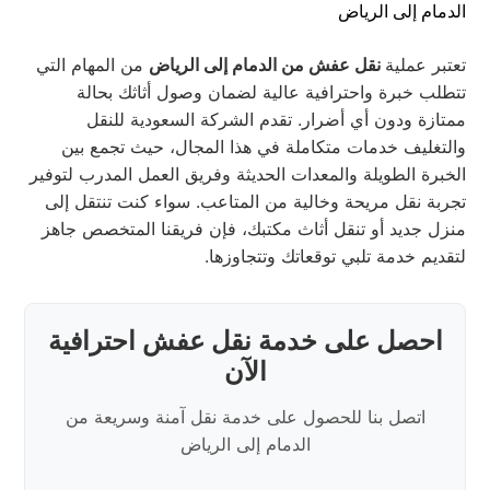
تعتبر عملية
نقل عفش من الدمام إلى الرياض
من المهام التي
تتطلب خبرة واحترافية عالية لضمان وصول أثاثك بحالة
ممتازة ودون أي أضرار. تقدم الشركة السعودية للنقل
والتغليف خدمات متكاملة في هذا المجال، حيث تجمع بين
الخبرة الطويلة والمعدات الحديثة وفريق العمل المدرب لتوفير
تجربة نقل مريحة وخالية من المتاعب. سواء كنت تنتقل إلى
منزل جديد أو تنقل أثاث مكتبك، فإن فريقنا المتخصص جاهز
لتقديم خدمة تلبي توقعاتك وتتجاوزها.
احصل على خدمة نقل عفش احترافية
الآن
اتصل بنا للحصول على خدمة نقل آمنة وسريعة من
الدمام إلى الرياض