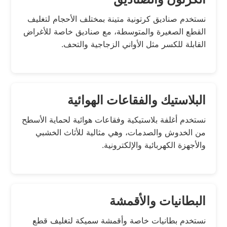
نستخدم صناديق كرتونية متينة بمختلف الأحجام لتغليف
القطع الصغيرة والمتوسطة، مع صناديق خاصة للأغراض
القابلة للكسر مثل الأواني الزجاجية والتحف.
البلاستيك والفقاعات الهوائية
نستخدم أغلفة بلاستيكية وفقاعات هوائية لحماية الأسطح
من الخدوش والصدمات، وهي مثالية للأثاث الخشبي
والأجهزة الكهربائية والإلكترونية.
البطانيات والأقمشة
نستخدم بطانيات خاصة وأقمشة سميكة لتغليف قطع