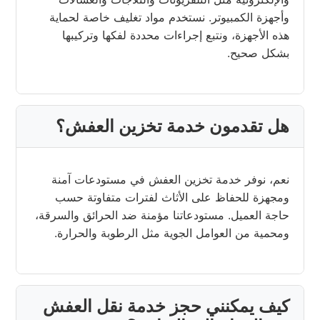
وأجهزة الكمبيوتر. نستخدم مواد تغليف خاصة لحماية
هذه الأجهزة، ونتبع إجراءات محددة لفكها وتركيبها
بشكل صحيح.
هل تقدمون خدمة تخزين العفش؟
نعم، نوفر خدمة تخزين العفش في مستودعات آمنة
ومجهزة للحفاظ على الأثاث لفترات متفاوتة حسب
حاجة العميل. مستودعاتنا مؤمنة ضد الحرائق والسرقة،
ومحمية من العوامل الجوية مثل الرطوبة والحرارة.
كيف يمكنني حجز خدمة نقل العفش