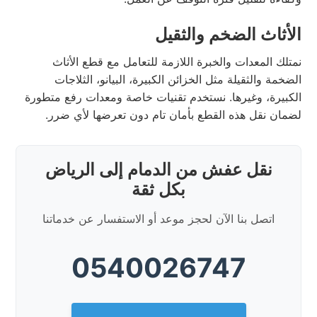
الأثاث الضخم والثقيل
نمتلك المعدات والخبرة اللازمة للتعامل مع قطع الأثاث
الضخمة والثقيلة مثل الخزائن الكبيرة، البيانو، الثلاجات
الكبيرة، وغيرها. نستخدم تقنيات خاصة ومعدات رفع متطورة
لضمان نقل هذه القطع بأمان تام دون تعرضها لأي ضرر.
نقل عفش من الدمام إلى الرياض
بكل ثقة
اتصل بنا الآن لحجز موعد أو الاستفسار عن خدماتنا
0540026747