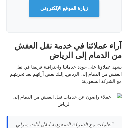
زيارة الموقع الإلكتروني
آراء عملائنا في خدمة نقل العفش
من الدمام إلى الرياض
يشهد عملاؤنا على جودة خدماتنا واحترافية فريقنا في نقل
العفش من الدمام إلى الرياض. إليك بعض آرائهم بعد تجربتهم
مع الشركة السعودية:
“تعاملت مع الشركة السعودية لنقل أثاث منزلي