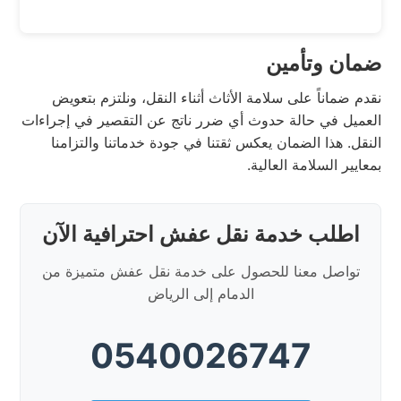
ضمان وتأمين
نقدم ضماناً على سلامة الأثاث أثناء النقل، ونلتزم بتعويض
العميل في حالة حدوث أي ضرر ناتج عن التقصير في إجراءات
النقل. هذا الضمان يعكس ثقتنا في جودة خدماتنا والتزامنا
بمعايير السلامة العالية.
اطلب خدمة نقل عفش احترافية الآن
تواصل معنا للحصول على خدمة نقل عفش متميزة من
الدمام إلى الرياض
0540026747