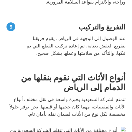
وراحة، والالتزام بقواعد السلامة المرورية.
التفريغ والتركيب
عند الوصول إلى الوجهة في الرياض، يقوم فريقنا
بتفريغ العفش بعناية، ثم إعادة تركيب القطع التي تم
فكها، والتأكد من سلامتها وعملها بشكل صحيح.
أنواع الأثاث التي نقوم بنقلها من
الدمام إلى الرياض
تتمتع الشركة السعودية بخبرة واسعة في نقل مختلف أنواع
الأثاث والمقتنيات، مهما كان حجمها أو قيمتها. نحن نوفر حلولاً
مخصصة لكل نوع من الأثاث لضمان نقله بأمان تام.