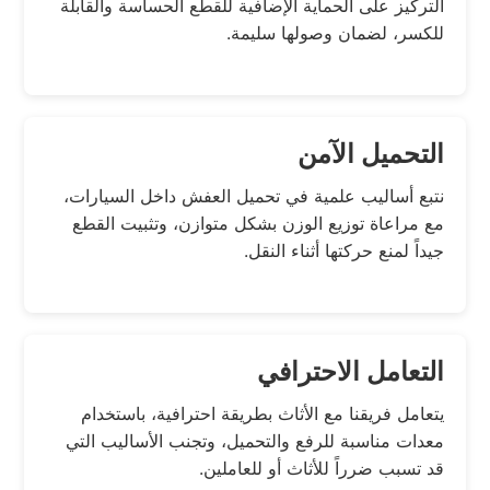
التركيز على الحماية الإضافية للقطع الحساسة والقابلة
للكسر، لضمان وصولها سليمة.
التحميل الآمن
نتبع أساليب علمية في تحميل العفش داخل السيارات،
مع مراعاة توزيع الوزن بشكل متوازن، وتثبيت القطع
جيداً لمنع حركتها أثناء النقل.
التعامل الاحترافي
يتعامل فريقنا مع الأثاث بطريقة احترافية، باستخدام
معدات مناسبة للرفع والتحميل، وتجنب الأساليب التي
قد تسبب ضرراً للأثاث أو للعاملين.