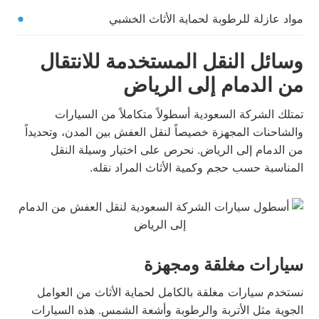
مواد عازلة للرطوبة لحماية الأثاث الخشبي
وسائل النقل المستخدمة للانتقال
من الدمام إلى الرياض
تمتلك الشركة السعودية أسطولاً متكاملاً من السيارات
والشاحنات المجهزة خصيصاً لنقل العفش بين المدن، وتحديداً
من الدمام إلى الرياض. نحرص على اختيار وسيلة النقل
المناسبة حسب حجم وكمية الأثاث المراد نقله.
سيارات مغلقة ومجهزة
نستخدم سيارات مغلقة بالكامل لحماية الأثاث من العوامل
الجوية مثل الأتربة والرطوبة وأشعة الشمس. هذه السيارات