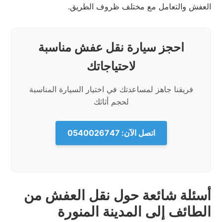
العفش والتعامل مع مختلف ظروف الطريق.
احجز سيارة نقل عفش مناسبة
لاحتياجاتك
فريقنا جاهز لمساعدتك في اختيار السيارة المناسبة
لحجم أثاثك
اتصل الآن: 0540026747
أسئلة شائعة حول نقل العفش من
الطائف إلى المدينة المنورة