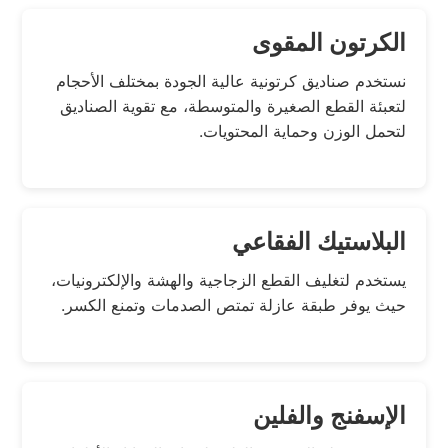
الكرتون المقوى
نستخدم صناديق كرتونية عالية الجودة بمختلف الأحجام
لتعبئة القطع الصغيرة والمتوسطة، مع تقوية الصناديق
لتحمل الوزن وحماية المحتويات.
البلاستيك الفقاعي
يستخدم لتغليف القطع الزجاجية والهشة والإلكترونيات،
حيث يوفر طبقة عازلة تمتص الصدمات وتمنع الكسر.
الإسفنج والفلين