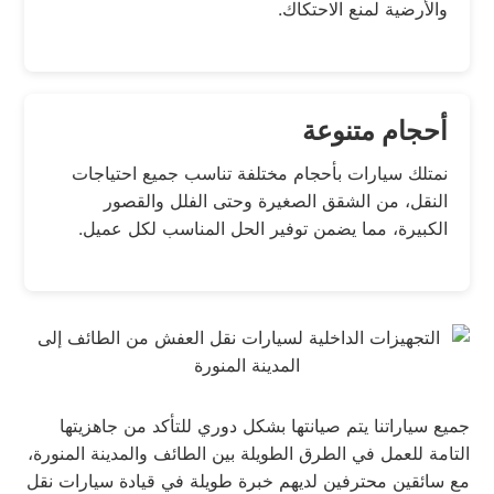
والأرضية لمنع الاحتكاك.
أحجام متنوعة
نمتلك سيارات بأحجام مختلفة تناسب جميع احتياجات
النقل، من الشقق الصغيرة وحتى الفلل والقصور
الكبيرة، مما يضمن توفير الحل المناسب لكل عميل.
جميع سياراتنا يتم صيانتها بشكل دوري للتأكد من جاهزيتها
التامة للعمل في الطرق الطويلة بين الطائف والمدينة المنورة،
مع سائقين محترفين لديهم خبرة طويلة في قيادة سيارات نقل