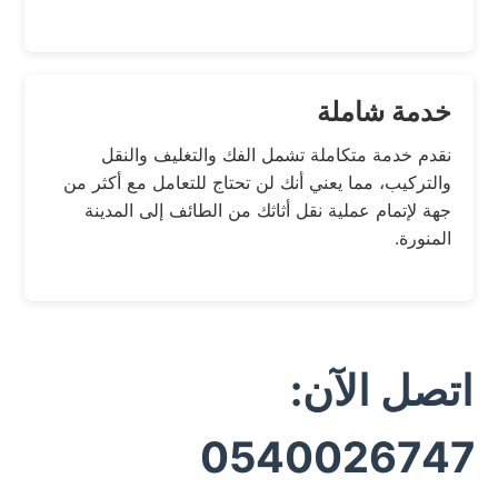
خدمة شاملة
نقدم خدمة متكاملة تشمل الفك والتغليف والنقل
والتركيب، مما يعني أنك لن تحتاج للتعامل مع أكثر من
جهة لإتمام عملية نقل أثاثك من الطائف إلى المدينة
المنورة.
اتصل الآن:
0540026747