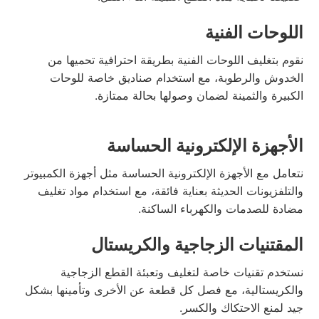
اللوحات الفنية
نقوم بتغليف اللوحات الفنية بطريقة احترافية تحميها من
الخدوش والرطوبة، مع استخدام صناديق خاصة للوحات
الكبيرة والثمينة لضمان وصولها بحالة ممتازة.
الأجهزة الإلكترونية الحساسة
نتعامل مع الأجهزة الإلكترونية الحساسة مثل أجهزة الكمبيوتر
والتلفزيونات الحديثة بعناية فائقة، مع استخدام مواد تغليف
مضادة للصدمات والكهرباء الساكنة.
المقتنيات الزجاجية والكريستال
نستخدم تقنيات خاصة لتغليف وتعبئة القطع الزجاجية
والكريستالية، مع فصل كل قطعة عن الأخرى وتأمينها بشكل
جيد لمنع الاحتكاك والكسر.