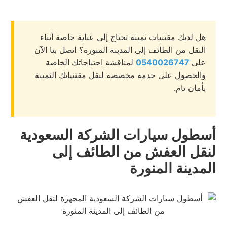
هل لديك مقتنيات ثمينة تحتاج إلى عناية خاصة أثناء
النقل من الطائف إلى المدينة المنورة؟ اتصل بنا الآن
على
0540026747
لمناقشة احتياجاتك الخاصة
والحصول على خدمة مخصصة لنقل مقتنياتك الثمينة
بأمان تام.
أسطول سيارات الشركة السعودية
لنقل العفش من الطائف إلى
المدينة المنورة