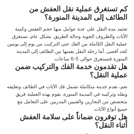
كم تستغرق عملية نقل العفش من
الطائف إلى المدينة المنورة؟
تعتمد مدة النقل على عدة عوامل منها حجم العفش وكمية
الأثاث والظروف الجوية وحالة الطريق. بشكل عام، تستغرق
عملية النقل الكاملة من الفك حتى التركيب من يوم إلى يومين
كحد أقصى. أما رحلة النقل نفسها من الطائف إلى المدينة
المنورة فتستغرق حوالي 5-6 ساعات.
هل تقدمون خدمة الفك والتركيب ضمن
عملية النقل؟
نعم، نقدم خدمة متكاملة تشمل فك الأثاث في الطائف وتغليفه
ونقله وتركيبه في المدينة المنورة. يقوم بهذه العملية فريق
متخصص من النجارين والفنيين المدربين على التعامل مع
جميع أنواع الأثاث.
هل توفرون ضماناً على سلامة العفش
أثناء النقل؟