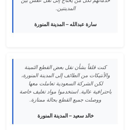
خدماتهم لكل من يحتاج إلى نقل عفش بين
المدينتين.
سارة عبدالله – المدينة المنورة
كنت قلقاً بشأن نقل بعض القطع الثمينة
والأنتيكات من الطائف إلى المدينة المنورة،
لكن الشركة السعودية تعاملت معها
باحترافية عالية. استخدموا مواد تغليف خاصة
ووصلت جميع القطع بحالة ممتازة.
خالد سعيد – المدينة المنورة