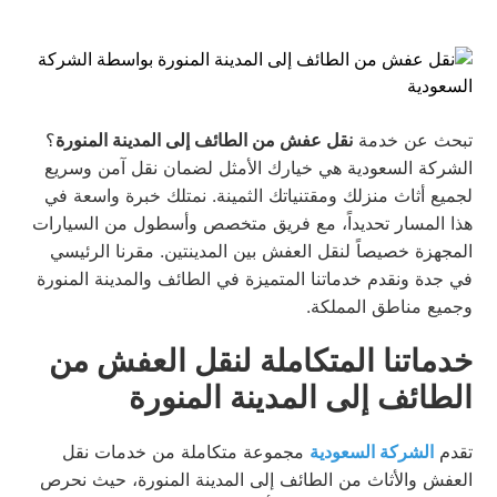
تبحث عن خدمة
نقل عفش من الطائف إلى المدينة المنورة
؟
الشركة السعودية هي خيارك الأمثل لضمان نقل آمن وسريع
لجميع أثاث منزلك ومقتنياتك الثمينة. نمتلك خبرة واسعة في
هذا المسار تحديداً، مع فريق متخصص وأسطول من السيارات
المجهزة خصيصاً لنقل العفش بين المدينتين. مقرنا الرئيسي
في جدة ونقدم خدماتنا المتميزة في الطائف والمدينة المنورة
وجميع مناطق المملكة.
خدماتنا المتكاملة لنقل العفش من
الطائف إلى المدينة المنورة
تقدم
الشركة السعودية
مجموعة متكاملة من خدمات نقل
العفش والأثاث من الطائف إلى المدينة المنورة، حيث نحرص