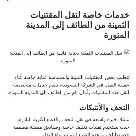
خدمات خاصة لنقل المقتنيات
الثمينة من الطائف إلى المدينة
المنورة
تتطلب بعض المقتنيات الثمينة والحساسة عناية خاصة أثناء
عملية النقل. في الشركة السعودية، نقدم خدمات متخصصة
لنقل هذه المقتنيات بأمان تام من الطائف إلى المدينة المنورة.
التحف والأنتيكات
نمتلك خبرة واسعة في نقل التحف والقطع الأثرية النادرة،
حيث نستخدم تقنيات تغليف خاصة وصناديق مبطنة مصممة
خصيصاً لحماية هذه القطع الثمينة أثناء النقل.