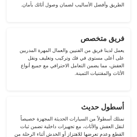
الطريق وأفضل الأساليب لضمان وصول أثاثك بأمان.
فريق متخصص
يعمل لدينا فريق من الفنيين والعمال المهرة المدربين
على أعلى مستوى في فك وتركيب وتغليف ونقل
العفش، مما يضمن التعامل الاحترافي مع جميع أنواع
الأثاث والمقتنيات الثمينة.
أسطول حديث
نمتلك أسطولاً من السيارات الحديثة المجهزة خصيصاً
لنقل العفش والأثاث، مع تجهيزات داخلية تضمن ثبات
القطع وعدم تعرضها للاهتزاز أو الخدش أثناء الرحلة من