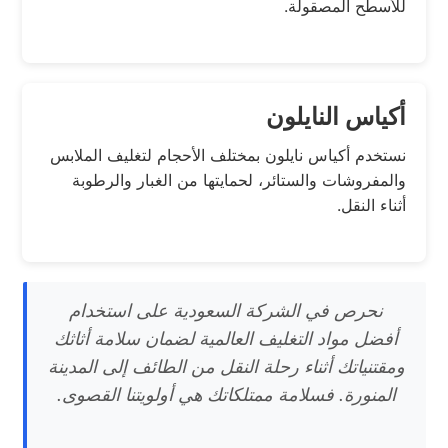
للأسطح المصقولة.
أكياس النايلون
نستخدم أكياس نايلون بمختلف الأحجام لتغليف الملابس
والمفروشات والستائر، لحمايتها من الغبار والرطوبة
أثناء النقل.
نحرص في الشركة السعودية على استخدام
أفضل مواد التغليف العالمية لضمان سلامة أثاثك
ومقتنياتك أثناء رحلة النقل من الطائف إلى المدينة
المنورة. فسلامة ممتلكاتك هي أولويتنا القصوى.