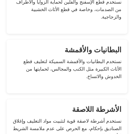
نستخدم قطع الإسفنج والفلين لحماية الزوايا والأطراف
من الصدمات، وخاصة في قطع الأثاث الخشبية
والزجاجية.
البطانيات والأقمشة
نستخدم البطانيات والأقمشة السميكة لتغليف قطع
الأثاث الكبيرة مثل الكنب والمجالس، لحمايتها من
الخدوش والاتساخ.
الأشرطة اللاصقة
نستخدم أشرطة لاصقة قوية لتثبيت مواد التغليف وإغلاق
الصناديق بإحكام، مع الحرص على عدم ملامسة الشريط