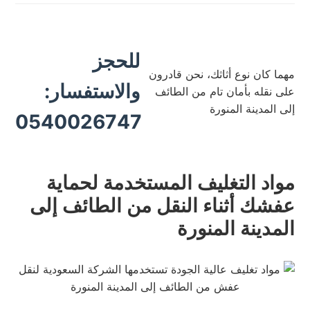
للحجز
مهما كان نوع أثاثك، نحن قادرون
والاستفسار:
على نقله بأمان تام من الطائف
إلى المدينة المنورة
0540026747
مواد التغليف المستخدمة لحماية
عفشك أثناء النقل من الطائف إلى
المدينة المنورة