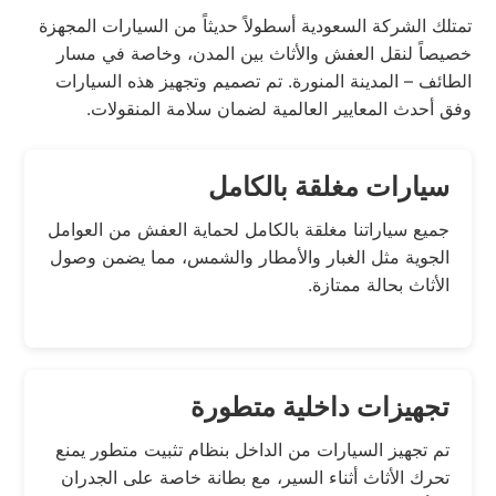
تمتلك الشركة السعودية أسطولاً حديثاً من السيارات المجهزة
خصيصاً لنقل العفش والأثاث بين المدن، وخاصة في مسار
الطائف – المدينة المنورة. تم تصميم وتجهيز هذه السيارات
وفق أحدث المعايير العالمية لضمان سلامة المنقولات.
سيارات مغلقة بالكامل
جميع سياراتنا مغلقة بالكامل لحماية العفش من العوامل
الجوية مثل الغبار والأمطار والشمس، مما يضمن وصول
الأثاث بحالة ممتازة.
تجهيزات داخلية متطورة
تم تجهيز السيارات من الداخل بنظام تثبيت متطور يمنع
تحرك الأثاث أثناء السير، مع بطانة خاصة على الجدران