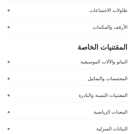
طاولات الاجتماعات
الأرفف والمكتبات
المقتنيات الخاصة
البيانو والآلات الموسيقية
المجسمات والتماثيل
المقتنيات الثمينة والنادرة
المعدات الرياضية
النباتات المنزلية