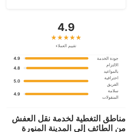
4.9
تقييم العملاء
جودة الخدمة
4.9
الالتزام
4.8
بالمواعيد
احترافية
5.0
الفريق
سلامة
4.9
المنقولات
مناطق التغطية لخدمة نقل العفش
من الطائف إلى المدينة المنورة