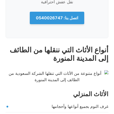
نقل عفش احترافية
اتصل بنا: 0540026747
أنواع الأثاث التي ننقلها من الطائف
إلى المدينة المنورة
الأثاث المنزلي
غرف النوم بجميع أنواعها وأحجامها