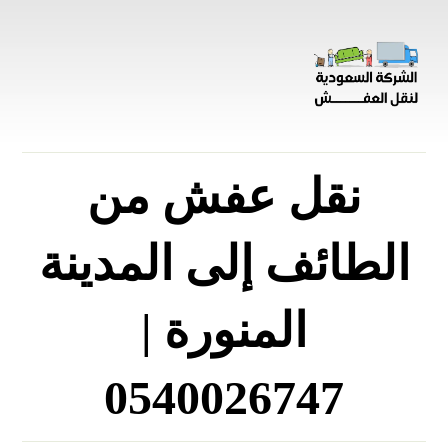
نقل عفش من
الطائف إلى المدينة
المنورة |
0540026747