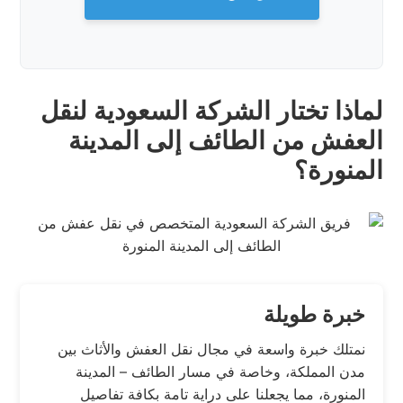
لماذا تختار الشركة السعودية لنقل
العفش من الطائف إلى المدينة
المنورة؟
خبرة طويلة
نمتلك خبرة واسعة في مجال نقل العفش والأثاث بين
مدن المملكة، وخاصة في مسار الطائف – المدينة
المنورة، مما يجعلنا على دراية تامة بكافة تفاصيل