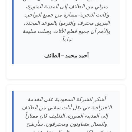
منزلي من الطائف إلى المدينة المنورة،
وكانت التجربة ممتازة من جميع النواحي.
الفريق محترف والتزموا بالموعد المحدد،
والأهم أن جميع قطع الأثاث وصلت سليمة
تماماً.
أحمد محمد – الطائف
أشكر الشركة السعودية على الخدمة
الاحترافية في نقل أثاث شقتي من الطائف
إلى المدينة المنورة. التغليف كان ممتازاً
والعمال متعاونون ومحترفون. سأرشح