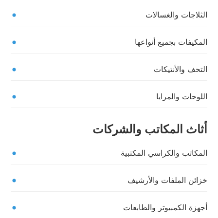
الثلاجات والغسالات
المكيفات بجميع أنواعها
التحف والأنتيكات
اللوحات والمرايا
أثاث المكاتب والشركات
المكاتب والكراسي المكتبية
خزائن الملفات والأرشيف
أجهزة الكمبيوتر والطابعات