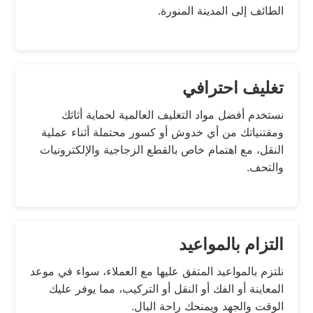
الطائف إلى المدينة المنورة.
تغليف احترافي
نستخدم أفضل مواد التغليف العالمية لحماية أثاثك
ومقتنياتك من أي خدوش أو كسور محتملة أثناء عملية
النقل، مع اهتمام خاص بالقطع الزجاجية والإلكترونيات
والتحف.
التزام بالمواعيد
نلتزم بالمواعيد المتفق عليها مع العملاء، سواء في موعد
المعاينة أو الفك أو النقل أو التركيب، مما يوفر عليك
الوقت والجهد ويمنحك راحة البال.