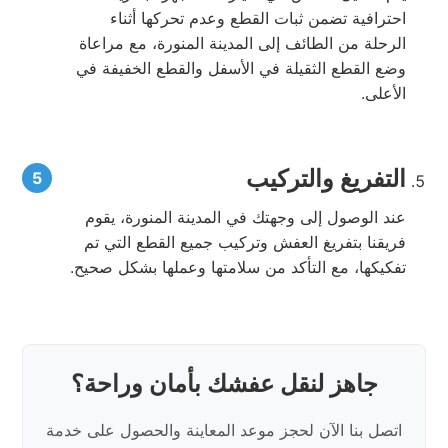
احترافية تضمن ثبات القطع وعدم تحركها أثناء
الرحلة من الطائف إلى المدينة المنورة، مع مراعاة
وضع القطع الثقيلة في الأسفل والقطع الخفيفة في
الأعلى.
التفريغ والتركيب
عند الوصول إلى وجهتك في المدينة المنورة، يقوم
فريقنا بتفريغ العفش وتركيب جميع القطع التي تم
تفكيكها، مع التأكد من سلامتها وعملها بشكل صحيح.
جاهز لنقل عفشك بأمان وراحة؟
اتصل بنا الآن لحجز موعد المعاينة والحصول على خدمة