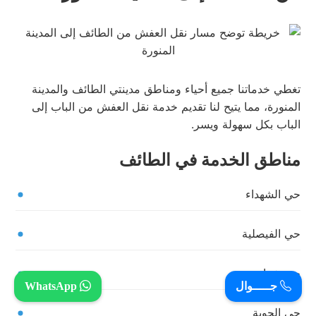
تغطي خدماتنا جميع أحياء ومناطق مدينتي الطائف والمدينة
المنورة، مما يتيح لنا تقديم خدمة نقل العفش من الباب إلى
الباب بكل سهولة ويسر.
مناطق الخدمة في الطائف
حي الشهداء
حي الفيصلية
حي شهار
جـــــوال
WhatsApp
حي الحوية