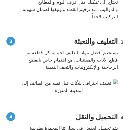
تحتاج إلى تفكيك مثل غرف النوم والمطابخ
والدواليب، مع ترقيم القطع وتوثيقها لضمان سهولة
التركيب لاحقاً.
التغليف والتعبئة
نستخدم أفضل مواد التغليف لحماية كل قطعة من
قطع الأثاث والمقتنيات، مع اهتمام خاص بالقطع
الزجاجية والإلكترونيات والتحف الثمينة.
التحميل والنقل
يتم تحميل العفش في سياراتنا المجهزة بطريقة