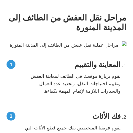
مراحل نقل العفش من الطائف إلى
المدينة المنورة
المعاينة والتقييم
نقوم بزيارة موقعك في الطائف لمعاينة العفش
وتقييم احتياجات النقل، وتحديد عدد العمال
والسيارات اللازمة لإتمام المهمة بكفاءة.
فك الأثاث
يقوم فريقنا المتخصص بفك جميع قطع الأثاث التي