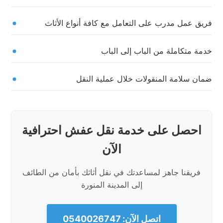
فريق عمل مدرب على التعامل مع كافة أنواع الأثاث
خدمة متكاملة من الباب إلى الباب
ضمان سلامة المنقولات خلال عملية النقل
احصل على خدمة نقل عفش احترافية
الآن
فريقنا جاهز لمساعدتك في نقل أثاثك بأمان من الطائف
إلى المدينة المنورة
اتصل الآن: 0540026747