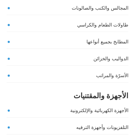
المجالس والكنب والصالونات
طاولات الطعام والكراسي
المطابخ بجميع أنواعها
الدواليب والخزائن
الأسرّة والمراتب
الأجهزة والمقتنيات
الأجهزة الكهربائية والإلكترونية
التلفزيونات وأجهزة الترفيه