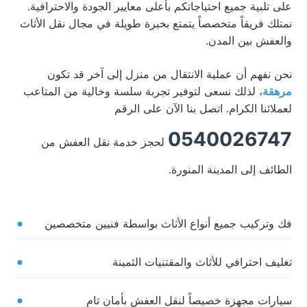
على تلبية جميع احتياجاتكم بأعلى معايير الجودة والاحترافية.
نمتلك فريقاً متخصصاً يتمتع بخبرة طويلة في مجال نقل الأثاث
والعفش بين المدن.
نحن نفهم أن عملية الانتقال من منزل إلى آخر قد تكون
مرهقة
، لذلك نسعى لتوفير تجربة سلسة وخالية من المتاعب
لعملائنا الكرام. اتصل بنا الآن على الرقم
0540026747
لحجز خدمة نقل العفش من
الطائف إلى المدينة المنورة.
فك وتركيب جميع أنواع الأثاث بواسطة فنيين متخصصين
تغليف احترافي للأثاث والمقتنيات الثمينة
سيارات مجهزة خصيصاً لنقل العفش بأمان تام