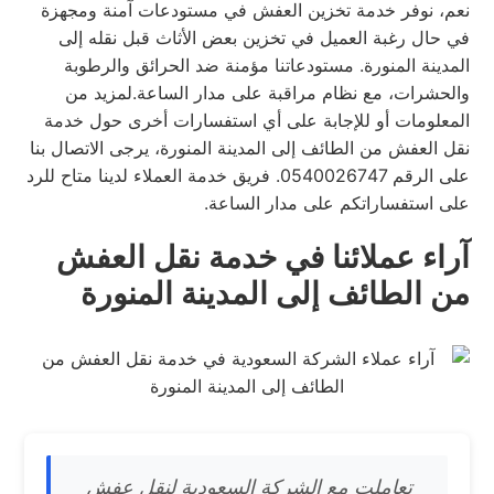
نعم، نوفر خدمة تخزين العفش في مستودعات آمنة ومجهزة
في حال رغبة العميل في تخزين بعض الأثاث قبل نقله إلى
المدينة المنورة. مستودعاتنا مؤمنة ضد الحرائق والرطوبة
والحشرات، مع نظام مراقبة على مدار الساعة.لمزيد من
المعلومات أو للإجابة على أي استفسارات أخرى حول خدمة
نقل العفش من الطائف إلى المدينة المنورة، يرجى الاتصال بنا
على الرقم 0540026747. فريق خدمة العملاء لدينا متاح للرد
على استفساراتكم على مدار الساعة.
آراء عملائنا في خدمة نقل العفش
من الطائف إلى المدينة المنورة
تعاملت مع الشركة السعودية لنقل عفش