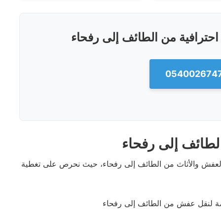
ترافية من الطائف إلى رفحاء
لطائف إلى رفحاء
لعفش والأثاث من الطائف إلى رفحاء، حيث نحرص على تغطية