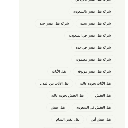
شركة نقل عفش بالسعودية
شركة نقل عفش بجدة
شركة نقل عفش جدة
شركة نقل عفش في السعودية
شركة نقل عفش في جدة
شركة نقل عفش مضمونة
شركة نقل عفش موثوقة
نقل الأثاث
نقل الأثاث بجودة عالية
نقل الأثاث بين المدن
نقل العفش
نقل العفش بجودة عالية
نقل العفش في السعودية
نقل عفش
نقل عفش آمن
نقل عفش الدمام