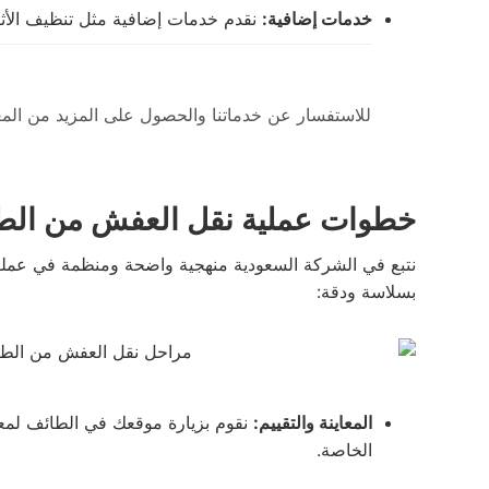
خدمات إضافية:
نقدم خدمات إضافية مثل تنظيف الأثا
للاستفسار عن خدماتنا والحصول على المزيد من الم
خطوات عملية نقل العفش من الطا
نتبع في الشركة السعودية منهجية واضحة ومنظمة في عملية
بسلاسة ودقة:
المعاينة والتقييم:
نقوم بزيارة موقعك في الطائف لمعاي
الخاصة.