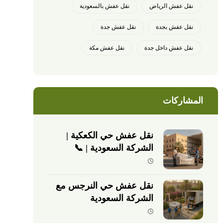
نقل عفش الرياض
نقل عفش بالسعودية
نقل عفش بجدة
نقل عفش جدة
نقل عفش داخل جدة
نقل عفش مكة
المشاركات
نقل عفش حي الكعكية |
الشركة السعودية | 📞
0540026747
نقل عفش حي النرجس مع
الشركة السعودية