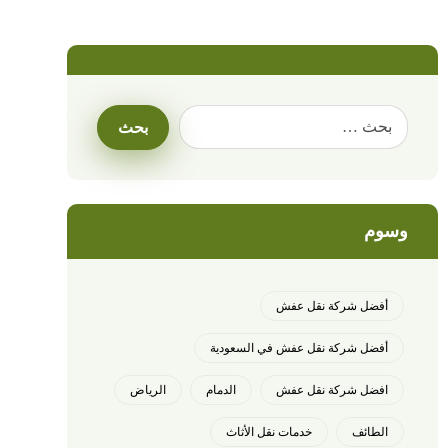
وسوم
أفضل شركة نقل عفش
أفضل شركة نقل عفش في السعودية
افضل شركة نقل عفش
الدمام
الرياض
الطائف
خدمات نقل الأثاث