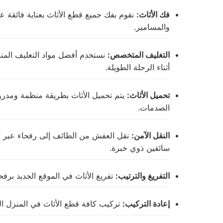
فك الأثاث:
نقوم بفك جميع قطع الأثاث بعناية فائقة 
والمسامير.
التغليف المتخصص:
نستخدم أفضل مواد التغليف المناس
أثناء الرحلة الطويلة.
تحميل الأثاث:
يتم تحميل الأثاث بطريقة منظمة ومدر
الصدمات.
النقل الآمن:
نقل العفش من الطائف إلى رفحاء عبر أ
سائقين ذوي خبرة.
التفريغ والترتيب:
تفريغ الأثاث في الموقع الجديد برفح
إعادة التركيب:
تركيب كافة قطع الأثاث في المنزل الجد