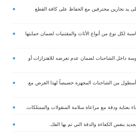
على يد نجارين محترفين مع الحفاظ على كافة القطع
بة لكل نوع من أنواع الأثاث والمقتنيات لضمان حمايتها
وسة داخل الشاحنات لضمان عدم تعرضه للاهتزازات أو
سطول من الشاحنات المجهزة خصيصاً لهذا الغرض مع
اء بعناية ودقة مع مراعاة سلامة المنقولات والممتلكات.
يد بنفس الكفاءة والدقة التي تم بها الفك.