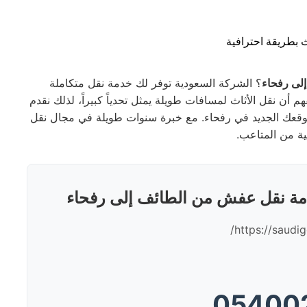
لى رفحاء
؟ الشركة السعودية توفر لك خدمة نقل متكاملة
أن نقل الأثاث لمسافات طويلة يمثل تحدياً كبيراً، لذلك نقدم
وقعك الجديد في رفحاء. مع خبرة سنوات طويلة في مجال نقل
ة من المتاعب.
مة نقل عفش من الطائف إلى رفحاء
https://saudi
05400