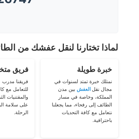
لماذا تختارنا لنقل عفشك من الطا
خبرة طويلة
فريق مت
نمتلك خبرة تمتد لسنوات في
فريقنا مدرب 
مجال نقل
العفش
بين مدن
للتعامل مع كاف
المملكة، وخاصة في مسار
والمقتنيات الثم
الطائف إلى رفحاء، مما يجعلنا
على سلامة ال
نتعامل مع كافة التحديات
الرحلة.
باحترافية.