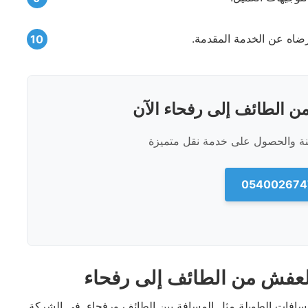
رضاه عن الخدمة المقدمة.
 الطائف إلى رفحاء الآن
ينة والحصول على خدمة نقل متميزة
لعفش من الطائف إلى رفحاء
سافات الطويلة مثل المسافة بين الطائف ورفحاء. في الشركة