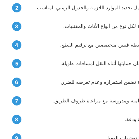
تحديد الموارد اللازمة والجدول الزمني المناسب.
 لكل نوع من أنواع الأثاث والمقتنيات.
اسطة فنيين متخصصين مع ترقيم القطع.
 حمايتها أثناء النقل لمسافات طويلة.
تضمن استقراره وعدم تعرضه للضرر.
منة ومدروسة مع مراعاة ظروف الطريق.
 ودقة.
لتوجيهات العميل.