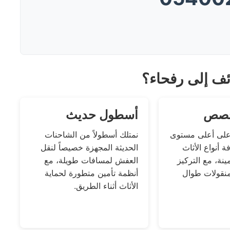
ئف إلى رفحاء؟
خصص
أسطول حديث
على أعلى مستوى
نمتلك أسطولاً من الشاحنات
ة أنواع الأثاث
الحديثة المجهزة خصيصاً لنقل
ينة، مع التركيز
العفش لمسافات طويلة، مع
منقولات طوال
أنظمة تأمين متطورة لحماية
الأثاث أثناء الطريق.