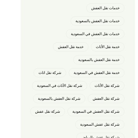
خدمات نقل العفش
خدمات نقل العفش بالسعودية
خدمات نقل العفش في السعودية
خدمة نقل الأثاث
خدمة نقل العفش
خدمة نقل العفش بالسعودية
خدمة نقل العفش في السعودية
شركة نقل اثاث
شركة نقل الأثاث
شركة نقل الأثاث في السعودية
شركة نقل العفش
شركة نقل العفش بالسعودية
شركة نقل العفش في السعودية
شركة نقل عفش
شركة نقل عفش السعودية
شركة نقل عفش بالرياض