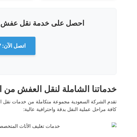
احصل على خدمة نقل عفش اح
اتصل الآن: 0540026747
خدماتنا الشاملة لنقل العفش من ا
تقدم الشركة السعودية مجموعة متكاملة من خدمات نقل ا
كافة مراحل عملية النقل بدقة واحترافية عالية: