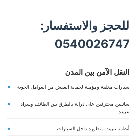
للحجز والاستفسار:
0540026747
النقل الآمن بين المدن
سيارات مغلقة ومؤمنة لحماية العفش من العوامل الجوية
سائقين محترفين على دراية بالطرق بين الطائف وسراة
عبيدة
أنظمة تثبيت متطورة داخل السيارات