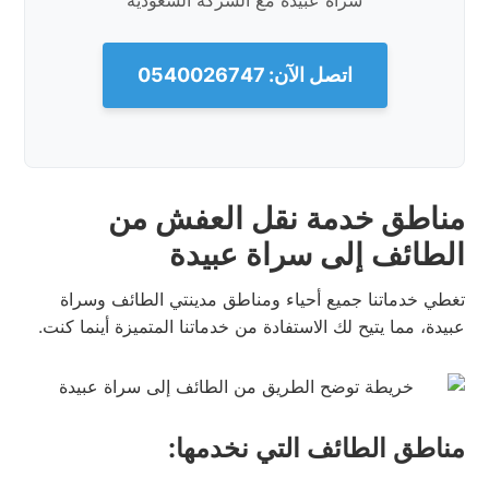
سراة عبيدة مع الشركة السعودية
اتصل الآن: 0540026747
مناطق خدمة نقل العفش من
الطائف إلى سراة عبيدة
تغطي خدماتنا جميع أحياء ومناطق مدينتي الطائف وسراة
عبيدة، مما يتيح لك الاستفادة من خدماتنا المتميزة أينما كنت.
مناطق الطائف التي نخدمها: