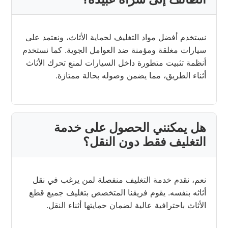
نستخدم أفضل مواد التغليف لحماية الأثاث، ونعتمد على
سيارات مغلقة ومؤمنة ضد العوامل الجوية. كما نستخدم
أنظمة تثبيت متطورة داخل السيارات لمنع تحرك الأثاث
أثناء الطريق، مما يضمن وصوله بحالة ممتازة.
هل يمكنني الحصول على خدمة
التغليف فقط دون النقل؟
نعم، نقدم خدمة التغليف منفصلة لمن يرغب في نقل
أثاثه بنفسه. يقوم فريقنا المتخصص بتغليف جميع قطع
الأثاث باحترافية عالية لضمان حمايتها أثناء النقل.