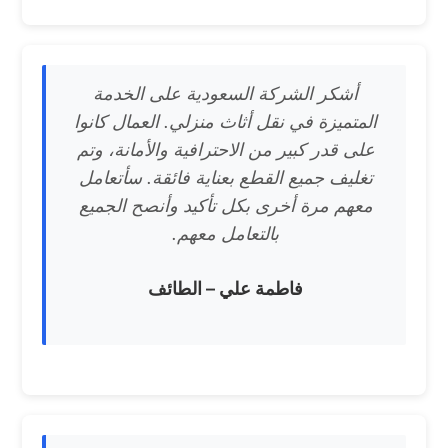
أشكر الشركة السعودية على الخدمة
المتميزة في نقل أثاث منزلي. العمال كانوا
على قدر كبير من الاحترافية والأمانة، وتم
تغليف جميع القطع بعناية فائقة. سأتعامل
معهم مرة أخرى بكل تأكيد وأنصح الجميع
بالتعامل معهم.
فاطمة علي – الطائف