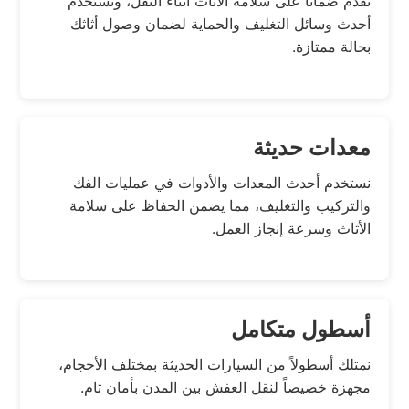
نقدم ضماناً على سلامة الأثاث أثناء النقل، ونستخدم
أحدث وسائل التغليف والحماية لضمان وصول أثاثك
بحالة ممتازة.
معدات حديثة
نستخدم أحدث المعدات والأدوات في عمليات الفك
والتركيب والتغليف، مما يضمن الحفاظ على سلامة
الأثاث وسرعة إنجاز العمل.
أسطول متكامل
نمتلك أسطولاً من السيارات الحديثة بمختلف الأحجام،
مجهزة خصيصاً لنقل العفش بين المدن بأمان تام.