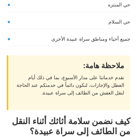
حي المنتزه
حي السلام
جميع أحياء ومناطق سراة عبيدة الأخرى
ملاحظة هامة:
نقدم خدماتنا على مدار الأسبوع، بما في ذلك أيام
العطل والإجازات، لنكون دائماً في خدمتكم عند الحاجة
لنقل العفش من الطائف إلى سراة عبيدة.
كيف نضمن سلامة أثاثك أثناء النقل
من الطائف إلى سراة عبيدة؟