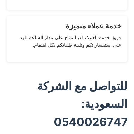
خدمة عملاء متميزة
فريق خدمة العملاء لدينا متاح على مدار الساعة للرد
على استفساراتكم وتلبية طلباتكم بكل اهتمام.
للتواصل مع الشركة
السعودية:
0540026747