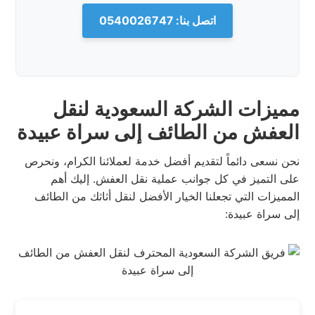
اتصل بنا: 0540026747
مميزات الشركة السعودية لنقل
العفش من الطائف إلى سراة عبيدة
نحن نسعى دائماً لتقديم أفضل خدمة لعملائنا الكرام، ونحرص
على التميز في كل جوانب عملية نقل العفش. إليك أهم
المميزات التي تجعلنا الخيار الأفضل لنقل أثاثك من الطائف
إلى سراة عبيدة: