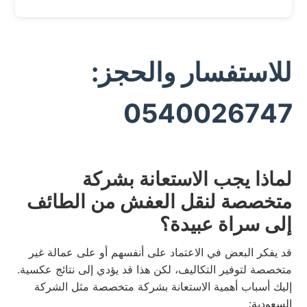
للاستفسار والحجز:
0540026747
لماذا يجب الاستعانة بشركة
متخصصة لنقل العفش من الطائف
إلى سراة عبيدة؟
قد يفكر البعض في الاعتماد على أنفسهم أو على عمالة غير
متخصصة لتوفير التكاليف، لكن هذا قد يؤدي إلى نتائج عكسية.
إليك أسباب أهمية الاستعانة بشركة متخصصة مثل الشركة
السعودية: