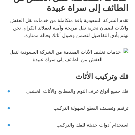
الطائف إلى سراة عبيدة
تقدم الشركة السعودية باقة متكاملة من خدمات نقل العفش
والأثاث لضمان تجربة نقل مريحة وآمنة لعملائنا الكرام. نحن
نهتم بأدق التفاصيل لنضمن وصول أثاثك بحالة ممتازة.
فك وتركيب الأثاث
فك جميع أنواع غرف النوم والمطابخ والأثاث الخشبي
ترقيم وتصنيف القطع لسهولة التركيب
استخدام أدوات حديثة للفك والتركيب