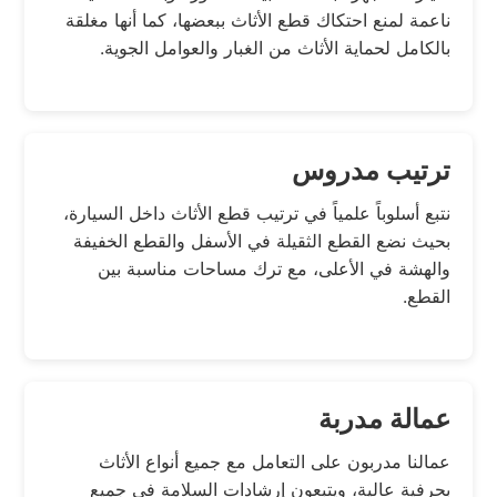
ناعمة لمنع احتكاك قطع الأثاث ببعضها، كما أنها مغلقة
بالكامل لحماية الأثاث من الغبار والعوامل الجوية.
ترتيب مدروس
نتبع أسلوباً علمياً في ترتيب قطع الأثاث داخل السيارة،
بحيث نضع القطع الثقيلة في الأسفل والقطع الخفيفة
والهشة في الأعلى، مع ترك مساحات مناسبة بين
القطع.
عمالة مدربة
عمالنا مدربون على التعامل مع جميع أنواع الأثاث
بحرفية عالية، ويتبعون إرشادات السلامة في جميع