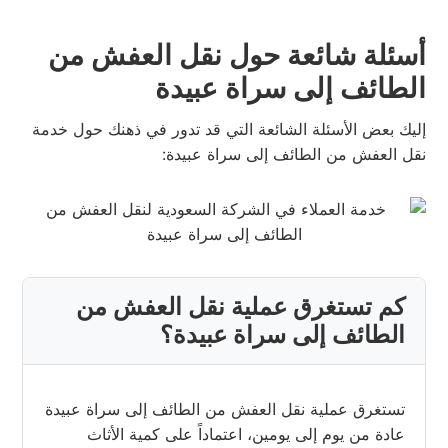
أسئلة شائعة حول نقل العفش من
الطائف إلى سراة عبيدة
إليك بعض الأسئلة الشائعة التي قد تدور في ذهنك حول خدمة
نقل العفش من الطائف إلى سراة عبيدة:
كم تستغرق عملية نقل العفش من
الطائف إلى سراة عبيدة؟
تستغرق عملية نقل العفش من الطائف إلى سراة عبيدة
عادة من يوم إلى يومين، اعتماداً على كمية الأثاث