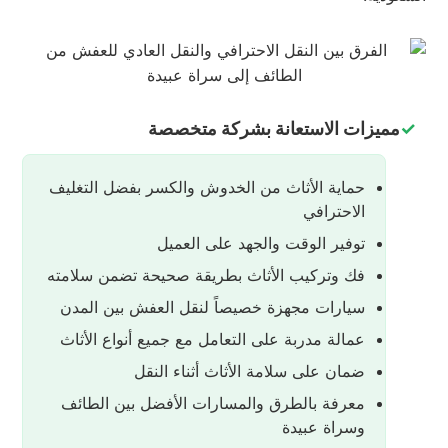
مميزات الاستعانة بشركة متخصصة
حماية الأثاث من الخدوش والكسر بفضل التغليف
الاحترافي
توفير الوقت والجهد على العميل
فك وتركيب الأثاث بطريقة صحيحة تضمن سلامته
سيارات مجهزة خصيصاً لنقل العفش بين المدن
عمالة مدربة على التعامل مع جميع أنواع الأثاث
ضمان على سلامة الأثاث أثناء النقل
معرفة بالطرق والمسارات الأفضل بين الطائف
وسراة عبيدة