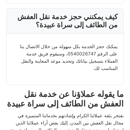
كيف يمكنني حجز خدمة نقل العفش
من الطائف إلى سراة عبيدة؟
يمكنك حجز الخدمة بكل سهولة من خلال الاتصال بنا
على الرقم 0540026747، وسيقوم فريق خدمة
العملاء بتسجيل بياناتك وتحديد موعد المعاينة والنقل
المناسب لك.
ما يقوله عملاؤنا عن خدمة نقل
العفش من الطائف إلى سراة عبيدة
نفتخر بثقة عملائنا الكرام وإشادتهم بخدماتنا المتميزة في
مجال نقل العفش بين المدن. إليك بعض آراء عملائنا الذين