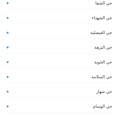
حي الشفا
حي الشهداء
حي الفيصلية
حي النزهة
حي الحوية
حي السلامة
حي شهار
حي الوسام