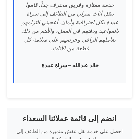
خدمة ممتازة وفريق محترف جداً. قاموا
بنقل أثاث منزلي من الطائف إلى سراة
عبيدة بكل احترافية وأمان. أعجبني التزامهم
بالمواعيد ودقتهم في العمل، والأهم من ذلك
تعاملهم الراقي وحرصهم على سلامة كل
قطعة من الأثاث.
خالد عبدالله – سراة عبيدة
انضم إلى قائمة عملائنا السعداء
احصل على خدمة نقل عفش متميزة من الطائف إلى