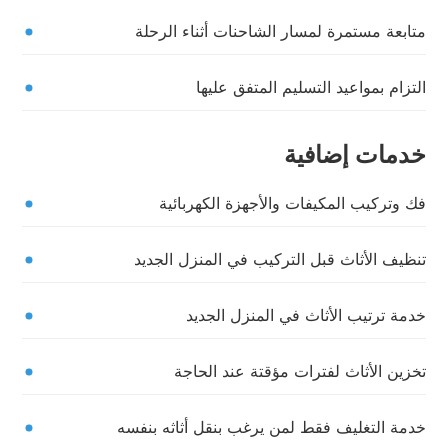
متابعة مستمرة لمسار الشاحنات أثناء الرحلة
التزام بمواعيد التسليم المتفق عليها
خدمات إضافية
فك وتركيب المكيفات والأجهزة الكهربائية
تنظيف الأثاث قبل التركيب في المنزل الجديد
خدمة ترتيب الأثاث في المنزل الجديد
تخزين الأثاث لفترات مؤقتة عند الحاجة
خدمة التغليف فقط لمن يرغب بنقل أثاثه بنفسه