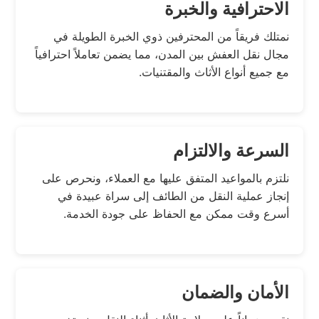
الاحترافية والخبرة
نمتلك فريقاً من المحترفين ذوي الخبرة الطويلة في
مجال نقل العفش بين المدن، مما يضمن تعاملاً احترافياً
مع جميع أنواع الأثاث والمقتنيات.
السرعة والالتزام
نلتزم بالمواعيد المتفق عليها مع العملاء، ونحرص على
إنجاز عملية النقل من الطائف إلى سراة عبيدة في
أسرع وقت ممكن مع الحفاظ على جودة الخدمة.
الأمان والضمان