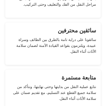
مراحل النقل من الفك والتغليف وحتى التركيب.
سائقين محترفين
سائقونا على دراية تامة بالطرق بين الطائف وسراة
عبيدة، ويلتزمون بقواعد القيادة الآمنة لضمان سلامة
الأثاث أثناء النقل.
متابعة مستمرة
نتابع عملية النقل من بدايتها وحتى نهايتها، ونتأكد من
سلامة جميع القطع عند التسليم، مع تقديم ضمان على
سلامة الأثاث أثناء النقل.