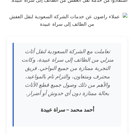
استفادوا من خدمة نقل العفش من الطائف إلى سراة عبيدة:
تعاملت مع الشركة السعودية لنقل أثاث
منزلي من الطائف إلى سراة عبيدة، وكانت
التجربة ممتازة من جميع النواحي. فريق
محترف ومتعاون، والتزام تام بالمواعيد،
والأهم من ذلك وصول جميع قطع الأثاث
بحالة ممتازة دون أي خدوش أو أضرار.
أحمد محمد – سراة عبيدة