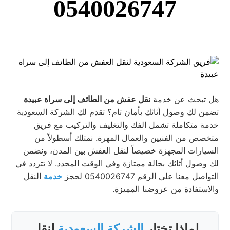
0540026747
هل تبحث عن خدمة
نقل عفش من الطائف إلى سراة عبيدة
تضمن لك وصول أثاثك بأمان تام؟ تقدم لك الشركة السعودية
خدمة متكاملة تشمل الفك والتغليف والتركيب مع فريق
متخصص من الفنيين والعمال المهرة. نمتلك أسطولاً من
السيارات المجهزة خصيصاً لنقل العفش بين المدن، ونضمن
لك وصول أثاثك بحالة ممتازة وفي الوقت المحدد. لا تتردد في
التواصل معنا على الرقم 0540026747 لحجز
خدمة
النقل
والاستفادة من عروضنا المميزة.
لماذا تختار
الشركة السعودية
لنقل