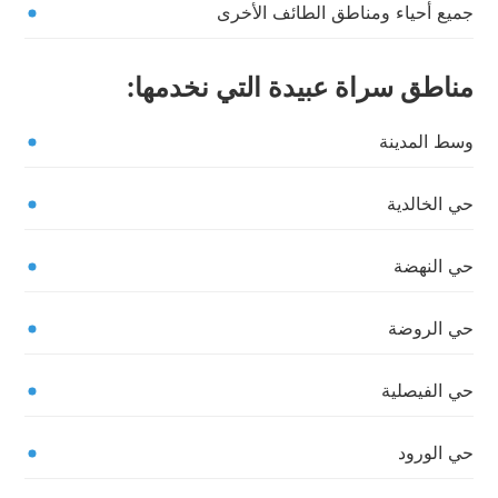
جميع أحياء ومناطق الطائف الأخرى
مناطق سراة عبيدة التي نخدمها:
وسط المدينة
حي الخالدية
حي النهضة
حي الروضة
حي الفيصلية
حي الورود