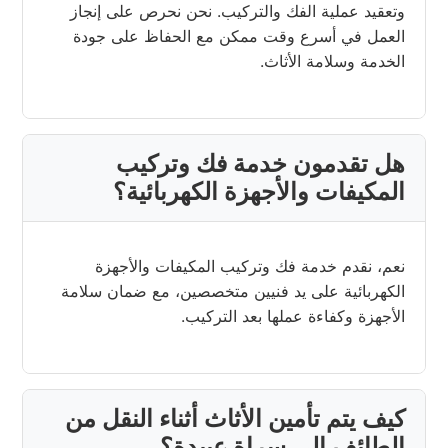
وتعقيد عملية الفك والتركيب. نحن نحرص على إنجاز
العمل في أسرع وقت ممكن مع الحفاظ على جودة
الخدمة وسلامة الأثاث.
هل تقدمون خدمة فك وتركيب
المكيفات والأجهزة الكهربائية؟
نعم، نقدم خدمة فك وتركيب المكيفات والأجهزة
الكهربائية على يد فنيين متخصصين، مع ضمان سلامة
الأجهزة وكفاءة عملها بعد التركيب.
كيف يتم تأمين الأثاث أثناء النقل من
الطائف إلى سراة عبيدة؟