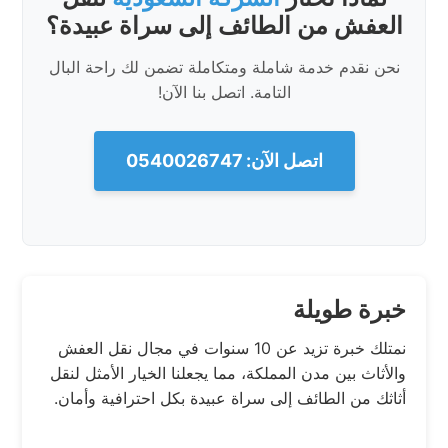
العفش من الطائف إلى سراة عبيدة؟
نحن نقدم خدمة شاملة ومتكاملة تضمن لك راحة البال
التامة. اتصل بنا الآن!
اتصل الآن: 0540026747
خبرة طويلة
نمتلك خبرة تزيد عن 10 سنوات في مجال نقل العفش
والأثاث بين مدن المملكة، مما يجعلنا الخيار الأمثل لنقل
أثاثك من الطائف إلى سراة عبيدة بكل احترافية وأمان.