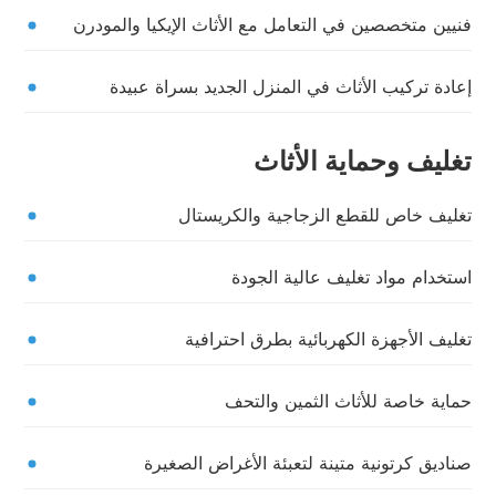
فنيين متخصصين في التعامل مع الأثاث الإيكيا والمودرن
إعادة تركيب الأثاث في المنزل الجديد بسراة عبيدة
تغليف وحماية الأثاث
تغليف خاص للقطع الزجاجية والكريستال
استخدام مواد تغليف عالية الجودة
تغليف الأجهزة الكهربائية بطرق احترافية
حماية خاصة للأثاث الثمين والتحف
صناديق كرتونية متينة لتعبئة الأغراض الصغيرة