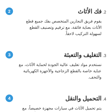
فك الأثاث
يقوم فريق النجارين المتخصص بفك جميع قطع
الأثاث بعناية فائقة، مع ترقيم وتصنيف القطع
لسهولة التركيب لاحقاً.
التغليف والتعبئة
نستخدم مواد تغليف عالية الجودة لحماية الأثاث، مع
عناية خاصة بالقطع الزجاجية والأجهزة الكهربائية
والتحف.
التحميل والنقل
يتم تحميل الأثاث في سيارات مجهزة خصيصاً، مع