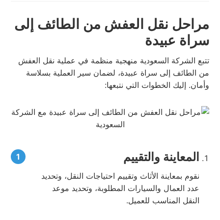
مراحل نقل العفش من الطائف إلى
سراة عبيدة
تتبع الشركة السعودية منهجية منظمة في عملية نقل العفش
من الطائف إلى سراة عبيدة، لضمان سير العملية بسلاسة
وأمان. إليك الخطوات التي نتبعها:
المعاينة والتقييم
نقوم بمعاينة الأثاث وتقييم احتياجات النقل، وتحديد
عدد العمال والسيارات المطلوبة، وتحديد موعد
النقل المناسب للعميل.