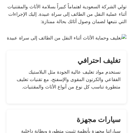
تولي الشركة السعودية اهتماماً كبيراً بسلامة الأثاث والمقتنيات
أثناء عملية النقل من الطائف إلى سراة عبيدة. إليك الإجراءات
التي نتبعها لضمان وصول أثاثك بحالة ممتازة:
تغليف احترافي
نستخدم مواد تغليف عالية الجودة مثل البلاستيك
الفقاعي والكرتون المقوى والإسفنج، مع تقنيات تغليف
متطورة تناسب كل نوع من أنواع الأثاث والمقتنيات.
سيارات مجهزة
سياراتنا مجهزة بأنظمة تثبيت متطورة وبطانة داخلية