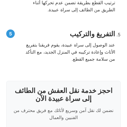
ترتيب القطع بطريقة تضمن عدم تحركها أثناء
الطريق من الطائف إلى سراة عبيدة.
التفريغ والتركيب
عند الوصول إلى سراة عبيدة، يقوم فريقنا بتفريغ
الأثاث وإعادة تركيبه في المنزل الجديد، مع التأكد
من سلامة جميع القطع.
احجز خدمة نقل العفش من الطائف
إلى سراة عبيدة الآن
نضمن لك نقل آمن وسريع لأثاثك مع فريق محترف من
الفنيين والعمال