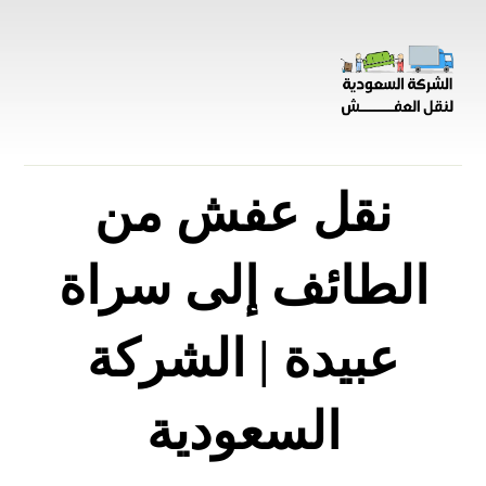
نقل عفش من
الطائف إلى سراة
عبيدة | الشركة
السعودية