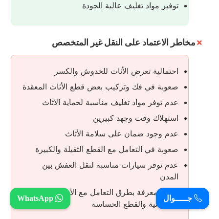
توفير مواد تغليف عالية الجودة
مخاطر الاعتماد على النقل غير المتخصص
احتمالية تعرض الأثاث للخدوش والكسر
صعوبة في فك وتركيب بعض قطع الأثاث المعقدة
عدم توفر مواد تغليف مناسبة لحماية الأثاث
استهلاك وقت وجهد كبيرين
عدم وجود ضمان على سلامة الأثاث
صعوبة في التعامل مع القطع الثقيلة والكبيرة
عدم توفر سيارات مناسبة لنقل العفش بين
المدن
عدم المعرفة بطرق التعامل مع الأجهزة
جـــــوال
WhatsApp
الكهربائية والقطع الحساسة