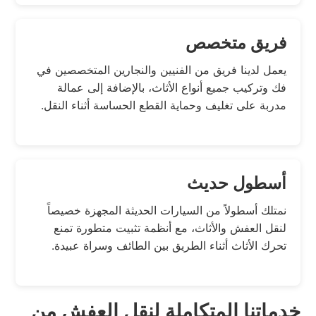
فريق متخصص
يعمل لدينا فريق من الفنيين والنجارين المتخصصين في
فك وتركيب جميع أنواع الأثاث، بالإضافة إلى عمالة
مدربة على تغليف وحماية القطع الحساسة أثناء النقل.
أسطول حديث
نمتلك أسطولاً من السيارات الحديثة المجهزة خصيصاً
لنقل العفش والأثاث، مع أنظمة تثبيت متطورة تمنع
تحرك الأثاث أثناء الطريق بين الطائف وسراة عبيدة.
خدماتنا المتكاملة لنقل العفش من