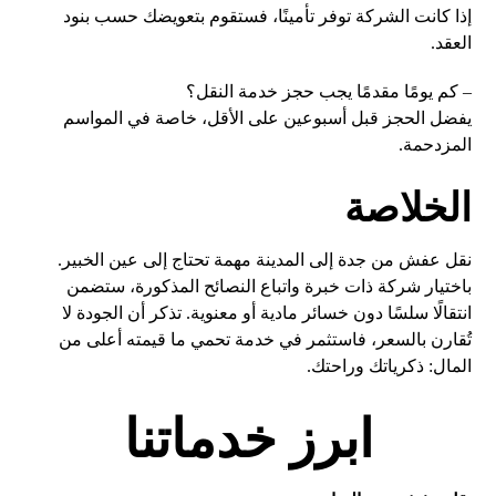
إذا كانت الشركة توفر تأمينًا، فستقوم بتعويضك حسب بنود
العقد.
– كم يومًا مقدمًا يجب حجز خدمة النقل؟
يفضل الحجز قبل أسبوعين على الأقل، خاصة في المواسم
المزدحمة.
الخلاصة
نقل عفش من جدة إلى المدينة مهمة تحتاج إلى عين الخبير.
باختيار شركة ذات خبرة واتباع النصائح المذكورة، ستضمن
انتقالًا سلسًا دون خسائر مادية أو معنوية. تذكر أن الجودة لا
تُقارن بالسعر، فاستثمر في خدمة تحمي ما قيمته أعلى من
المال: ذكرياتك وراحتك.
ابرز خدماتنا