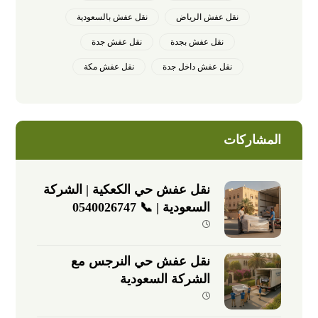
نقل عفش الرياض
نقل عفش بالسعودية
نقل عفش بجدة
نقل عفش جدة
نقل عفش داخل جدة
نقل عفش مكة
المشاركات
نقل عفش حي الكعكية | الشركة
السعودية | 📞 0540026747
نقل عفش حي النرجس مع
الشركة السعودية