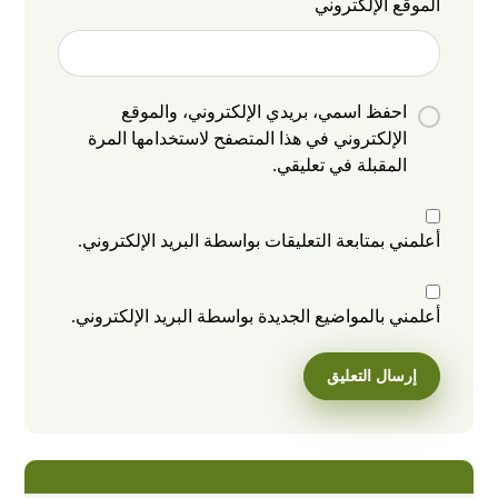
الموقع الإلكتروني
احفظ اسمي، بريدي الإلكتروني، والموقع
الإلكتروني في هذا المتصفح لاستخدامها المرة
المقبلة في تعليقي.
أعلمني بمتابعة التعليقات بواسطة البريد الإلكتروني.
أعلمني بالمواضيع الجديدة بواسطة البريد الإلكتروني.