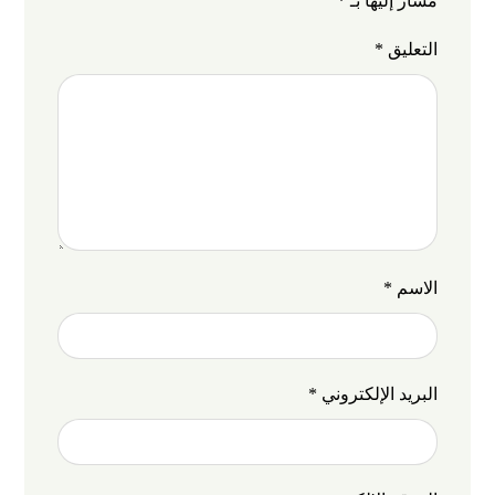
مشار إليها بـ
*
التعليق
*
الاسم
*
البريد الإلكتروني
*