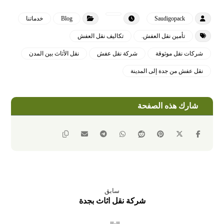
Saudigopack
Blog
خدماتنا
تأمين نقل العفش.
تكاليف نقل العفش
شركات نقل موثوقة
شركة نقل عفش
نقل الأثاث بين المدن
نقل عفش من جدة إلى المدينة
سابق
شركة نقل اثاث بجدة