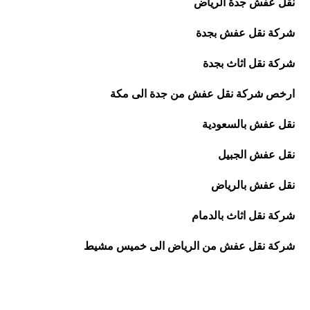
نقل عفش جدة الرياض
شركة نقل عفش بجدة
شركة نقل اثاث بجدة
ارخص شركة نقل عفش من جدة الى مكة
نقل عفش بالسعودية
نقل عفش الجبيل
نقل عفش بالرياض
شركة نقل اثاث بالدمام
شركة نقل عفش من الرياض الى خميس مشيط