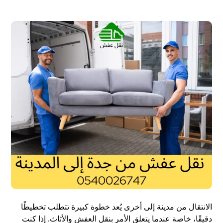
الانتقال من مدينة إلى أخرى يُعد خطوة كبيرة تتطلب تخطيطًا
دقيقًا، خاصة عندما يتعلق الأمر بنقل العفش والأثاث. إذا كنت