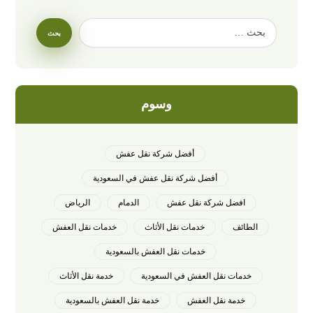
وسوم
أفضل شركة نقل عفش
أفضل شركة نقل عفش في السعودية
افضل شركة نقل عفش
الدمام
الرياض
الطائف
خدمات نقل الأثاث
خدمات نقل العفش
خدمات نقل العفش بالسعودية
خدمات نقل العفش في السعودية
خدمة نقل الأثاث
خدمة نقل العفش
خدمة نقل العفش بالسعودية