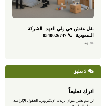
نقل عفش حي ولي العهد | الشركة
السعودية | 📞 0540026747
Blog
لا تعليق
اترك تعليقاً
لن يتم نشر عنوان بريدك الإلكتروني.
الحقول الإلزامية