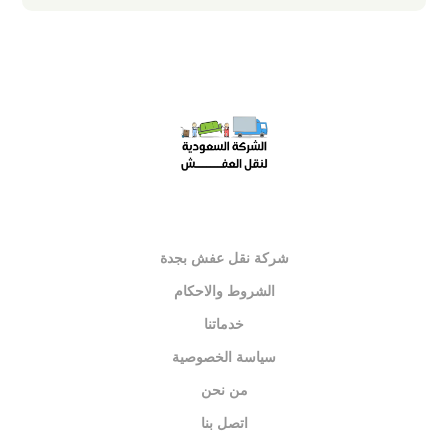
شركة نقل عفش بجدة
الشروط والاحكام
خدماتنا
سياسة الخصوصية
من نحن
اتصل بنا