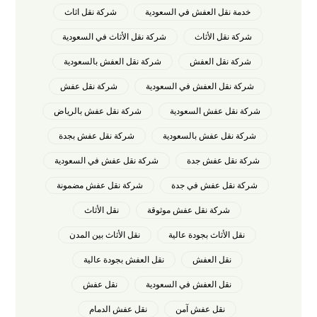
خدمة نقل العفش في السعودية
شركة نقل اثاث
شركة نقل الأثاث
شركة نقل الأثاث في السعودية
شركة نقل العفش
شركة نقل العفش بالسعودية
شركة نقل العفش في السعودية
شركة نقل عفش
شركة نقل عفش السعودية
شركة نقل عفش بالرياض
شركة نقل عفش بالسعودية
شركة نقل عفش بجدة
شركة نقل عفش جدة
شركة نقل عفش في السعودية
شركة نقل عفش في جدة
شركة نقل عفش مضمونة
شركة نقل عفش موثوقة
نقل الأثاث
نقل الأثاث بجودة عالية
نقل الأثاث بين المدن
نقل العفش
نقل العفش بجودة عالية
نقل العفش في السعودية
نقل عفش
نقل عفش آمن
نقل عفش الدمام