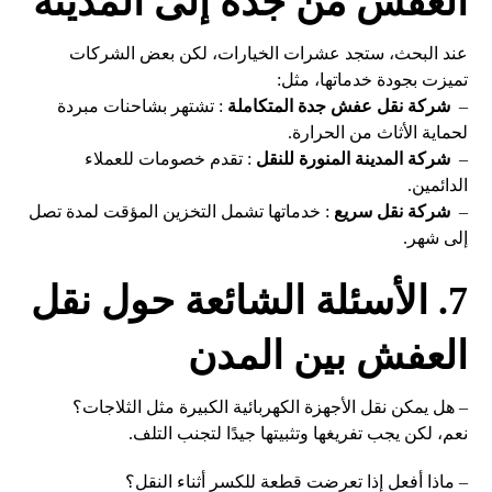
العفش من جدة إلى المدينة
عند البحث، ستجد عشرات الخيارات، لكن بعض الشركات
تميزت بجودة خدماتها، مثل:
–
شركة نقل عفش جدة المتكاملة
: تشتهر بشاحنات مبردة
لحماية الأثاث من الحرارة.
–
شركة المدينة المنورة للنقل
: تقدم خصومات للعملاء
الدائمين.
–
شركة نقل سريع
: خدماتها تشمل التخزين المؤقت لمدة تصل
إلى شهر.
7. الأسئلة الشائعة حول نقل
العفش بين المدن
– هل يمكن نقل الأجهزة الكهربائية الكبيرة مثل الثلاجات؟
نعم، لكن يجب تفريغها وتثبيتها جيدًا لتجنب التلف.
– ماذا أفعل إذا تعرضت قطعة للكسر أثناء النقل؟