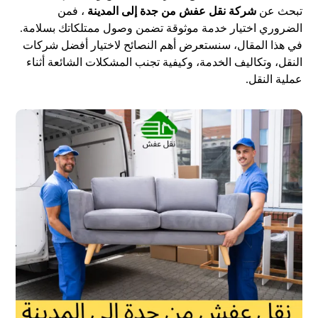
تبحث عن
شركة نقل عفش من جدة إلى المدينة
، فمن
الضروري اختيار خدمة موثوقة تضمن وصول ممتلكاتك بسلامة.
في هذا المقال، سنستعرض أهم النصائح لاختيار أفضل شركات
النقل، وتكاليف الخدمة، وكيفية تجنب المشكلات الشائعة أثناء
عملية النقل.