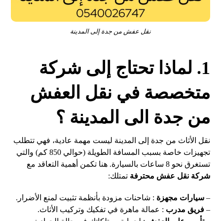
نقل عفش من جدة إلى المدينة
1. لماذا تحتاج إلى شركة
متخصصة في نقل العفش
من جدة الى المدينة ؟
نقل الأثاث من جدة إلى المدينة ليست مهمة عادية، فهي تتطلب
تجهيزات خاصة بسبب المسافة الطويلة (حوالي 850 كم) والتي
تستغرق نحو 8 ساعات بالسيارة. هنا تكمن أهمية التعاقد مع
شركة نقل عفش محترفة
تمتلك:
–
سيارات مجهزة
: شاحنات مزودة بأنظمة تثبيت لمنع الأضرار.
–
فريق مدرب
: عمالة ماهرة في تفكيك وتركيب الأثاث.