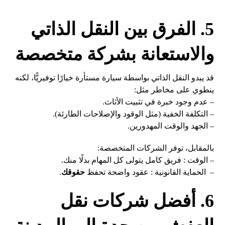
5. الفرق بين النقل الذاتي
والاستعانة بشركة متخصصة
قد يبدو النقل الذاتي بواسطة سيارة مستأرة خيارًا توفيريًّا، لكنه
ينطوي على مخاطر مثل:
– عدم وجود خبرة في تثبيت الأثاث.
– التكلفة الخفية (مثل الوقود والإصلاحات الطارئة).
– الجهد والوقت المهدورين.
بالمقابل، توفر الشركات المتخصصة:
– الوقت : فريق كامل يتولى كل المهام بدلًا منك.
– الحماية القانونية : عقود واضحة تحفظ
حقوقك
.
6. أفضل شركات نقل