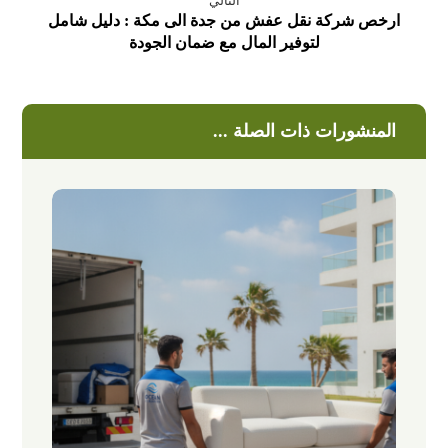
التالي
ارخص شركة نقل عفش من جدة الى مكة : دليل شامل
لتوفير المال مع ضمان الجودة
المنشورات ذات الصلة ...