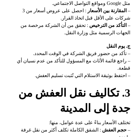
مثل Google ومواقع التواصل الاجتماعي.
–
المقارنة بين الأسعار
: احصل على عروض أسعار من 3
شركات على الأقل قبل اتخاذ القرار.
–
التأكد من الترخيص
: تحقق من أن الشركة مرخصة من
الجهات الرسمية مثل وزارة النقل.
ج. يوم النقل
– تأكد من حضور فريق الشركة في الوقت المحدد.
– راجع قائمة الأثاث مع المسؤول للتأكد من عدم نسيان أي
قطعة.
– احتفظ بوثيقة الاستلام التي تُثبت تسليم العفش.
3. تكاليف نقل العفش من
جدة إلى المدينة
تختلف الأسعار بناءً على عدة عوامل، منها:
–
حجم العفش
: الشقق الكاملة تكلف أكثر من نقل غرفة