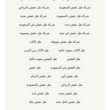
شركة نقل عفش السعودية
شركة نقل عفش بالرياض
شركة نقل عفش بالسعودية
شركة نقل عفش بجدة
شركة نقل عفش جدة
شركة نقل عفش في السعودية
شركة نقل عفش في جدة
شركة نقل عفش مضمونة
شركة نقل عفش موثوقة
نقل الأثاث
نقل الأثاث بجودة عالية
نقل الأثاث بين المدن
نقل العفش
نقل العفش بجودة عالية
نقل العفش في السعودية
نقل عفش
نقل عفش آمن
نقل عفش الدمام
نقل عفش الرياض
نقل عفش بالسعودية
نقل عفش بجدة
نقل عفش جدة
نقل عفش داخل جدة
نقل عفش مكة