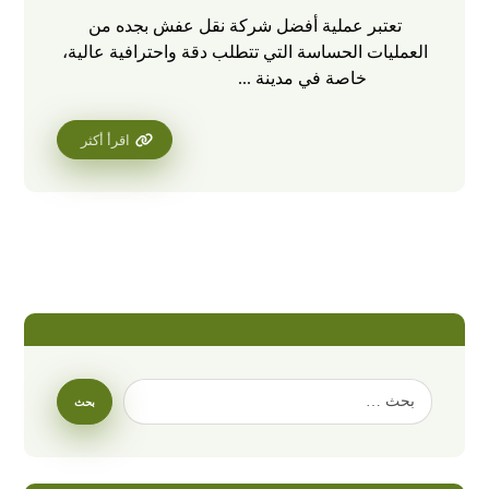
تعتبر عملية أفضل شركة نقل عفش بجده من
العمليات الحساسة التي تتطلب دقة واحترافية عالية،
خاصة في مدينة ...
اقرأ أكثر