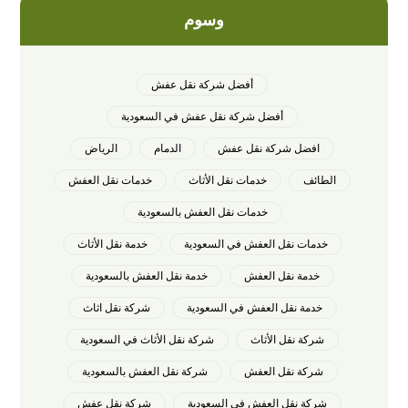
وسوم
أفضل شركة نقل عفش
أفضل شركة نقل عفش في السعودية
افضل شركة نقل عفش
الدمام
الرياض
الطائف
خدمات نقل الأثاث
خدمات نقل العفش
خدمات نقل العفش بالسعودية
خدمات نقل العفش في السعودية
خدمة نقل الأثاث
خدمة نقل العفش
خدمة نقل العفش بالسعودية
خدمة نقل العفش في السعودية
شركة نقل اثاث
شركة نقل الأثاث
شركة نقل الأثاث في السعودية
شركة نقل العفش
شركة نقل العفش بالسعودية
شركة نقل العفش في السعودية
شركة نقل عفش