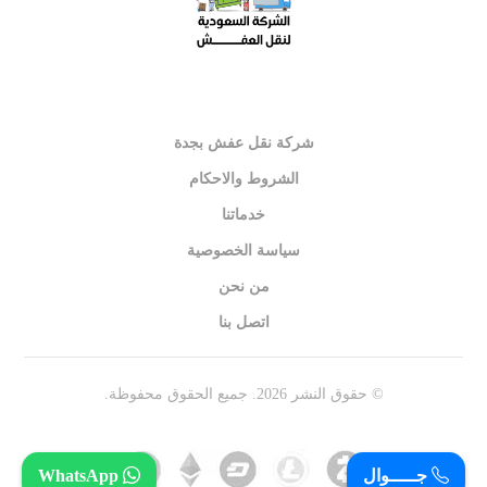
شركة نقل عفش بجدة
الشروط والاحكام
خدماتنا
سياسة الخصوصية
من نحن
اتصل بنا
© حقوق النشر 2026. جميع الحقوق محفوظة.
جـــــوال
WhatsApp