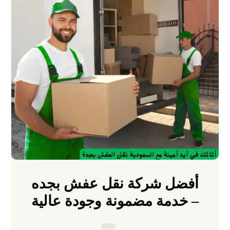
أفضل شركة نقل عفش بجده
– خدمة مضمونة وجودة عالية