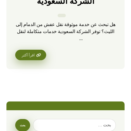
الشركة السعودية
هل تبحث عن خدمة موثوقة نقل عفش من الدمام إلى
الليث؟ توفر الشركة السعودية خدمات متكاملة لنقل
...
اقرأ أكثر