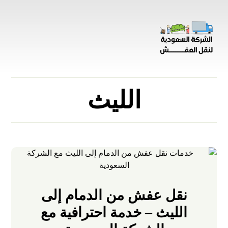
الليث
نقل عفش من الدمام إلى
الليث – خدمة احترافية مع