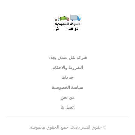
شركة نقل عفش بجدة
الشروط والاحكام
خدماتنا
سياسة الخصوصية
من نحن
اتصل بنا
© حقوق النشر 2026. جميع الحقوق محفوظة.