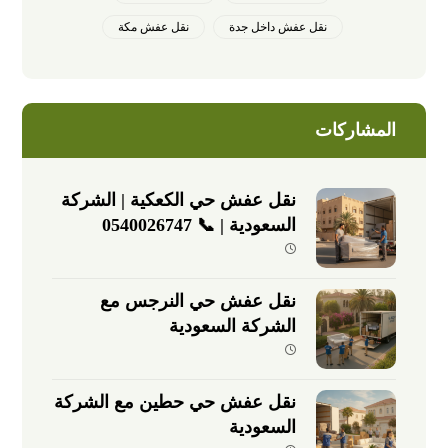
نقل عفش داخل جدة
نقل عفش مكة
المشاركات
نقل عفش حي الكعكية | الشركة
السعودية | 📞 0540026747
نقل عفش حي النرجس مع
الشركة السعودية
نقل عفش حي حطين مع الشركة
السعودية