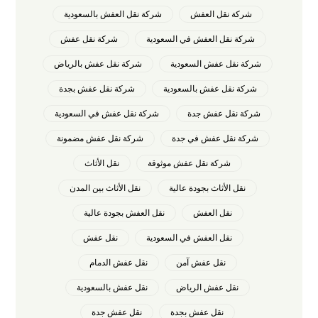
شركة نقل العفش
شركة نقل العفش بالسعودية
شركة نقل العفش في السعودية
شركة نقل عفش
شركة نقل عفش السعودية
شركة نقل عفش بالرياض
شركة نقل عفش بالسعودية
شركة نقل عفش بجدة
شركة نقل عفش جدة
شركة نقل عفش في السعودية
شركة نقل عفش في جدة
شركة نقل عفش مضمونة
شركة نقل عفش موثوقة
نقل الأثاث
نقل الأثاث بجودة عالية
نقل الأثاث بين المدن
نقل العفش
نقل العفش بجودة عالية
نقل العفش في السعودية
نقل عفش
نقل عفش آمن
نقل عفش الدمام
نقل عفش الرياض
نقل عفش بالسعودية
نقل عفش بجدة
نقل عفش جدة