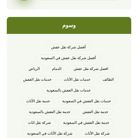
وسوم
أفضل شركة نقل عفش
أفضل شركة نقل عفش في السعودية
افضل شركة نقل عفش
الدمام
الرياض
الطائف
خدمات نقل الأثاث
خدمات نقل العفش
خدمات نقل العفش بالسعودية
خدمات نقل العفش في السعودية
خدمة نقل الأثاث
خدمة نقل العفش
خدمة نقل العفش بالسعودية
خدمة نقل العفش في السعودية
شركة نقل اثاث
شركة نقل الأثاث
شركة نقل الأثاث في السعودية