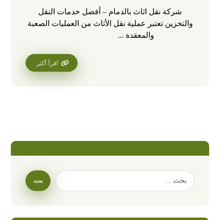
شركة نقل اثاث بالدمام – أفضل خدمات النقل
والتخزين تعتبر عملية نقل الأثاث من العمليات الصعبة
والمعقدة ...
اقرأ أكثر