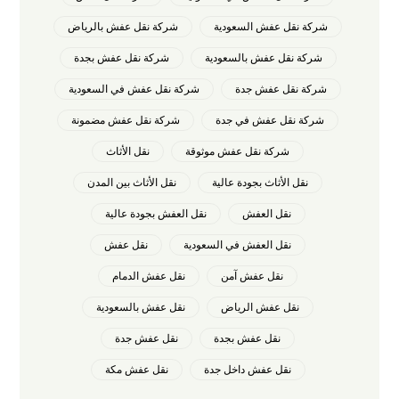
شركة نقل عفش السعودية
شركة نقل عفش بالرياض
شركة نقل عفش بالسعودية
شركة نقل عفش بجدة
شركة نقل عفش جدة
شركة نقل عفش في السعودية
شركة نقل عفش في جدة
شركة نقل عفش مضمونة
شركة نقل عفش موثوقة
نقل الأثاث
نقل الأثاث بجودة عالية
نقل الأثاث بين المدن
نقل العفش
نقل العفش بجودة عالية
نقل العفش في السعودية
نقل عفش
نقل عفش آمن
نقل عفش الدمام
نقل عفش الرياض
نقل عفش بالسعودية
نقل عفش بجدة
نقل عفش جدة
نقل عفش داخل جدة
نقل عفش مكة