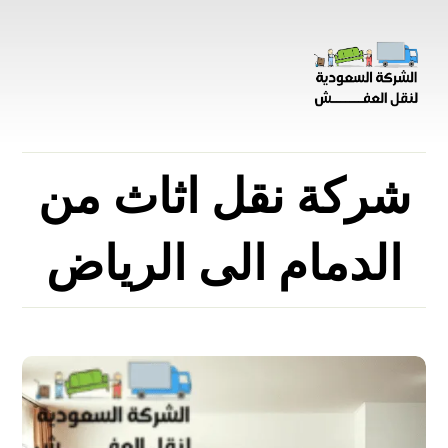
شركة نقل اثاث من
الدمام الى الرياض