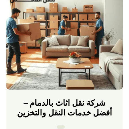
شركة نقل اثاث بالدمام –
أفضل خدمات النقل والتخزين