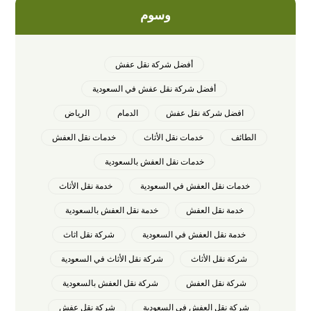
وسوم
أفضل شركة نقل عفش
أفضل شركة نقل عفش في السعودية
افضل شركة نقل عفش
الدمام
الرياض
الطائف
خدمات نقل الأثاث
خدمات نقل العفش
خدمات نقل العفش بالسعودية
خدمات نقل العفش في السعودية
خدمة نقل الأثاث
خدمة نقل العفش
خدمة نقل العفش بالسعودية
خدمة نقل العفش في السعودية
شركة نقل اثاث
شركة نقل الأثاث
شركة نقل الأثاث في السعودية
شركة نقل العفش
شركة نقل العفش بالسعودية
شركة نقل العفش في السعودية
شركة نقل عفش