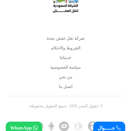
شركة نقل عفش بجدة
الشروط والاحكام
خدماتنا
سياسة الخصوصية
من نحن
اتصل بنا
© حقوق النشر 2026. جميع الحقوق محفوظة.
جـــــوال
WhatsApp