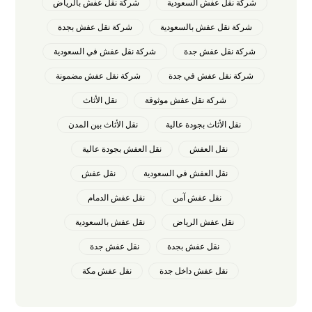
شركة نقل عفش السعودية
شركة نقل عفش بالرياض
شركة نقل عفش بالسعودية
شركة نقل عفش بجدة
شركة نقل عفش جدة
شركة نقل عفش في السعودية
شركة نقل عفش في جدة
شركة نقل عفش مضمونة
شركة نقل عفش موثوقة
نقل الأثاث
نقل الأثاث بجودة عالية
نقل الأثاث بين المدن
نقل العفش
نقل العفش بجودة عالية
نقل العفش في السعودية
نقل عفش
نقل عفش آمن
نقل عفش الدمام
نقل عفش الرياض
نقل عفش بالسعودية
نقل عفش بجدة
نقل عفش جدة
نقل عفش داخل جدة
نقل عفش مكة