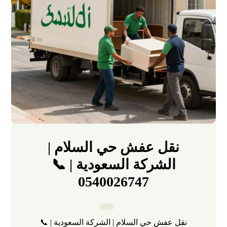
نقل عفش حي السلام |
الشركة السعودية | 📞
0540026747
نقل عفش حي السلام | الشركة السعودية | 📞