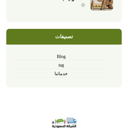
تصنيفات
Blog
tag
خدماتنا