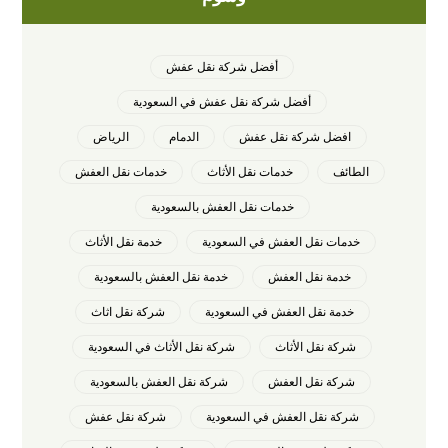
أفضل شركة نقل عفش
أفضل شركة نقل عفش في السعودية
افضل شركة نقل عفش
الدمام
الرياض
الطائف
خدمات نقل الأثاث
خدمات نقل العفش
خدمات نقل العفش بالسعودية
خدمات نقل العفش في السعودية
خدمة نقل الأثاث
خدمة نقل العفش
خدمة نقل العفش بالسعودية
خدمة نقل العفش في السعودية
شركة نقل اثاث
شركة نقل الأثاث
شركة نقل الأثاث في السعودية
شركة نقل العفش
شركة نقل العفش بالسعودية
شركة نقل العفش في السعودية
شركة نقل عفش