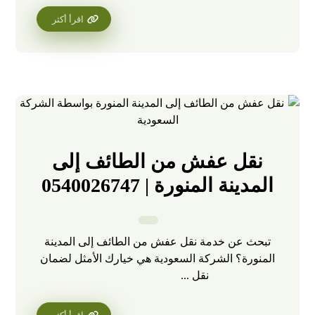
اقرأ أكثر
نقل عفش من الطائف إلى
المدينة المنورة | 0540026747
تبحث عن خدمة نقل عفش من الطائف إلى المدينة
المنورة؟ الشركة السعودية هي خيارك الأمثل لضمان
نقل ...