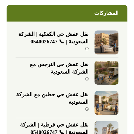
المشاركات
نقل عفش حي الكعكية | الشركة
السعودية | 📞 0540026747
نقل عفش حي النرجس مع
الشركة السعودية
نقل عفش حي حطين مع الشركة
السعودية
نقل عفش حي قرطبة | الشركة
السعودية | 📞 0540026747