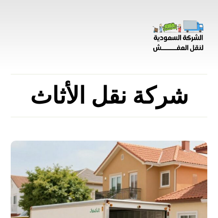
شركة نقل الأثاث