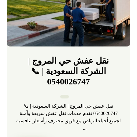
نقل عفش حي المروج |
الشركة السعودية | 📞
0540026747
نقل عفش حي المروج | الشركة السعودية | 📞
0540026747 تقدم خدمات نقل عفش سريعة وآمنة
لجميع أحياء الرياض مع فريق محترف وأسعار تنافسية
...