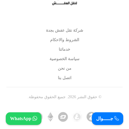
شركة نقل عفش بجدة
الشروط والاحكام
خدماتنا
سياسة الخصوصية
من نحن
اتصل بنا
© حقوق النشر 2026. جميع الحقوق محفوظة.
جـــــوال
WhatsApp