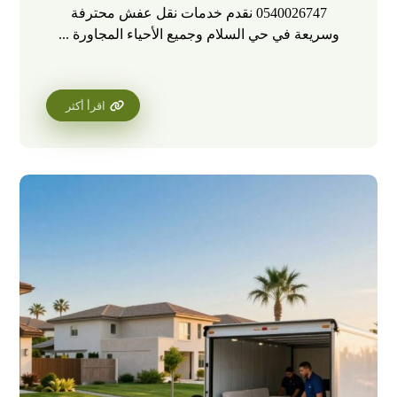
0540026747 نقدم خدمات نقل عفش محترفة
وسريعة في حي السلام وجميع الأحياء المجاورة ...
اقرأ أكثر