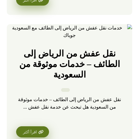
اقرأ أكثر
نقل عفش من الرياض إلى
الطائف – خدمات موثوقة من
السعودية
نقل عفش من الرياض إلى الطائف – خدمات موثوقة
من السعودية هل تبحث عن خدمة نقل عفش ...
اقرأ أكثر