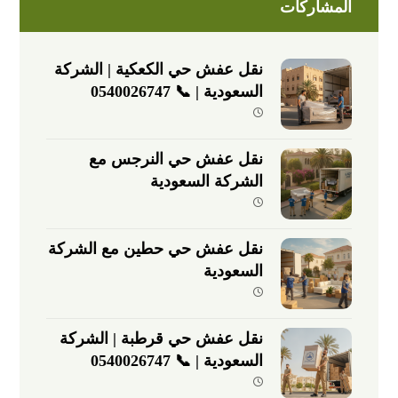
المشاركات
نقل عفش حي الكعكية | الشركة
السعودية | 📞 0540026747
نقل عفش حي النرجس مع
الشركة السعودية
نقل عفش حي حطين مع الشركة
السعودية
نقل عفش حي قرطبة | الشركة
السعودية | 📞 0540026747