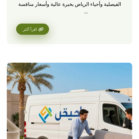
الفيصلية وأحياء الرياض بخبرة عالية وأسعار منافسة
...
اقرأ أكثر