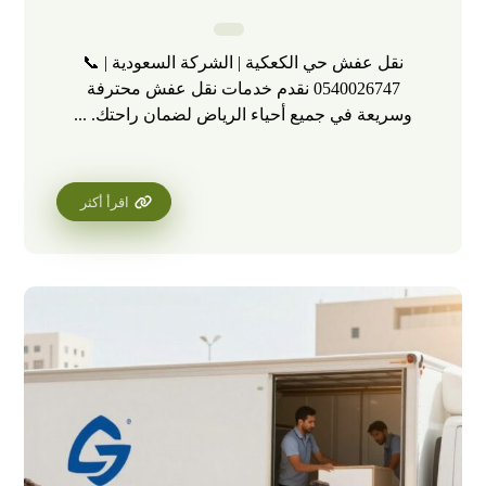
نقل عفش حي الكعكية | الشركة السعودية | 📞
0540026747 نقدم خدمات نقل عفش محترفة
وسريعة في جميع أحياء الرياض لضمان راحتك. ...
اقرأ أكثر