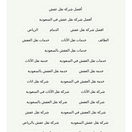
أفضل شركة نقل عفش
أفضل شركة نقل عفش في السعودية
افضل شركة نقل عفش
الدمام
الرياض
الطائف
خدمات نقل الأثاث
خدمات نقل العفش
خدمات نقل العفش بالسعودية
خدمات نقل العفش في السعودية
خدمة نقل الأثاث
خدمة نقل العفش
خدمة نقل العفش بالسعودية
خدمة نقل العفش في السعودية
شركة نقل اثاث
شركة نقل الأثاث
شركة نقل الأثاث في السعودية
شركة نقل العفش
شركة نقل العفش بالسعودية
شركة نقل العفش في السعودية
شركة نقل عفش
شركة نقل عفش السعودية
شركة نقل عفش بالرياض