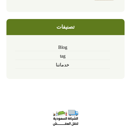
تصنيفات
Blog
tag
خدماتنا