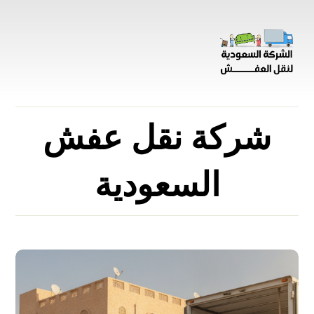
شركة نقل عفش
السعودية