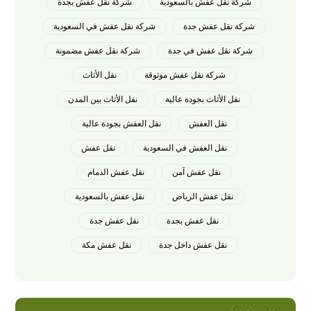
شركة نقل عفش بالسعودية
شركة نقل عفش بجدة
شركة نقل عفش جدة
شركة نقل عفش في السعودية
شركة نقل عفش في جدة
شركة نقل عفش مضمونة
شركة نقل عفش موثوقة
نقل الأثاث
نقل الأثاث بجودة عالية
نقل الأثاث بين المدن
نقل العفش
نقل العفش بجودة عالية
نقل العفش في السعودية
نقل عفش
نقل عفش آمن
نقل عفش الدمام
نقل عفش الرياض
نقل عفش بالسعودية
نقل عفش بجدة
نقل عفش جدة
نقل عفش داخل جدة
نقل عفش مكة