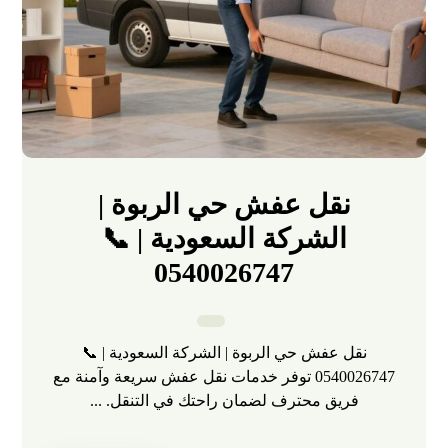
نقل عفش حي الربوة |
الشركة السعودية | 📞
0540026747
نقل عفش حي الربوة | الشركة السعودية | 📞
0540026747 توفر خدمات نقل عفش سريعة وآمنة مع
فريق محترف لضمان راحتك في التنقل. ...