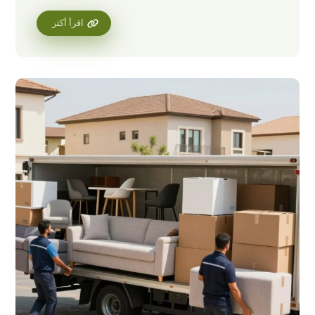
اقرأ أكثر