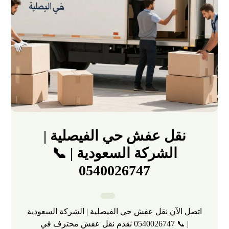
نقل عفش حي الفيصلية |
الشركة السعودية | 📞
0540026747
اتصل الآن نقل عفش حي الفيصلية | الشركة السعودية
| 📞 0540026747 نقدم نقل عفش محترف في