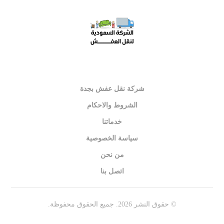
شركة نقل عفش بجدة
الشروط والاحكام
خدماتنا
سياسة الخصوصية
من نحن
اتصل بنا
© حقوق النشر 2026. جميع الحقوق محفوظة.