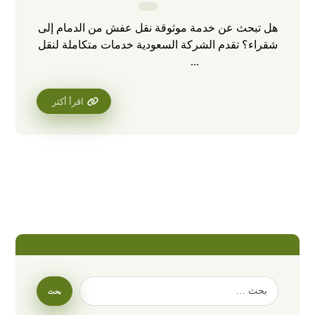
هل تبحث عن خدمة موثوقة نقل عفش من الدمام إلى
شقراء؟ تقدم الشركة السعودية خدمات متكاملة لنقل
...
اقرأ أكثر