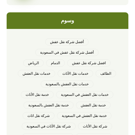
وسوم
أفضل شركة نقل عفش
أفضل شركة نقل عفش في السعودية
افضل شركة نقل عفش
الدمام
الرياض
الطائف
خدمات نقل الأثاث
خدمات نقل العفش
خدمات نقل العفش بالسعودية
خدمات نقل العفش في السعودية
خدمة نقل الأثاث
خدمة نقل العفش
خدمة نقل العفش بالسعودية
خدمة نقل العفش في السعودية
شركة نقل اثاث
شركة نقل الأثاث
شركة نقل الأثاث في السعودية