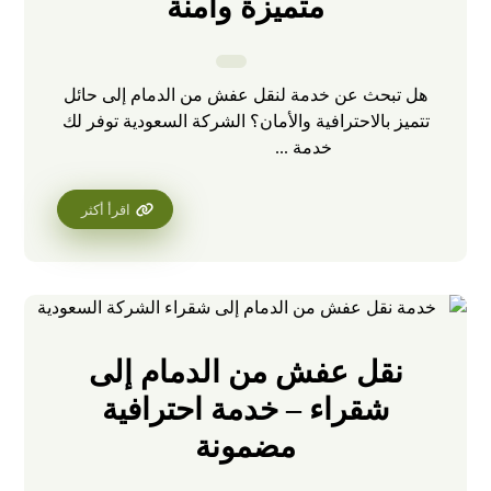
متميزة وآمنة
هل تبحث عن خدمة لنقل عفش من الدمام إلى حائل
تتميز بالاحترافية والأمان؟ الشركة السعودية توفر لك
خدمة ...
اقرأ أكثر
نقل عفش من الدمام إلى
شقراء – خدمة احترافية
مضمونة