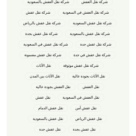
شركة نقل العفش
شركة نقل العفش بالسعودية
شركة نقل العفش في السعودية
شركة نقل عفش
شركة نقل عفش السعودية
شركة نقل عفش بالرياض
شركة نقل عفش بالسعودية
شركة نقل عفش بجدة
شركة نقل عفش جدة
شركة نقل عفش في السعودية
شركة نقل عفش في جدة
شركة نقل عفش مضمونة
شركة نقل عفش موثوقة
نقل الأثاث
نقل الأثاث بجودة عالية
نقل الأثاث بين المدن
نقل العفش
نقل العفش بجودة عالية
نقل العفش في السعودية
نقل عفش
نقل عفش آمن
نقل عفش الدمام
نقل عفش الرياض
نقل عفش بالسعودية
نقل عفش بجدة
نقل عفش جدة