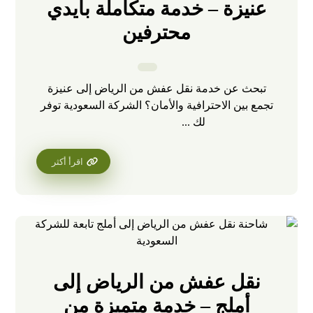
عنيزة – خدمة متكاملة بأيدي
محترفين
تبحث عن خدمة نقل عفش من الرياض إلى عنيزة
تجمع بين الاحترافية والأمان؟ الشركة السعودية توفر
لك ...
اقرأ أكثر
نقل عفش من الرياض إلى
أملج – خدمة متميزة من