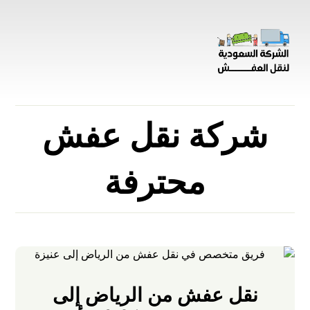
شركة نقل عفش
محترفة
نقل عفش من الرياض إلى