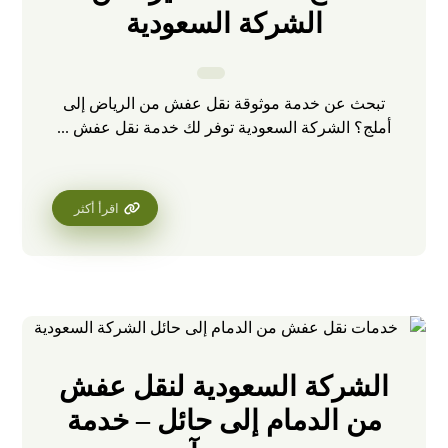
الشركة السعودية
تبحث عن خدمة موثوقة نقل عفش من الرياض إلى
أملج؟ الشركة السعودية توفر لك خدمة نقل عفش ...
اقرأ أكثر
الشركة السعودية لنقل عفش
من الدمام إلى حائل – خدمة