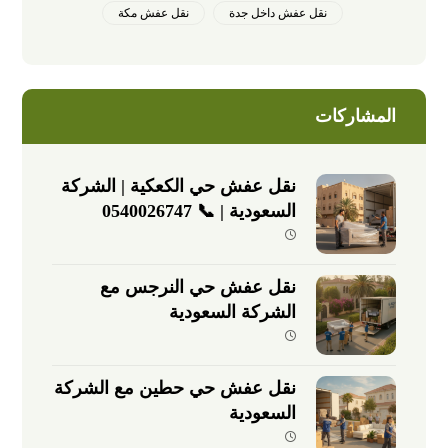
نقل عفش داخل جدة
نقل عفش مكة
المشاركات
نقل عفش حي الكعكية | الشركة
السعودية | 📞 0540026747
نقل عفش حي النرجس مع
الشركة السعودية
نقل عفش حي حطين مع الشركة
السعودية