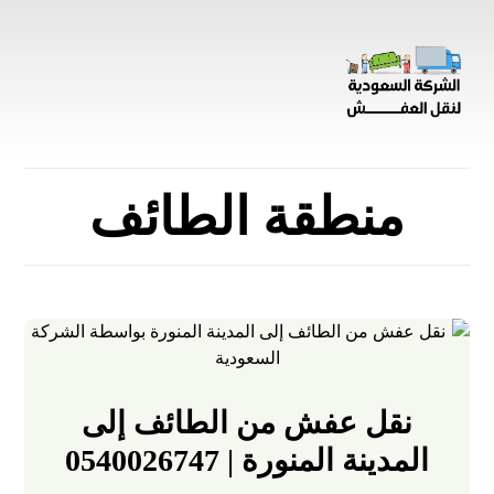
منطقة الطائف
نقل عفش من الطائف إلى
المدينة المنورة | 0540026747