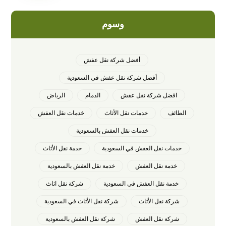
وسوم
أفضل شركة نقل عفش
أفضل شركة نقل عفش في السعودية
افضل شركة نقل عفش
الدمام
الرياض
الطائف
خدمات نقل الأثاث
خدمات نقل العفش
خدمات نقل العفش بالسعودية
خدمات نقل العفش في السعودية
خدمة نقل الأثاث
خدمة نقل العفش
خدمة نقل العفش بالسعودية
خدمة نقل العفش في السعودية
شركة نقل اثاث
شركة نقل الأثاث
شركة نقل الأثاث في السعودية
شركة نقل العفش
شركة نقل العفش بالسعودية