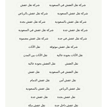
شركة نقل العفش في السعودية
شركة نقل عفش
شركة نقل عفش السعودية
شركة نقل عفش بالرياض
شركة نقل عفش بالسعودية
شركة نقل عفش بجدة
شركة نقل عفش جدة
شركة نقل عفش في السعودية
شركة نقل عفش في جدة
شركة نقل عفش مضمونة
شركة نقل عفش موثوقة
نقل الأثاث
نقل الأثاث بجودة عالية
نقل الأثاث بين المدن
نقل العفش
نقل العفش بجودة عالية
نقل العفش في السعودية
نقل عفش
نقل عفش آمن
نقل عفش الدمام
نقل عفش الرياض
نقل عفش بالسعودية
نقل عفش بجدة
نقل عفش جدة
نقل عفش داخل جدة
نقل عفش مكة