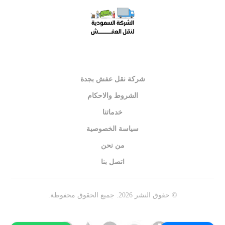
شركة نقل عفش بجدة
الشروط والاحكام
خدماتنا
سياسة الخصوصية
من نحن
اتصل بنا
© حقوق النشر 2026. جميع الحقوق محفوظة.