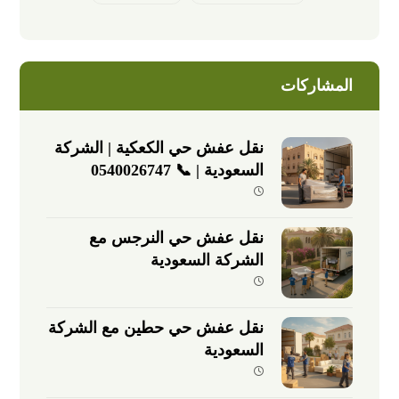
المشاركات
نقل عفش حي الكعكية | الشركة
السعودية | 📞 0540026747
نقل عفش حي النرجس مع
الشركة السعودية
نقل عفش حي حطين مع الشركة
السعودية