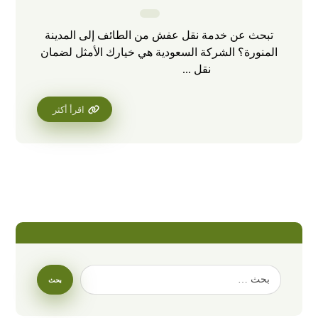
تبحث عن خدمة نقل عفش من الطائف إلى المدينة
المنورة؟ الشركة السعودية هي خيارك الأمثل لضمان
نقل ...
اقرأ أكثر