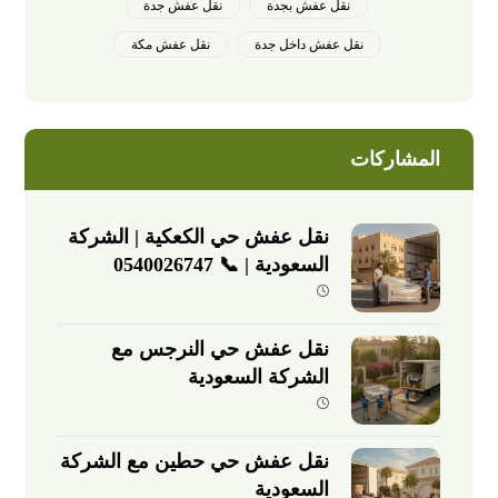
نقل عفش بجدة
نقل عفش جدة
نقل عفش داخل جدة
نقل عفش مكة
المشاركات
نقل عفش حي الكعكية | الشركة
السعودية | 📞 0540026747
نقل عفش حي النرجس مع
الشركة السعودية
نقل عفش حي حطين مع الشركة
السعودية