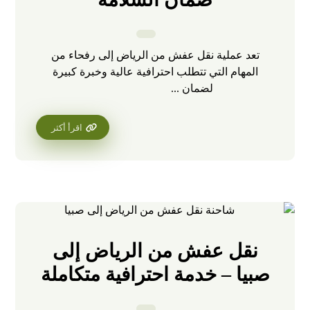
تعد عملية نقل عفش من الرياض إلى رفحاء من
المهام التي تتطلب احترافية عالية وخبرة كبيرة
لضمان ...
اقرأ أكثر
نقل عفش من الرياض إلى
صبيا – خدمة احترافية متكاملة