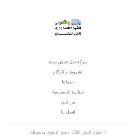
شركة نقل عفش بجدة
الشروط والاحكام
خدماتنا
سياسة الخصوصية
من نحن
اتصل بنا
© حقوق النشر 2026. جميع الحقوق محفوظة.