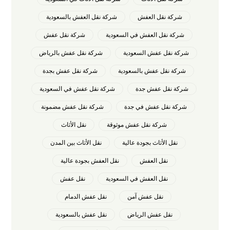
شركة نقل العفش
شركة نقل العفش بالسعودية
شركة نقل العفش في السعودية
شركة نقل عفش
شركة نقل عفش السعودية
شركة نقل عفش بالرياض
شركة نقل عفش بالسعودية
شركة نقل عفش بجدة
شركة نقل عفش جدة
شركة نقل عفش في السعودية
شركة نقل عفش في جدة
شركة نقل عفش مضمونة
شركة نقل عفش موثوقة
نقل الأثاث
نقل الأثاث بجودة عالية
نقل الأثاث بين المدن
نقل العفش
نقل العفش بجودة عالية
نقل العفش في السعودية
نقل عفش
نقل عفش آمن
نقل عفش الدمام
نقل عفش الرياض
نقل عفش بالسعودية