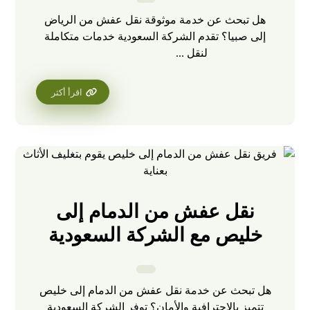
هل تبحث عن خدمة موثوقة نقل عفش من الرياض
إلى صبيا؟ تقدم الشركة السعودية خدمات متكاملة
لنقل ...
اقرأ أكثر
نقل عفش من الدمام إلى
خليص مع الشركة السعودية
هل تبحث عن خدمة نقل عفش من الدمام إلى خليص
تتميز بالاحترافية والأمان؟ توفر الشركة السعودية