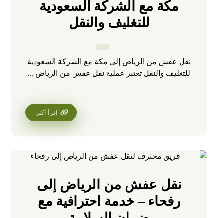
مكة مع الشركة السعودية
للتغليف والنقل
نقل عفش من الرياض إلى مكة مع الشركة السعودية
للتغليف والنقل تعتبر عملية نقل عفش من الرياض ...
اقرأ أكثر
نقل عفش من الرياض إلى
رفحاء – خدمة احترافية مع
ضمان السلامة