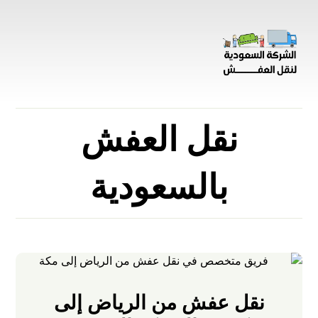
نقل العفش
بالسعودية
نقل عفش من الرياض إلى