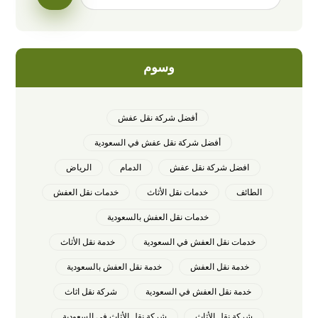
وسوم
أفضل شركة نقل عفش
أفضل شركة نقل عفش في السعودية
افضل شركة نقل عفش
الدمام
الرياض
الطائف
خدمات نقل الأثاث
خدمات نقل العفش
خدمات نقل العفش بالسعودية
خدمات نقل العفش في السعودية
خدمة نقل الأثاث
خدمة نقل العفش
خدمة نقل العفش بالسعودية
خدمة نقل العفش في السعودية
شركة نقل اثاث
شركة نقل الأثاث
شركة نقل الأثاث في السعودية