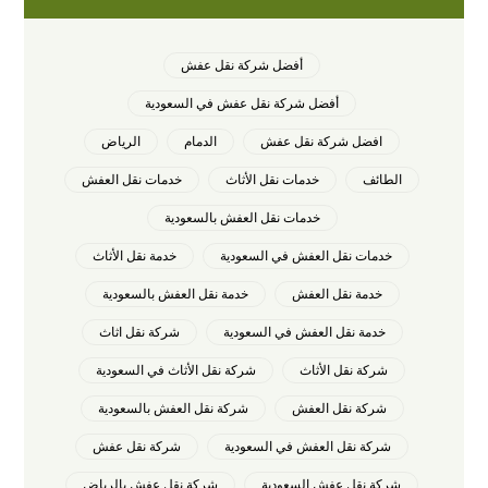
أفضل شركة نقل عفش
أفضل شركة نقل عفش في السعودية
افضل شركة نقل عفش
الدمام
الرياض
الطائف
خدمات نقل الأثاث
خدمات نقل العفش
خدمات نقل العفش بالسعودية
خدمات نقل العفش في السعودية
خدمة نقل الأثاث
خدمة نقل العفش
خدمة نقل العفش بالسعودية
خدمة نقل العفش في السعودية
شركة نقل اثاث
شركة نقل الأثاث
شركة نقل الأثاث في السعودية
شركة نقل العفش
شركة نقل العفش بالسعودية
شركة نقل العفش في السعودية
شركة نقل عفش
شركة نقل عفش السعودية
شركة نقل عفش بالرياض