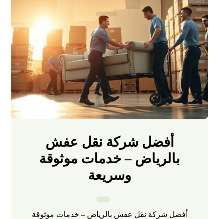
أفضل شركة نقل عفش
بالرياض – خدمات موثوقة
وسريعة
أفضل شركة نقل عفش بالرياض – خدمات موثوقة