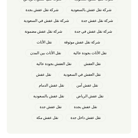
شركة نقل عفش بالسعودية
شركة نقل عفش بجدة
شركة نقل عفش جدة
شركة نقل عفش في السعودية
شركة نقل عفش في جدة
شركة نقل عفش مضمونة
شركة نقل عفش موثوقة
نقل الأثاث
نقل الأثاث بجودة عالية
نقل الأثاث بين المدن
نقل العفش
نقل العفش بجودة عالية
نقل العفش في السعودية
نقل عفش
نقل عفش آمن
نقل عفش الدمام
نقل عفش الرياض
نقل عفش بالسعودية
نقل عفش بجدة
نقل عفش جدة
نقل عفش داخل جدة
نقل عفش مكة