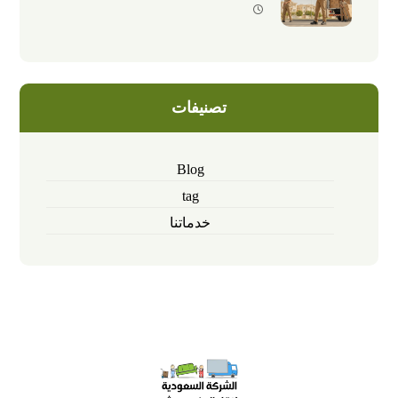
تصنيفات
Blog
tag
خدماتنا