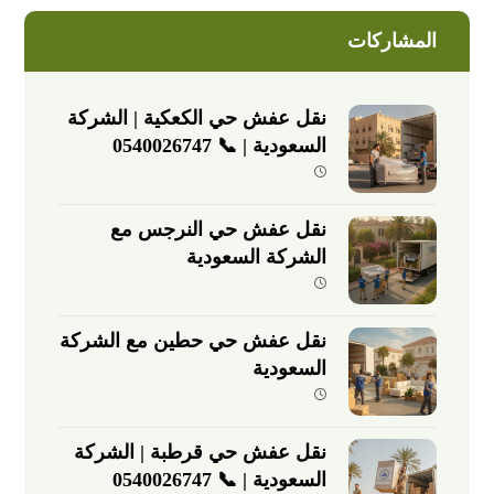
المشاركات
نقل عفش حي الكعكية | الشركة
السعودية | 📞 0540026747
نقل عفش حي النرجس مع
الشركة السعودية
نقل عفش حي حطين مع الشركة
السعودية
نقل عفش حي قرطبة | الشركة
السعودية | 📞 0540026747