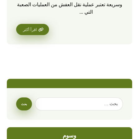
وسريعة تعتبر عملية نقل العفش من العمليات الصعبة
التي ...
اقرأ أكثر
وسوم