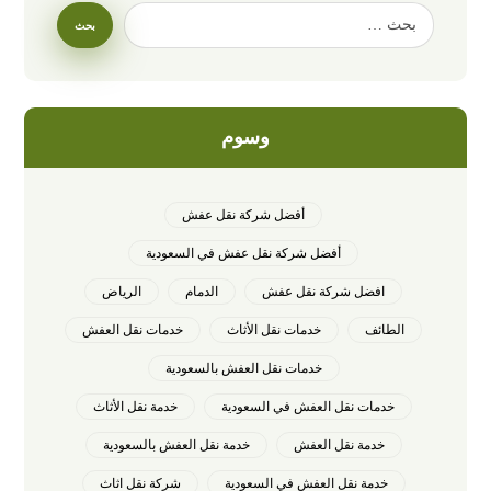
وسوم
أفضل شركة نقل عفش
أفضل شركة نقل عفش في السعودية
افضل شركة نقل عفش
الدمام
الرياض
الطائف
خدمات نقل الأثاث
خدمات نقل العفش
خدمات نقل العفش بالسعودية
خدمات نقل العفش في السعودية
خدمة نقل الأثاث
خدمة نقل العفش
خدمة نقل العفش بالسعودية
خدمة نقل العفش في السعودية
شركة نقل اثاث