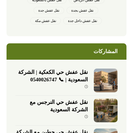
نقل عفش الرياض
نقل عفش بالسعودية
نقل عفش بجدة
نقل عفش جدة
نقل عفش داخل جدة
نقل عفش مكة
المشاركات
نقل عفش حي الكعكية | الشركة
السعودية | 📞 0540026747
نقل عفش حي النرجس مع
الشركة السعودية
نقل عفش حي حطين مع الشركة