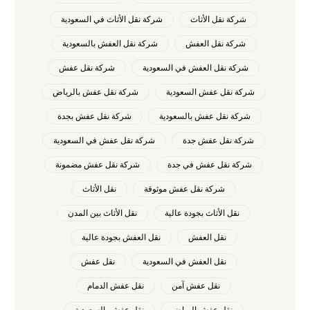
شركة نقل الأثاث
شركة نقل الأثاث في السعودية
شركة نقل العفش
شركة نقل العفش بالسعودية
شركة نقل العفش في السعودية
شركة نقل عفش
شركة نقل عفش السعودية
شركة نقل عفش بالرياض
شركة نقل عفش بالسعودية
شركة نقل عفش بجدة
شركة نقل عفش جدة
شركة نقل عفش في السعودية
شركة نقل عفش في جدة
شركة نقل عفش مضمونة
شركة نقل عفش موثوقة
نقل الأثاث
نقل الأثاث بجودة عالية
نقل الأثاث بين المدن
نقل العفش
نقل العفش بجودة عالية
نقل العفش في السعودية
نقل عفش
نقل عفش آمن
نقل عفش الدمام