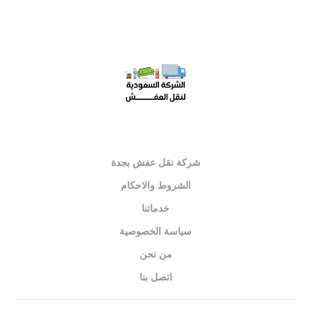
شركة نقل عفش بجدة
الشروط والاحكام
خدماتنا
سياسة الخصوصية
من نحن
اتصل بنا