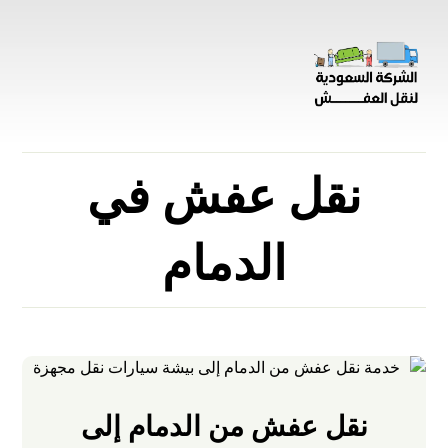
نقل عفش في
الدمام
نقل عفش من الدمام إلى