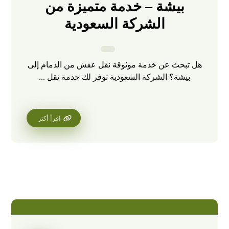
بيشة – خدمة متميزة من
الشركة السعودية
هل تبحث عن خدمة موثوقة نقل عفش من الدمام إلى
بيشة؟ الشركة السعودية توفر لك خدمة نقل ...
اقرأ أكثر